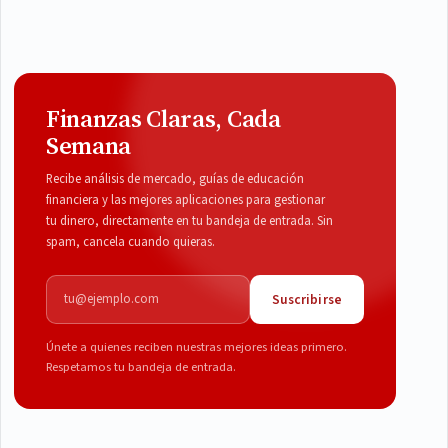
Finanzas Claras, Cada
Semana
Recibe análisis de mercado, guías de educación
financiera y las mejores aplicaciones para gestionar
tu dinero, directamente en tu bandeja de entrada. Sin
spam, cancela cuando quieras.
Correo electrónico
Suscribirse
Únete a quienes reciben nuestras mejores ideas primero.
Respetamos tu bandeja de entrada.