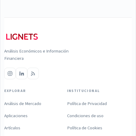
Análisis Económicos e Información
Financiera
EXPLORAR
INSTITUCIONAL
Análisis de Mercado
Política de Privacidad
Aplicaciones
Condiciones de uso
Artículos
Política de Cookies