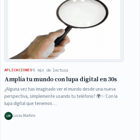
5 min de lectura
APLICACIONES
Amplía tu mundo con lupa digital en 30s
¿Alguna vez has imaginado ver el mundo desde una nueva
perspectiva, simplemente usando tu teléfono? 🌍✨ Con la
lupa digital que tenemos…
Lucas Martins
LM