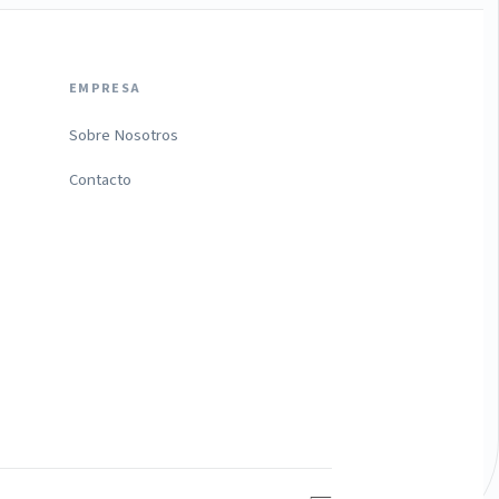
EMPRESA
Sobre Nosotros
Contacto