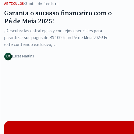
3 min de lectura
ARTÍCULOS
Garanta o sucesso financeiro com o
Pé de Meia 2025!
¡Descubra las estrategias y consejos esenciales para
garantizar sus pagos de R$ 1000 con Pé de Meia 2025! En
este contenido exclusivo,…
Lucas Martins
LM