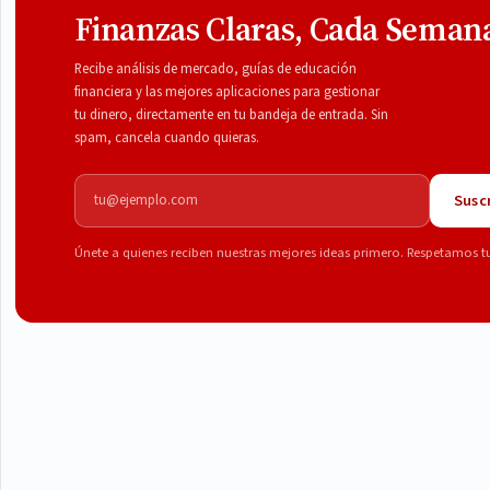
Finanzas Claras, Cada Seman
Recibe análisis de mercado, guías de educación
financiera y las mejores aplicaciones para gestionar
tu dinero, directamente en tu bandeja de entrada. Sin
spam, cancela cuando quieras.
Correo electrónico
Suscr
Únete a quienes reciben nuestras mejores ideas primero. Respetamos t