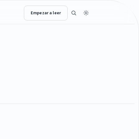
Empezar a leer