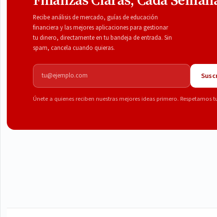
Recibe análisis de mercado, guías de educación
financiera y las mejores aplicaciones para gestionar
tu dinero, directamente en tu bandeja de entrada. Sin
spam, cancela cuando quieras.
Correo electrónico
Suscr
Únete a quienes reciben nuestras mejores ideas primero. Respetamos t