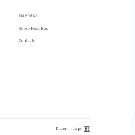
EMPRESA
Sobre Nosotros
Contacto
Desarrollado por