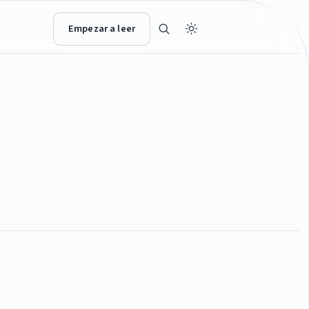
Empezar a leer