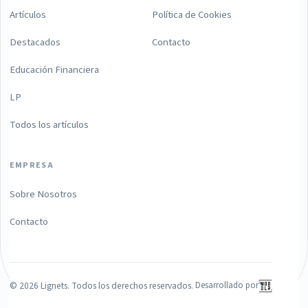
Artículos
Política de Cookies
Destacados
Contacto
Educación Financiera
LP
Todos los artículos
EMPRESA
Sobre Nosotros
Contacto
©
2026
Lignets. Todos los derechos reservados.
Desarrollado por