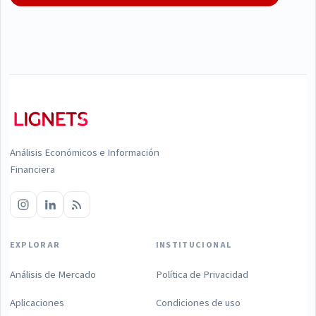
Análisis Económicos e Información
Financiera
EXPLORAR
INSTITUCIONAL
Análisis de Mercado
Política de Privacidad
Aplicaciones
Condiciones de uso