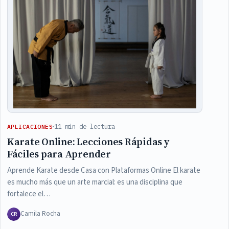
11 min de lectura
APLICACIONES
Karate Online: Lecciones Rápidas y
Fáciles para Aprender
Aprende Karate desde Casa con Plataformas Online El karate
es mucho más que un arte marcial: es una disciplina que
fortalece el…
Camila Rocha
CR