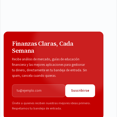
Finanzas Claras, Cada
Semana
Recibe análisis de mercado, guías de educación
financiera y las mejores aplicaciones para gestionar
tu dinero, directamente en tu bandeja de entrada. Sin
spam, cancela cuando quieras.
Correo electrónico
Suscribirse
Únete a quienes reciben nuestras mejores ideas primero.
Respetamos tu bandeja de entrada.