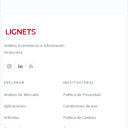
Análisis Económicos e Información
Financiera
EXPLORAR
INSTITUCIONAL
Análisis de Mercado
Política de Privacidad
Aplicaciones
Condiciones de uso
Artículos
Política de Cookies