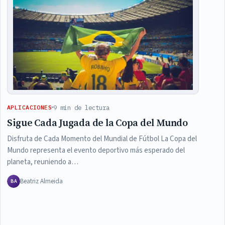
9 min de lectura
APLICACIONES
Sigue Cada Jugada de la Copa del Mundo
Disfruta de Cada Momento del Mundial de Fútbol La Copa del
Mundo representa el evento deportivo más esperado del
planeta, reuniendo a…
Beatriz Almeida
BA