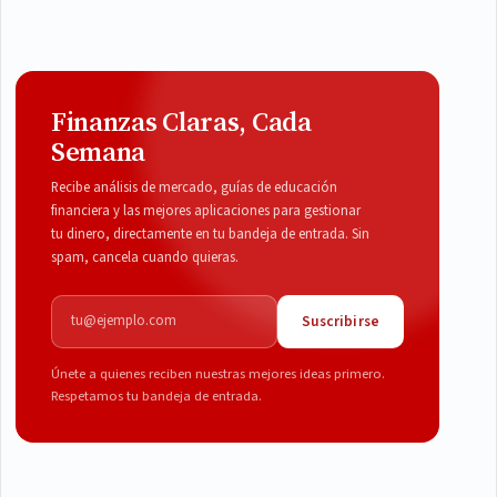
Finanzas Claras, Cada
Semana
Recibe análisis de mercado, guías de educación
financiera y las mejores aplicaciones para gestionar
tu dinero, directamente en tu bandeja de entrada. Sin
spam, cancela cuando quieras.
Correo electrónico
Suscribirse
Únete a quienes reciben nuestras mejores ideas primero.
Respetamos tu bandeja de entrada.