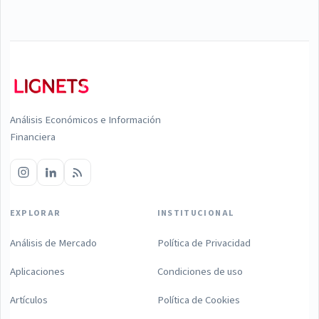
Análisis Económicos e Información
Financiera
EXPLORAR
INSTITUCIONAL
Análisis de Mercado
Política de Privacidad
Aplicaciones
Condiciones de uso
Artículos
Política de Cookies