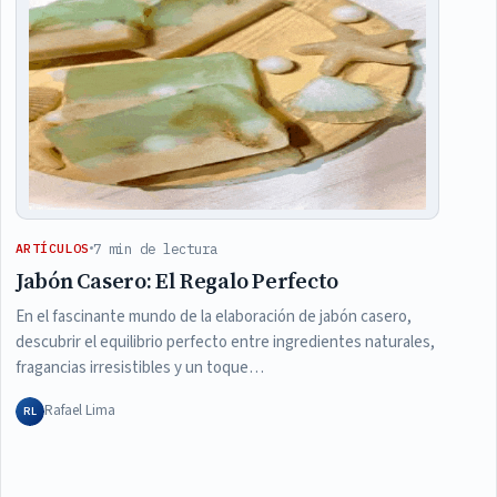
7 min de lectura
ARTÍCULOS
Jabón Casero: El Regalo Perfecto
En el fascinante mundo de la elaboración de jabón casero,
descubrir el equilibrio perfecto entre ingredientes naturales,
fragancias irresistibles y un toque…
Rafael Lima
RL