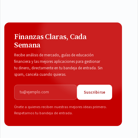
Finanzas Claras, Cada
Semana
Recibe análisis de mercado, guías de educación
financiera y las mejores aplicaciones para gestionar
tu dinero, directamente en tu bandeja de entrada. Sin
spam, cancela cuando quieras.
Correo electrónico
Suscribirse
Únete a quienes reciben nuestras mejores ideas primero.
Respetamos tu bandeja de entrada.