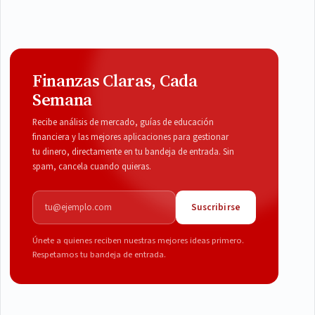
Finanzas Claras, Cada
Semana
Recibe análisis de mercado, guías de educación
financiera y las mejores aplicaciones para gestionar
tu dinero, directamente en tu bandeja de entrada. Sin
spam, cancela cuando quieras.
Correo electrónico
Suscribirse
Únete a quienes reciben nuestras mejores ideas primero.
Respetamos tu bandeja de entrada.