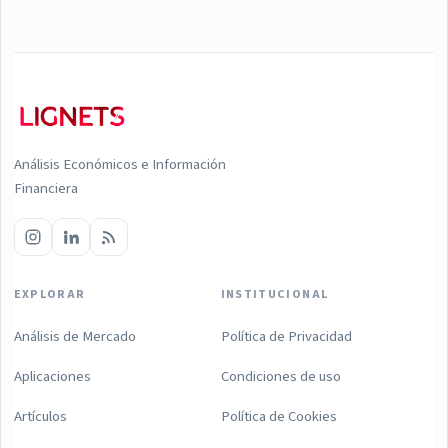
Análisis Económicos e Información
Financiera
EXPLORAR
INSTITUCIONAL
Análisis de Mercado
Política de Privacidad
Aplicaciones
Condiciones de uso
Artículos
Política de Cookies