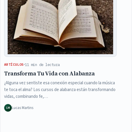
11 min de lectura
ARTÍCULOS
Transforma Tu Vida con Alabanza
¿Alguna vez sentiste esa conexión especial cuando la música
te toca el alma? Los cursos de alabanza están transformando
vidas, combinando fe,…
Lucas Martins
LM