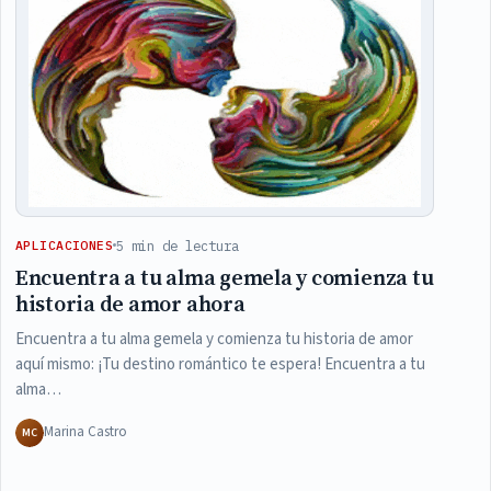
5 min de lectura
APLICACIONES
Encuentra a tu alma gemela y comienza tu
historia de amor ahora
Encuentra a tu alma gemela y comienza tu historia de amor
aquí mismo: ¡Tu destino romántico te espera! Encuentra a tu
alma…
Marina Castro
MC