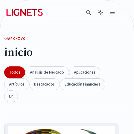
ARCHIVO
inicio
Todos
Análisis de Mercado
Aplicaciones
Artículos
Destacados
Educación Financiera
LP
Articles