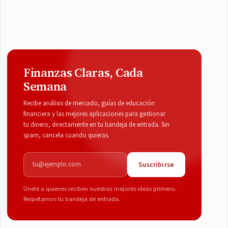
Finanzas Claras, Cada
Semana
Recibe análisis de mercado, guías de educación
financiera y las mejores aplicaciones para gestionar
tu dinero, directamente en tu bandeja de entrada. Sin
spam, cancela cuando quieras.
Correo electrónico
Suscribirse
Únete a quienes reciben nuestras mejores ideas primero.
Respetamos tu bandeja de entrada.