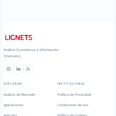
Análisis Económicos e Información
Financiera
EXPLORAR
INSTITUCIONAL
Análisis de Mercado
Política de Privacidad
Aplicaciones
Condiciones de uso
Artículos
Política de Cookies