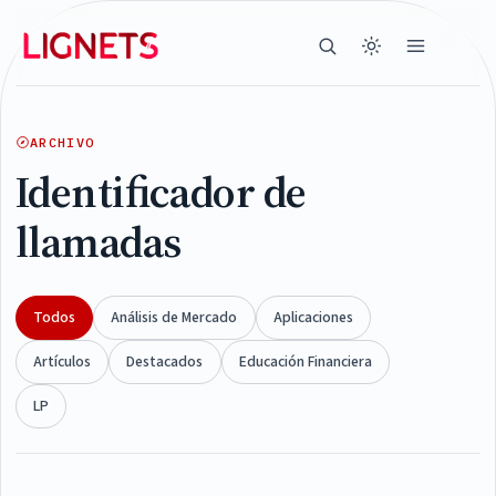
ARCHIVO
Identificador de
llamadas
Todos
Análisis de Mercado
Aplicaciones
Artículos
Destacados
Educación Financiera
LP