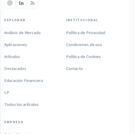
EXPLORAR
INSTITUCIONAL
Análisis de Mercado
Política de Privacidad
Aplicaciones
Condiciones de uso
Artículos
Política de Cookies
Destacados
Contacto
Educación Financiera
LP
Todos los artículos
EMPRESA