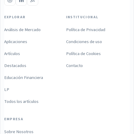
EXPLORAR
INSTITUCIONAL
Análisis de Mercado
Política de Privacidad
Aplicaciones
Condiciones de uso
Artículos
Política de Cookies
Destacados
Contacto
Educación Financiera
LP
Todos los artículos
EMPRESA
Sobre Nosotros