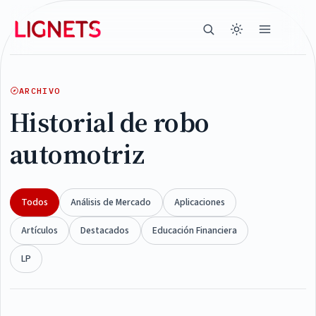
ARCHIVO
Historial de robo
automotriz
Todos
Análisis de Mercado
Aplicaciones
Artículos
Destacados
Educación Financiera
LP