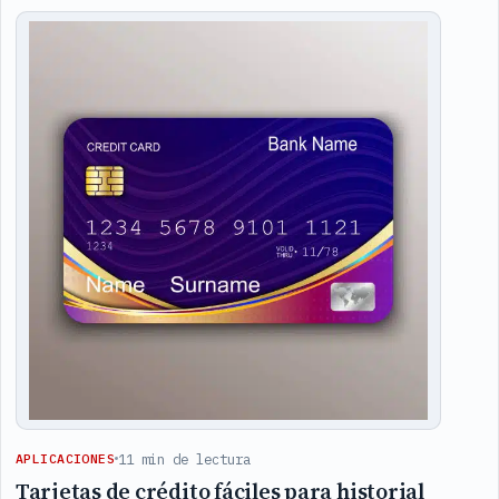
Articles
11 min de lectura
APLICACIONES
Tarjetas de crédito fáciles para historial