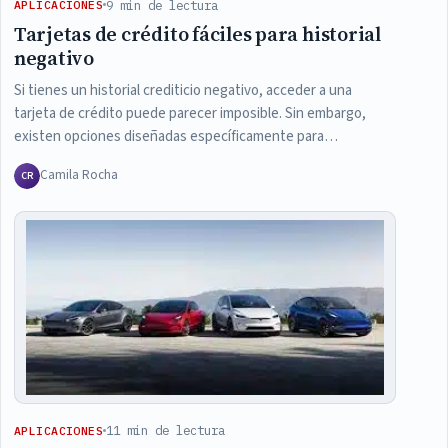
9 min de lectura
APLICACIONES
Tarjetas de crédito fáciles para historial
negativo
Si tienes un historial crediticio negativo, acceder a una
tarjeta de crédito puede parecer imposible. Sin embargo,
existen opciones diseñadas específicamente para…
Camila Rocha
CR
11 min de lectura
APLICACIONES