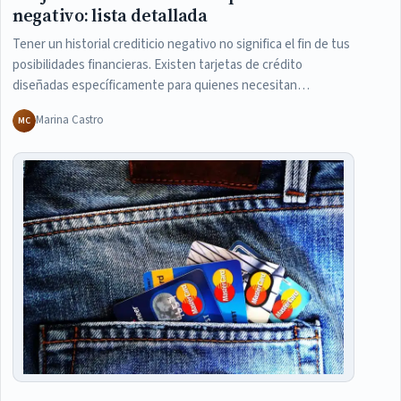
negativo: lista detallada
Tener un historial crediticio negativo no significa el fin de tus
posibilidades financieras. Existen tarjetas de crédito
diseñadas específicamente para quienes necesitan…
Marina Castro
MC