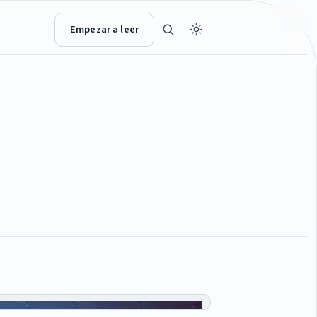
Empezar a leer