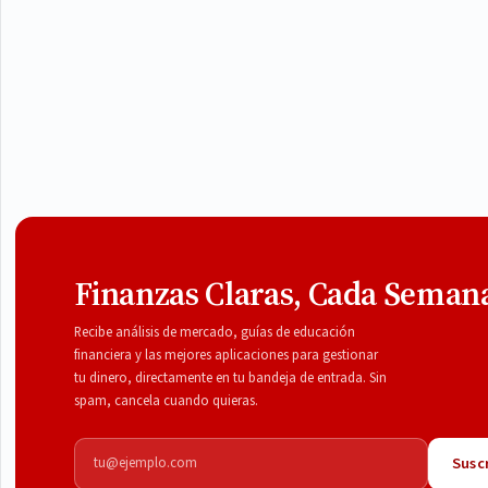
Finanzas Claras, Cada Seman
Recibe análisis de mercado, guías de educación
financiera y las mejores aplicaciones para gestionar
tu dinero, directamente en tu bandeja de entrada. Sin
spam, cancela cuando quieras.
Correo electrónico
Suscr