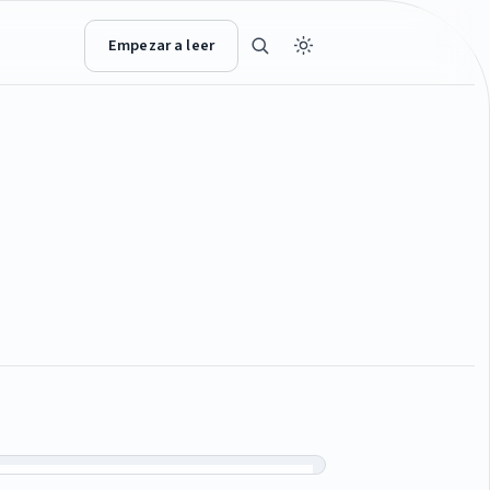
Empezar a leer