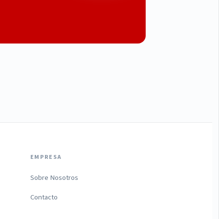
EMPRESA
Sobre Nosotros
Contacto