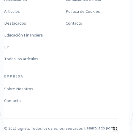
Artículos
Política de Cookies
Destacados
Contacto
Educación Financiera
LP
Todos los artículos
EMPRESA
Sobre Nosotros
Contacto
©
2026
Lignets. Todos los derechos reservados.
Desarrollado por