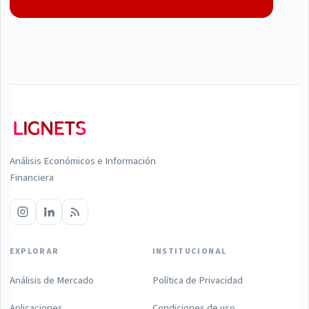
Análisis Económicos e Información
Financiera
EXPLORAR
INSTITUCIONAL
Análisis de Mercado
Política de Privacidad
Aplicaciones
Condiciones de uso