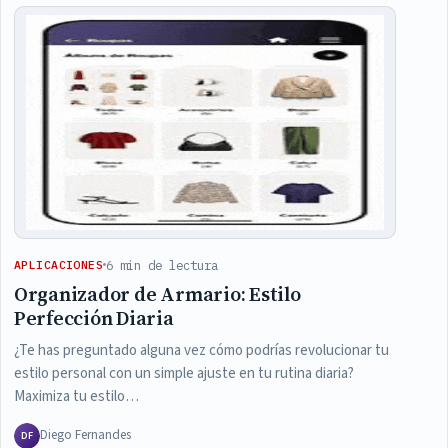
6 min de lectura
APLICACIONES
Organizador de Armario: Estilo
Perfección Diaria
¿Te has preguntado alguna vez cómo podrías revolucionar tu
estilo personal con un simple ajuste en tu rutina diaria?
Maximiza tu estilo…
Diego Fernandes
DF