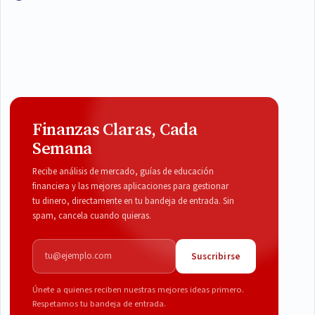
Finanzas Claras, Cada
Semana
Recibe análisis de mercado, guías de educación
financiera y las mejores aplicaciones para gestionar
tu dinero, directamente en tu bandeja de entrada. Sin
spam, cancela cuando quieras.
Correo electrónico
Suscribirse
Únete a quienes reciben nuestras mejores ideas primero.
Respetamos tu bandeja de entrada.