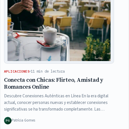
11 min de lectura
APLICACIONES
Conecta con Chicas: Flirteo, Amistad y
Romances Online
Descubre Conexiones Auténticas en Línea En la era digital
actual, conocer personas nuevas y establecer conexiones
significativas se ha transformado completamente. Las…
Patrícia Gomes
PG