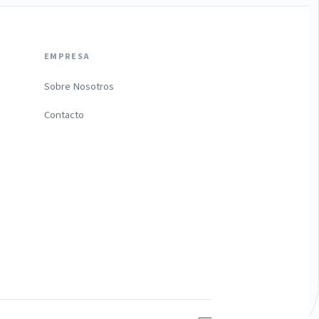
EMPRESA
Sobre Nosotros
Contacto