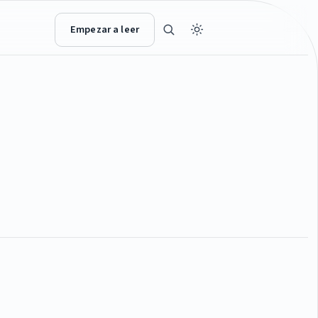
Empezar a leer