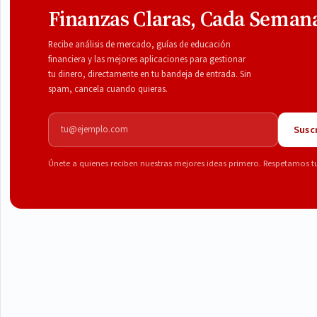
Finanzas Claras, Cada Seman
Recibe análisis de mercado, guías de educación
financiera y las mejores aplicaciones para gestionar
tu dinero, directamente en tu bandeja de entrada. Sin
spam, cancela cuando quieras.
Correo electrónico
Suscr
Únete a quienes reciben nuestras mejores ideas primero. Respetamos t