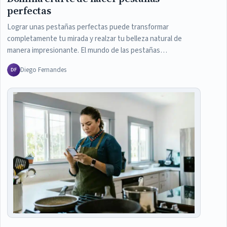
perfectas
Lograr unas pestañas perfectas puede transformar
completamente tu mirada y realzar tu belleza natural de
manera impresionante. El mundo de las pestañas…
Diego Fernandes
DF