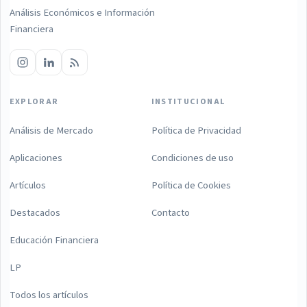
Análisis Económicos e Información
Financiera
EXPLORAR
INSTITUCIONAL
Análisis de Mercado
Política de Privacidad
Aplicaciones
Condiciones de uso
Artículos
Política de Cookies
Destacados
Contacto
Educación Financiera
LP
Todos los artículos