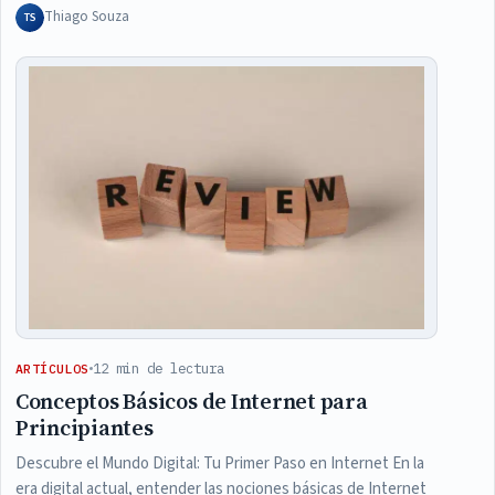
Thiago Souza
TS
12 min de lectura
ARTÍCULOS
Conceptos Básicos de Internet para
Principiantes
Descubre el Mundo Digital: Tu Primer Paso en Internet En la
era digital actual, entender las nociones básicas de Internet