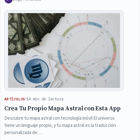
14 min de lectura
ARTÍCULOS
Crea Tu Propio Mapa Astral con Esta App
Descubre tu mapa astral con tecnología móvil El universo
tiene un lenguaje propio, y tu mapa astral es la traducción
personalizada de…