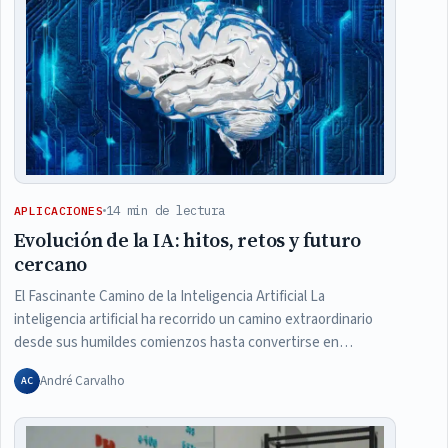
14 min de lectura
APLICACIONES
Evolución de la IA: hitos, retos y futuro
cercano
El Fascinante Camino de la Inteligencia Artificial La
inteligencia artificial ha recorrido un camino extraordinario
desde sus humildes comienzos hasta convertirse en…
André Carvalho
AC