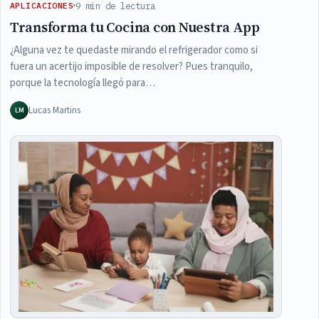
9 min de lectura
APLICACIONES
Transforma tu Cocina con Nuestra App
¿Alguna vez te quedaste mirando el refrigerador como si
fuera un acertijo imposible de resolver? Pues tranquilo,
porque la tecnología llegó para…
Lucas Martins
LM