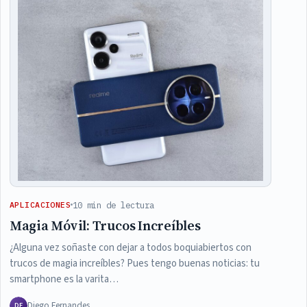
10 min de lectura
APLICACIONES
Magia Móvil: Trucos Increíbles
¿Alguna vez soñaste con dejar a todos boquiabiertos con
trucos de magia increíbles? Pues tengo buenas noticias: tu
smartphone es la varita…
Diego Fernandes
DF