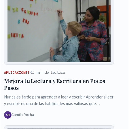
13 min de lectura
APLICACIONES
Mejora tu Lectura y Escritura en Pocos
Pasos
Nunca es tarde para aprender a leer y escribir Aprender a leer
y escribir es una de las habilidades más valiosas que…
Camila Rocha
CR