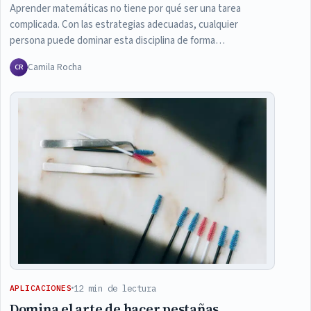
Aprender matemáticas no tiene por qué ser una tarea
complicada. Con las estrategias adecuadas, cualquier
persona puede dominar esta disciplina de forma…
Camila Rocha
CR
12 min de lectura
APLICACIONES
Domina el arte de hacer pestañas