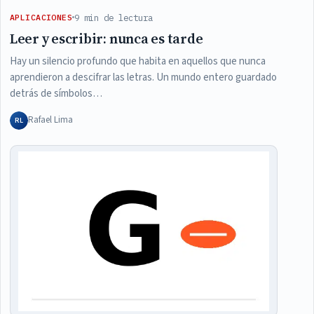
9 min de lectura
APLICACIONES
Leer y escribir: nunca es tarde
Hay un silencio profundo que habita en aquellos que nunca
aprendieron a descifrar las letras. Un mundo entero guardado
detrás de símbolos…
Rafael Lima
RL