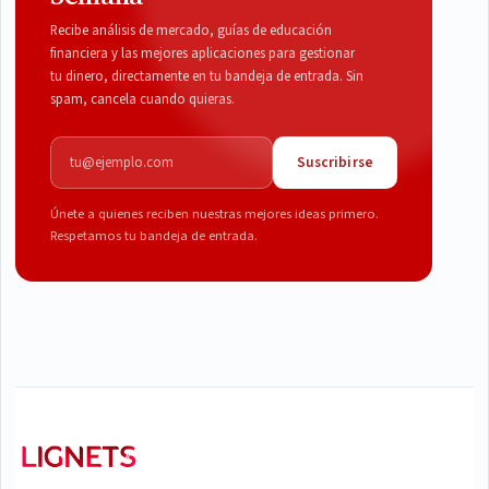
Recibe análisis de mercado, guías de educación
financiera y las mejores aplicaciones para gestionar
tu dinero, directamente en tu bandeja de entrada. Sin
spam, cancela cuando quieras.
Correo electrónico
Suscribirse
Únete a quienes reciben nuestras mejores ideas primero.
Respetamos tu bandeja de entrada.