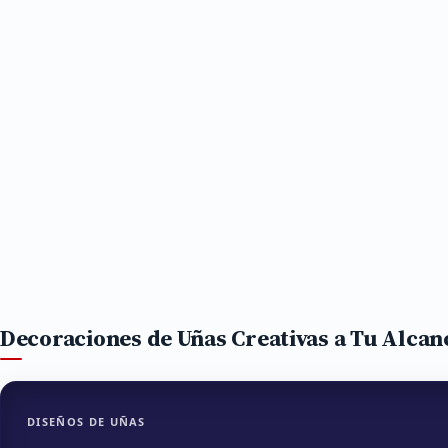
Decoraciones de Uñas Creativas a Tu Alcan
DISEÑOS DE UÑAS