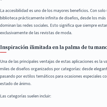
La accesibilidad es uno de los mayores beneficios. Con solo
biblioteca prácticamente infinita de diseños, desde los más
dominan las redes sociales. Esto significa que siempre estar
exclusivamente de las revistas de moda.
Inspiración ilimitada en la palma de tu man
Una de las principales ventajas de estas aplicaciones es la v
miles de diseños organizados por categorías: desde elegant
pasando por estilos temáticos para ocasiones especiales c
estado de ánimo.
Las categorías suelen incluir: