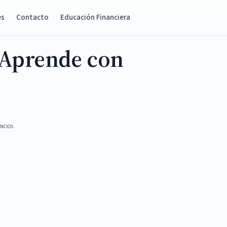
es
Contacto
Educación Financiera
 Aprende con
NCIOS