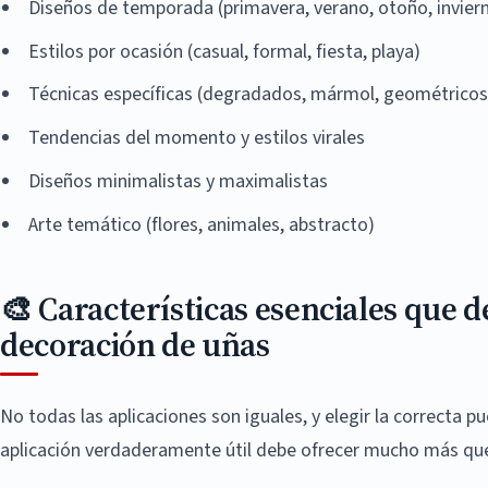
Diseños de temporada (primavera, verano, otoño, invier
Estilos por ocasión (casual, formal, fiesta, playa)
Técnicas específicas (degradados, mármol, geométricos
Tendencias del momento y estilos virales
Diseños minimalistas y maximalistas
Arte temático (flores, animales, abstracto)
🎨 Características esenciales que 
decoración de uñas
No todas las aplicaciones son iguales, y elegir la correcta p
aplicación verdaderamente útil debe ofrecer mucho más que