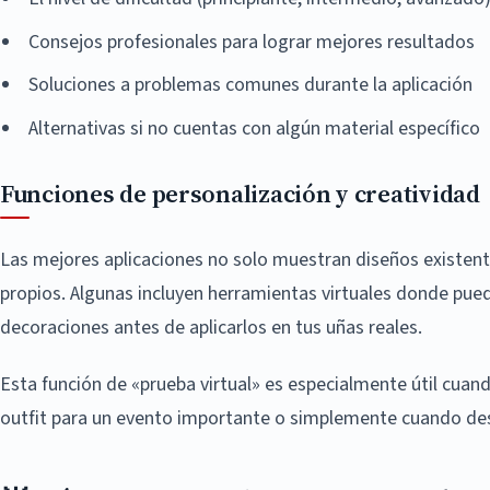
Consejos profesionales para lograr mejores resultados
Soluciones a problemas comunes durante la aplicación
Alternativas si no cuentas con algún material específico
Funciones de personalización y creatividad
Las mejores aplicaciones no solo muestran diseños existente
propios. Algunas incluyen herramientas virtuales donde pue
decoraciones antes de aplicarlos en tus uñas reales.
Esta función de «prueba virtual» es especialmente útil cua
outfit para un evento importante o simplemente cuando des