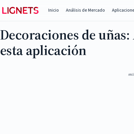
Inicio
Análisis de Mercado
Aplicacion
Decoraciones de uñas:
esta aplicación
ANÚ