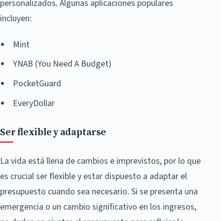
personalizados. Algunas aplicaciones populares
incluyen:
Mint
YNAB (You Need A Budget)
PocketGuard
EveryDollar
Ser flexible y adaptarse
La vida está llena de cambios e imprevistos, por lo que
es crucial ser flexible y estar dispuesto a adaptar el
presupuesto cuando sea necesario. Si se presenta una
emergencia o un cambio significativo en los ingresos,