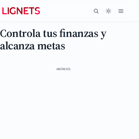
Controla tus finanzas y
alcanza metas
ANÚNCIOS