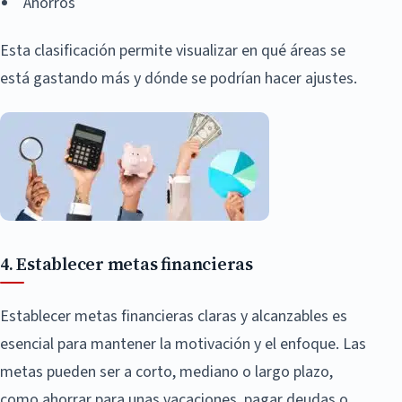
Ahorros
Esta clasificación permite visualizar en qué áreas se
está gastando más y dónde se podrían hacer ajustes.
4. Establecer metas financieras
Establecer metas financieras claras y alcanzables es
esencial para mantener la motivación y el enfoque. Las
metas pueden ser a corto, mediano o largo plazo,
como ahorrar para unas vacaciones, pagar deudas o