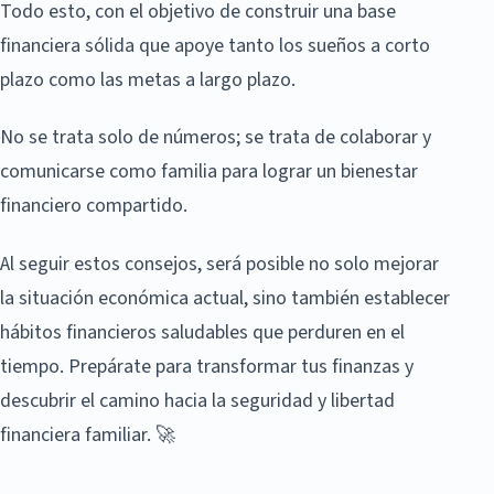
Todo esto, con el objetivo de construir una base
financiera sólida que apoye tanto los sueños a corto
plazo como las metas a largo plazo.
No se trata solo de números; se trata de colaborar y
comunicarse como familia para lograr un bienestar
financiero compartido.
Al seguir estos consejos, será posible no solo mejorar
la situación económica actual, sino también establecer
hábitos financieros saludables que perduren en el
tiempo. Prepárate para transformar tus finanzas y
descubrir el camino hacia la seguridad y libertad
financiera familiar. 🚀