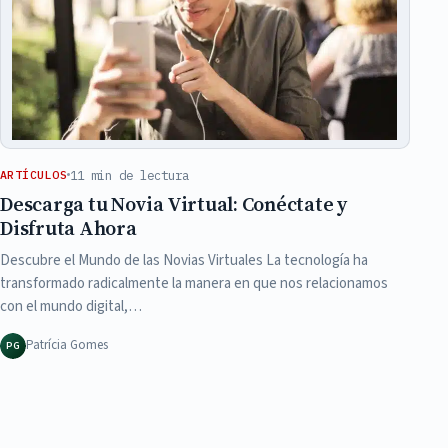
11 min de lectura
ARTÍCULOS
Descarga tu Novia Virtual: Conéctate y
Disfruta Ahora
Descubre el Mundo de las Novias Virtuales La tecnología ha
transformado radicalmente la manera en que nos relacionamos
con el mundo digital,…
Patrícia Gomes
PG