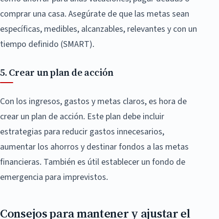
comprar una casa. Asegúrate de que las metas sean
específicas, medibles, alcanzables, relevantes y con un
tiempo definido (SMART).
5. Crear un plan de acción
Con los ingresos, gastos y metas claros, es hora de
crear un plan de acción. Este plan debe incluir
estrategias para reducir gastos innecesarios,
aumentar los ahorros y destinar fondos a las metas
financieras. También es útil establecer un fondo de
emergencia para imprevistos.
Consejos para mantener y ajustar el