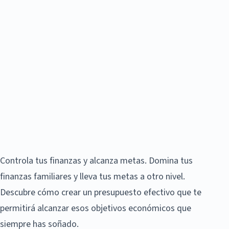
Controla tus finanzas y alcanza metas. Domina tus
finanzas familiares y lleva tus metas a otro nivel.
Descubre cómo crear un presupuesto efectivo que te
permitirá alcanzar esos objetivos económicos que
siempre has soñado.