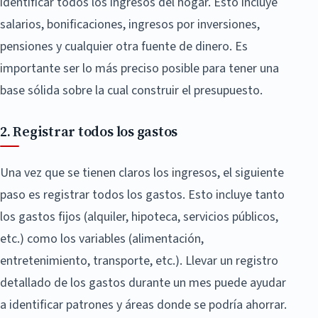
identificar todos los ingresos del hogar. Esto incluye
salarios, bonificaciones, ingresos por inversiones,
pensiones y cualquier otra fuente de dinero. Es
importante ser lo más preciso posible para tener una
base sólida sobre la cual construir el presupuesto.
2. Registrar todos los gastos
Una vez que se tienen claros los ingresos, el siguiente
paso es registrar todos los gastos. Esto incluye tanto
los gastos fijos (alquiler, hipoteca, servicios públicos,
etc.) como los variables (alimentación,
entretenimiento, transporte, etc.). Llevar un registro
detallado de los gastos durante un mes puede ayudar
a identificar patrones y áreas donde se podría ahorrar.