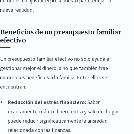
no dudes en ajustar el presupuesto para reflejar la
nueva realidad.
Beneficios de un presupuesto familiar
efectivo
Un presupuesto familiar efectivo no solo ayuda a
gestionar mejor el dinero, sino que también trae
numerosos beneficios a la familia. Entre ellos se
encuentran:
Reducción del estrés financiero:
Saber
exactamente cuánto dinero entra y sale del hogar
puede reducir significativamente la ansiedad
relacionada con las finanzas.