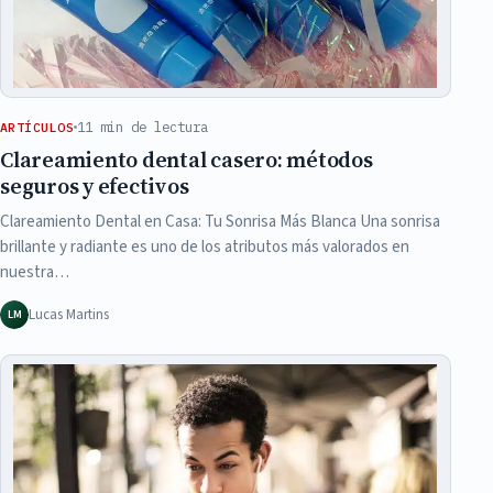
11 min de lectura
ARTÍCULOS
Clareamiento dental casero: métodos
seguros y efectivos
Clareamiento Dental en Casa: Tu Sonrisa Más Blanca Una sonrisa
brillante y radiante es uno de los atributos más valorados en
nuestra…
Lucas Martins
LM