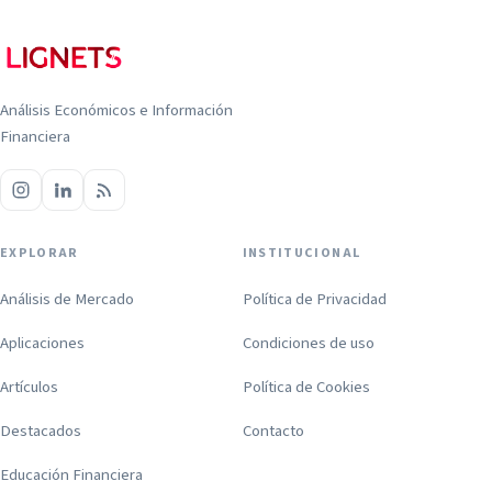
Análisis Económicos e Información
Financiera
EXPLORAR
INSTITUCIONAL
Análisis de Mercado
Política de Privacidad
Aplicaciones
Condiciones de uso
Artículos
Política de Cookies
Destacados
Contacto
Educación Financiera