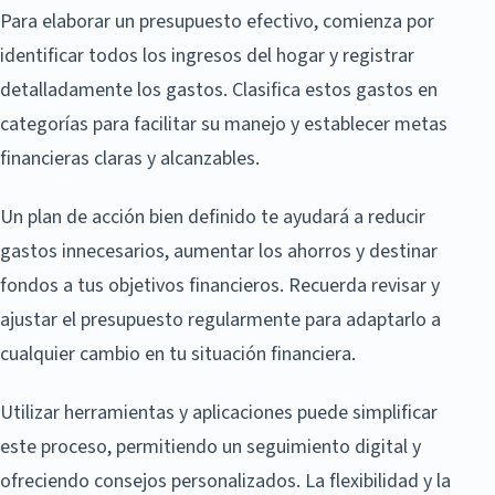
Para elaborar un presupuesto efectivo, comienza por
identificar todos los ingresos del hogar y registrar
detalladamente los gastos. Clasifica estos gastos en
categorías para facilitar su manejo y establecer metas
financieras claras y alcanzables.
Un plan de acción bien definido te ayudará a reducir
gastos innecesarios, aumentar los ahorros y destinar
fondos a tus objetivos financieros. Recuerda revisar y
ajustar el presupuesto regularmente para adaptarlo a
cualquier cambio en tu situación financiera.
Utilizar herramientas y aplicaciones puede simplificar
este proceso, permitiendo un seguimiento digital y
ofreciendo consejos personalizados. La flexibilidad y la