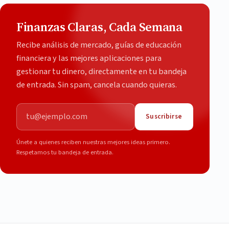
Finanzas Claras, Cada Semana
Recibe análisis de mercado, guías de educación
financiera y las mejores aplicaciones para
gestionar tu dinero, directamente en tu bandeja
de entrada. Sin spam, cancela cuando quieras.
Correo electrónico
Suscribirse
Únete a quienes reciben nuestras mejores ideas primero.
Respetamos tu bandeja de entrada.