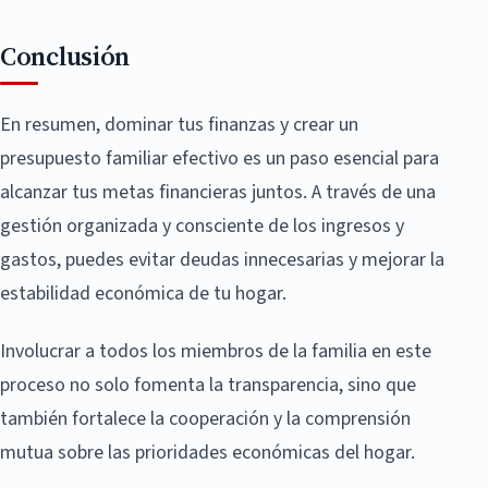
Conclusión
En resumen, dominar tus finanzas y crear un
presupuesto familiar efectivo es un paso esencial para
alcanzar tus metas financieras juntos. A través de una
gestión organizada y consciente de los ingresos y
gastos, puedes evitar deudas innecesarias y mejorar la
estabilidad económica de tu hogar.
Involucrar a todos los miembros de la familia en este
proceso no solo fomenta la transparencia, sino que
también fortalece la cooperación y la comprensión
mutua sobre las prioridades económicas del hogar.