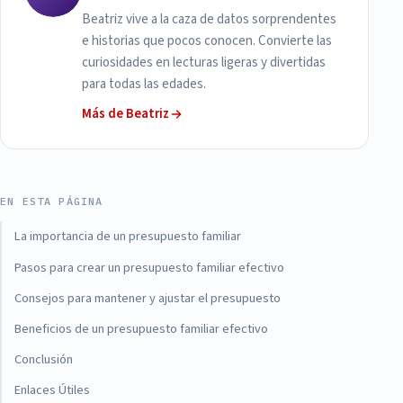
Beatriz vive a la caza de datos sorprendentes
e historias que pocos conocen. Convierte las
curiosidades en lecturas ligeras y divertidas
para todas las edades.
Más de Beatriz
EN ESTA PÁGINA
La importancia de un presupuesto familiar
Pasos para crear un presupuesto familiar efectivo
Consejos para mantener y ajustar el presupuesto
Beneficios de un presupuesto familiar efectivo
Conclusión
Enlaces Útiles