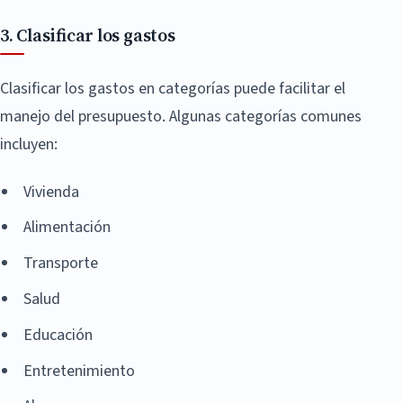
3. Clasificar los gastos
Clasificar los gastos en categorías puede facilitar el
manejo del presupuesto. Algunas categorías comunes
incluyen:
Vivienda
Alimentación
Transporte
Salud
Educación
Entretenimiento