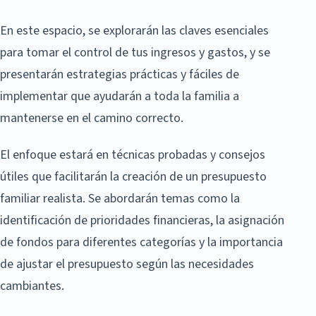
En este espacio, se explorarán las claves esenciales
para tomar el control de tus ingresos y gastos, y se
presentarán estrategias prácticas y fáciles de
implementar que ayudarán a toda la familia a
mantenerse en el camino correcto.
El enfoque estará en técnicas probadas y consejos
útiles que facilitarán la creación de un presupuesto
familiar realista. Se abordarán temas como la
identificación de prioridades financieras, la asignación
de fondos para diferentes categorías y la importancia
de ajustar el presupuesto según las necesidades
cambiantes.