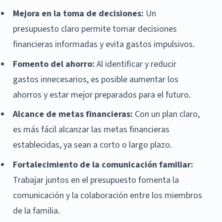
Mejora en la toma de decisiones:
Un
presupuesto claro permite tomar decisiones
financieras informadas y evita gastos impulsivos.
Fomento del ahorro:
Al identificar y reducir
gastos innecesarios, es posible aumentar los
ahorros y estar mejor preparados para el futuro.
Alcance de metas financieras:
Con un plan claro,
es más fácil alcanzar las metas financieras
establecidas, ya sean a corto o largo plazo.
Fortalecimiento de la comunicación familiar:
Trabajar juntos en el presupuesto fomenta la
comunicación y la colaboración entre los miembros
de la familia.