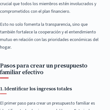
crucial que todos los miembros estén involucrados y
comprometidos con el plan financiero.
Esto no solo fomenta la transparencia, sino que
también fortalece la cooperación y el entendimiento
mutuo en relación con las prioridades económicas del
hogar.
Pasos para crear un presupuesto
familiar efectivo
1. Identificar los ingresos totales
El primer paso para crear un presupuesto familiar es