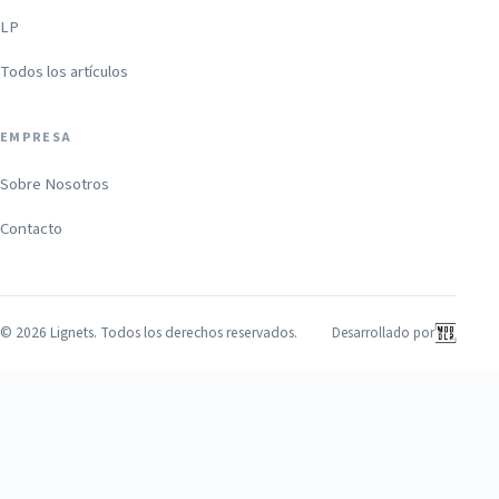
LP
Todos los artículos
EMPRESA
Sobre Nosotros
Contacto
©
2026
Lignets. Todos los derechos reservados.
Desarrollado por