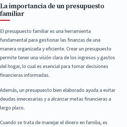
La importancia de un presupuesto
familiar
El presupuesto familiar es una herramienta
fundamental para gestionar las finanzas de una
manera organizada y eficiente. Crear un presupuesto
permite tener una visión clara de los ingresos y gastos
del hogar, lo cual es esencial para tomar decisiones
financieras informadas.
Además, un presupuesto bien elaborado ayuda a evitar
deudas innecesarias y a alcanzar metas financieras a
largo plazo.
Cuando se trata de manejar el dinero en familia, es