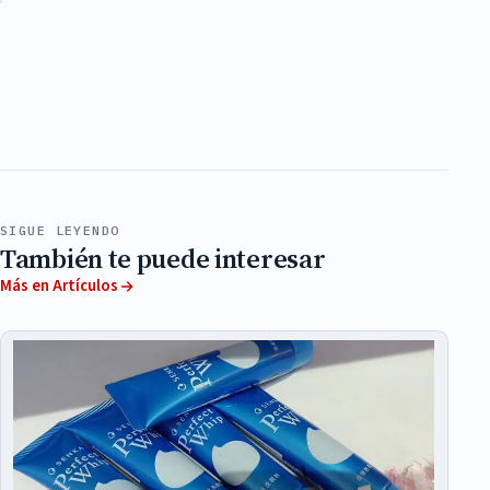
SIGUE LEYENDO
También te puede interesar
Más en Artículos