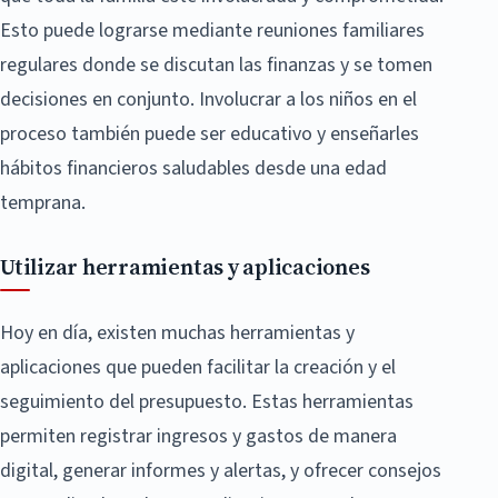
Esto puede lograrse mediante reuniones familiares
regulares donde se discutan las finanzas y se tomen
decisiones en conjunto. Involucrar a los niños en el
proceso también puede ser educativo y enseñarles
hábitos financieros saludables desde una edad
temprana.
Utilizar herramientas y aplicaciones
Hoy en día, existen muchas herramientas y
aplicaciones que pueden facilitar la creación y el
seguimiento del presupuesto. Estas herramientas
permiten registrar ingresos y gastos de manera
digital, generar informes y alertas, y ofrecer consejos