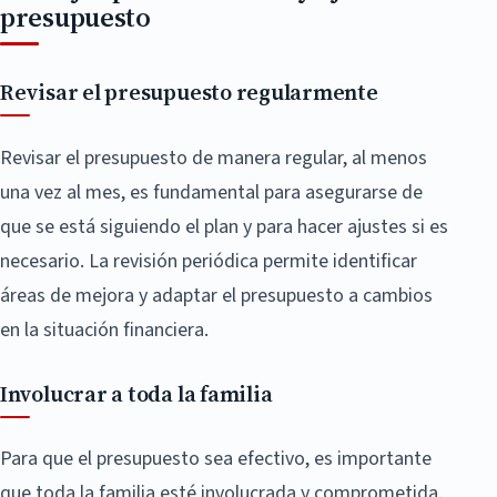
presupuesto
Revisar el presupuesto regularmente
Revisar el presupuesto de manera regular, al menos
una vez al mes, es fundamental para asegurarse de
que se está siguiendo el plan y para hacer ajustes si es
necesario. La revisión periódica permite identificar
áreas de mejora y adaptar el presupuesto a cambios
en la situación financiera.
Involucrar a toda la familia
Para que el presupuesto sea efectivo, es importante
que toda la familia esté involucrada y comprometida.