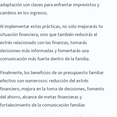
adaptación son claves para enfrentar imprevistos y
cambios en los ingresos.
Al implementar estas prácticas, no solo mejorarás tu
situación financiera, sino que también reducirás el
estrés relacionado con las finanzas, tomarás
decisiones más informadas y fomentarás una
comunicación más fuerte dentro de la familia.
Finalmente, los beneficios de un presupuesto familiar
efectivo son numerosos: reducción del estrés
financiero, mejora en la toma de decisiones, fomento
del ahorro, alcance de metas financieras y
fortalecimiento de la comunicación familiar.