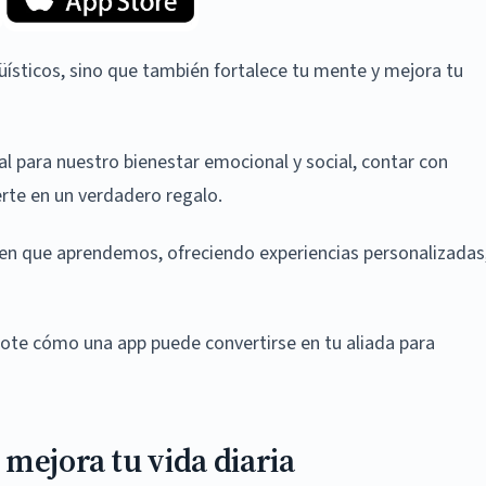
üísticos, sino que también fortalece tu mente y mejora tu
 para nuestro bienestar emocional y social, contar con
rte en un verdadero regalo.
 en que aprendemos, ofreciendo experiencias personalizadas
te cómo una app puede convertirse en tu aliada para
mejora tu vida diaria