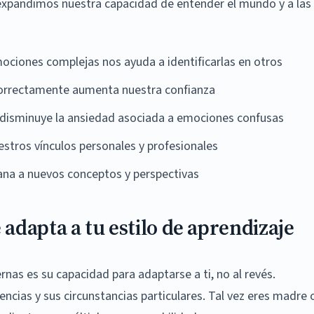
expandimos nuestra capacidad de entender el mundo y a las
ciones complejas nos ayuda a identificarlas en otros
orrectamente aumenta nuestra confianza
disminuye la ansiedad asociada a emociones confusas
stros vínculos personales y profesionales
ana a nuevos conceptos y perspectivas
adapta a tu estilo de aprendizaje
as es su capacidad para adaptarse a ti, no al revés.
ncias y sus circunstancias particulares. Tal vez eres madre 