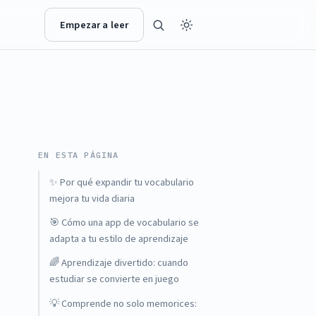
Empezar a leer
EN ESTA PÁGINA
✨ Por qué expandir tu vocabulario
mejora tu vida diaria
🎯 Cómo una app de vocabulario se
adapta a tu estilo de aprendizaje
🌈 Aprendizaje divertido: cuando
estudiar se convierte en juego
💡 Comprende no solo memorices: