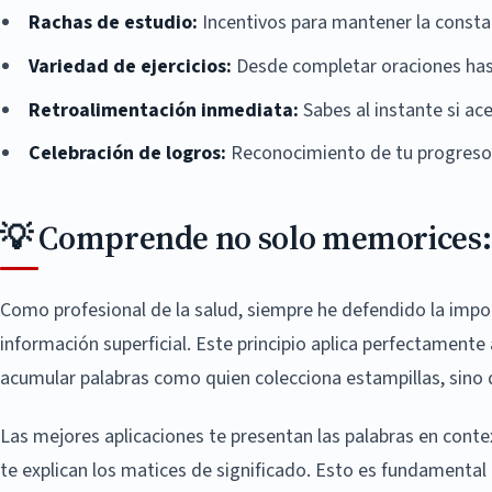
Rachas de estudio:
Incentivos para mantener la constan
Variedad de ejercicios:
Desde completar oraciones hast
Retroalimentación inmediata:
Sabes al instante si ac
Celebración de logros:
Reconocimiento de tu progreso,
💡 Comprende no solo memorices: 
Como profesional de la salud, siempre he defendido la im
información superficial. Este principio aplica perfectamente
acumular palabras como quien colecciona estampillas, sino
Las mejores aplicaciones te presentan las palabras en conte
te explican los matices de significado. Esto es fundamenta