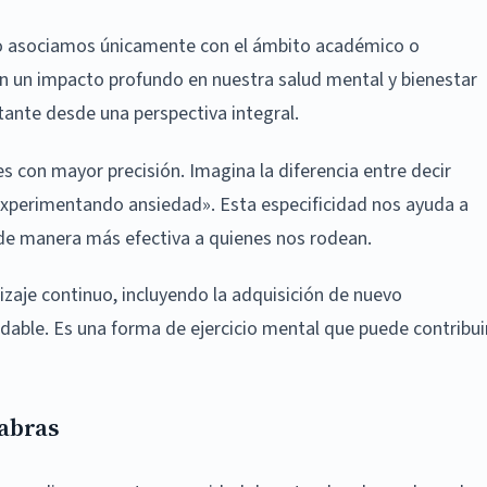
o asociamos únicamente con el ámbito académico o
n un impacto profundo en nuestra salud mental y bienestar
ante desde una perspectiva integral.
 con mayor precisión. Imagina la diferencia entre decir
xperimentando ansiedad». Esta especificidad nos ayuda a
e manera más efectiva a quienes nos rodean.
zaje continuo, incluyendo la adquisición de nuevo
dable. Es una forma de ejercicio mental que puede contribui
labras