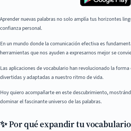
Aprender nuevas palabras no solo amplía tus horizontes ling
confianza personal.
En un mundo donde la comunicación efectiva es fundamental
herramientas que nos ayuden a expresarnos mejor se convie
Las aplicaciones de vocabulario han revolucionado la forma
divertidas y adaptadas a nuestro ritmo de vida.
Hoy quiero acompañarte en este descubrimiento, mostrándo
dominar el fascinante universo de las palabras.
✨ Por qué expandir tu vocabulario 