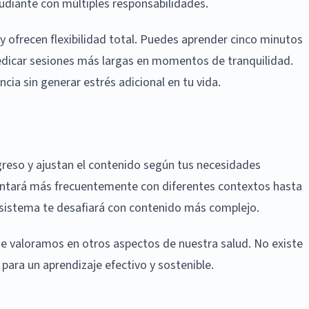
udiante con múltiples responsabilidades.
 ofrecen flexibilidad total. Puedes aprender cinco minutos
dedicar sesiones más largas en momentos de tranquilidad.
ia sin generar estrés adicional en tu vida.
ogreso y ajustan el contenido según tus necesidades
presentará más frecuentemente con diferentes contextos hasta
l sistema te desafiará con contenido más complejo.
que valoramos en otros aspectos de nuestra salud. No existe
para un aprendizaje efectivo y sostenible.