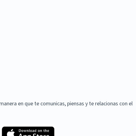
manera en que te comunicas, piensas y te relacionas con el