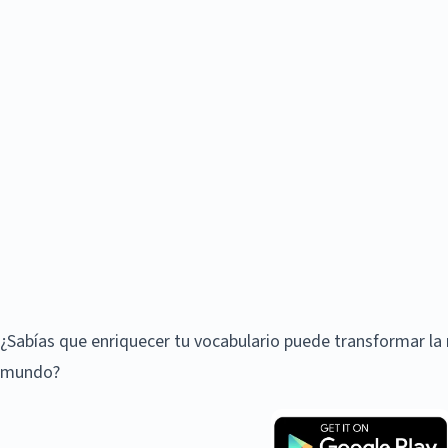
¿Sabías que enriquecer tu vocabulario puede transformar la 
mundo?