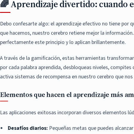
🌈 Aprendizaje divertido: cuando e
Debo confesarte algo: el aprendizaje efectivo no tiene por 
que hacemos, nuestro cerebro retiene mejor la informació
perfectamente este principio y lo aplican brillantemente.
A través de la gamificación, estas herramientas transforman
por cada palabra aprendida, desbloqueas niveles, compites
activa sistemas de recompensa en nuestro cerebro que nos 
Elementos que hacen el aprendizaje más a
Las aplicaciones exitosas incorporan diversos elementos lú
Desafíos diarios:
Pequeñas metas que puedes alcanzar c