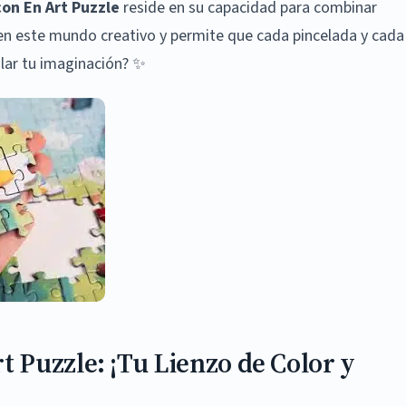
on En Art Puzzle
reside en su capacidad para combinar
n este mundo creativo y permite que cada pincelada y cada
volar tu imaginación? ✨
Puzzle: ¡Tu Lienzo de Color y