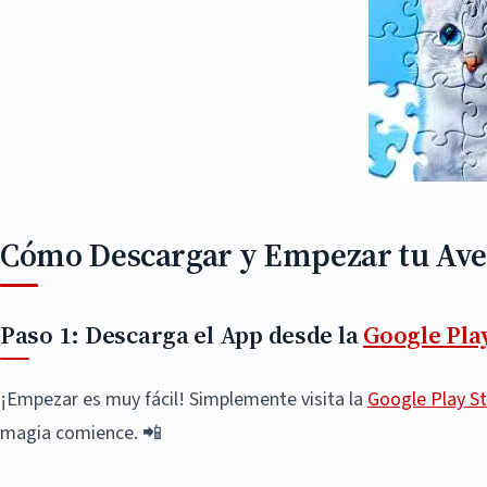
Cómo Descargar y Empezar tu Av
Paso 1: Descarga el App desde la
Google Pla
¡Empezar es muy fácil! Simplemente visita la
Google Play S
magia comience. 📲