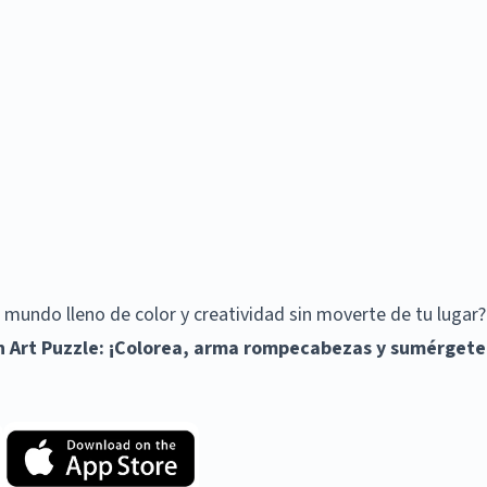
mundo lleno de color y creatividad sin moverte de tu lugar?
n Art Puzzle: ¡Colorea, arma rompecabezas y sumérgete