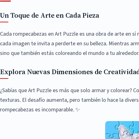
Un Toque de Arte en Cada Pieza
Cada rompecabezas en Art Puzzle es una obra de arte en sí 
cada imagen te invita a perderte en su belleza. Mientras ar
sino que también estás coloreando el mundo a tu alrededor. 
Explora Nuevas Dimensiones de Creativida
¿Sabías que Art Puzzle es más que solo armar y colorear? Co
texturas. El desafío aumenta, pero también lo hace la divers
rompecabezas es incomparable. ✨