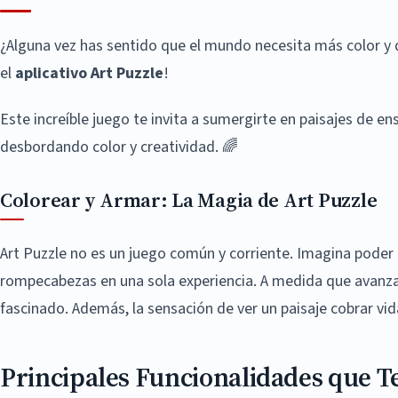
¿Alguna vez has sentido que el mundo necesita más color y d
el
aplicativo Art Puzzle
!
Este increíble juego te invita a sumergirte en paisajes de e
desbordando color y creatividad. 🌈
Colorear y Armar: La Magia de Art Puzzle
Art Puzzle no es un juego común y corriente. Imagina poder c
rompecabezas en una sola experiencia. A medida que avanza
fascinado. Además, la sensación de ver un paisaje cobrar v
Principales Funcionalidades que 