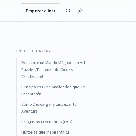
Empezar a leer
EN ESTA PÁGINA
Descubre un Mundo Mágico con Art
Puzzle: ¡Tu Lienzo de Color y
Creatividad!
Principales Funcionalidades que Te
Encantarán
Cómo Descargar y Empezar tu
Aventura
Preguntas Frecuentes (FAQ)
Historias que Inspirarán tu