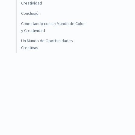
Creatividad
Conclusión
Conectando con un Mundo de Color
y Creatividad
Un Mundo de Oportunidades
Creativas