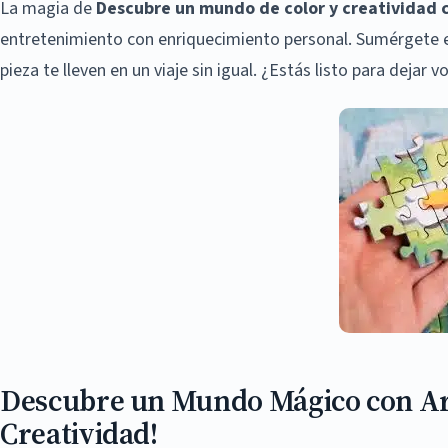
La magia de
Descubre un mundo de color y creatividad c
entretenimiento con enriquecimiento personal. Sumérgete e
pieza te lleven en un viaje sin igual. ¿Estás listo para dejar 
Descubre un Mundo Mágico con Art 
Creatividad!