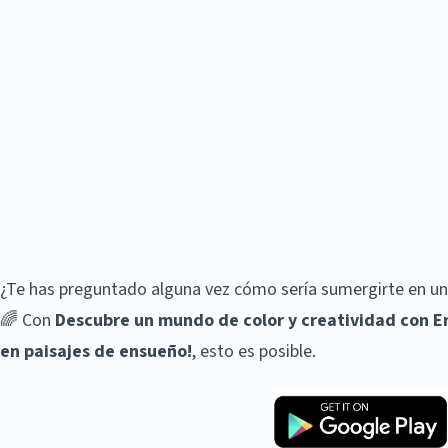
¿Te has preguntado alguna vez cómo sería sumergirte en un 
🌈 Con
Descubre un mundo de color y creatividad con E
en paisajes de ensueño!
, esto es posible.