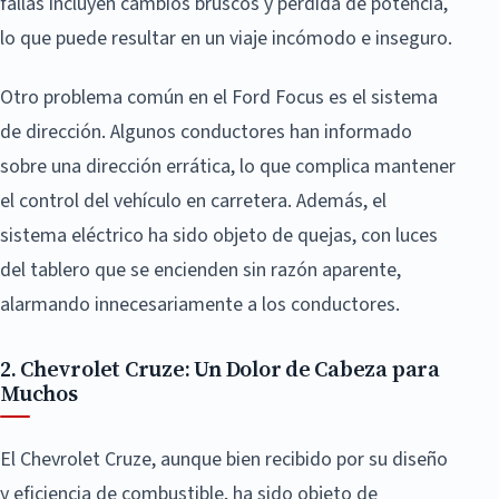
fallas incluyen cambios bruscos y pérdida de potencia,
lo que puede resultar en un viaje incómodo e inseguro.
Otro problema común en el Ford Focus es el sistema
de dirección. Algunos conductores han informado
sobre una dirección errática, lo que complica mantener
el control del vehículo en carretera. Además, el
sistema eléctrico ha sido objeto de quejas, con luces
del tablero que se encienden sin razón aparente,
alarmando innecesariamente a los conductores.
2. Chevrolet Cruze: Un Dolor de Cabeza para
Muchos
El Chevrolet Cruze, aunque bien recibido por su diseño
y eficiencia de combustible, ha sido objeto de