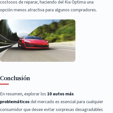
costosos de reparar, haciendo del Kia Optima una
opción menos atractiva para algunos compradores.
Conclusión
En resumen, explorar los
10 autos más
problemáticos
del mercado es esencial para cualquier
consumidor que desee evitar sorpresas desagradables