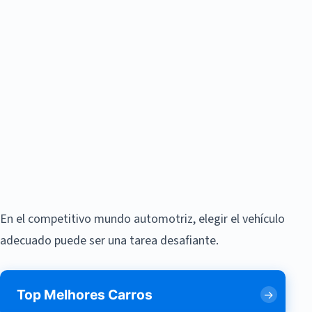
En el competitivo mundo automotriz, elegir el vehículo
adecuado puede ser una tarea desafiante.
Top Melhores Carros