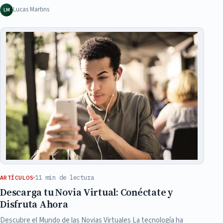
Lucas Martins
LM
11 min de lectura
ARTÍCULOS
Descarga tu Novia Virtual: Conéctate y
Disfruta Ahora
Descubre el Mundo de las Novias Virtuales La tecnología ha