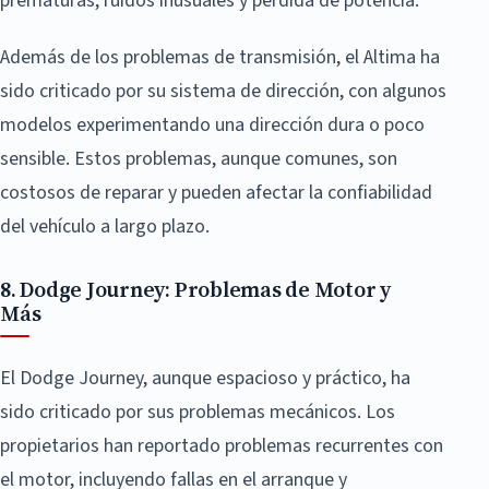
prematuras, ruidos inusuales y pérdida de potencia.
Además de los problemas de transmisión, el Altima ha
sido criticado por su sistema de dirección, con algunos
modelos experimentando una dirección dura o poco
sensible. Estos problemas, aunque comunes, son
costosos de reparar y pueden afectar la confiabilidad
del vehículo a largo plazo.
8. Dodge Journey: Problemas de Motor y
Más
El Dodge Journey, aunque espacioso y práctico, ha
sido criticado por sus problemas mecánicos. Los
propietarios han reportado problemas recurrentes con
el motor, incluyendo fallas en el arranque y