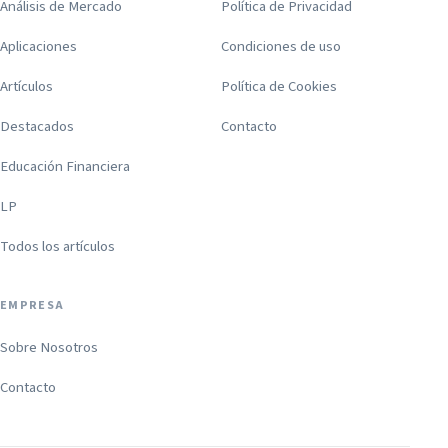
Análisis de Mercado
Política de Privacidad
Aplicaciones
Condiciones de uso
Artículos
Política de Cookies
Destacados
Contacto
Educación Financiera
LP
Todos los artículos
EMPRESA
Sobre Nosotros
Contacto