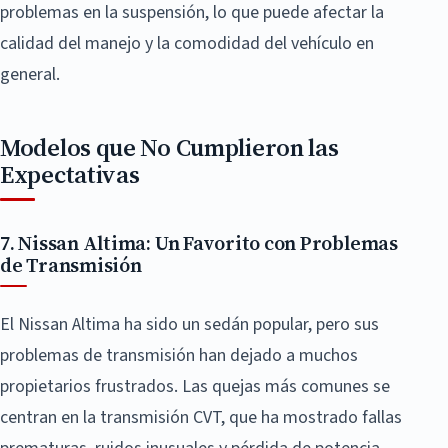
problemas en la suspensión, lo que puede afectar la
calidad del manejo y la comodidad del vehículo en
general.
Modelos que No Cumplieron las
Expectativas
7. Nissan Altima: Un Favorito con Problemas
de Transmisión
El Nissan Altima ha sido un sedán popular, pero sus
problemas de transmisión han dejado a muchos
propietarios frustrados. Las quejas más comunes se
centran en la transmisión CVT, que ha mostrado fallas