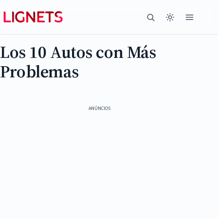
Los 10 Autos con Más
Problemas
ANÚNCIOS