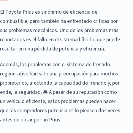
El Toyota Prius es sinónimo de eficiencia de
combustible, pero también ha enfrentado críticas por
sus problemas mecánicos. Uno de los problemas más
reportados es el fallo en el sistema híbrido, que puede
resultar en una pérdida de potencia y eficiencia.
Además, los problemas con el sistema de frenado
regenerativo han sido una preocupación para muchos
propietarios, afectando la capacidad de frenado y, por
ende, la seguridad. 🚘 A pesar de su reputación como
un vehículo eficiente, estos problemas pueden hacer
que los compradores potenciales lo piensen dos veces
antes de optar por un Prius.