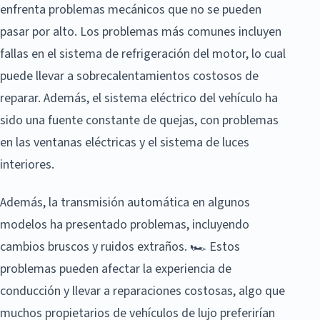
enfrenta problemas mecánicos que no se pueden
pasar por alto. Los problemas más comunes incluyen
fallas en el sistema de refrigeración del motor, lo cual
puede llevar a sobrecalentamientos costosos de
reparar. Además, el sistema eléctrico del vehículo ha
sido una fuente constante de quejas, con problemas
en las ventanas eléctricas y el sistema de luces
interiores.
Además, la transmisión automática en algunos
modelos ha presentado problemas, incluyendo
cambios bruscos y ruidos extraños. 🏎️ Estos
problemas pueden afectar la experiencia de
conducción y llevar a reparaciones costosas, algo que
muchos propietarios de vehículos de lujo preferirían