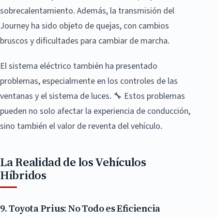
sobrecalentamiento. Además, la transmisión del
Journey ha sido objeto de quejas, con cambios
bruscos y dificultades para cambiar de marcha.
El sistema eléctrico también ha presentado
problemas, especialmente en los controles de las
ventanas y el sistema de luces. 🔧 Estos problemas
pueden no solo afectar la experiencia de conducción,
sino también el valor de reventa del vehículo.
La Realidad de los Vehículos
Híbridos
9. Toyota Prius: No Todo es Eficiencia