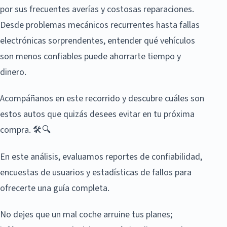
por sus frecuentes averías y costosas reparaciones.
Desde problemas mecánicos recurrentes hasta fallas
electrónicas sorprendentes, entender qué vehículos
son menos confiables puede ahorrarte tiempo y
dinero.
Acompáñanos en este recorrido y descubre cuáles son
estos autos que quizás desees evitar en tu próxima
compra. 🛠️🔍
En este análisis, evaluamos reportes de confiabilidad,
encuestas de usuarios y estadísticas de fallos para
ofrecerte una guía completa.
No dejes que un mal coche arruine tus planes;