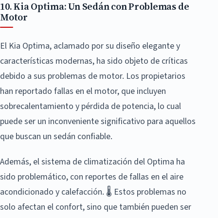
10. Kia Optima: Un Sedán con Problemas de
Motor
El Kia Optima, aclamado por su diseño elegante y
características modernas, ha sido objeto de críticas
debido a sus problemas de motor. Los propietarios
han reportado fallas en el motor, que incluyen
sobrecalentamiento y pérdida de potencia, lo cual
puede ser un inconveniente significativo para aquellos
que buscan un sedán confiable.
Además, el sistema de climatización del Optima ha
sido problemático, con reportes de fallas en el aire
acondicionado y calefacción. 🌡️ Estos problemas no
solo afectan el confort, sino que también pueden ser