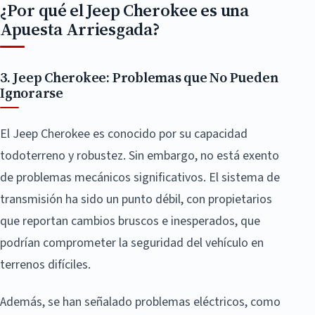
¿Por qué el Jeep Cherokee es una
Apuesta Arriesgada?
3. Jeep Cherokee: Problemas que No Pueden
Ignorarse
El Jeep Cherokee es conocido por su capacidad
todoterreno y robustez. Sin embargo, no está exento
de problemas mecánicos significativos. El sistema de
transmisión ha sido un punto débil, con propietarios
que reportan cambios bruscos e inesperados, que
podrían comprometer la seguridad del vehículo en
terrenos difíciles.
Además, se han señalado problemas eléctricos, como