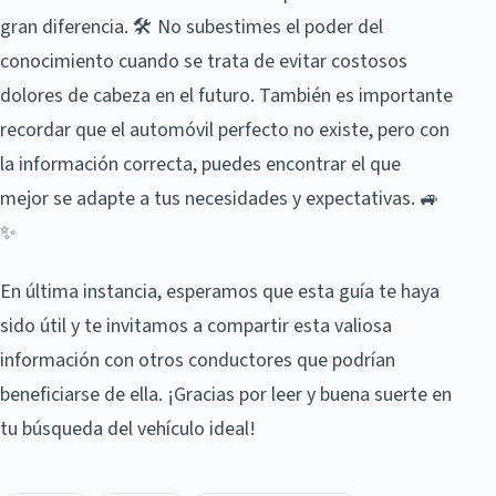
gran diferencia. 🛠️ No subestimes el poder del
conocimiento cuando se trata de evitar costosos
dolores de cabeza en el futuro. También es importante
recordar que el automóvil perfecto no existe, pero con
la información correcta, puedes encontrar el que
mejor se adapte a tus necesidades y expectativas. 🚙
✨
En última instancia, esperamos que esta guía te haya
sido útil y te invitamos a compartir esta valiosa
información con otros conductores que podrían
beneficiarse de ella. ¡Gracias por leer y buena suerte en
tu búsqueda del vehículo ideal!