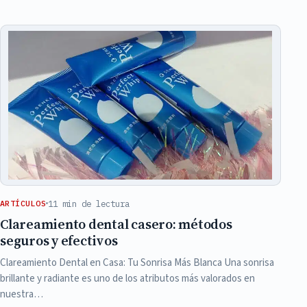
11 min de lectura
ARTÍCULOS
Clareamiento dental casero: métodos
seguros y efectivos
Clareamiento Dental en Casa: Tu Sonrisa Más Blanca Una sonrisa
brillante y radiante es uno de los atributos más valorados en
nuestra…