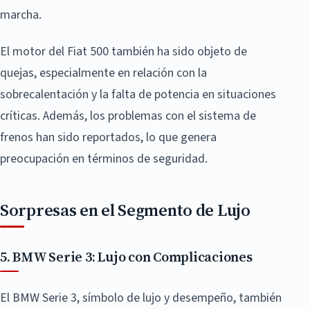
marcha.
El motor del Fiat 500 también ha sido objeto de
quejas, especialmente en relación con la
sobrecalentación y la falta de potencia en situaciones
críticas. Además, los problemas con el sistema de
frenos han sido reportados, lo que genera
preocupación en términos de seguridad.
Sorpresas en el Segmento de Lujo
5. BMW Serie 3: Lujo con Complicaciones
El BMW Serie 3, símbolo de lujo y desempeño, también