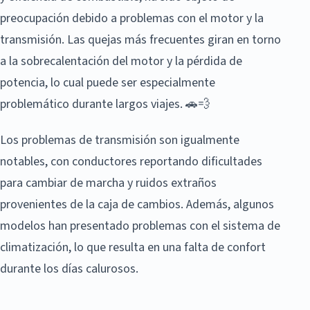
preocupación debido a problemas con el motor y la
transmisión. Las quejas más frecuentes giran en torno
a la sobrecalentación del motor y la pérdida de
potencia, lo cual puede ser especialmente
problemático durante largos viajes. 🚗💨
Los problemas de transmisión son igualmente
notables, con conductores reportando dificultades
para cambiar de marcha y ruidos extraños
provenientes de la caja de cambios. Además, algunos
modelos han presentado problemas con el sistema de
climatización, lo que resulta en una falta de confort
durante los días calurosos.