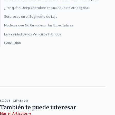
¿Por qué el Jeep Cherokee es una Apuesta Arriesgada?
Sorpresas en el Segmento de Lujo
Modelos que No Cumplieron las Expectativas
La Realidad de los Vehículos Híbridos
Conclusión
SIGUE LEYENDO
También te puede interesar
Más en Artículos