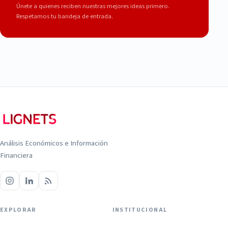
Únete a quienes reciben nuestras mejores ideas primero.
Respetamos tu bandeja de entrada.
Análisis Económicos e Información
Financiera
EXPLORAR
INSTITUCIONAL