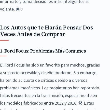
infórmate y toma decisiones más inteligentes al
volante. 🚘✨
Los Autos que te Harán Pensar Dos
Veces Antes de Comprar
1. Ford Focus: Problemas Más Comunes
El Ford Focus ha sido un favorito para muchos, gracias
a su precio accesible y diseño moderno. Sin embargo,
ha tenido su cuota de críticas debido a diversos
problemas mecánicos. Los propietarios han reportado
fallas frecuentes en la transmisión, especialmente en
los modelos fabricados entre 2012 y 2016. 🛠️ Estas