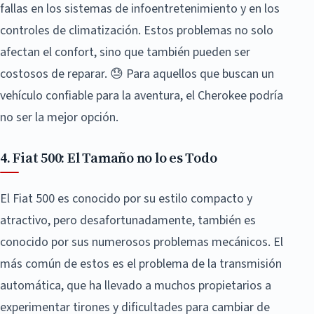
fallas en los sistemas de infoentretenimiento y en los
controles de climatización. Estos problemas no solo
afectan el confort, sino que también pueden ser
costosos de reparar. 😓 Para aquellos que buscan un
vehículo confiable para la aventura, el Cherokee podría
no ser la mejor opción.
4. Fiat 500: El Tamaño no lo es Todo
El Fiat 500 es conocido por su estilo compacto y
atractivo, pero desafortunadamente, también es
conocido por sus numerosos problemas mecánicos. El
más común de estos es el problema de la transmisión
automática, que ha llevado a muchos propietarios a
experimentar tirones y dificultades para cambiar de