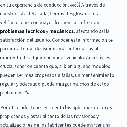
en su experiencia de conducción. 🚗💥 A través de
nuestra lista detallada, hemos desglosado los
vehículos que, con mayor frecuencia, enfrentan
problemas técnicos
y
mecánicos
, afectando así la
satisfacción del usuario. Conocer esta información te
permitirá tomar decisiones más informadas al
momento de adquirir un nuevo vehículo. Además, es
crucial tener en cuenta que, si bien algunos modelos
pueden ser más propensos a fallas, un mantenimiento
regular y adecuado puede mitigar muchos de estos
problemas. 🔧
Por otro lado, tener en cuenta las opiniones de otros
propietarios y estar al tanto de las revisiones y
actualizaciones de los fabricantes puede marcar una