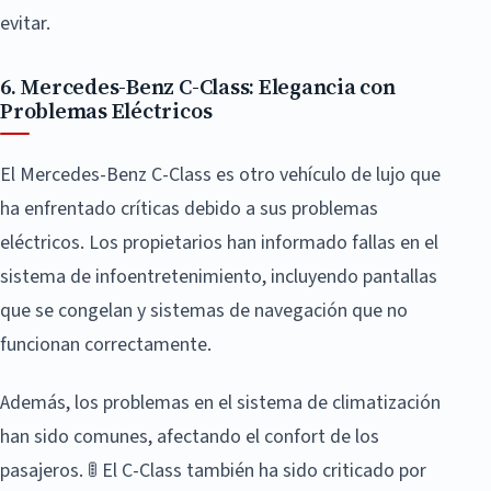
evitar.
6. Mercedes-Benz C-Class: Elegancia con
Problemas Eléctricos
El Mercedes-Benz C-Class es otro vehículo de lujo que
ha enfrentado críticas debido a sus problemas
eléctricos. Los propietarios han informado fallas en el
sistema de infoentretenimiento, incluyendo pantallas
que se congelan y sistemas de navegación que no
funcionan correctamente.
Además, los problemas en el sistema de climatización
han sido comunes, afectando el confort de los
pasajeros. 🚦 El C-Class también ha sido criticado por