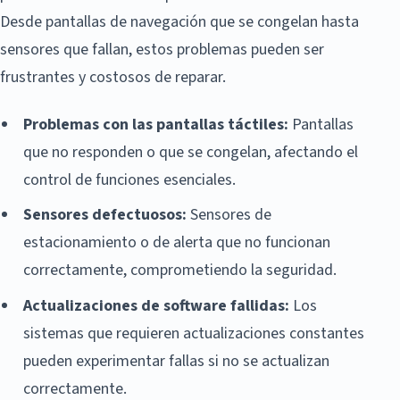
Desde pantallas de navegación que se congelan hasta
sensores que fallan, estos problemas pueden ser
frustrantes y costosos de reparar.
Problemas con las pantallas táctiles:
Pantallas
que no responden o que se congelan, afectando el
control de funciones esenciales.
Sensores defectuosos:
Sensores de
estacionamiento o de alerta que no funcionan
correctamente, comprometiendo la seguridad.
Actualizaciones de software fallidas:
Los
sistemas que requieren actualizaciones constantes
pueden experimentar fallas si no se actualizan
correctamente.