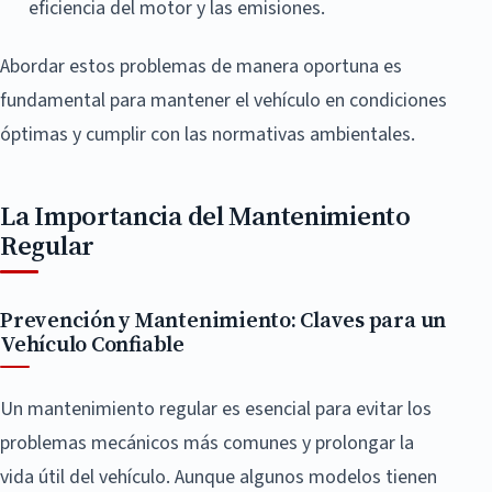
eficiencia del motor y las emisiones.
Abordar estos problemas de manera oportuna es
fundamental para mantener el vehículo en condiciones
óptimas y cumplir con las normativas ambientales.
La Importancia del Mantenimiento
Regular
Prevención y Mantenimiento: Claves para un
Vehículo Confiable
Un mantenimiento regular es esencial para evitar los
problemas mecánicos más comunes y prolongar la
vida útil del vehículo. Aunque algunos modelos tienen