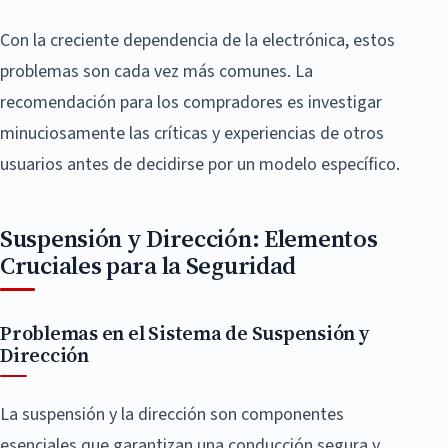
Con la creciente dependencia de la electrónica, estos
problemas son cada vez más comunes. La
recomendación para los compradores es investigar
minuciosamente las críticas y experiencias de otros
usuarios antes de decidirse por un modelo específico.
Suspensión y Dirección: Elementos
Cruciales para la Seguridad
Problemas en el Sistema de Suspensión y
Dirección
La suspensión y la dirección son componentes
esenciales que garantizan una conducción segura y