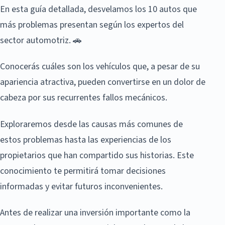
En esta guía detallada, desvelamos los 10 autos que
más problemas presentan según los expertos del
sector automotriz. 🚗
Conocerás cuáles son los vehículos que, a pesar de su
apariencia atractiva, pueden convertirse en un dolor de
cabeza por sus recurrentes fallos mecánicos.
Exploraremos desde las causas más comunes de
estos problemas hasta las experiencias de los
propietarios que han compartido sus historias. Este
conocimiento te permitirá tomar decisiones
informadas y evitar futuros inconvenientes.
Antes de realizar una inversión importante como la