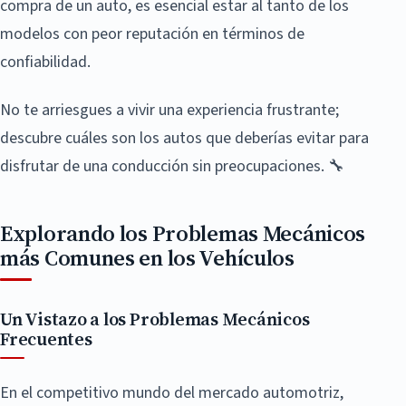
compra de un auto, es esencial estar al tanto de los
modelos con peor reputación en términos de
confiabilidad.
No te arriesgues a vivir una experiencia frustrante;
descubre cuáles son los autos que deberías evitar para
disfrutar de una conducción sin preocupaciones. 🔧
Explorando los Problemas Mecánicos
más Comunes en los Vehículos
Un Vistazo a los Problemas Mecánicos
Frecuentes
En el competitivo mundo del mercado automotriz,