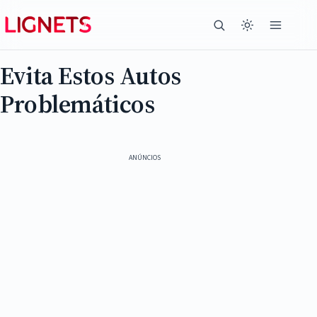
Evita Estos Autos
Problemáticos
ANÚNCIOS