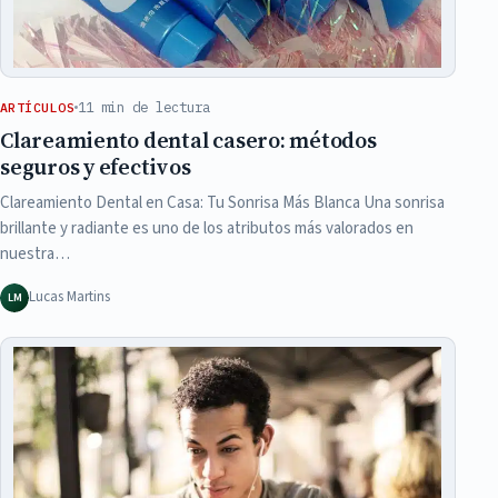
11 min de lectura
ARTÍCULOS
Clareamiento dental casero: métodos
seguros y efectivos
Clareamiento Dental en Casa: Tu Sonrisa Más Blanca Una sonrisa
brillante y radiante es uno de los atributos más valorados en
nuestra…
Lucas Martins
LM