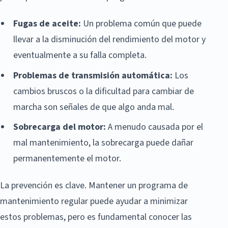
Fugas de aceite:
Un problema común que puede
llevar a la disminución del rendimiento del motor y
eventualmente a su falla completa.
Problemas de transmisión automática:
Los
cambios bruscos o la dificultad para cambiar de
marcha son señales de que algo anda mal.
Sobrecarga del motor:
A menudo causada por el
mal mantenimiento, la sobrecarga puede dañar
permanentemente el motor.
La prevención es clave. Mantener un programa de
mantenimiento regular puede ayudar a minimizar
estos problemas, pero es fundamental conocer las