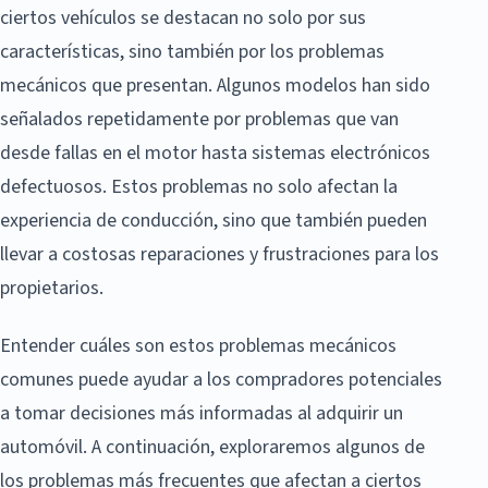
ciertos vehículos se destacan no solo por sus
características, sino también por los problemas
mecánicos que presentan. Algunos modelos han sido
señalados repetidamente por problemas que van
desde fallas en el motor hasta sistemas electrónicos
defectuosos. Estos problemas no solo afectan la
experiencia de conducción, sino que también pueden
llevar a costosas reparaciones y frustraciones para los
propietarios.
Entender cuáles son estos problemas mecánicos
comunes puede ayudar a los compradores potenciales
a tomar decisiones más informadas al adquirir un
automóvil. A continuación, exploraremos algunos de
los problemas más frecuentes que afectan a ciertos