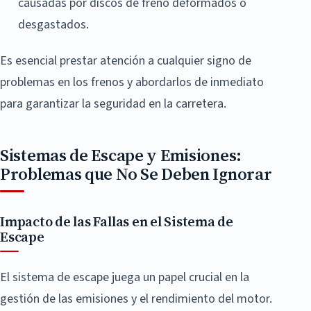
causadas por discos de freno deformados o
desgastados.
Es esencial prestar atención a cualquier signo de
problemas en los frenos y abordarlos de inmediato
para garantizar la seguridad en la carretera.
Sistemas de Escape y Emisiones:
Problemas que No Se Deben Ignorar
Impacto de las Fallas en el Sistema de
Escape
El sistema de escape juega un papel crucial en la
gestión de las emisiones y el rendimiento del motor.