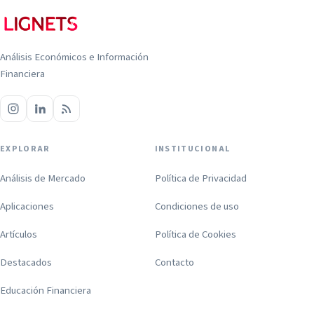
Análisis Económicos e Información
Financiera
EXPLORAR
INSTITUCIONAL
Análisis de Mercado
Política de Privacidad
Aplicaciones
Condiciones de uso
Artículos
Política de Cookies
Destacados
Contacto
Educación Financiera