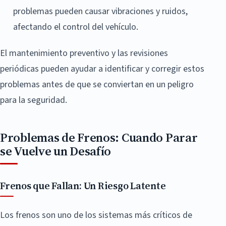
problemas pueden causar vibraciones y ruidos,
afectando el control del vehículo.
El mantenimiento preventivo y las revisiones
periódicas pueden ayudar a identificar y corregir estos
problemas antes de que se conviertan en un peligro
para la seguridad.
Problemas de Frenos: Cuando Parar
se Vuelve un Desafío
Frenos que Fallan: Un Riesgo Latente
Los frenos son uno de los sistemas más críticos de