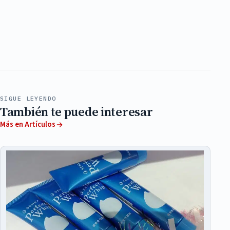
SIGUE LEYENDO
También te puede interesar
Más en Artículos