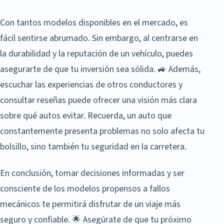
Con tantos modelos disponibles en el mercado, es
fácil sentirse abrumado. Sin embargo, al centrarse en
la durabilidad y la reputación de un vehículo, puedes
asegurarte de que tu inversión sea sólida. 🚙 Además,
escuchar las experiencias de otros conductores y
consultar reseñas puede ofrecer una visión más clara
sobre qué autos evitar. Recuerda, un auto que
constantemente presenta problemas no solo afecta tu
bolsillo, sino también tu seguridad en la carretera.
En conclusión, tomar decisiones informadas y ser
consciente de los modelos propensos a fallos
mecánicos te permitirá disfrutar de un viaje más
seguro y confiable. 🌟 Asegúrate de que tu próximo