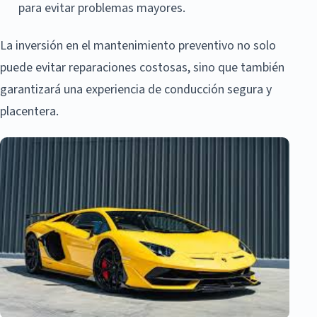
para evitar problemas mayores.
La inversión en el mantenimiento preventivo no solo
puede evitar reparaciones costosas, sino que también
garantizará una experiencia de conducción segura y
placentera.