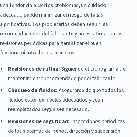
una tendencia a ciertos problemas, un cuidado
adecuado puede minimizar el riesgo de fallas
significativas. Los propietarios deben seguir las
recomendaciones del fabricante y no escatimar en las
revisiones periódicas para garantizar el buen
funcionamiento de sus vehículos.
Revisiones de rutina:
Siguiendo el cronograma de
mantenimiento recomendado por el fabricante.
Chequeo de fluidos:
Asegurarse de que todos los
fluidos estén en niveles adecuados y sean
reemplazados según sea necesario.
Revisiones de seguridad:
Inspecciones periódicas
de los sistemas de frenos, dirección y suspensión