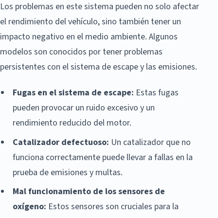
Los problemas en este sistema pueden no solo afectar
el rendimiento del vehículo, sino también tener un
impacto negativo en el medio ambiente. Algunos
modelos son conocidos por tener problemas
persistentes con el sistema de escape y las emisiones.
Fugas en el sistema de escape:
Estas fugas
pueden provocar un ruido excesivo y un
rendimiento reducido del motor.
Catalizador defectuoso:
Un catalizador que no
funciona correctamente puede llevar a fallas en la
prueba de emisiones y multas.
Mal funcionamiento de los sensores de
oxígeno:
Estos sensores son cruciales para la