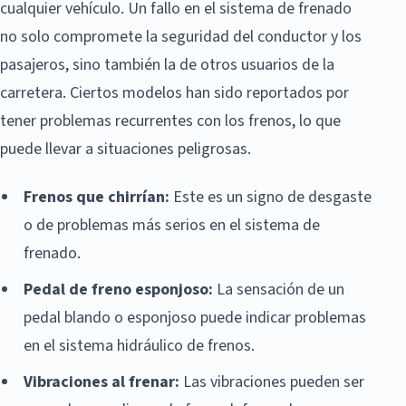
cualquier vehículo. Un fallo en el sistema de frenado
no solo compromete la seguridad del conductor y los
pasajeros, sino también la de otros usuarios de la
carretera. Ciertos modelos han sido reportados por
tener problemas recurrentes con los frenos, lo que
puede llevar a situaciones peligrosas.
Frenos que chirrían:
Este es un signo de desgaste
o de problemas más serios en el sistema de
frenado.
Pedal de freno esponjoso:
La sensación de un
pedal blando o esponjoso puede indicar problemas
en el sistema hidráulico de frenos.
Vibraciones al frenar:
Las vibraciones pueden ser