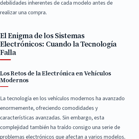
debilidades inherentes de cada modelo antes de
realizar una compra.
El Enigma de los Sistemas
Electrónicos: Cuando la Tecnología
Falla
Los Retos de la Electrónica en Vehículos
Modernos
La tecnología en los vehículos modernos ha avanzado
enormemente, ofreciendo comodidades y
características avanzadas. Sin embargo, esta
complejidad también ha traído consigo una serie de
problemas electrónicos que afectan a varios modelos.