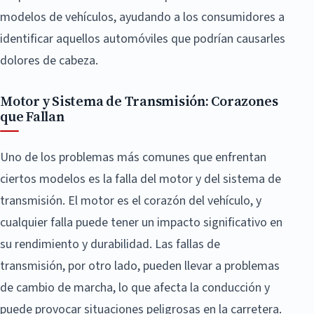
modelos de vehículos, ayudando a los consumidores a
identificar aquellos automóviles que podrían causarles
dolores de cabeza.
Motor y Sistema de Transmisión: Corazones
que Fallan
Uno de los problemas más comunes que enfrentan
ciertos modelos es la falla del motor y del sistema de
transmisión. El motor es el corazón del vehículo, y
cualquier falla puede tener un impacto significativo en
su rendimiento y durabilidad. Las fallas de
transmisión, por otro lado, pueden llevar a problemas
de cambio de marcha, lo que afecta la conducción y
puede provocar situaciones peligrosas en la carretera.