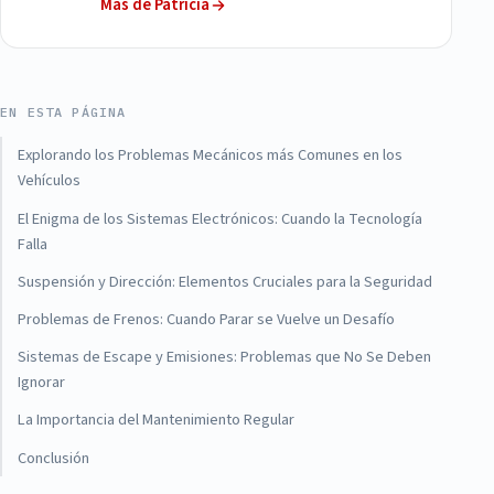
Más de Patrícia
EN ESTA PÁGINA
Explorando los Problemas Mecánicos más Comunes en los
Vehículos
El Enigma de los Sistemas Electrónicos: Cuando la Tecnología
Falla
Suspensión y Dirección: Elementos Cruciales para la Seguridad
Problemas de Frenos: Cuando Parar se Vuelve un Desafío
Sistemas de Escape y Emisiones: Problemas que No Se Deben
Ignorar
La Importancia del Mantenimiento Regular
Conclusión