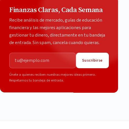
Finanzas Claras, Cada Semana
Recibe análisis de mercado, guías de educación
financiera y las mejores aplicaciones para
gestionar tu dinero, directamente en tu bandeja
de entrada. Sin spam, cancela cuando quieras.
Correo electrónico
Suscribirse
Únete a quienes reciben nuestras mejores ideas primero.
Respetamos tu bandeja de entrada.