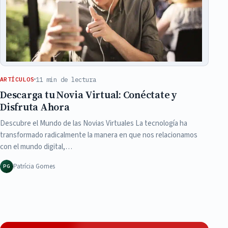
11 min de lectura
ARTÍCULOS
Descarga tu Novia Virtual: Conéctate y
Disfruta Ahora
Descubre el Mundo de las Novias Virtuales La tecnología ha
transformado radicalmente la manera en que nos relacionamos
con el mundo digital,…
Patrícia Gomes
PG