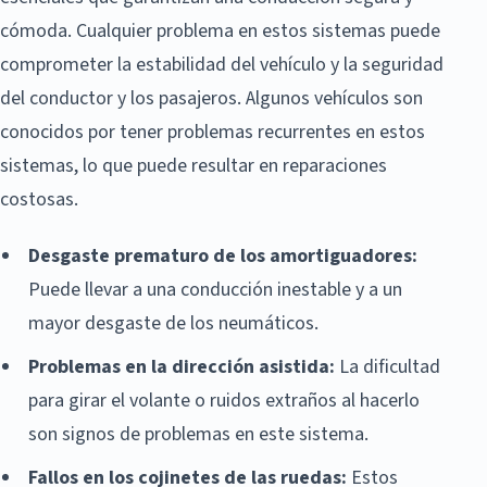
cómoda. Cualquier problema en estos sistemas puede
comprometer la estabilidad del vehículo y la seguridad
del conductor y los pasajeros. Algunos vehículos son
conocidos por tener problemas recurrentes en estos
sistemas, lo que puede resultar en reparaciones
costosas.
Desgaste prematuro de los amortiguadores:
Puede llevar a una conducción inestable y a un
mayor desgaste de los neumáticos.
Problemas en la dirección asistida:
La dificultad
para girar el volante o ruidos extraños al hacerlo
son signos de problemas en este sistema.
Fallos en los cojinetes de las ruedas:
Estos