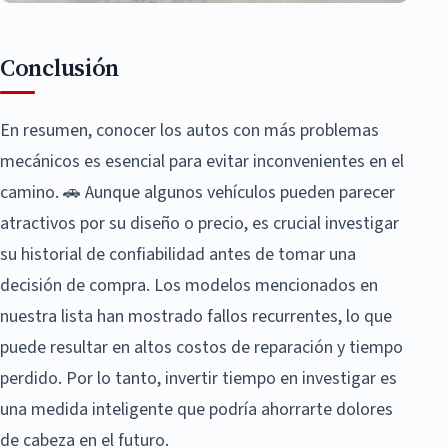
Conclusión
En resumen, conocer los autos con más problemas
mecánicos es esencial para evitar inconvenientes en el
camino. 🚗 Aunque algunos vehículos pueden parecer
atractivos por su diseño o precio, es crucial investigar
su historial de confiabilidad antes de tomar una
decisión de compra. Los modelos mencionados en
nuestra lista han mostrado fallos recurrentes, lo que
puede resultar en altos costos de reparación y tiempo
perdido. Por lo tanto, invertir tiempo en investigar es
una medida inteligente que podría ahorrarte dolores
de cabeza en el futuro.