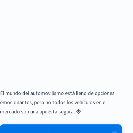
El mundo del automovilismo está lleno de opciones
emocionantes, pero no todos los vehículos en el
mercado son una apuesta segura. 🌟