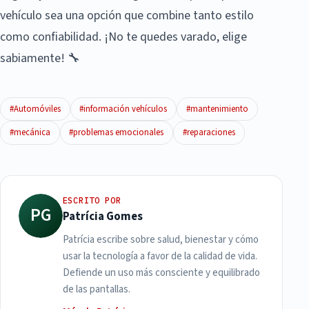
vehículo sea una opción que combine tanto estilo
como confiabilidad. ¡No te quedes varado, elige
sabiamente! 🔧
#Automóviles
#información vehículos
#mantenimiento
#mecánica
#problemas emocionales
#reparaciones
ESCRITO POR
PG
Patrícia Gomes
Patrícia escribe sobre salud, bienestar y cómo
usar la tecnología a favor de la calidad de vida.
Defiende un uso más consciente y equilibrado
de las pantallas.