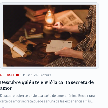
11 min de lectura
APLICACIONES
Descubre quién te envió la carta secreta de
amor
Descubre quién te envió esa carta de amor anónima Recibir una
carta de amor secreta puede ser una de las experiencias más…