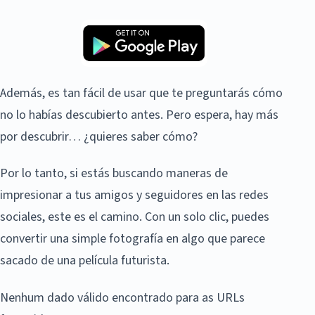
Además, es tan fácil de usar que te preguntarás cómo
no lo habías descubierto antes. Pero espera, hay más
por descubrir… ¿quieres saber cómo?
Por lo tanto, si estás buscando maneras de
impresionar a tus amigos y seguidores en las redes
sociales, este es el camino. Con un solo clic, puedes
convertir una simple fotografía en algo que parece
sacado de una película futurista.
Nenhum dado válido encontrado para as URLs