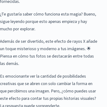
fornecidas.
¿Te gustaría saber cómo funciona esta magia? Bueno,
sigue leyendo porque esto apenas empieza y hay
mucho por explorar.
Además de ser divertido, este efecto de rayos X añade
un toque misterioso y moderno a tus imágenes. 🌟
Piensa en cómo tus fotos se destacarán entre todas
las demás.
Es emocionante ver la cantidad de posibilidades
creativas que se abren con solo cambiar la forma en
que percibimos una imagen. Pero, ¿cómo puedes usar
este efecto para contar tus propias historias visuales?
La respuesta puede sorprenderte.