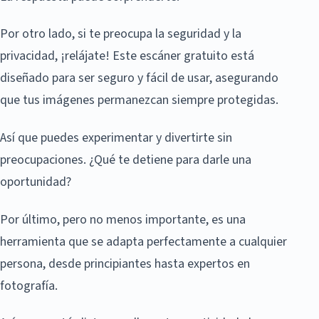
Por otro lado, si te preocupa la seguridad y la
privacidad, ¡relájate! Este escáner gratuito está
diseñado para ser seguro y fácil de usar, asegurando
que tus imágenes permanezcan siempre protegidas.
Así que puedes experimentar y divertirte sin
preocupaciones. ¿Qué te detiene para darle una
oportunidad?
Por último, pero no menos importante, es una
herramienta que se adapta perfectamente a cualquier
persona, desde principiantes hasta expertos en
fotografía.