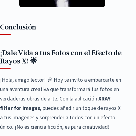
Conclusión
¡Dale Vida a tus Fotos con el Efecto de
Rayos X! 🌟
¡Hola, amigo lector! 🎉 Hoy te invito a embarcarte en
una aventura creativa que transformará tus fotos en
verdaderas obras de arte. Con la aplicación
XRAY
filter for images
, puedes añadir un toque de rayos X
a tus imágenes y sorprender a todos con un efecto
único. ¡No es ciencia ficción, es pura creatividad!