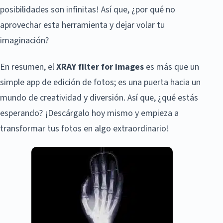
posibilidades son infinitas! Así que, ¿por qué no
aprovechar esta herramienta y dejar volar tu
imaginación?
En resumen, el
XRAY filter for images
es más que un
simple app de edición de fotos; es una puerta hacia un
mundo de creatividad y diversión. Así que, ¿qué estás
esperando? ¡Descárgalo hoy mismo y empieza a
transformar tus fotos en algo extraordinario!