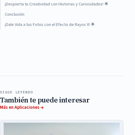
¡Despierta tu Creatividad con Historias y Curiosidades! 🌟
Conclusión
¡Dale Vida a tus Fotos con el Efecto de Rayos X! 🌟
SIGUE LEYENDO
También te puede interesar
Más en Aplicaciones