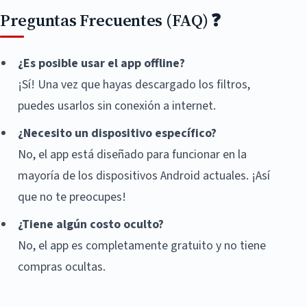
Preguntas Frecuentes (FAQ) ❓
¿Es posible usar el app offline?
¡Sí! Una vez que hayas descargado los filtros,
puedes usarlos sin conexión a internet.
¿Necesito un dispositivo específico?
No, el app está diseñado para funcionar en la
mayoría de los dispositivos Android actuales. ¡Así
que no te preocupes!
¿Tiene algún costo oculto?
No, el app es completamente gratuito y no tiene
compras ocultas.