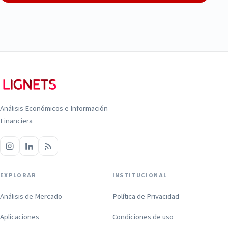
Análisis Económicos e Información
Financiera
EXPLORAR
INSTITUCIONAL
Análisis de Mercado
Política de Privacidad
Aplicaciones
Condiciones de uso