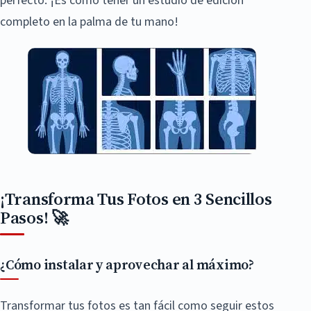
perfecto. ¡Es como tener un estudio de edición
completo en la palma de tu mano!
¡Transforma Tus Fotos en 3 Sencillos
Pasos! 🚀
¿Cómo instalar y aprovechar al máximo?
Transformar tus fotos es tan fácil como seguir estos