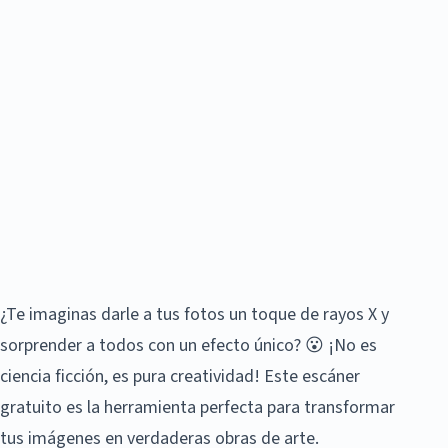
¿Te imaginas darle a tus fotos un toque de rayos X y
sorprender a todos con un efecto único? 😮 ¡No es
ciencia ficción, es pura creatividad! Este escáner
gratuito es la herramienta perfecta para transformar
tus imágenes en verdaderas obras de arte.