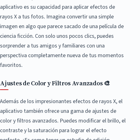
aplicativo es su capacidad para aplicar efectos de
rayos X a tus fotos. Imagina convertir una simple
imagen en algo que parece sacado de una película de
ciencia ficción. Con solo unos pocos clics, puedes
sorprender a tus amigos y familiares con una
perspectiva completamente nueva de tus momentos
favoritos.
Ajustes de Color y Filtros Avanzados 🎨
Además de los impresionantes efectos de rayos X, el
aplicativo también ofrece una gama de ajustes de
color y filtros avanzados. Puedes modificar el brillo, el
contraste y la saturación para lograr el efecto