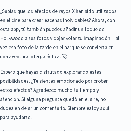
¿Sabías que los efectos de rayos X han sido utilizados
en el cine para crear escenas inolvidables? Ahora, con
esta app, tú también puedes añadir un toque de
Hollywood a tus fotos y dejar volar tu imaginación. Tal
vez esa foto de la tarde en el parque se convierta en
una aventura intergaláctica. 🚀
Espero que hayas disfrutado explorando estas
posibilidades. ¿Te sientes emocionado por probar
estos efectos? Agradezco mucho tu tiempo y
atención. Si alguna pregunta quedó en el aire, no
dudes en dejar un comentario. Siempre estoy aquí
para ayudarte.