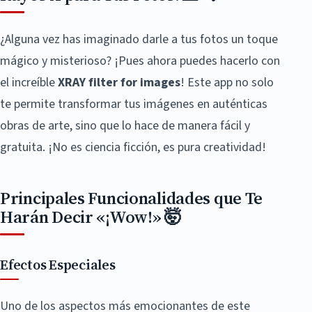
¿Alguna vez has imaginado darle a tus fotos un toque
mágico y misterioso? ¡Pues ahora puedes hacerlo con
el increíble
XRAY filter for images
! Este app no solo
te permite transformar tus imágenes en auténticas
obras de arte, sino que lo hace de manera fácil y
gratuita. ¡No es ciencia ficción, es pura creatividad!
Principales Funcionalidades que Te
Harán Decir «¡Wow!» 🤯
Efectos Especiales
Uno de los aspectos más emocionantes de este