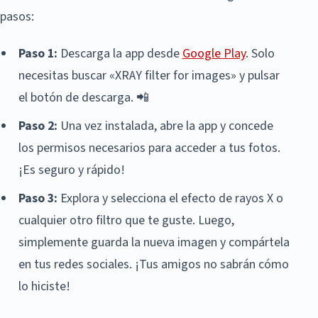
pasos:
Paso 1:
Descarga la app desde
Google Play
. Solo
necesitas buscar «XRAY filter for images» y pulsar
el botón de descarga. 📲
Paso 2:
Una vez instalada, abre la app y concede
los permisos necesarios para acceder a tus fotos.
¡Es seguro y rápido!
Paso 3:
Explora y selecciona el efecto de rayos X o
cualquier otro filtro que te guste. Luego,
simplemente guarda la nueva imagen y compártela
en tus redes sociales. ¡Tus amigos no sabrán cómo
lo hiciste!