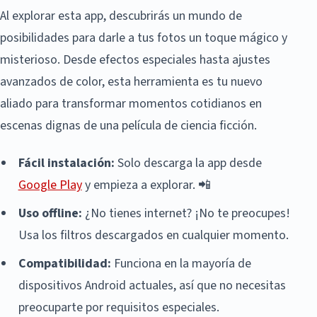
Al explorar esta app, descubrirás un mundo de
posibilidades para darle a tus fotos un toque mágico y
misterioso. Desde efectos especiales hasta ajustes
avanzados de color, esta herramienta es tu nuevo
aliado para transformar momentos cotidianos en
escenas dignas de una película de ciencia ficción.
Fácil instalación:
Solo descarga la app desde
Google Play
y empieza a explorar. 📲
Uso offline:
¿No tienes internet? ¡No te preocupes!
Usa los filtros descargados en cualquier momento.
Compatibilidad:
Funciona en la mayoría de
dispositivos Android actuales, así que no necesitas
preocuparte por requisitos especiales.