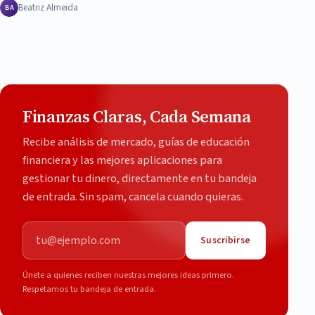
Beatriz Almeida
BA
Finanzas Claras, Cada Semana
Recibe análisis de mercado, guías de educación
financiera y las mejores aplicaciones para
gestionar tu dinero, directamente en tu bandeja
de entrada. Sin spam, cancela cuando quieras.
Correo electrónico
Suscribirse
Únete a quienes reciben nuestras mejores ideas primero.
Respetamos tu bandeja de entrada.