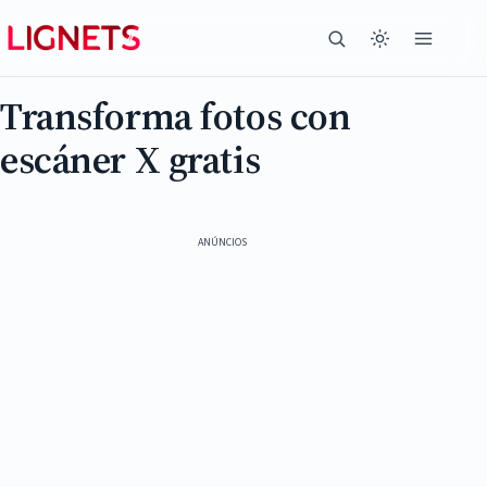
Transforma fotos con
escáner X gratis
ANÚNCIOS