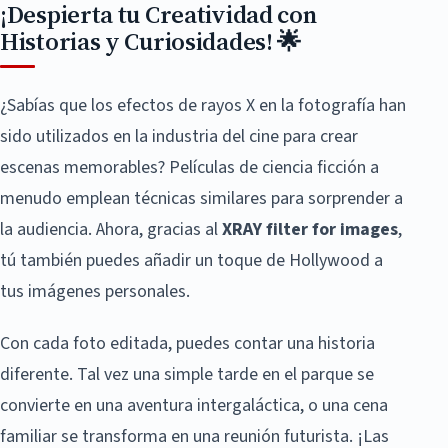
¡Despierta tu Creatividad con
Historias y Curiosidades! 🌟
¿Sabías que los efectos de rayos X en la fotografía han
sido utilizados en la industria del cine para crear
escenas memorables? Películas de ciencia ficción a
menudo emplean técnicas similares para sorprender a
la audiencia. Ahora, gracias al
XRAY filter for images
,
tú también puedes añadir un toque de Hollywood a
tus imágenes personales.
Con cada foto editada, puedes contar una historia
diferente. Tal vez una simple tarde en el parque se
convierte en una aventura intergaláctica, o una cena
familiar se transforma en una reunión futurista. ¡Las