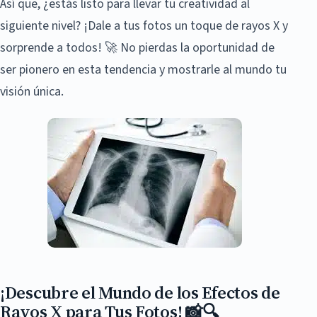
Así que, ¿estás listo para llevar tu creatividad al
siguiente nivel? ¡Dale a tus fotos un toque de rayos X y
sorprende a todos! 🚀 No pierdas la oportunidad de
ser pionero en esta tendencia y mostrarle al mundo tu
visión única.
¡Descubre el Mundo de los Efectos de
Rayos X para Tus Fotos! 📸🔍