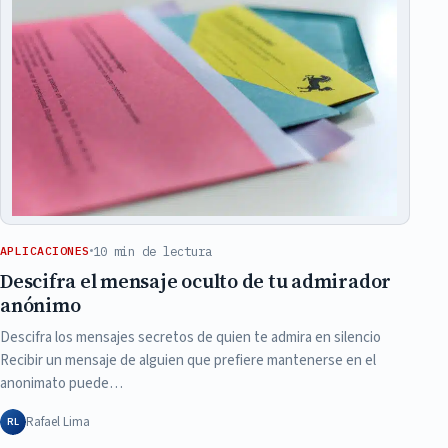
10 min de lectura
APLICACIONES
Descifra el mensaje oculto de tu admirador
anónimo
Descifra los mensajes secretos de quien te admira en silencio
Recibir un mensaje de alguien que prefiere mantenerse en el
anonimato puede…
Rafael Lima
RL