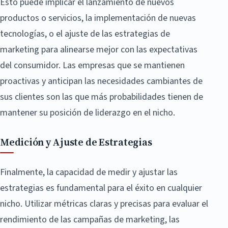
Esto puede implicar el lanzamiento de nuevos
productos o servicios, la implementación de nuevas
tecnologías, o el ajuste de las estrategias de
marketing para alinearse mejor con las expectativas
del consumidor. Las empresas que se mantienen
proactivas y anticipan las necesidades cambiantes de
sus clientes son las que más probabilidades tienen de
mantener su posición de liderazgo en el nicho.
Medición y Ajuste de Estrategias
Finalmente, la capacidad de medir y ajustar las
estrategias es fundamental para el éxito en cualquier
nicho. Utilizar métricas claras y precisas para evaluar el
rendimiento de las campañas de marketing, las