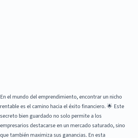
En el mundo del emprendimiento, encontrar un nicho
rentable es el camino hacia el éxito financiero. 🌟 Este
secreto bien guardado no solo permite a los
empresarios destacarse en un mercado saturado, sino
que también maximiza sus ganancias. En esta