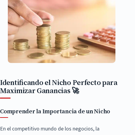
Identificando el Nicho Perfecto para
Maximizar Ganancias 🚀
Comprender la Importancia de un Nicho
En el competitivo mundo de los negocios, la