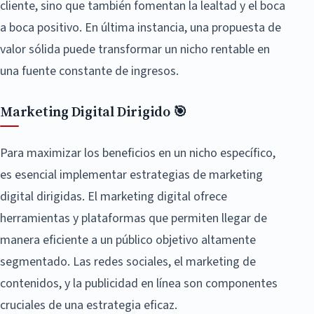
cliente, sino que también fomentan la lealtad y el boca
a boca positivo. En última instancia, una propuesta de
valor sólida puede transformar un nicho rentable en
una fuente constante de ingresos.
Marketing Digital Dirigido 🎯
Para maximizar los beneficios en un nicho específico,
es esencial implementar estrategias de marketing
digital dirigidas. El marketing digital ofrece
herramientas y plataformas que permiten llegar de
manera eficiente a un público objetivo altamente
segmentado. Las redes sociales, el marketing de
contenidos, y la publicidad en línea son componentes
cruciales de una estrategia eficaz.