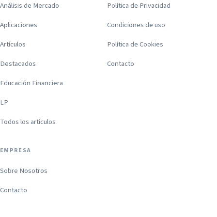
Análisis de Mercado
Política de Privacidad
Aplicaciones
Condiciones de uso
Artículos
Política de Cookies
Destacados
Contacto
Educación Financiera
LP
Todos los artículos
EMPRESA
Sobre Nosotros
Contacto