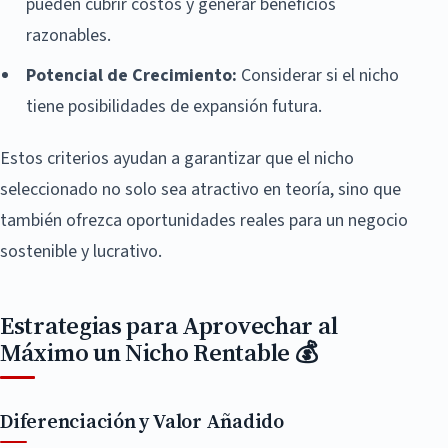
pueden cubrir costos y generar beneficios
razonables.
Potencial de Crecimiento:
Considerar si el nicho
tiene posibilidades de expansión futura.
Estos criterios ayudan a garantizar que el nicho
seleccionado no solo sea atractivo en teoría, sino que
también ofrezca oportunidades reales para un negocio
sostenible y lucrativo.
Estrategias para Aprovechar al
Máximo un Nicho Rentable 💰
Diferenciación y Valor Añadido