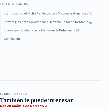
EN ESTA PÁGINA
Identificando el Nicho Perfecto para Maximizar Ganancias 🚀
Estrategias para Aprovechar al Máximo un Nicho Rentable 💰
Innovación Continua para Mantener la Relevancia 🎨
Conclusión
SIGUE LEYENDO
También te puede interesar
Más en Análisis de Mercado