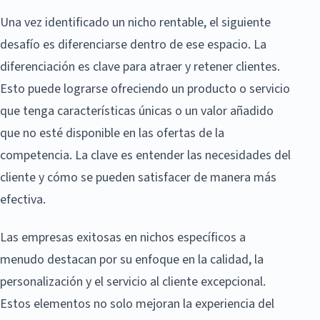
Una vez identificado un nicho rentable, el siguiente
desafío es diferenciarse dentro de ese espacio. La
diferenciación es clave para atraer y retener clientes.
Esto puede lograrse ofreciendo un producto o servicio
que tenga características únicas o un valor añadido
que no esté disponible en las ofertas de la
competencia. La clave es entender las necesidades del
cliente y cómo se pueden satisfacer de manera más
efectiva.
Las empresas exitosas en nichos específicos a
menudo destacan por su enfoque en la calidad, la
personalización y el servicio al cliente excepcional.
Estos elementos no solo mejoran la experiencia del