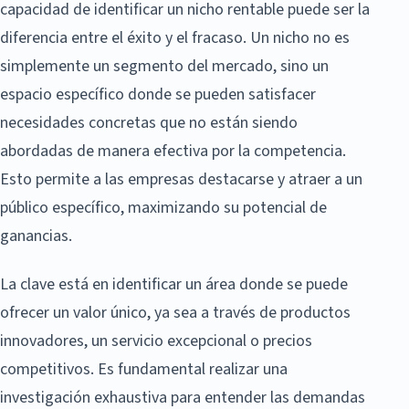
capacidad de identificar un nicho rentable puede ser la
diferencia entre el éxito y el fracaso. Un nicho no es
simplemente un segmento del mercado, sino un
espacio específico donde se pueden satisfacer
necesidades concretas que no están siendo
abordadas de manera efectiva por la competencia.
Esto permite a las empresas destacarse y atraer a un
público específico, maximizando su potencial de
ganancias.
La clave está en identificar un área donde se puede
ofrecer un valor único, ya sea a través de productos
innovadores, un servicio excepcional o precios
competitivos. Es fundamental realizar una
investigación exhaustiva para entender las demandas