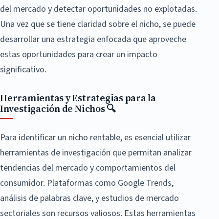
del mercado y detectar oportunidades no explotadas.
Una vez que se tiene claridad sobre el nicho, se puede
desarrollar una estrategia enfocada que aproveche
estas oportunidades para crear un impacto
significativo.
Herramientas y Estrategias para la
Investigación de Nichos 🔍
Para identificar un nicho rentable, es esencial utilizar
herramientas de investigación que permitan analizar
tendencias del mercado y comportamientos del
consumidor. Plataformas como Google Trends,
análisis de palabras clave, y estudios de mercado
sectoriales son recursos valiosos. Estas herramientas