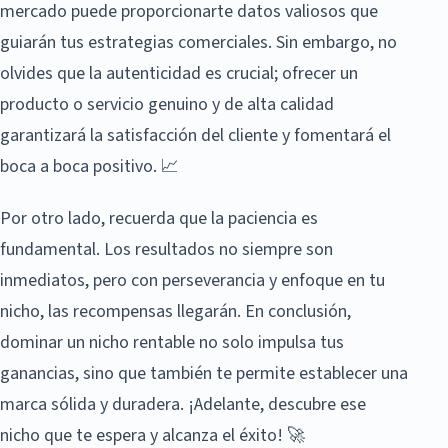
mercado puede proporcionarte datos valiosos que
guiarán tus estrategias comerciales. Sin embargo, no
olvides que la autenticidad es crucial; ofrecer un
producto o servicio genuino y de alta calidad
garantizará la satisfacción del cliente y fomentará el
boca a boca positivo. 📈
Por otro lado, recuerda que la paciencia es
fundamental. Los resultados no siempre son
inmediatos, pero con perseverancia y enfoque en tu
nicho, las recompensas llegarán. En conclusión,
dominar un nicho rentable no solo impulsa tus
ganancias, sino que también te permite establecer una
marca sólida y duradera. ¡Adelante, descubre ese
nicho que te espera y alcanza el éxito! 🚀