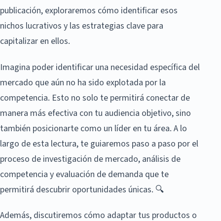
publicación, exploraremos cómo identificar esos
nichos lucrativos y las estrategias clave para
capitalizar en ellos.
Imagina poder identificar una necesidad específica del
mercado que aún no ha sido explotada por la
competencia. Esto no solo te permitirá conectar de
manera más efectiva con tu audiencia objetivo, sino
también posicionarte como un líder en tu área. A lo
largo de esta lectura, te guiaremos paso a paso por el
proceso de investigación de mercado, análisis de
competencia y evaluación de demanda que te
permitirá descubrir oportunidades únicas. 🔍
Además, discutiremos cómo adaptar tus productos o