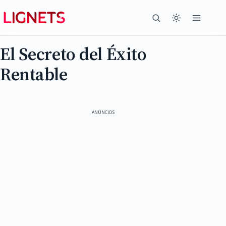
El Secreto del Éxito
Rentable
ANÚNCIOS