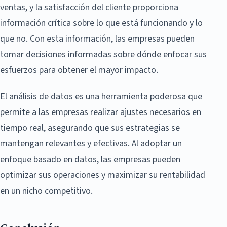
ventas, y la satisfacción del cliente proporciona
información crítica sobre lo que está funcionando y lo
que no. Con esta información, las empresas pueden
tomar decisiones informadas sobre dónde enfocar sus
esfuerzos para obtener el mayor impacto.
El análisis de datos es una herramienta poderosa que
permite a las empresas realizar ajustes necesarios en
tiempo real, asegurando que sus estrategias se
mantengan relevantes y efectivas. Al adoptar un
enfoque basado en datos, las empresas pueden
optimizar sus operaciones y maximizar su rentabilidad
en un nicho competitivo.