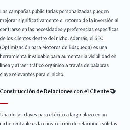
Las campañas publicitarias personalizadas pueden
mejorar significativamente el retorno de la inversión al
centrarse en las necesidades y preferencias específicas
de los clientes dentro del nicho. Además, el SEO
(Optimización para Motores de Búsqueda) es una
herramienta invaluable para aumentar la visibilidad en
línea y atraer tráfico orgánico a través de palabras
clave relevantes para el nicho.
Construcción de Relaciones con el Cliente 🤝
Una de las claves para el éxito a largo plazo en un
nicho rentable es la construcción de relaciones sólidas