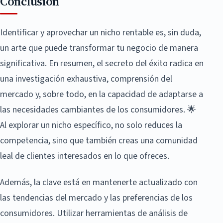
Conclusión
Identificar y aprovechar un nicho rentable es, sin duda,
un arte que puede transformar tu negocio de manera
significativa. En resumen, el secreto del éxito radica en
una investigación exhaustiva, comprensión del
mercado y, sobre todo, en la capacidad de adaptarse a
las necesidades cambiantes de los consumidores. 🌟
Al explorar un nicho específico, no solo reduces la
competencia, sino que también creas una comunidad
leal de clientes interesados en lo que ofreces.
Además, la clave está en mantenerte actualizado con
las tendencias del mercado y las preferencias de los
consumidores. Utilizar herramientas de análisis de