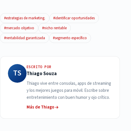
#estrategias de marketing.
#identificar oportunidades
#mercado objetivo
#nicho rentable
#rentabilidad garantizada
#segmento específico
ESCRITO POR
TS
Thiago Souza
Thiago vive entre consolas, apps de streaming
y los mejores juegos para móvil. Escribe sobre
entretenimiento con buen humor y ojo crítico.
Más de Thiago