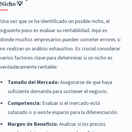
Nicho 💡
Una vez que se ha identificado un posible nicho, el
siguiente paso es evaluar su rentabilidad. Aquí es
donde muchos empresarios pueden cometer errores si
no realizan un análisis exhaustivo. Es crucial considerar
varios factores clave para determinar si un nicho es
verdaderamente rentable:
Tamaño del Mercado:
Asegurarse de que haya
suficiente demanda para sostener el negocio.
Competencia:
Evaluar si el mercado está
saturado o si existe espacio para la diferenciación.
Margen de Beneficio:
Analizar si los precios