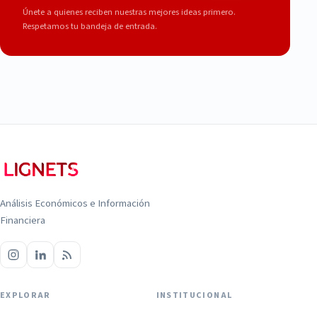
Únete a quienes reciben nuestras mejores ideas primero.
Respetamos tu bandeja de entrada.
Análisis Económicos e Información
Financiera
EXPLORAR
INSTITUCIONAL