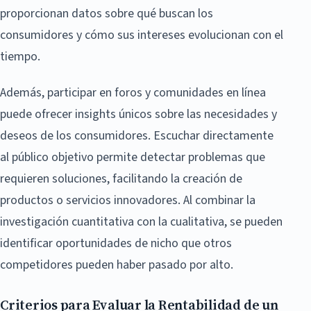
proporcionan datos sobre qué buscan los
consumidores y cómo sus intereses evolucionan con el
tiempo.
Además, participar en foros y comunidades en línea
puede ofrecer insights únicos sobre las necesidades y
deseos de los consumidores. Escuchar directamente
al público objetivo permite detectar problemas que
requieren soluciones, facilitando la creación de
productos o servicios innovadores. Al combinar la
investigación cuantitativa con la cualitativa, se pueden
identificar oportunidades de nicho que otros
competidores pueden haber pasado por alto.
Criterios para Evaluar la Rentabilidad de un