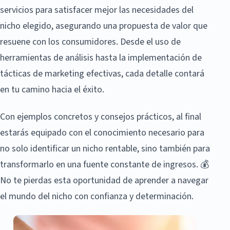
servicios para satisfacer mejor las necesidades del
nicho elegido, asegurando una propuesta de valor que
resuene con los consumidores. Desde el uso de
herramientas de análisis hasta la implementación de
tácticas de marketing efectivas, cada detalle contará
en tu camino hacia el éxito.
Con ejemplos concretos y consejos prácticos, al final
estarás equipado con el conocimiento necesario para
no solo identificar un nicho rentable, sino también para
transformarlo en una fuente constante de ingresos. 💰
No te pierdas esta oportunidad de aprender a navegar
el mundo del nicho con confianza y determinación.