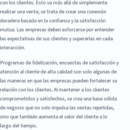
con los clientes. Esto va más allá de simplemente
realizar una venta; se trata de crear una conexión
duradera basada en la confianza y la satisfacción
mutua. Las empresas deben esforzarse por entender
las expectativas de sus clientes y superarlas en cada
interacción.
Programas de fidelización, encuestas de satisfacción y
atención al cliente de alta calidad son solo algunas de
las maneras en que las empresas pueden fortalecer su
relación con los clientes. Al mantener a los clientes
comprometidos y satisfechos, se crea una base sólida
de negocio que no solo impulsa las ventas repetidas,
sino que también aumenta el valor del cliente a lo
largo del tiempo.