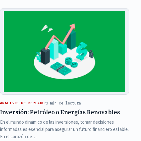
8 min de lectura
ANÁLISIS DE MERCADO
Inversión: Petróleo o Energías Renovables
En el mundo dinámico de las inversiones, tomar decisiones
informadas es esencial para asegurar un futuro financiero estable.
En el corazón de…