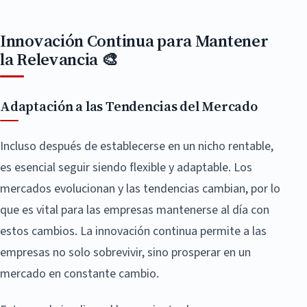
Innovación Continua para Mantener
la Relevancia 🎨
Adaptación a las Tendencias del Mercado
Incluso después de establecerse en un nicho rentable,
es esencial seguir siendo flexible y adaptable. Los
mercados evolucionan y las tendencias cambian, por lo
que es vital para las empresas mantenerse al día con
estos cambios. La innovación continua permite a las
empresas no solo sobrevivir, sino prosperar en un
mercado en constante cambio.