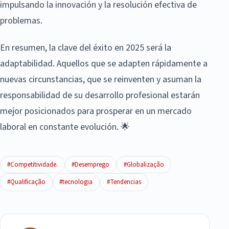
impulsando la innovación y la resolución efectiva de
problemas.
En resumen, la clave del éxito en 2025 será la
adaptabilidad. Aquellos que se adapten rápidamente a
nuevas circunstancias, que se reinventen y asuman la
responsabilidad de su desarrollo profesional estarán
mejor posicionados para prosperar en un mercado
laboral en constante evolución. 🌟
#Competitividade.
#Desemprego
#Globalização
#Qualificação
#tecnologia
#Tendencias