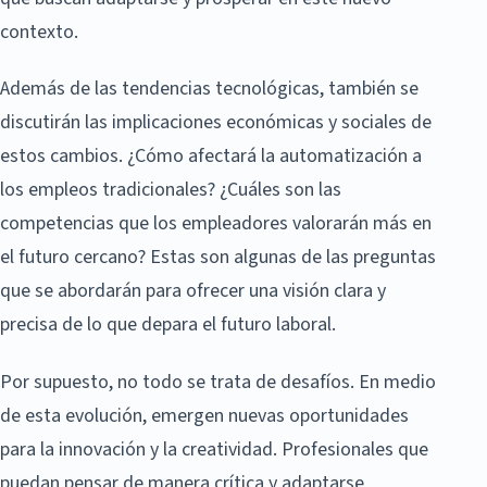
contexto.
Además de las tendencias tecnológicas, también se
discutirán las implicaciones económicas y sociales de
estos cambios. ¿Cómo afectará la automatización a
los empleos tradicionales? ¿Cuáles son las
competencias que los empleadores valorarán más en
el futuro cercano? Estas son algunas de las preguntas
que se abordarán para ofrecer una visión clara y
precisa de lo que depara el futuro laboral.
Por supuesto, no todo se trata de desafíos. En medio
de esta evolución, emergen nuevas oportunidades
para la innovación y la creatividad. Profesionales que
puedan pensar de manera crítica y adaptarse