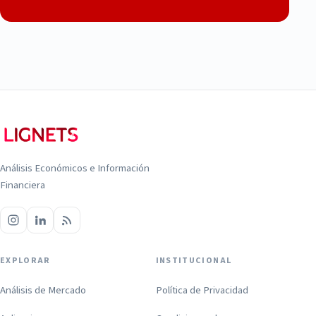
Análisis Económicos e Información
Financiera
EXPLORAR
INSTITUCIONAL
Análisis de Mercado
Política de Privacidad