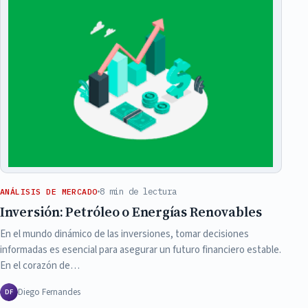
8 min de lectura
ANÁLISIS DE MERCADO
Inversión: Petróleo o Energías Renovables
En el mundo dinámico de las inversiones, tomar decisiones
informadas es esencial para asegurar un futuro financiero estable.
En el corazón de…
Diego Fernandes
DF