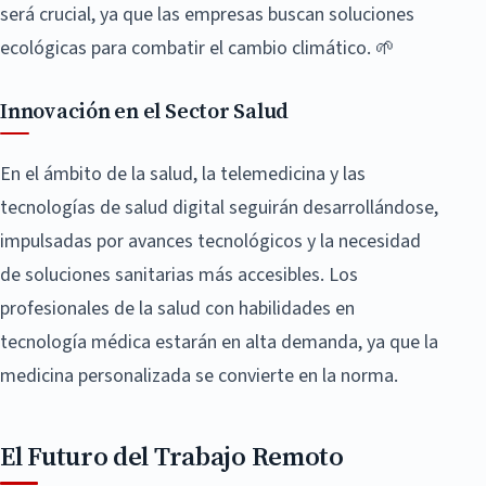
será crucial, ya que las empresas buscan soluciones
ecológicas para combatir el cambio climático. 🌱
Innovación en el Sector Salud
En el ámbito de la salud, la telemedicina y las
tecnologías de salud digital seguirán desarrollándose,
impulsadas por avances tecnológicos y la necesidad
de soluciones sanitarias más accesibles. Los
profesionales de la salud con habilidades en
tecnología médica estarán en alta demanda, ya que la
medicina personalizada se convierte en la norma.
El Futuro del Trabajo Remoto