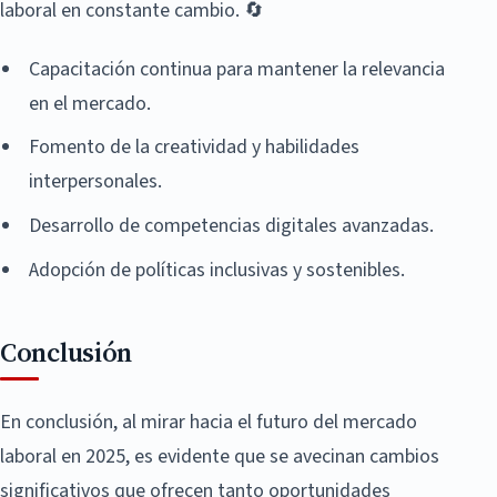
laboral en constante cambio. 🔄
Capacitación continua para mantener la relevancia
en el mercado.
Fomento de la creatividad y habilidades
interpersonales.
Desarrollo de competencias digitales avanzadas.
Adopción de políticas inclusivas y sostenibles.
Conclusión
En conclusión, al mirar hacia el futuro del mercado
laboral en 2025, es evidente que se avecinan cambios
significativos que ofrecen tanto oportunidades