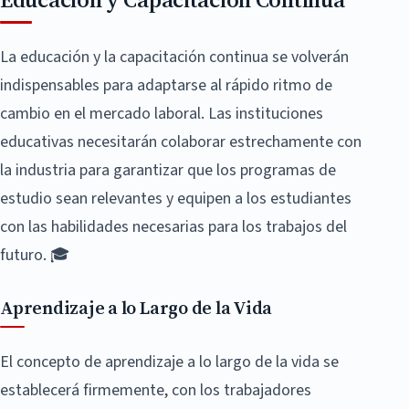
La educación y la capacitación continua se volverán
indispensables para adaptarse al rápido ritmo de
cambio en el mercado laboral. Las instituciones
educativas necesitarán colaborar estrechamente con
la industria para garantizar que los programas de
estudio sean relevantes y equipen a los estudiantes
con las habilidades necesarias para los trabajos del
futuro. 🎓
Aprendizaje a lo Largo de la Vida
El concepto de aprendizaje a lo largo de la vida se
establecerá firmemente, con los trabajadores