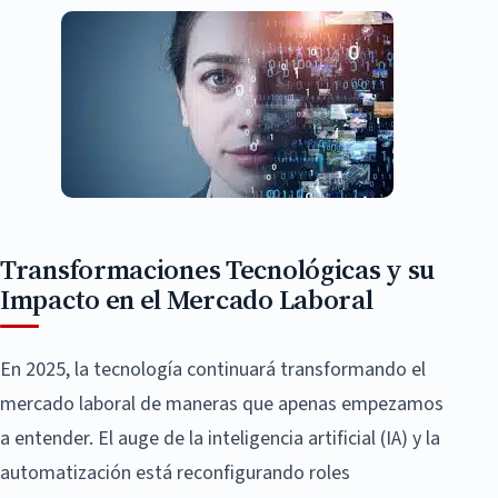
Transformaciones Tecnológicas y su
Impacto en el Mercado Laboral
En 2025, la tecnología continuará transformando el
mercado laboral de maneras que apenas empezamos
a entender. El auge de la inteligencia artificial (IA) y la
automatización está reconfigurando roles