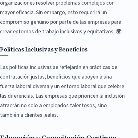
organizaciones resolver problemas complejos con
mayor eficacia. Sin embargo, esto requerirá un
compromiso genuino por parte de las empresas para
crear entornos de trabajo inclusivos y equitativos. 🌍
Políticas Inclusivas y Beneficios
Las políticas inclusivas se reflejarán en prácticas de
contratación justas, beneficios que apoyen a una
fuerza laboral diversa y un entorno laboral que celebre
las diferencias. Las empresas que prioricen la inclusión
atraerán no solo a empleados talentosos, sino
también a clientes leales.
Educación y Capacitación Continua