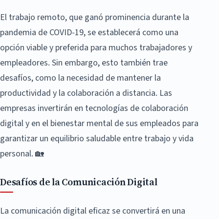
El trabajo remoto, que ganó prominencia durante la
pandemia de COVID-19, se establecerá como una
opción viable y preferida para muchos trabajadores y
empleadores. Sin embargo, esto también trae
desafíos, como la necesidad de mantener la
productividad y la colaboración a distancia. Las
empresas invertirán en tecnologías de colaboración
digital y en el bienestar mental de sus empleados para
garantizar un equilibrio saludable entre trabajo y vida
personal. 🏡
Desafíos de la Comunicación Digital
La comunicación digital eficaz se convertirá en una