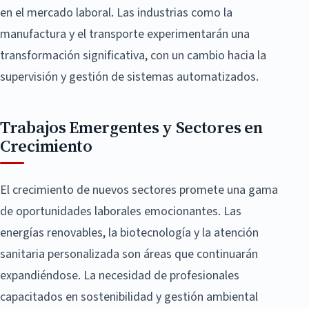
en el mercado laboral. Las industrias como la
manufactura y el transporte experimentarán una
transformación significativa, con un cambio hacia la
supervisión y gestión de sistemas automatizados.
Trabajos Emergentes y Sectores en
Crecimiento
El crecimiento de nuevos sectores promete una gama
de oportunidades laborales emocionantes. Las
energías renovables, la biotecnología y la atención
sanitaria personalizada son áreas que continuarán
expandiéndose. La necesidad de profesionales
capacitados en sostenibilidad y gestión ambiental