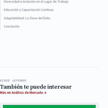
Diversidad e Inclusión en el Lugar de Trabajo
Educación y Capacitación Continua
Adaptabilidad: La Clave del Éxito
Conclusión
SIGUE LEYENDO
También te puede interesar
Más en Análisis de Mercado