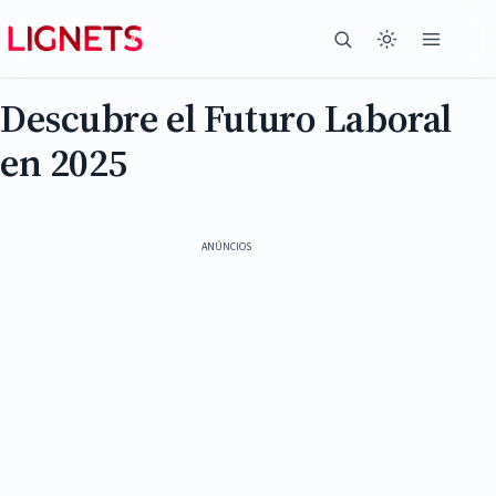
Descubre el Futuro Laboral
en 2025
ANÚNCIOS