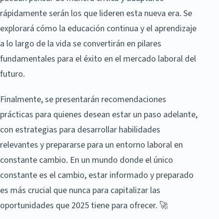
rápidamente serán los que lideren esta nueva era. Se
explorará cómo la educación continua y el aprendizaje
a lo largo de la vida se convertirán en pilares
fundamentales para el éxito en el mercado laboral del
futuro.
Finalmente, se presentarán recomendaciones
prácticas para quienes desean estar un paso adelante,
con estrategias para desarrollar habilidades
relevantes y prepararse para un entorno laboral en
constante cambio. En un mundo donde el único
constante es el cambio, estar informado y preparado
es más crucial que nunca para capitalizar las
oportunidades que 2025 tiene para ofrecer. 🚀