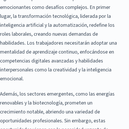
emocionantes como desafíos complejos. En primer
lugar, la transformación tecnológica, liderada por la
inteligencia artificial y la automatización, redefine los
roles laborales, creando nuevas demandas de
habilidades. Los trabajadores necesitarán adoptar una
mentalidad de aprendizaje continuo, enfocándose en
competencias digitales avanzadas y habilidades
interpersonales como la creatividad y la inteligencia
emocional.
Además, los sectores emergentes, como las energías
renovables y la biotecnología, prometen un
crecimiento notable, abriendo una variedad de
oportunidades profesionales. Sin embargo, estas