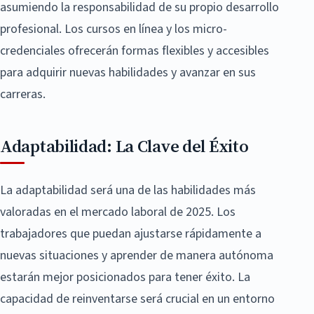
asumiendo la responsabilidad de su propio desarrollo
profesional. Los cursos en línea y los micro-
credenciales ofrecerán formas flexibles y accesibles
para adquirir nuevas habilidades y avanzar en sus
carreras.
Adaptabilidad: La Clave del Éxito
La adaptabilidad será una de las habilidades más
valoradas en el mercado laboral de 2025. Los
trabajadores que puedan ajustarse rápidamente a
nuevas situaciones y aprender de manera autónoma
estarán mejor posicionados para tener éxito. La
capacidad de reinventarse será crucial en un entorno