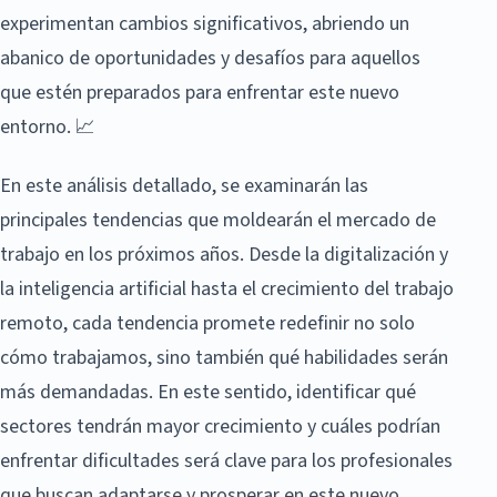
experimentan cambios significativos, abriendo un
abanico de oportunidades y desafíos para aquellos
que estén preparados para enfrentar este nuevo
entorno. 📈
En este análisis detallado, se examinarán las
principales tendencias que moldearán el mercado de
trabajo en los próximos años. Desde la digitalización y
la inteligencia artificial hasta el crecimiento del trabajo
remoto, cada tendencia promete redefinir no solo
cómo trabajamos, sino también qué habilidades serán
más demandadas. En este sentido, identificar qué
sectores tendrán mayor crecimiento y cuáles podrían
enfrentar dificultades será clave para los profesionales
que buscan adaptarse y prosperar en este nuevo