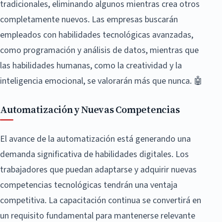
tradicionales, eliminando algunos mientras crea otros
completamente nuevos. Las empresas buscarán
empleados con habilidades tecnológicas avanzadas,
como programación y análisis de datos, mientras que
las habilidades humanas, como la creatividad y la
inteligencia emocional, se valorarán más que nunca. 🤖
Automatización y Nuevas Competencias
El avance de la automatización está generando una
demanda significativa de habilidades digitales. Los
trabajadores que puedan adaptarse y adquirir nuevas
competencias tecnológicas tendrán una ventaja
competitiva. La capacitación continua se convertirá en
un requisito fundamental para mantenerse relevante