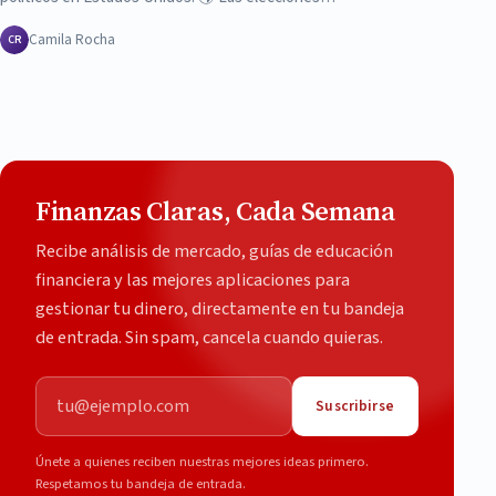
Camila Rocha
CR
Finanzas Claras, Cada Semana
Recibe análisis de mercado, guías de educación
financiera y las mejores aplicaciones para
gestionar tu dinero, directamente en tu bandeja
de entrada. Sin spam, cancela cuando quieras.
Correo electrónico
Suscribirse
Únete a quienes reciben nuestras mejores ideas primero.
Respetamos tu bandeja de entrada.