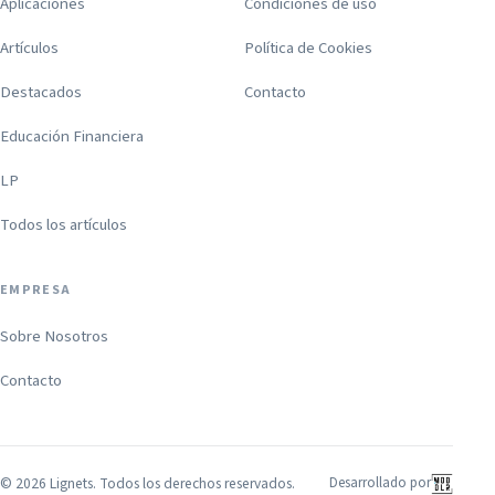
Aplicaciones
Condiciones de uso
Artículos
Política de Cookies
Destacados
Contacto
Educación Financiera
LP
Todos los artículos
EMPRESA
Sobre Nosotros
Contacto
©
2026
Lignets. Todos los derechos reservados.
Desarrollado por