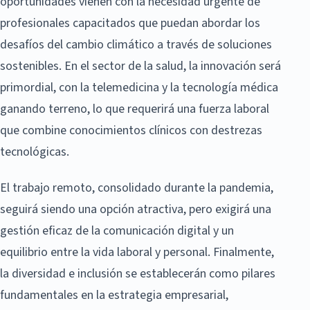
oportunidades vienen con la necesidad urgente de
profesionales capacitados que puedan abordar los
desafíos del cambio climático a través de soluciones
sostenibles. En el sector de la salud, la innovación será
primordial, con la telemedicina y la tecnología médica
ganando terreno, lo que requerirá una fuerza laboral
que combine conocimientos clínicos con destrezas
tecnológicas.
El trabajo remoto, consolidado durante la pandemia,
seguirá siendo una opción atractiva, pero exigirá una
gestión eficaz de la comunicación digital y un
equilibrio entre la vida laboral y personal. Finalmente,
la diversidad e inclusión se establecerán como pilares
fundamentales en la estrategia empresarial,