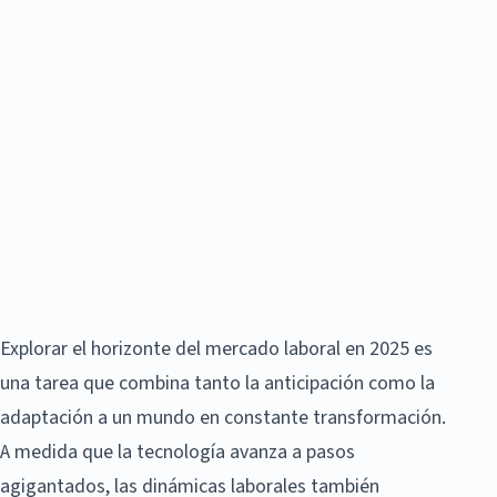
Explorar el horizonte del mercado laboral en 2025 es
una tarea que combina tanto la anticipación como la
adaptación a un mundo en constante transformación.
A medida que la tecnología avanza a pasos
agigantados, las dinámicas laborales también