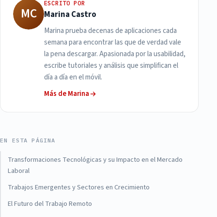
ESCRITO POR
MC
Marina Castro
Marina prueba decenas de aplicaciones cada
semana para encontrar las que de verdad vale
la pena descargar. Apasionada por la usabilidad,
escribe tutoriales y análisis que simplifican el
día a día en el móvil.
Más de Marina
EN ESTA PÁGINA
Transformaciones Tecnológicas y su Impacto en el Mercado
Laboral
Trabajos Emergentes y Sectores en Crecimiento
El Futuro del Trabajo Remoto