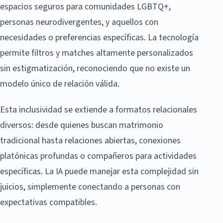
espacios seguros para comunidades LGBTQ+,
personas neurodivergentes, y aquellos con
necesidades o preferencias específicas. La tecnología
permite filtros y matches altamente personalizados
sin estigmatización, reconociendo que no existe un
modelo único de relación válida.
Esta inclusividad se extiende a formatos relacionales
diversos: desde quienes buscan matrimonio
tradicional hasta relaciones abiertas, conexiones
platónicas profundas o compañeros para actividades
específicas. La IA puede manejar esta complejidad sin
juicios, simplemente conectando a personas con
expectativas compatibles.