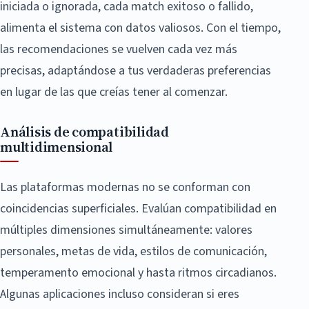
iniciada o ignorada, cada match exitoso o fallido,
alimenta el sistema con datos valiosos. Con el tiempo,
las recomendaciones se vuelven cada vez más
precisas, adaptándose a tus verdaderas preferencias
en lugar de las que creías tener al comenzar.
Análisis de compatibilidad
multidimensional
Las plataformas modernas no se conforman con
coincidencias superficiales. Evalúan compatibilidad en
múltiples dimensiones simultáneamente: valores
personales, metas de vida, estilos de comunicación,
temperamento emocional y hasta ritmos circadianos.
Algunas aplicaciones incluso consideran si eres