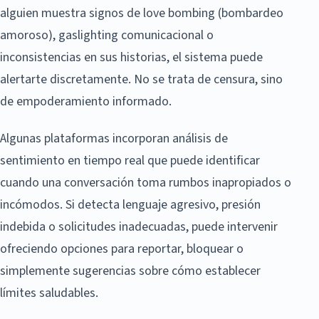
alguien muestra signos de love bombing (bombardeo
amoroso), gaslighting comunicacional o
inconsistencias en sus historias, el sistema puede
alertarte discretamente. No se trata de censura, sino
de empoderamiento informado.
Algunas plataformas incorporan análisis de
sentimiento en tiempo real que puede identificar
cuando una conversación toma rumbos inapropiados o
incómodos. Si detecta lenguaje agresivo, presión
indebida o solicitudes inadecuadas, puede intervenir
ofreciendo opciones para reportar, bloquear o
simplemente sugerencias sobre cómo establecer
límites saludables.