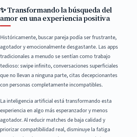
✨ Transformando la búsqueda del
amor en una experiencia positiva
Históricamente, buscar pareja podía ser frustrante,
agotador y emocionalmente desgastante. Las apps
tradicionales a menudo se sentían como trabajo
tedioso: swipe infinito, conversaciones superficiales
que no llevan a ninguna parte, citas decepcionantes
con personas completamente incompatibles.
La inteligencia artificial está transformando esta
experiencia en algo más esperanzador y menos
agotador. Al reducir matches de baja calidad y
priorizar compatibilidad real, disminuye la fatiga