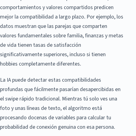
comportamientos y valores compartidos predicen
mejor la compatibilidad a largo plazo. Por ejemplo, los
datos muestran que las parejas que comparten
valores fundamentales sobre familia, finanzas y metas
de vida tienen tasas de satisfacción
significativamente superiores, incluso si tienen
hobbies completamente diferentes.
La IA puede detectar estas compatibilidades
profundas que fácilmente pasarían desapercibidas en
el swipe rápido tradicional. Mientras tú solo ves una
foto y unas líneas de texto, el algoritmo está
procesando docenas de variables para calcular tu
probabilidad de conexión genuina con esa persona.