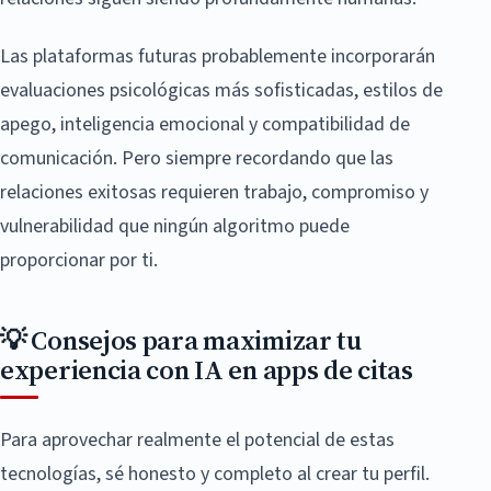
Las plataformas futuras probablemente incorporarán
evaluaciones psicológicas más sofisticadas, estilos de
apego, inteligencia emocional y compatibilidad de
comunicación. Pero siempre recordando que las
relaciones exitosas requieren trabajo, compromiso y
vulnerabilidad que ningún algoritmo puede
proporcionar por ti.
💡 Consejos para maximizar tu
experiencia con IA en apps de citas
Para aprovechar realmente el potencial de estas
tecnologías, sé honesto y completo al crear tu perfil.