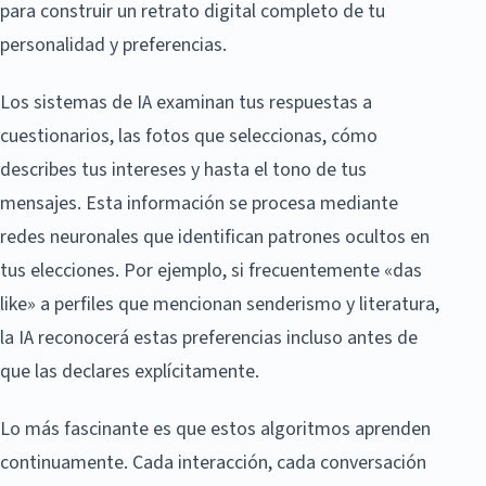
para construir un retrato digital completo de tu
personalidad y preferencias.
Los sistemas de IA examinan tus respuestas a
cuestionarios, las fotos que seleccionas, cómo
describes tus intereses y hasta el tono de tus
mensajes. Esta información se procesa mediante
redes neuronales que identifican patrones ocultos en
tus elecciones. Por ejemplo, si frecuentemente «das
like» a perfiles que mencionan senderismo y literatura,
la IA reconocerá estas preferencias incluso antes de
que las declares explícitamente.
Lo más fascinante es que estos algoritmos aprenden
continuamente. Cada interacción, cada conversación