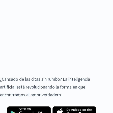
¿Cansado de las citas sin rumbo? La inteligencia
artificial está revolucionando la forma en que
encontramos el amor verdadero.