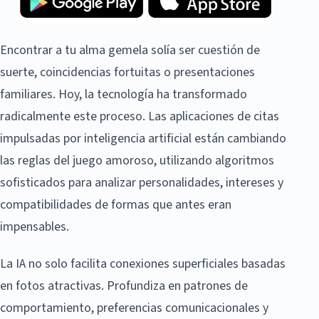
Encontrar a tu alma gemela solía ser cuestión de
suerte, coincidencias fortuitas o presentaciones
familiares. Hoy, la tecnología ha transformado
radicalmente este proceso. Las aplicaciones de citas
impulsadas por inteligencia artificial están cambiando
las reglas del juego amoroso, utilizando algoritmos
sofisticados para analizar personalidades, intereses y
compatibilidades de formas que antes eran
impensables.
La IA no solo facilita conexiones superficiales basadas
en fotos atractivas. Profundiza en patrones de
comportamiento, preferencias comunicacionales y