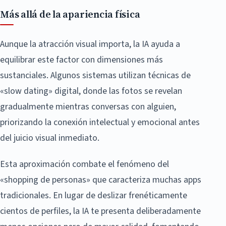
Más allá de la apariencia física
Aunque la atracción visual importa, la IA ayuda a
equilibrar este factor con dimensiones más
sustanciales. Algunos sistemas utilizan técnicas de
«slow dating» digital, donde las fotos se revelan
gradualmente mientras conversas con alguien,
priorizando la conexión intelectual y emocional antes
del juicio visual inmediato.
Esta aproximación combate el fenómeno del
«shopping de personas» que caracteriza muchas apps
tradicionales. En lugar de deslizar frenéticamente
cientos de perfiles, la IA te presenta deliberadamente