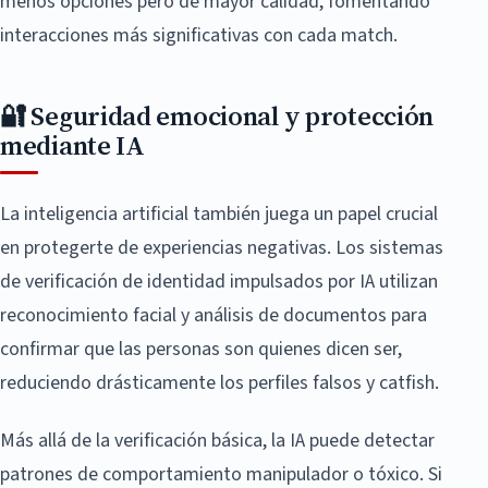
menos opciones pero de mayor calidad, fomentando
interacciones más significativas con cada match.
🔐 Seguridad emocional y protección
mediante IA
La inteligencia artificial también juega un papel crucial
en protegerte de experiencias negativas. Los sistemas
de verificación de identidad impulsados por IA utilizan
reconocimiento facial y análisis de documentos para
confirmar que las personas son quienes dicen ser,
reduciendo drásticamente los perfiles falsos y catfish.
Más allá de la verificación básica, la IA puede detectar
patrones de comportamiento manipulador o tóxico. Si