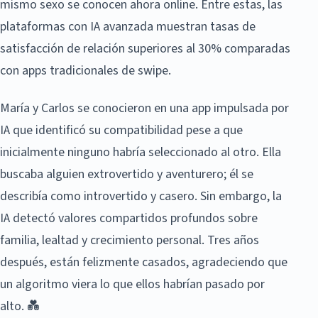
mismo sexo se conocen ahora online. Entre estas, las
plataformas con IA avanzada muestran tasas de
satisfacción de relación superiores al 30% comparadas
con apps tradicionales de swipe.
María y Carlos se conocieron en una app impulsada por
IA que identificó su compatibilidad pese a que
inicialmente ninguno habría seleccionado al otro. Ella
buscaba alguien extrovertido y aventurero; él se
describía como introvertido y casero. Sin embargo, la
IA detectó valores compartidos profundos sobre
familia, lealtad y crecimiento personal. Tres años
después, están felizmente casados, agradeciendo que
un algoritmo viera lo que ellos habrían pasado por
alto. 💑