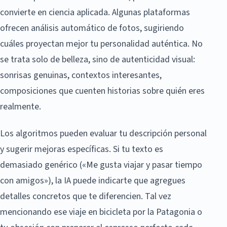
convierte en ciencia aplicada. Algunas plataformas
ofrecen análisis automático de fotos, sugiriendo
cuáles proyectan mejor tu personalidad auténtica. No
se trata solo de belleza, sino de autenticidad visual:
sonrisas genuinas, contextos interesantes,
composiciones que cuenten historias sobre quién eres
realmente.
Los algoritmos pueden evaluar tu descripción personal
y sugerir mejoras específicas. Si tu texto es
demasiado genérico («Me gusta viajar y pasar tiempo
con amigos»), la IA puede indicarte que agregues
detalles concretos que te diferencien. Tal vez
mencionando ese viaje en bicicleta por la Patagonia o