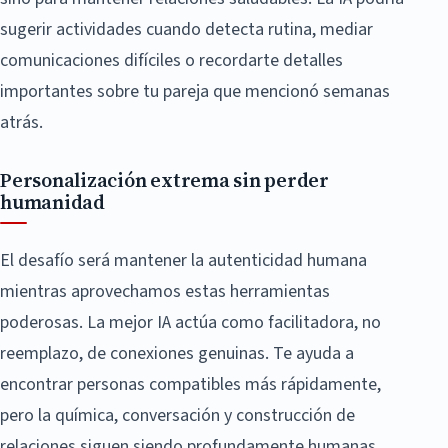
sugerir actividades cuando detecta rutina, mediar
comunicaciones difíciles o recordarte detalles
importantes sobre tu pareja que mencionó semanas
atrás.
Personalización extrema sin perder
humanidad
El desafío será mantener la autenticidad humana
mientras aprovechamos estas herramientas
poderosas. La mejor IA actúa como facilitadora, no
reemplazo, de conexiones genuinas. Te ayuda a
encontrar personas compatibles más rápidamente,
pero la química, conversación y construcción de
relaciones siguen siendo profundamente humanas.