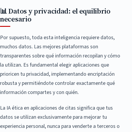
📊 Datos y privacidad: el equilibrio
necesario
Por supuesto, toda esta inteligencia requiere datos,
muchos datos. Las mejores plataformas son
transparentes sobre qué información recopilan y cómo
la utilizan. Es fundamental elegir aplicaciones que
prioricen tu privacidad, implementando encriptación
robusta y permitiéndote controlar exactamente qué
información compartes y con quién.
La IA ética en aplicaciones de citas significa que tus
datos se utilizan exclusivamente para mejorar tu
experiencia personal, nunca para venderte a terceros o