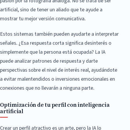
pasión por la fotografía análoga. No se trata de ser
artificial, sino de tener un aliado que te ayude a
mostrar tu mejor versión comunicativa.
Estos sistemas también pueden ayudarte a interpretar
señales. ¿Esa respuesta corta significa desinterés o
simplemente que la persona está ocupada? La IA
puede analizar patrones de respuesta y darte
perspectivas sobre el nivel de interés real, ayudándote
a evitar malentendidos o inversiones emocionales en
conexiones que no llevarán a ninguna parte.
Optimización de tu perfil con inteligencia
artificial
Crear un perfil atractivo es un arte, pero la IA lo