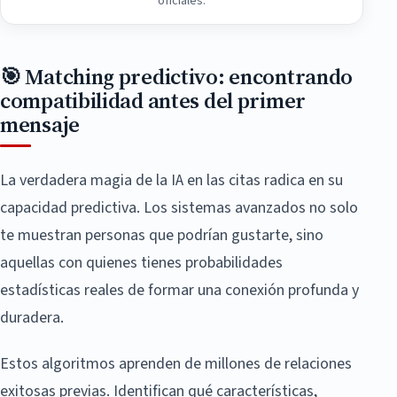
oficiales.
🎯 Matching predictivo: encontrando
compatibilidad antes del primer
mensaje
La verdadera magia de la IA en las citas radica en su
capacidad predictiva. Los sistemas avanzados no solo
te muestran personas que podrían gustarte, sino
aquellas con quienes tienes probabilidades
estadísticas reales de formar una conexión profunda y
duradera.
Estos algoritmos aprenden de millones de relaciones
exitosas previas. Identifican qué características,