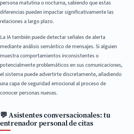
persona matutina o nocturna, sabiendo que estas
diferencias pueden impactar significativamente las
relaciones a largo plazo.
La IA también puede detectar señales de alerta
mediante análisis semántico de mensajes. Si alguien
muestra comportamientos inconsistentes o
potencialmente problemáticos en sus comunicaciones,
el sistema puede advertirte discretamente, añadiendo
una capa de seguridad emocional al proceso de
conocer personas nuevas.
💬 Asistentes conversacionales: tu
entrenador personal de citas