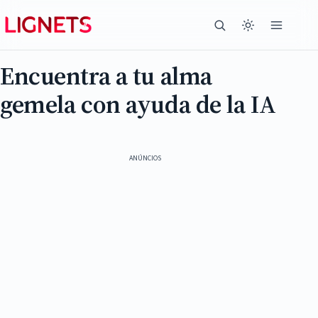
Encuentra a tu alma
gemela con ayuda de la IA
ANÚNCIOS