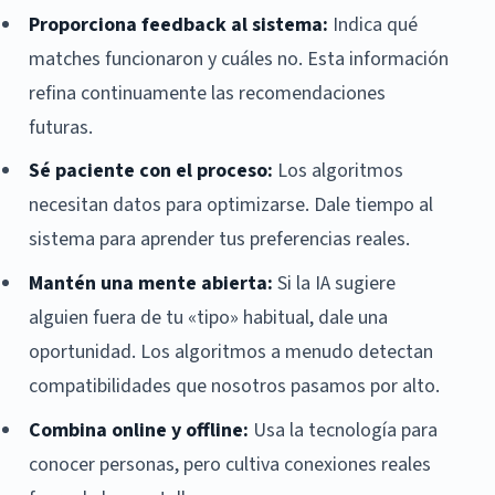
Proporciona feedback al sistema:
Indica qué
matches funcionaron y cuáles no. Esta información
refina continuamente las recomendaciones
futuras.
Sé paciente con el proceso:
Los algoritmos
necesitan datos para optimizarse. Dale tiempo al
sistema para aprender tus preferencias reales.
Mantén una mente abierta:
Si la IA sugiere
alguien fuera de tu «tipo» habitual, dale una
oportunidad. Los algoritmos a menudo detectan
compatibilidades que nosotros pasamos por alto.
Combina online y offline:
Usa la tecnología para
conocer personas, pero cultiva conexiones reales