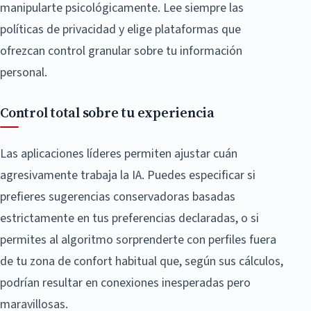
manipularte psicológicamente. Lee siempre las
políticas de privacidad y elige plataformas que
ofrezcan control granular sobre tu información
personal.
Control total sobre tu experiencia
Las aplicaciones líderes permiten ajustar cuán
agresivamente trabaja la IA. Puedes especificar si
prefieres sugerencias conservadoras basadas
estrictamente en tus preferencias declaradas, o si
permites al algoritmo sorprenderte con perfiles fuera
de tu zona de confort habitual que, según sus cálculos,
podrían resultar en conexiones inesperadas pero
maravillosas.