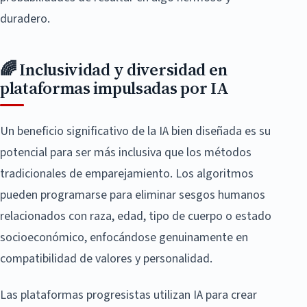
duradero.
🌈 Inclusividad y diversidad en
plataformas impulsadas por IA
Un beneficio significativo de la IA bien diseñada es su
potencial para ser más inclusiva que los métodos
tradicionales de emparejamiento. Los algoritmos
pueden programarse para eliminar sesgos humanos
relacionados con raza, edad, tipo de cuerpo o estado
socioeconómico, enfocándose genuinamente en
compatibilidad de valores y personalidad.
Las plataformas progresistas utilizan IA para crear