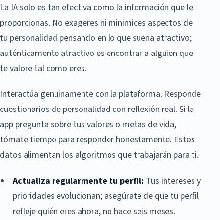
La IA solo es tan efectiva como la información que le
proporcionas. No exageres ni minimices aspectos de
tu personalidad pensando en lo que suena atractivo;
auténticamente atractivo es encontrar a alguien que
te valore tal como eres.
Interactúa genuinamente con la plataforma. Responde
cuestionarios de personalidad con reflexión real. Si la
app pregunta sobre tus valores o metas de vida,
tómate tiempo para responder honestamente. Estos
datos alimentan los algoritmos que trabajarán para ti.
Actualiza regularmente tu perfil:
Tus intereses y
prioridades evolucionan; asegúrate de que tu perfil
refleje quién eres ahora, no hace seis meses.