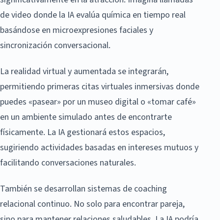
de video donde la IA evalúa química en tiempo real
basándose en microexpresiones faciales y
sincronización conversacional.
La realidad virtual y aumentada se integrarán,
permitiendo primeras citas virtuales inmersivas donde
puedes «pasear» por un museo digital o «tomar café»
en un ambiente simulado antes de encontrarte
físicamente. La IA gestionará estos espacios,
sugiriendo actividades basadas en intereses mutuos y
facilitando conversaciones naturales.
También se desarrollan sistemas de coaching
relacional continuo. No solo para encontrar pareja,
sino para mantener relaciones saludables. La IA podría