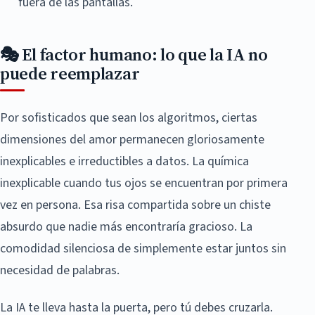
fuera de las pantallas.
🎭 El factor humano: lo que la IA no
puede reemplazar
Por sofisticados que sean los algoritmos, ciertas
dimensiones del amor permanecen gloriosamente
inexplicables e irreductibles a datos. La química
inexplicable cuando tus ojos se encuentran por primera
vez en persona. Esa risa compartida sobre un chiste
absurdo que nadie más encontraría gracioso. La
comodidad silenciosa de simplemente estar juntos sin
necesidad de palabras.
La IA te lleva hasta la puerta, pero tú debes cruzarla.