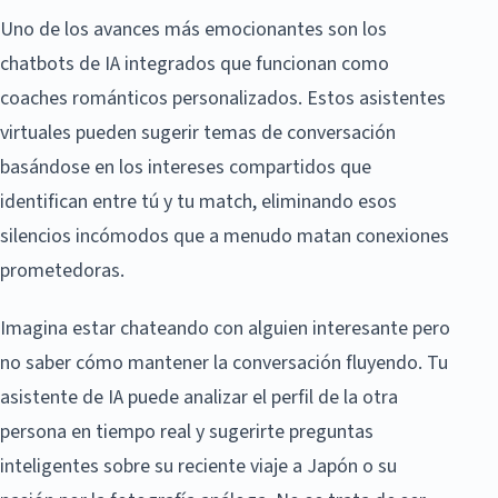
Uno de los avances más emocionantes son los
chatbots de IA integrados que funcionan como
coaches románticos personalizados. Estos asistentes
virtuales pueden sugerir temas de conversación
basándose en los intereses compartidos que
identifican entre tú y tu match, eliminando esos
silencios incómodos que a menudo matan conexiones
prometedoras.
Imagina estar chateando con alguien interesante pero
no saber cómo mantener la conversación fluyendo. Tu
asistente de IA puede analizar el perfil de la otra
persona en tiempo real y sugerirte preguntas
inteligentes sobre su reciente viaje a Japón o su