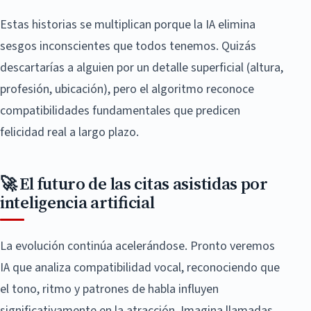
Estas historias se multiplican porque la IA elimina
sesgos inconscientes que todos tenemos. Quizás
descartarías a alguien por un detalle superficial (altura,
profesión, ubicación), pero el algoritmo reconoce
compatibilidades fundamentales que predicen
felicidad real a largo plazo.
🚀 El futuro de las citas asistidas por
inteligencia artificial
La evolución continúa acelerándose. Pronto veremos
IA que analiza compatibilidad vocal, reconociendo que
el tono, ritmo y patrones de habla influyen
significativamente en la atracción. Imagina llamadas