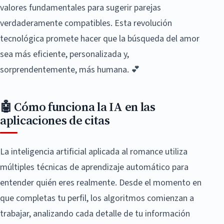
valores fundamentales para sugerir parejas
verdaderamente compatibles. Esta revolución
tecnológica promete hacer que la búsqueda del amor
sea más eficiente, personalizada y,
sorprendentemente, más humana. 💕
🤖 Cómo funciona la IA en las
aplicaciones de citas
La inteligencia artificial aplicada al romance utiliza
múltiples técnicas de aprendizaje automático para
entender quién eres realmente. Desde el momento en
que completas tu perfil, los algoritmos comienzan a
trabajar, analizando cada detalle de tu información