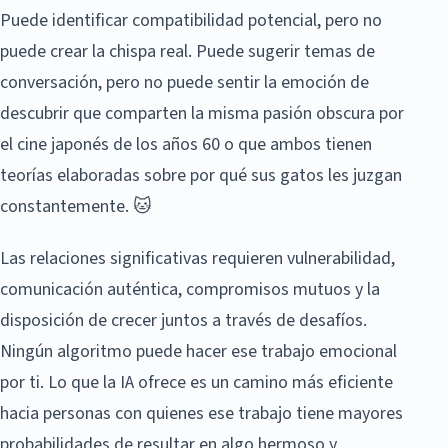
Puede identificar compatibilidad potencial, pero no
puede crear la chispa real. Puede sugerir temas de
conversación, pero no puede sentir la emoción de
descubrir que comparten la misma pasión obscura por
el cine japonés de los años 60 o que ambos tienen
teorías elaboradas sobre por qué sus gatos les juzgan
constantemente. 🐱
Las relaciones significativas requieren vulnerabilidad,
comunicación auténtica, compromisos mutuos y la
disposición de crecer juntos a través de desafíos.
Ningún algoritmo puede hacer ese trabajo emocional
por ti. Lo que la IA ofrece es un camino más eficiente
hacia personas con quienes ese trabajo tiene mayores
probabilidades de resultar en algo hermoso y