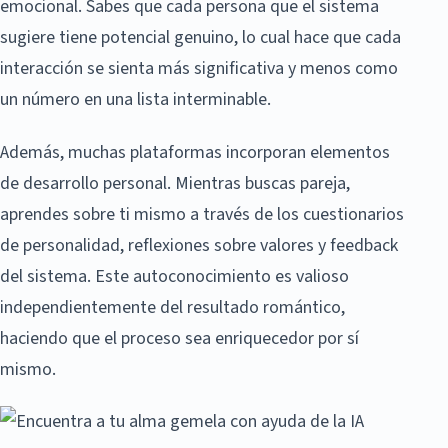
emocional. Sabes que cada persona que el sistema
sugiere tiene potencial genuino, lo cual hace que cada
interacción se sienta más significativa y menos como
un número en una lista interminable.
Además, muchas plataformas incorporan elementos
de desarrollo personal. Mientras buscas pareja,
aprendes sobre ti mismo a través de los cuestionarios
de personalidad, reflexiones sobre valores y feedback
del sistema. Este autoconocimiento es valioso
independientemente del resultado romántico,
haciendo que el proceso sea enriquecedor por sí
mismo.