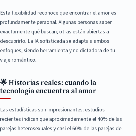
Esta flexibilidad reconoce que encontrar el amor es
profundamente personal. Algunas personas saben
exactamente qué buscan; otras están abiertas a
descubrirlo. La IA sofisticada se adapta a ambos
enfoques, siendo herramienta y no dictadora de tu
viaje romántico.
🌟 Historias reales: cuando la
tecnología encuentra al amor
Las estadísticas son impresionantes: estudios
recientes indican que aproximadamente el 40% de las
parejas heterosexuales y casi el 60% de las parejas del