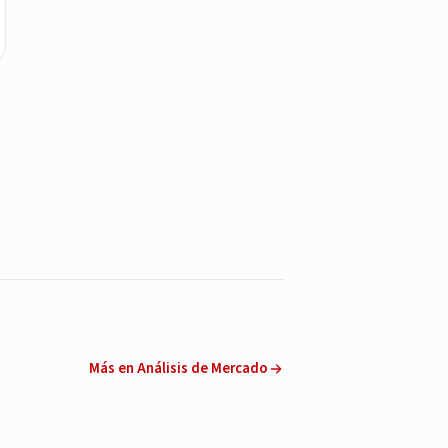
Más en Análisis de Mercado