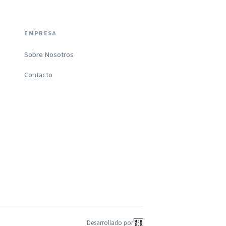
EMPRESA
Sobre Nosotros
Contacto
Desarrollado por