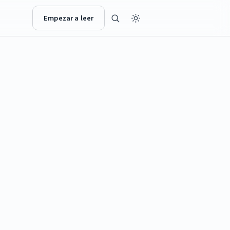
Empezar a leer