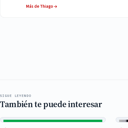
Más de Thiago
SIGUE LEYENDO
También te puede interesar