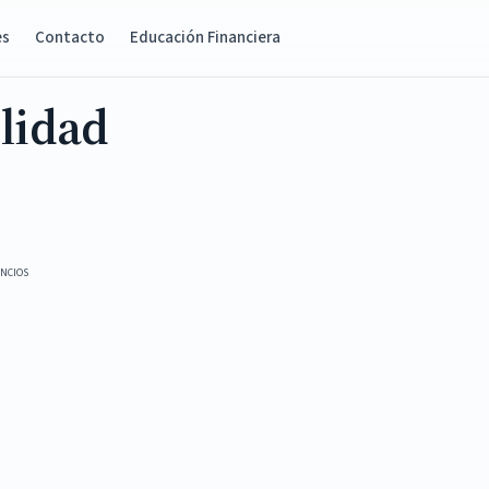
es
Contacto
Educación Financiera
ilidad
NCIOS