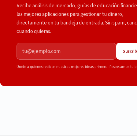
Recibe análisis de mercado, guías de educación financie
las mejores aplicaciones para gestionar tu dinero,
directamente en tu bandeja de entrada. Sin spam, canc
cuando quieras.
Correo electrónico
Suscrib
Únete a quienes reciben nuestras mejores ideas primero. Respetamos tu b