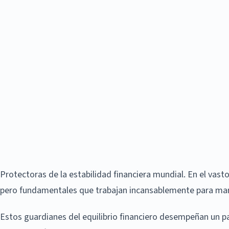
Protectoras de la estabilidad financiera mundial. En el vast
pero fundamentales que trabajan incansablemente para manten
Estos guardianes del equilibrio financiero desempeñan un pap