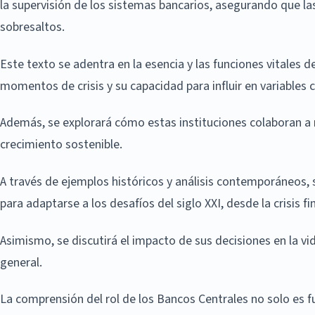
la supervisión de los sistemas bancarios, asegurando que la
sobresaltos.
Este texto se adentra en la esencia y las funciones vitales
momentos de crisis y su capacidad para influir en variables c
Además, se explorará cómo estas instituciones colaboran a ni
crecimiento sostenible.
A través de ejemplos históricos y análisis contemporáneos,
para adaptarse a los desafíos del siglo XXI, desde la crisis 
Asimismo, se discutirá el impacto de sus decisiones en la vi
general.
La comprensión del rol de los Bancos Centrales no solo es 