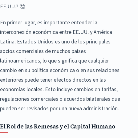
EE.UU.? 🤔
En primer lugar, es importante entender la
interconexión económica entre EE.UU. y América
Latina. Estados Unidos es uno de los principales
socios comerciales de muchos países
latinoamericanos, lo que significa que cualquier
cambio en su política económica o en sus relaciones
exteriores puede tener efectos directos en las
economías locales. Esto incluye cambios en tarifas,
regulaciones comerciales o acuerdos bilaterales que
pueden ser revisados por una nueva administración.
El Rol de las Remesas y el Capital Humano