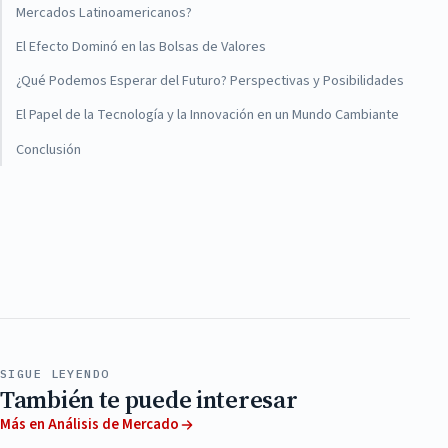
Mercados Latinoamericanos?
El Efecto Dominó en las Bolsas de Valores
¿Qué Podemos Esperar del Futuro? Perspectivas y Posibilidades
El Papel de la Tecnología y la Innovación en un Mundo Cambiante
Conclusión
SIGUE LEYENDO
También te puede interesar
Más en Análisis de Mercado