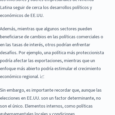
Latina seguir de cerca los desarrollos políticos y
económicos de EE.UU.
Además, mientras que algunos sectores pueden
beneficiarse de cambios en las políticas comerciales o
en las tasas de interés, otros podrían enfrentar
desafíos. Por ejemplo, una política más proteccionista
podría afectar las exportaciones, mientras que un
enfoque más abierto podría estimular el crecimiento
económico regional. 📈
Sin embargo, es importante recordar que, aunque las
elecciones en EE.UU. son un factor determinante, no
son el único. Elementos internos, como políticas
gubernamentales locales y condiciones