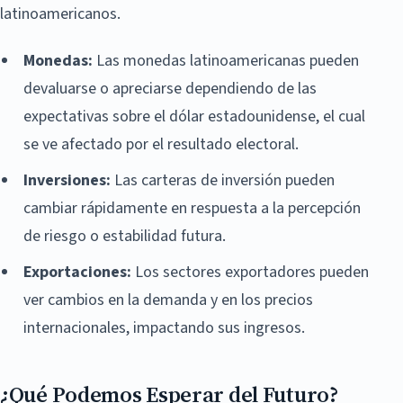
latinoamericanos.
Monedas:
Las monedas latinoamericanas pueden
devaluarse o apreciarse dependiendo de las
expectativas sobre el dólar estadounidense, el cual
se ve afectado por el resultado electoral.
Inversiones:
Las carteras de inversión pueden
cambiar rápidamente en respuesta a la percepción
de riesgo o estabilidad futura.
Exportaciones:
Los sectores exportadores pueden
ver cambios en la demanda y en los precios
internacionales, impactando sus ingresos.
¿Qué Podemos Esperar del Futuro?