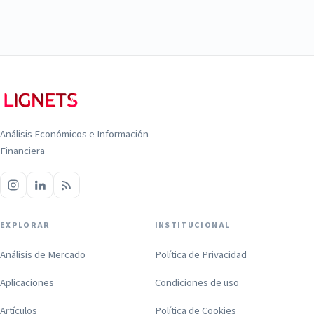
Análisis Económicos e Información
Financiera
EXPLORAR
INSTITUCIONAL
Análisis de Mercado
Política de Privacidad
Aplicaciones
Condiciones de uso
Artículos
Política de Cookies