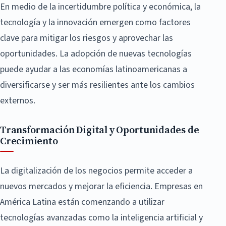
En medio de la incertidumbre política y económica, la
tecnología y la innovación emergen como factores
clave para mitigar los riesgos y aprovechar las
oportunidades. La adopción de nuevas tecnologías
puede ayudar a las economías latinoamericanas a
diversificarse y ser más resilientes ante los cambios
externos.
Transformación Digital y Oportunidades de
Crecimiento
La digitalización de los negocios permite acceder a
nuevos mercados y mejorar la eficiencia. Empresas en
América Latina están comenzando a utilizar
tecnologías avanzadas como la inteligencia artificial y