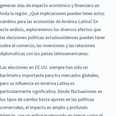
generan olas de impacto económico y financiero en
toda la región. ¿Qué implicaciones pueden tener estos
cambios para las economías de América Latina? En
este análisis, exploraremos los diversos efectos que
las decisiones políticas estadounidenses pueden tener
sobre el comercio, las inversiones y las relaciones
diplomáticas con los países latinoamericanos.
Las elecciones en EE.UU. siempre han sido un
barómetro importante para los mercados globales,
pero su influencia en América Latina es
particularmente significativa. Desde fluctuaciones en
los tipos de cambio hasta ajustes en las políticas
comerciales, el impacto es amplio y profundo.
Además, con un enfoque renovado en temas como el