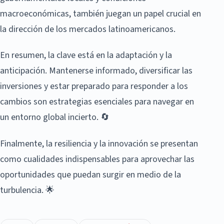
macroeconómicas, también juegan un papel crucial en
la dirección de los mercados latinoamericanos.
En resumen, la clave está en la adaptación y la
anticipación. Mantenerse informado, diversificar las
inversiones y estar preparado para responder a los
cambios son estrategias esenciales para navegar en
un entorno global incierto. 🔄
Finalmente, la resiliencia y la innovación se presentan
como cualidades indispensables para aprovechar las
oportunidades que puedan surgir en medio de la
turbulencia. 🌟