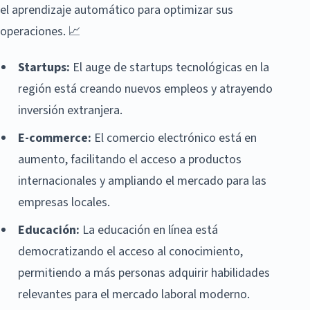
el aprendizaje automático para optimizar sus
operaciones. 📈
Startups:
El auge de startups tecnológicas en la
región está creando nuevos empleos y atrayendo
inversión extranjera.
E-commerce:
El comercio electrónico está en
aumento, facilitando el acceso a productos
internacionales y ampliando el mercado para las
empresas locales.
Educación:
La educación en línea está
democratizando el acceso al conocimiento,
permitiendo a más personas adquirir habilidades
relevantes para el mercado laboral moderno.