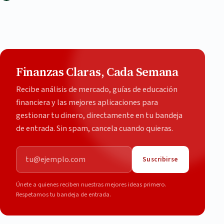
Finanzas Claras, Cada Semana
Recibe análisis de mercado, guías de educación
financiera y las mejores aplicaciones para
gestionar tu dinero, directamente en tu bandeja
de entrada. Sin spam, cancela cuando quieras.
Correo electrónico
Suscribirse
Únete a quienes reciben nuestras mejores ideas primero.
Respetamos tu bandeja de entrada.