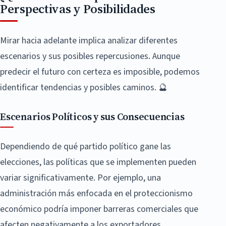
Perspectivas y Posibilidades
Mirar hacia adelante implica analizar diferentes
escenarios y sus posibles repercusiones. Aunque
predecir el futuro con certeza es imposible, podemos
identificar tendencias y posibles caminos. 🔮
Escenarios Políticos y sus Consecuencias
Dependiendo de qué partido político gane las
elecciones, las políticas que se implementen pueden
variar significativamente. Por ejemplo, una
administración más enfocada en el proteccionismo
económico podría imponer barreras comerciales que
afecten negativamente a los exportadores