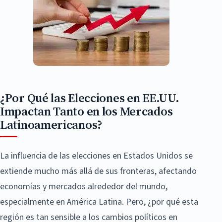
¿Por Qué las Elecciones en EE.UU.
Impactan Tanto en los Mercados
Latinoamericanos?
La influencia de las elecciones en Estados Unidos se
extiende mucho más allá de sus fronteras, afectando
economías y mercados alrededor del mundo,
especialmente en América Latina. Pero, ¿por qué esta
región es tan sensible a los cambios políticos en