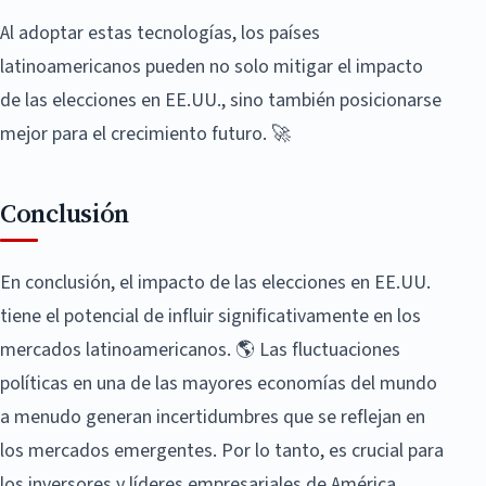
Al adoptar estas tecnologías, los países
latinoamericanos pueden no solo mitigar el impacto
de las elecciones en EE.UU., sino también posicionarse
mejor para el crecimiento futuro. 🚀
Conclusión
En conclusión, el impacto de las elecciones en EE.UU.
tiene el potencial de influir significativamente en los
mercados latinoamericanos. 🌎 Las fluctuaciones
políticas en una de las mayores economías del mundo
a menudo generan incertidumbres que se reflejan en
los mercados emergentes. Por lo tanto, es crucial para
los inversores y líderes empresariales de América