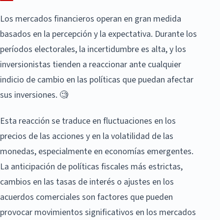
Los mercados financieros operan en gran medida
basados en la percepción y la expectativa. Durante los
períodos electorales, la incertidumbre es alta, y los
inversionistas tienden a reaccionar ante cualquier
indicio de cambio en las políticas que puedan afectar
sus inversiones. 🧐
Esta reacción se traduce en fluctuaciones en los
precios de las acciones y en la volatilidad de las
monedas, especialmente en economías emergentes.
La anticipación de políticas fiscales más estrictas,
cambios en las tasas de interés o ajustes en los
acuerdos comerciales son factores que pueden
provocar movimientos significativos en los mercados