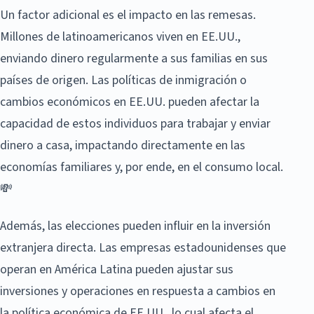
Un factor adicional es el impacto en las remesas.
Millones de latinoamericanos viven en EE.UU.,
enviando dinero regularmente a sus familias en sus
países de origen. Las políticas de inmigración o
cambios económicos en EE.UU. pueden afectar la
capacidad de estos individuos para trabajar y enviar
dinero a casa, impactando directamente en las
economías familiares y, por ende, en el consumo local.
💸
Además, las elecciones pueden influir en la inversión
extranjera directa. Las empresas estadounidenses que
operan en América Latina pueden ajustar sus
inversiones y operaciones en respuesta a cambios en
la política económica de EE.UU., lo cual afecta el