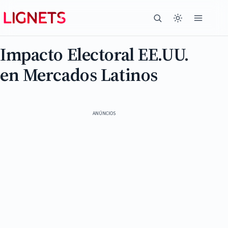
Impacto Electoral EE.UU.
en Mercados Latinos
ANÚNCIOS