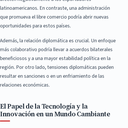
latinoamericanos. En contraste, una administración
que promueva el libre comercio podría abrir nuevas
oportunidades para estos países.
Además, la relación diplomática es crucial. Un enfoque
más colaborativo podría llevar a acuerdos bilaterales
beneficiosos y a una mayor estabilidad política en la
región. Por otro lado, tensiones diplomáticas pueden
resultar en sanciones o en un enfriamiento de las
relaciones económicas.
El Papel de la Tecnología y la
Innovación en un Mundo Cambiante