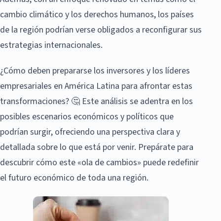
cambio climático y los derechos humanos, los países
de la región podrían verse obligados a reconfigurar sus
estrategias internacionales.
¿Cómo deben prepararse los inversores y los líderes
empresariales en América Latina para afrontar estas
transformaciones? 🤔 Este análisis se adentra en los
posibles escenarios económicos y políticos que
podrían surgir, ofreciendo una perspectiva clara y
detallada sobre lo que está por venir. Prepárate para
descubrir cómo este «ola de cambios» puede redefinir
el futuro económico de toda una región.