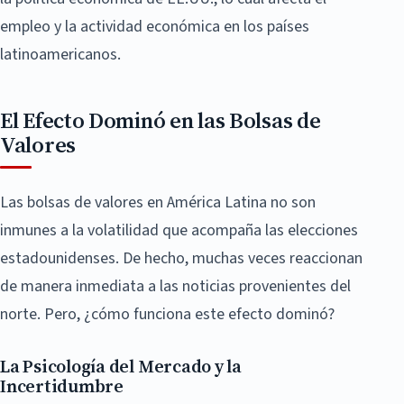
empleo y la actividad económica en los países
latinoamericanos.
El Efecto Dominó en las Bolsas de
Valores
Las bolsas de valores en América Latina no son
inmunes a la volatilidad que acompaña las elecciones
estadounidenses. De hecho, muchas veces reaccionan
de manera inmediata a las noticias provenientes del
norte. Pero, ¿cómo funciona este efecto dominó?
La Psicología del Mercado y la
Incertidumbre