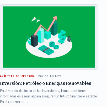
8 min de lectura
ANÁLISIS DE MERCADO
Inversión: Petróleo o Energías Renovables
En el mundo dinámico de las inversiones, tomar decisiones
informadas es esencial para asegurar un futuro financiero estable.
En el corazón de…