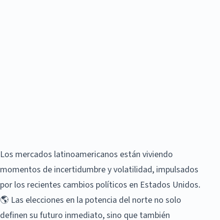
Los mercados latinoamericanos están viviendo
momentos de incertidumbre y volatilidad, impulsados
por los recientes cambios políticos en Estados Unidos.
🌎 Las elecciones en la potencia del norte no solo
definen su futuro inmediato, sino que también