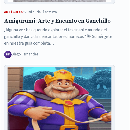
7 min de lectura
ARTÍCULOS
Amigurumi: Arte y Encanto en Ganchillo
¿Alguna vez has querido explorar el fascinante mundo del
ganchillo y dar vida a encantadores muñecos? 🌟 Sumérgete
en nuestra guía completa…
Diego Fernandes
DF