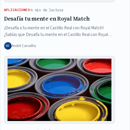
6 min de lectura
APLICACIONES
Desafía tu mente en Royal Match
¡Desafía a tu mente en el Castillo Real con Royal Match!
¿Sabías que Desafía tu mente en el Castillo Real con Royal…
André Carvalho
AC