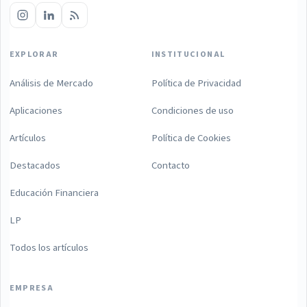
EXPLORAR
INSTITUCIONAL
Análisis de Mercado
Política de Privacidad
Aplicaciones
Condiciones de uso
Artículos
Política de Cookies
Destacados
Contacto
Educación Financiera
LP
Todos los artículos
EMPRESA