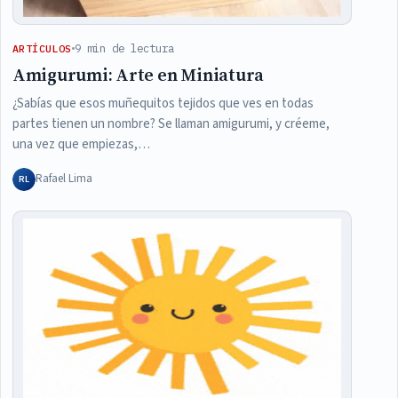
9 min de lectura
ARTÍCULOS
Amigurumi: Arte en Miniatura
¿Sabías que esos muñequitos tejidos que ves en todas
partes tienen un nombre? Se llaman amigurumi, y créeme,
una vez que empiezas,…
Rafael Lima
RL