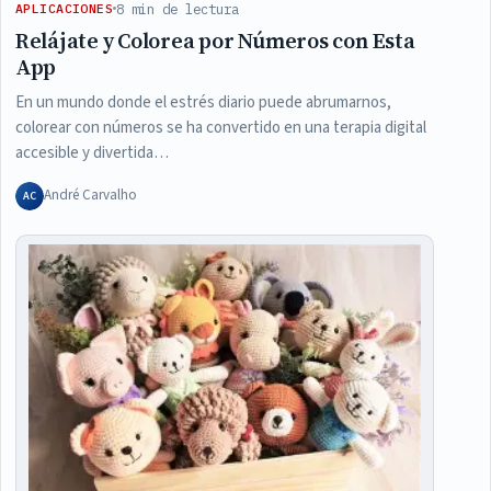
8 min de lectura
APLICACIONES
Relájate y Colorea por Números con Esta
App
En un mundo donde el estrés diario puede abrumarnos,
colorear con números se ha convertido en una terapia digital
accesible y divertida…
André Carvalho
AC