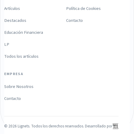
Artículos
Política de Cookies
Destacados
Contacto
Educación Financiera
LP
Todos los artículos
EMPRESA
Sobre Nosotros
Contacto
©
2026
Lignets. Todos los derechos reservados.
Desarrollado por