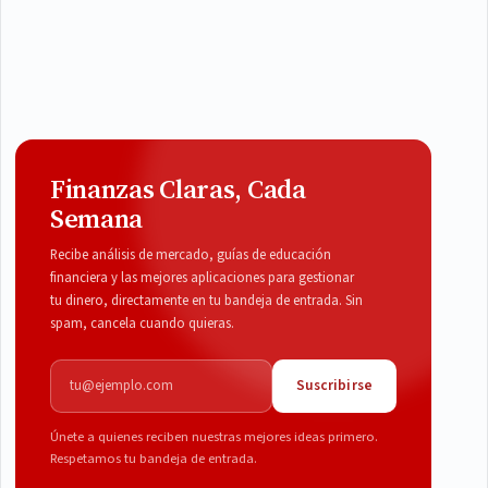
Finanzas Claras, Cada
Semana
Recibe análisis de mercado, guías de educación
financiera y las mejores aplicaciones para gestionar
tu dinero, directamente en tu bandeja de entrada. Sin
spam, cancela cuando quieras.
Correo electrónico
Suscribirse
Únete a quienes reciben nuestras mejores ideas primero.
Respetamos tu bandeja de entrada.