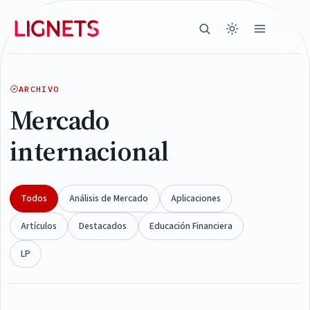
ARCHIVO
Mercado
internacional
Todos
Análisis de Mercado
Aplicaciones
Artículos
Destacados
Educación Financiera
LP