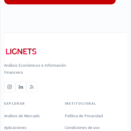
Análisis Económicos e Información
Financiera
EXPLORAR
INSTITUCIONAL
Análisis de Mercado
Política de Privacidad
Aplicaciones
Condiciones de uso