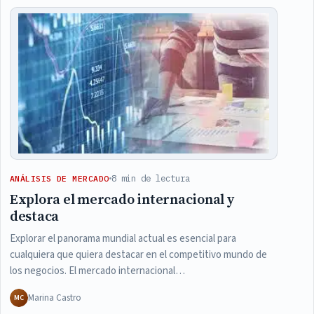
Articles
8 min de lectura
ANÁLISIS DE MERCADO
Explora el mercado internacional y
destaca
Explorar el panorama mundial actual es esencial para
cualquiera que quiera destacar en el competitivo mundo de
los negocios. El mercado internacional…
Marina Castro
MC