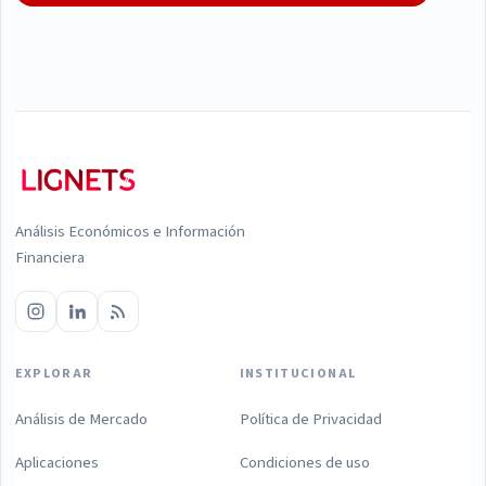
Análisis Económicos e Información
Financiera
EXPLORAR
INSTITUCIONAL
Análisis de Mercado
Política de Privacidad
Aplicaciones
Condiciones de uso