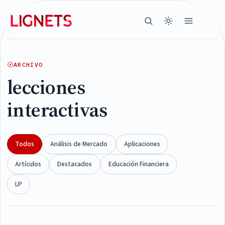
ARCHIVO
lecciones
interactivas
Todos
Análisis de Mercado
Aplicaciones
Artículos
Destacados
Educación Financiera
LP