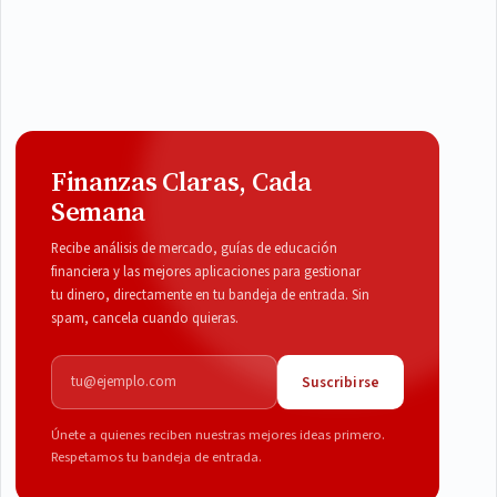
Finanzas Claras, Cada
Semana
Recibe análisis de mercado, guías de educación
financiera y las mejores aplicaciones para gestionar
tu dinero, directamente en tu bandeja de entrada. Sin
spam, cancela cuando quieras.
Correo electrónico
Suscribirse
Únete a quienes reciben nuestras mejores ideas primero.
Respetamos tu bandeja de entrada.