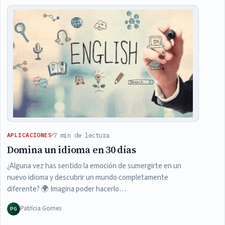
Articles
7 min de lectura
APLICACIONES
Domina un idioma en 30 días
¿Alguna vez has sentido la emoción de sumergirte en un
nuevo idioma y descubrir un mundo completamente
diferente? 🌍 Imagina poder hacerlo…
Patrícia Gomes
PG