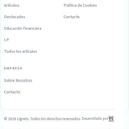
Artículos
Política de Cookies
Destacados
Contacto
Educación Financiera
LP
Todos los artículos
EMPRESA
Sobre Nosotros
Contacto
©
2026
Lignets. Todos los derechos reservados.
Desarrollado por