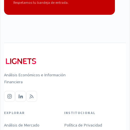
Respetamos tu bandeja de entrada.
Análisis Económicos e Información
Financiera
EXPLORAR
INSTITUCIONAL
Análisis de Mercado
Política de Privacidad