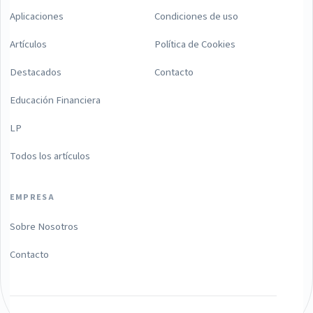
Aplicaciones
Condiciones de uso
Artículos
Política de Cookies
Destacados
Contacto
Educación Financiera
LP
Todos los artículos
EMPRESA
Sobre Nosotros
Contacto