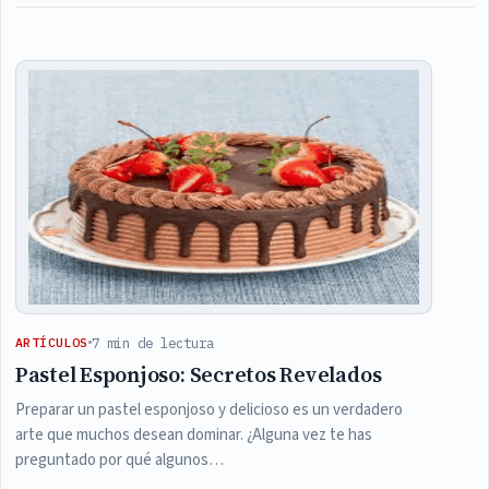
Articles
7 min de lectura
ARTÍCULOS
Pastel Esponjoso: Secretos Revelados
Preparar un pastel esponjoso y delicioso es un verdadero
arte que muchos desean dominar. ¿Alguna vez te has
preguntado por qué algunos…