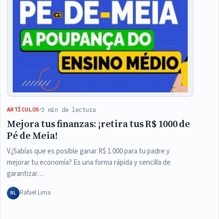
3 min de lectura
ARTÍCULOS
Mejora tus finanzas: ¡retira tus R$ 1000 de
Pé de Meia!
V¿Sabías que es posible ganar R$ 1.000 para tu padre y
mejorar tu economía? Es una forma rápida y sencilla de
garantizar…
Rafael Lima
RL