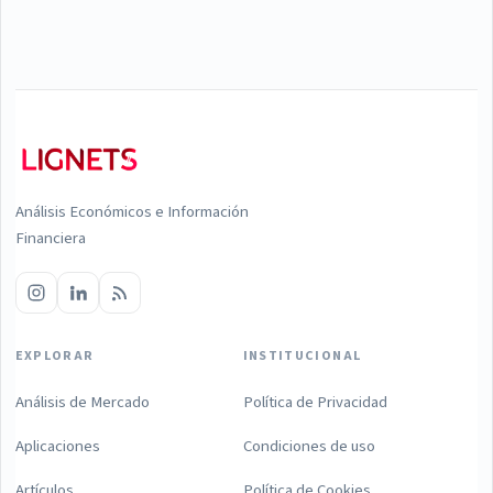
Análisis Económicos e Información
Financiera
EXPLORAR
INSTITUCIONAL
Análisis de Mercado
Política de Privacidad
Aplicaciones
Condiciones de uso
Artículos
Política de Cookies