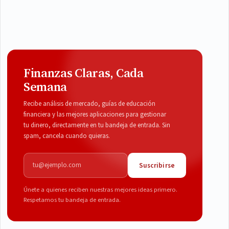
Finanzas Claras, Cada
Semana
Recibe análisis de mercado, guías de educación
financiera y las mejores aplicaciones para gestionar
tu dinero, directamente en tu bandeja de entrada. Sin
spam, cancela cuando quieras.
Correo electrónico
Suscribirse
Únete a quienes reciben nuestras mejores ideas primero.
Respetamos tu bandeja de entrada.