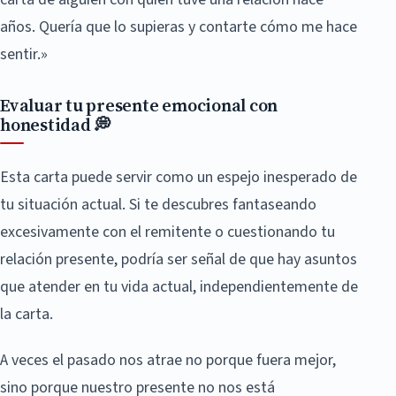
años. Quería que lo supieras y contarte cómo me hace
sentir.»
Evaluar tu presente emocional con
honestidad 💭
Esta carta puede servir como un espejo inesperado de
tu situación actual. Si te descubres fantaseando
excesivamente con el remitente o cuestionando tu
relación presente, podría ser señal de que hay asuntos
que atender en tu vida actual, independientemente de
la carta.
A veces el pasado nos atrae no porque fuera mejor,
sino porque nuestro presente no nos está