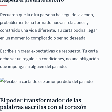
Respeta el presente del otro
Recuerda que la otra persona ha seguido viviendo,
probablemente ha formado nuevas relaciones y
construido una vida diferente. Tu carta podría llegar
en un momento complicado o ser no deseada.
Escribe sin crear expectativas de respuesta. Tu carta
debe ser un regalo sin condiciones, no una obligación
que impongas a alguien del pasado.
El poder transformador de las
palabras escritas con el corazón