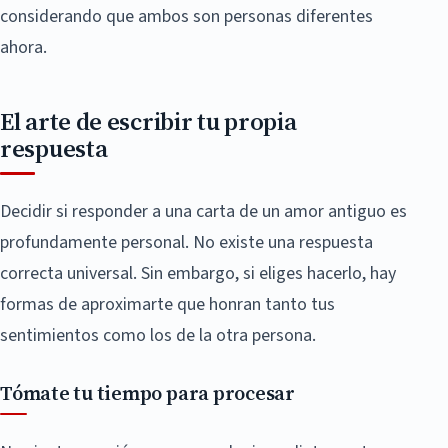
considerando que ambos son personas diferentes
ahora.
El arte de escribir tu propia
respuesta
Decidir si responder a una carta de un amor antiguo es
profundamente personal. No existe una respuesta
correcta universal. Sin embargo, si eliges hacerlo, hay
formas de aproximarte que honran tanto tus
sentimientos como los de la otra persona.
Tómate tu tiempo para procesar