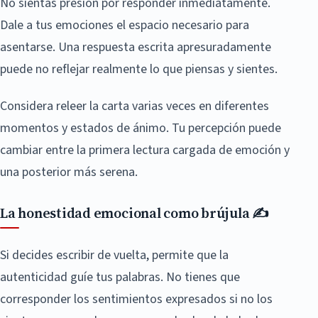
No sientas presión por responder inmediatamente.
Dale a tus emociones el espacio necesario para
asentarse. Una respuesta escrita apresuradamente
puede no reflejar realmente lo que piensas y sientes.
Considera releer la carta varias veces en diferentes
momentos y estados de ánimo. Tu percepción puede
cambiar entre la primera lectura cargada de emoción y
una posterior más serena.
La honestidad emocional como brújula ✍️
Si decides escribir de vuelta, permite que la
autenticidad guíe tus palabras. No tienes que
corresponder los sentimientos expresados si no los