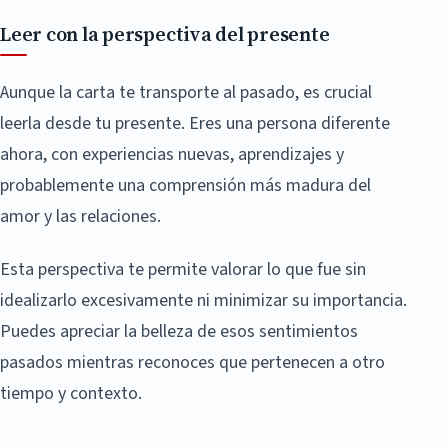
Leer con la perspectiva del presente
Aunque la carta te transporte al pasado, es crucial
leerla desde tu presente. Eres una persona diferente
ahora, con experiencias nuevas, aprendizajes y
probablemente una comprensión más madura del
amor y las relaciones.
Esta perspectiva te permite valorar lo que fue sin
idealizarlo excesivamente ni minimizar su importancia.
Puedes apreciar la belleza de esos sentimientos
pasados mientras reconoces que pertenecen a otro
tiempo y contexto.