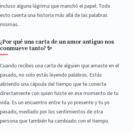
incluso alguna lágrima que manchó el papel. Todo
esto cuenta una historia más allá de las palabras
mismas.
¿Por qué una carta de un amor antiguo nos
conmueve tanto? ✨
Cuando recibes una carta de alguien que amaste en el
pasado, no solo estás leyendo palabras. Estás
abriendo una cápsula del tiempo que te conecta
directamente con quien fuiste en ese momento de tu
vida. Es un encuentro entre tu yo presente y tu yo
pasado, mediado por los sentimientos de otra
persona que también ha cambiado con el tiempo.