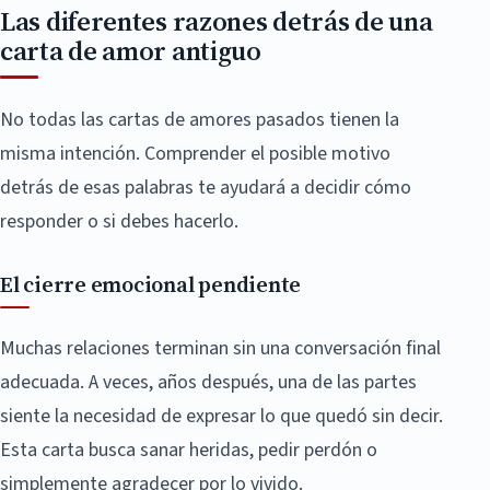
Las diferentes razones detrás de una
carta de amor antiguo
No todas las cartas de amores pasados tienen la
misma intención. Comprender el posible motivo
detrás de esas palabras te ayudará a decidir cómo
responder o si debes hacerlo.
El cierre emocional pendiente
Muchas relaciones terminan sin una conversación final
adecuada. A veces, años después, una de las partes
siente la necesidad de expresar lo que quedó sin decir.
Esta carta busca sanar heridas, pedir perdón o
simplemente agradecer por lo vivido.