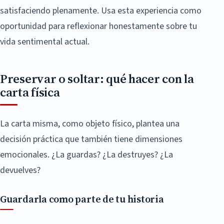
satisfaciendo plenamente. Usa esta experiencia como
oportunidad para reflexionar honestamente sobre tu
vida sentimental actual.
Preservar o soltar: qué hacer con la
carta física
La carta misma, como objeto físico, plantea una
decisión práctica que también tiene dimensiones
emocionales. ¿La guardas? ¿La destruyes? ¿La
devuelves?
Guardarla como parte de tu historia