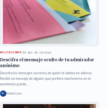
10 min de lectura
APLICACIONES
Descifra el mensaje oculto de tu admirador
anónimo
Descifra los mensajes secretos de quien te admira en silencio
Recibir un mensaje de alguien que prefiere mantenerse en el
anonimato puede…
Rafael Lima
RL