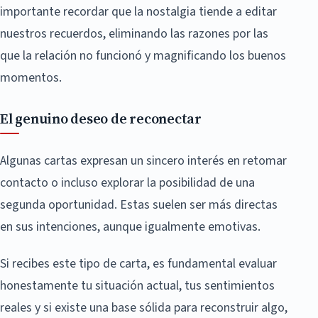
importante recordar que la nostalgia tiende a editar
nuestros recuerdos, eliminando las razones por las
que la relación no funcionó y magnificando los buenos
momentos.
El genuino deseo de reconectar
Algunas cartas expresan un sincero interés en retomar
contacto o incluso explorar la posibilidad de una
segunda oportunidad. Estas suelen ser más directas
en sus intenciones, aunque igualmente emotivas.
Si recibes este tipo de carta, es fundamental evaluar
honestamente tu situación actual, tus sentimientos
reales y si existe una base sólida para reconstruir algo,