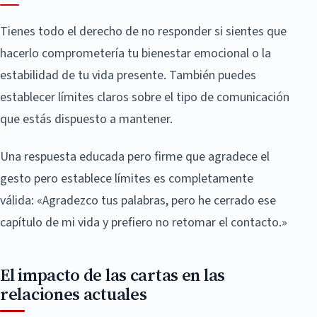
Tienes todo el derecho de no responder si sientes que
hacerlo comprometería tu bienestar emocional o la
estabilidad de tu vida presente. También puedes
establecer límites claros sobre el tipo de comunicación
que estás dispuesto a mantener.
Una respuesta educada pero firme que agradece el
gesto pero establece límites es completamente
válida: «Agradezco tus palabras, pero he cerrado ese
capítulo de mi vida y prefiero no retomar el contacto.»
El impacto de las cartas en las
relaciones actuales