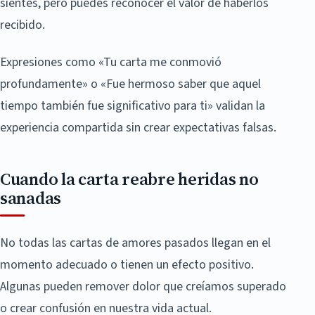
sientes, pero puedes reconocer el valor de haberlos
recibido.
Expresiones como «Tu carta me conmovió
profundamente» o «Fue hermoso saber que aquel
tiempo también fue significativo para ti» validan la
experiencia compartida sin crear expectativas falsas.
Cuando la carta reabre heridas no
sanadas
No todas las cartas de amores pasados llegan en el
momento adecuado o tienen un efecto positivo.
Algunas pueden remover dolor que creíamos superado
o crear confusión en nuestra vida actual.