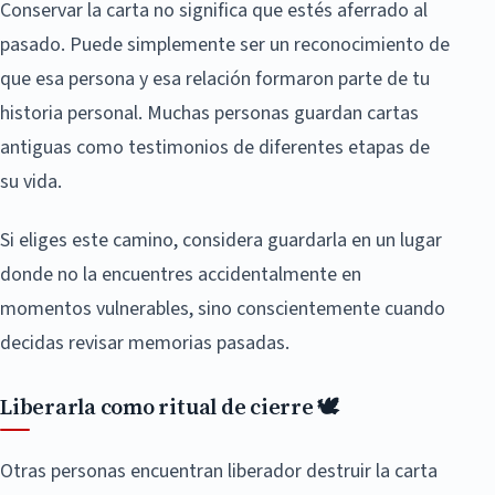
Conservar la carta no significa que estés aferrado al
pasado. Puede simplemente ser un reconocimiento de
que esa persona y esa relación formaron parte de tu
historia personal. Muchas personas guardan cartas
antiguas como testimonios de diferentes etapas de
su vida.
Si eliges este camino, considera guardarla en un lugar
donde no la encuentres accidentalmente en
momentos vulnerables, sino conscientemente cuando
decidas revisar memorias pasadas.
Liberarla como ritual de cierre 🕊️
Otras personas encuentran liberador destruir la carta