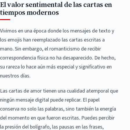
El valor sentimental de las cartas en
tiempos modernos
Vivimos en una época donde los mensajes de texto y
los emojis han reemplazado las cartas escritas a
mano. Sin embargo, el romanticismo de recibir
correspondencia física no ha desaparecido. De hecho,
su rareza lo hace aún más especial y significativo en
nuestros días.
Las cartas de amor tienen una cualidad atemporal que
ningún mensaje digital puede replicar. El papel
conserva no solo las palabras, sino también la energía
del momento en que fueron escritas. Puedes percibir
la presión del bolígrafo, las pausas en las frases,