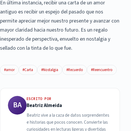
En última instancia, recibir una carta de un amor
antiguo es recibir un espejo del pasado que nos
permite apreciar mejor nuestro presente y avanzar con
mayor claridad hacia nuestro futuro. Es un regalo
inesperado de perspectiva, envuelto en nostalgia y
sellado con la tinta de lo que fue.
#amor
#Carta
#Nostalgia
#Recuerdo
#Reencuentro
ESCRITO POR
BA
Beatriz Almeida
Beatriz vive a la caza de datos sorprendentes
e historias que pocos conocen. Convierte las
curiosidades en lecturas ligeras y divertidas