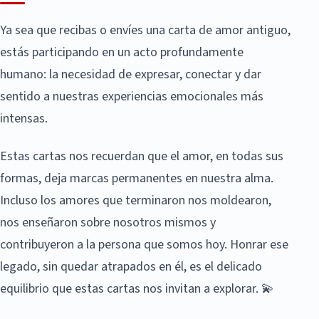
Ya sea que recibas o envíes una carta de amor antiguo,
estás participando en un acto profundamente
humano: la necesidad de expresar, conectar y dar
sentido a nuestras experiencias emocionales más
intensas.
Estas cartas nos recuerdan que el amor, en todas sus
formas, deja marcas permanentes en nuestra alma.
Incluso los amores que terminaron nos moldearon,
nos enseñaron sobre nosotros mismos y
contribuyeron a la persona que somos hoy. Honrar ese
legado, sin quedar atrapados en él, es el delicado
equilibrio que estas cartas nos invitan a explorar. 💫