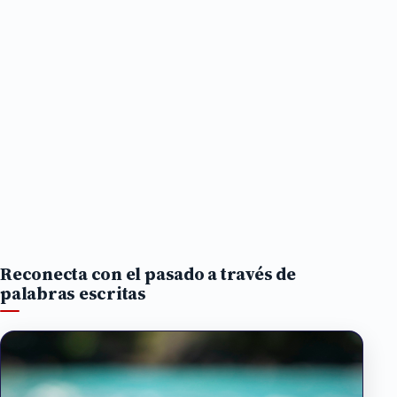
Reconecta con el pasado a través de
palabras escritas