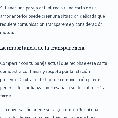
Si tienes una pareja actual, recibir una carta de un
amor anterior puede crear una situación delicada que
requiere comunicación transparente y consideración
mutua.
La importancia de la transparencia
Compartir con tu pareja actual que recibiste esta carta
demuestra confianza y respeto por la relación
presente. Ocultar este tipo de comunicación puede
generar desconfianza innecesaria si se descubre más
tarde.
La conversación puede ser algo como: «Recibí una
carta de alguien con quien tuve una relación hace