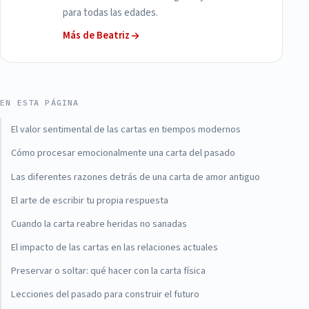
para todas las edades.
Más de Beatriz
EN ESTA PÁGINA
El valor sentimental de las cartas en tiempos modernos
Cómo procesar emocionalmente una carta del pasado
Las diferentes razones detrás de una carta de amor antiguo
El arte de escribir tu propia respuesta
Cuando la carta reabre heridas no sanadas
El impacto de las cartas en las relaciones actuales
Preservar o soltar: qué hacer con la carta física
Lecciones del pasado para construir el futuro