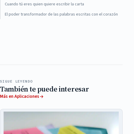
Cuando tú eres quien quiere escribir la carta
El poder transformador de las palabras escritas con el corazón
SIGUE LEYENDO
También te puede interesar
Más en Aplicaciones