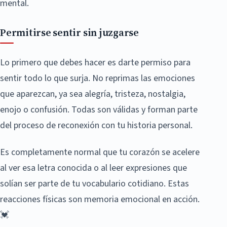
mental.
Permitirse sentir sin juzgarse
Lo primero que debes hacer es darte permiso para
sentir todo lo que surja. No reprimas las emociones
que aparezcan, ya sea alegría, tristeza, nostalgia,
enojo o confusión. Todas son válidas y forman parte
del proceso de reconexión con tu historia personal.
Es completamente normal que tu corazón se acelere
al ver esa letra conocida o al leer expresiones que
solían ser parte de tu vocabulario cotidiano. Estas
reacciones físicas son memoria emocional en acción.
💓