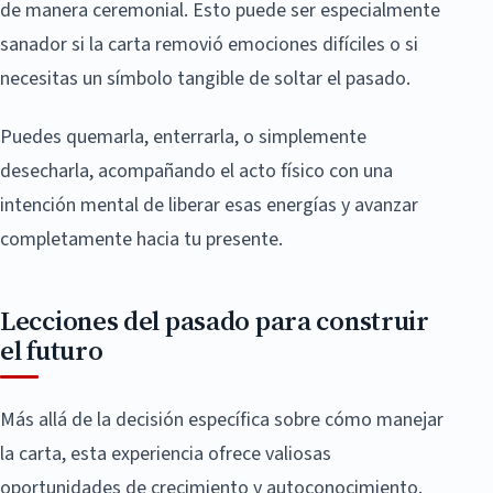
de manera ceremonial. Esto puede ser especialmente
sanador si la carta removió emociones difíciles o si
necesitas un símbolo tangible de soltar el pasado.
Puedes quemarla, enterrarla, o simplemente
desecharla, acompañando el acto físico con una
intención mental de liberar esas energías y avanzar
completamente hacia tu presente.
Lecciones del pasado para construir
el futuro
Más allá de la decisión específica sobre cómo manejar
la carta, esta experiencia ofrece valiosas
oportunidades de crecimiento y autoconocimiento.