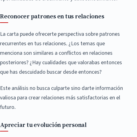
Reconocer patrones en tus relaciones
La carta puede ofrecerte perspectiva sobre patrones
recurrentes en tus relaciones. ¿Los temas que
menciona son similares a conflictos en relaciones
posteriores? ¿Hay cualidades que valorabas entonces
que has descuidado buscar desde entonces?
Este análisis no busca culparte sino darte información
valiosa para crear relaciones más satisfactorias en el
futuro.
Apreciar tu evolución personal