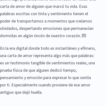
carta de amor de alguien que marcó tu vida. Esas
palabras escritas con tinta y sentimiento tienen el
poder de transportarnos a momentos que creíamos
olvidados, despertando emociones que permanecían
dormidas en algún rincón de nuestro corazón. 💌
En la era digital donde todo es instantáneo y efímero,
una carta de amor representa algo más que palabras:
es un testimonio tangible de sentimientos reales, una
prueba física de que alguien dedicó tiempo,
pensamiento y emoción para expresar lo que sentía
por ti. Especialmente cuando proviene de ese amor
antiguo que dejó huella.