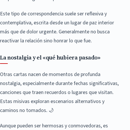
Este tipo de correspondencia suele ser reflexiva y
contemplativa, escrita desde un lugar de paz interior
más que de dolor urgente. Generalmente no busca
reactivar la relación sino honrar lo que fue.
La nostalgia y el «qué hubiera pasado»
Otras cartas nacen de momentos de profunda
nostalgia, especialmente durante fechas significativas,
canciones que traen recuerdos o lugares que visitan.
Estas misivas exploran escenarios alternativos y
caminos no tomados. 🌙
Aunque pueden ser hermosas y conmovedoras, es