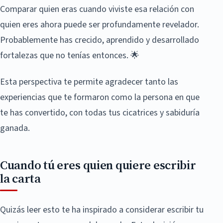
Comparar quien eras cuando viviste esa relación con
quien eres ahora puede ser profundamente revelador.
Probablemente has crecido, aprendido y desarrollado
fortalezas que no tenías entonces. 🌟
Esta perspectiva te permite agradecer tanto las
experiencias que te formaron como la persona en que
te has convertido, con todas tus cicatrices y sabiduría
ganada.
Cuando tú eres quien quiere escribir
la carta
Quizás leer esto te ha inspirado a considerar escribir tu