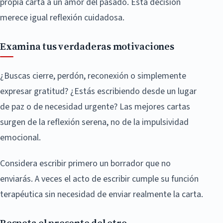
propia carta a un amor del pasado. Esta decisión
merece igual reflexión cuidadosa.
Examina tus verdaderas motivaciones
¿Buscas cierre, perdón, reconexión o simplemente
expresar gratitud? ¿Estás escribiendo desde un lugar
de paz o de necesidad urgente? Las mejores cartas
surgen de la reflexión serena, no de la impulsividad
emocional.
Considera escribir primero un borrador que no
enviarás. A veces el acto de escribir cumple su función
terapéutica sin necesidad de enviar realmente la carta.