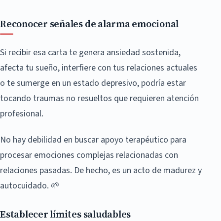
Reconocer señales de alarma emocional
Si recibir esa carta te genera ansiedad sostenida,
afecta tu sueño, interfiere con tus relaciones actuales
o te sumerge en un estado depresivo, podría estar
tocando traumas no resueltos que requieren atención
profesional.
No hay debilidad en buscar apoyo terapéutico para
procesar emociones complejas relacionadas con
relaciones pasadas. De hecho, es un acto de madurez y
autocuidado. 🌱
Establecer límites saludables