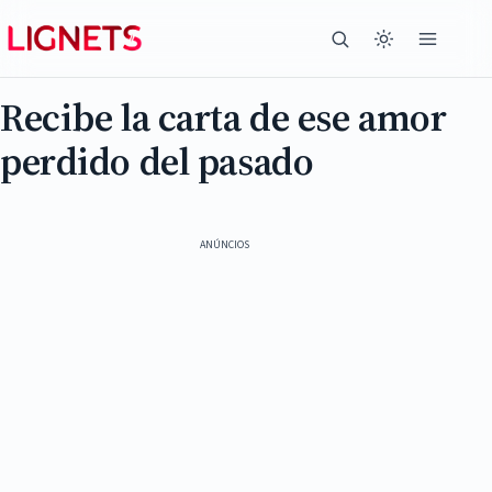
Recibe la carta de ese amor
perdido del pasado
ANÚNCIOS