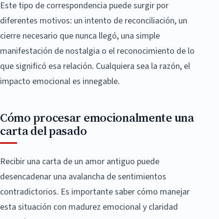
Este tipo de correspondencia puede surgir por
diferentes motivos: un intento de reconciliación, un
cierre necesario que nunca llegó, una simple
manifestación de nostalgia o el reconocimiento de lo
que significó esa relación. Cualquiera sea la razón, el
impacto emocional es innegable.
Cómo procesar emocionalmente una
carta del pasado
Recibir una carta de un amor antiguo puede
desencadenar una avalancha de sentimientos
contradictorios. Es importante saber cómo manejar
esta situación con madurez emocional y claridad