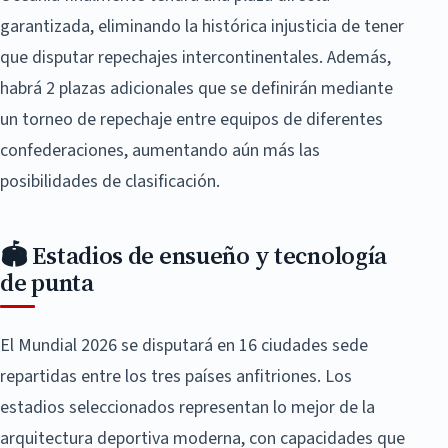
garantizada, eliminando la histórica injusticia de tener
que disputar repechajes intercontinentales. Además,
habrá 2 plazas adicionales que se definirán mediante
un torneo de repechaje entre equipos de diferentes
confederaciones, aumentando aún más las
posibilidades de clasificación.
🏟️ Estadios de ensueño y tecnología
de punta
El Mundial 2026 se disputará en 16 ciudades sede
repartidas entre los tres países anfitriones. Los
estadios seleccionados representan lo mejor de la
arquitectura deportiva moderna, con capacidades que