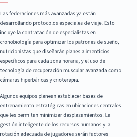
Las federaciones más avanzadas ya están
desarrollando protocolos especiales de viaje. Esto
incluye la contratación de especialistas en
cronobiología para optimizar los patrones de sueño,
nutricionistas que diseñarán planes alimenticios
específicos para cada zona horaria, y el uso de
tecnología de recuperación muscular avanzada como
cámaras hiperbáricas y crioterapia.
Algunos equipos planean establecer bases de
entrenamiento estratégicas en ubicaciones centrales
que les permitan minimizar desplazamientos. La
gestión inteligente de los recursos humanos y la
rotación adecuada de jugadores serán factores