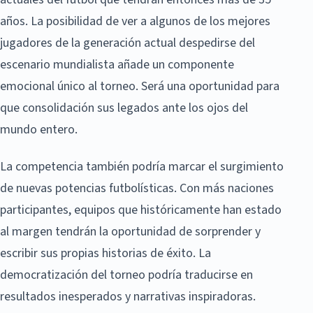
años. La posibilidad de ver a algunos de los mejores
jugadores de la generación actual despedirse del
escenario mundialista añade un componente
emocional único al torneo. Será una oportunidad para
que consolidación sus legados ante los ojos del
mundo entero.
La competencia también podría marcar el surgimiento
de nuevas potencias futbolísticas. Con más naciones
participantes, equipos que históricamente han estado
al margen tendrán la oportunidad de sorprender y
escribir sus propias historias de éxito. La
democratización del torneo podría traducirse en
resultados inesperados y narrativas inspiradoras.