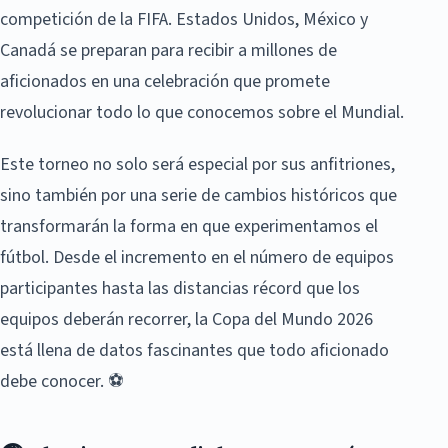
competición de la FIFA. Estados Unidos, México y
Canadá se preparan para recibir a millones de
aficionados en una celebración que promete
revolucionar todo lo que conocemos sobre el Mundial.
Este torneo no solo será especial por sus anfitriones,
sino también por una serie de cambios históricos que
transformarán la forma en que experimentamos el
fútbol. Desde el incremento en el número de equipos
participantes hasta las distancias récord que los
equipos deberán recorrer, la Copa del Mundo 2026
está llena de datos fascinantes que todo aficionado
debe conocer. ⚽