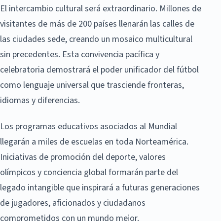
El intercambio cultural será extraordinario. Millones de
visitantes de más de 200 países llenarán las calles de
las ciudades sede, creando un mosaico multicultural
sin precedentes. Esta convivencia pacífica y
celebratoria demostrará el poder unificador del fútbol
como lenguaje universal que trasciende fronteras,
idiomas y diferencias.
Los programas educativos asociados al Mundial
llegarán a miles de escuelas en toda Norteamérica.
Iniciativas de promoción del deporte, valores
olímpicos y conciencia global formarán parte del
legado intangible que inspirará a futuras generaciones
de jugadores, aficionados y ciudadanos
comprometidos con un mundo mejor.