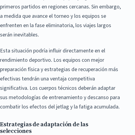
primeros partidos en regiones cercanas. Sin embargo,
a medida que avance el torneo y los equipos se
enfrenten en la fase eliminatoria, los viajes largos
serán inevitables.
Esta situación podría influir directamente en el
rendimiento deportivo. Los equipos con mejor
preparación física y estrategias de recuperación más
efectivas tendrán una ventaja competitiva
significativa. Los cuerpos técnicos deberán adaptar
sus metodologías de entrenamiento y descanso para
combatir los efectos del jetlag y la fatiga acumulada.
Estrategias de adaptación de las
selecciones