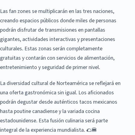
Las fan zones se multiplicarán en las tres naciones,
creando espacios públicos donde miles de personas
podrán disfrutar de transmisiones en pantallas
gigantes, actividades interactivas y presentaciones
culturales. Estas zonas serán completamente
gratuitas y contarán con servicios de alimentación,
entretenimiento y seguridad de primer nivel.
La diversidad cultural de Norteamérica se reflejará en
una oferta gastronómica sin igual. Los aficionados
podrán degustar desde auténticos tacos mexicanos
hasta poutine canadiense y la variada cocina
estadounidense. Esta fusión culinaria será parte
integral de la experiencia mundialista. 🌮🍔