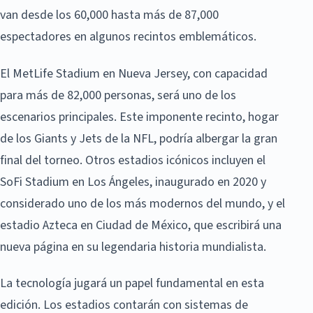
van desde los 60,000 hasta más de 87,000
espectadores en algunos recintos emblemáticos.
El MetLife Stadium en Nueva Jersey, con capacidad
para más de 82,000 personas, será uno de los
escenarios principales. Este imponente recinto, hogar
de los Giants y Jets de la NFL, podría albergar la gran
final del torneo. Otros estadios icónicos incluyen el
SoFi Stadium en Los Ángeles, inaugurado en 2020 y
considerado uno de los más modernos del mundo, y el
estadio Azteca en Ciudad de México, que escribirá una
nueva página en su legendaria historia mundialista.
La tecnología jugará un papel fundamental en esta
edición. Los estadios contarán con sistemas de