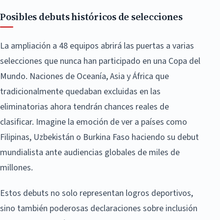
Posibles debuts históricos de selecciones
La ampliación a 48 equipos abrirá las puertas a varias
selecciones que nunca han participado en una Copa del
Mundo. Naciones de Oceanía, Asia y África que
tradicionalmente quedaban excluidas en las
eliminatorias ahora tendrán chances reales de
clasificar. Imagine la emoción de ver a países como
Filipinas, Uzbekistán o Burkina Faso haciendo su debut
mundialista ante audiencias globales de miles de
millones.
Estos debuts no solo representan logros deportivos,
sino también poderosas declaraciones sobre inclusión