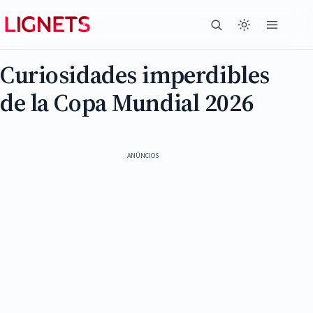
Curiosidades imperdibles
de la Copa Mundial 2026
ANÚNCIOS