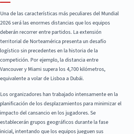
Una de las características más peculiares del Mundial
2026 será las enormes distancias que los equipos
deberán recorrer entre partidos. La extensión
territorial de Norteamérica presenta un desafío
logístico sin precedentes en la historia de la
competición. Por ejemplo, la distancia entre
Vancouver y Miami supera los 4,700 kilómetros,
equivalente a volar de Lisboa a Dubái.
Los organizadores han trabajado intensamente en la
planificación de los desplazamientos para minimizar el
impacto del cansancio en los jugadores. Se
establecerán grupos geográficos durante la fase
inicial, intentando que los equipos jueguen sus