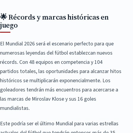
🌟 Récords y marcas históricas en
juego
El Mundial 2026 será el escenario perfecto para que
numerosas leyendas del fútbol establezcan nuevos
récords. Con 48 equipos en competencia y 104
partidos totales, las oportunidades para alcanzar hitos
históricos se multiplicarán exponencialmente. Los
goleadores tendrán más encuentros para acercarse a
las marcas de Miroslav Klose y sus 16 goles
mundialistas.
Este podría ser el último Mundial para varias estrellas
actuales del fútbol que tendrán entonces más de 35