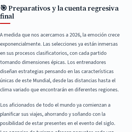
🎯 Preparativos y la cuenta regresiva
final
A medida que nos acercamos a 2026, la emoción crece
exponencialmente. Las selecciones ya están inmersas
en sus procesos clasificatorios, con cada partido
tomando dimensiones épicas. Los entrenadores
diseñan estrategias pensando en las características
únicas de este Mundial, desde las distancias hasta el
clima variado que encontrarán en diferentes regiones.
Los aficionados de todo el mundo ya comienzan a
planificar sus viajes, ahorrando y soñando con la
posibilidad de estar presentes en el evento del siglo.