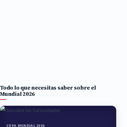
Todo lo que necesitas saber sobre el
Mundial 2026
COPA MUNDIAL 2026