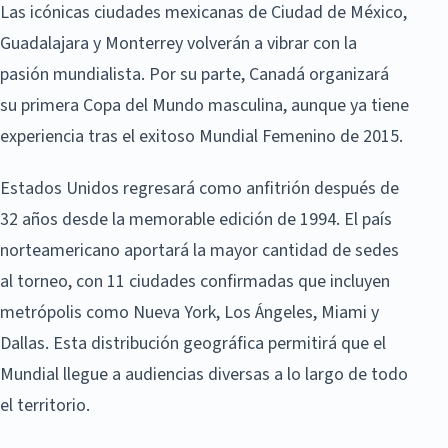
Las icónicas ciudades mexicanas de Ciudad de México,
Guadalajara y Monterrey volverán a vibrar con la
pasión mundialista. Por su parte, Canadá organizará
su primera Copa del Mundo masculina, aunque ya tiene
experiencia tras el exitoso Mundial Femenino de 2015.
Estados Unidos regresará como anfitrión después de
32 años desde la memorable edición de 1994. El país
norteamericano aportará la mayor cantidad de sedes
al torneo, con 11 ciudades confirmadas que incluyen
metrópolis como Nueva York, Los Ángeles, Miami y
Dallas. Esta distribución geográfica permitirá que el
Mundial llegue a audiencias diversas a lo largo de todo
el territorio.