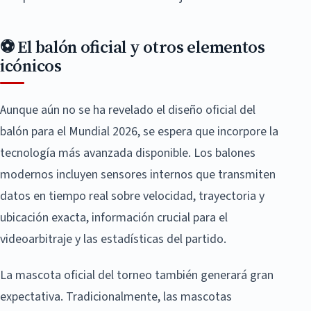
⚽ El balón oficial y otros elementos
icónicos
Aunque aún no se ha revelado el diseño oficial del
balón para el Mundial 2026, se espera que incorpore la
tecnología más avanzada disponible. Los balones
modernos incluyen sensores internos que transmiten
datos en tiempo real sobre velocidad, trayectoria y
ubicación exacta, información crucial para el
videoarbitraje y las estadísticas del partido.
La mascota oficial del torneo también generará gran
expectativa. Tradicionalmente, las mascotas