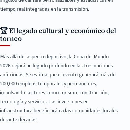
ángulos de cámara personalizables y estadísticas en
tiempo real integradas en la transmisión.
🏆 El legado cultural y económico del
torneo
Más allá del aspecto deportivo, la Copa del Mundo
2026 dejará un legado profundo en las tres naciones
anfitrionas. Se estima que el evento generará más de
200,000 empleos temporales y permanentes,
impulsando sectores como turismo, construcción,
tecnología y servicios. Las inversiones en
infraestructura beneficiarán a las comunidades locales
durante décadas.