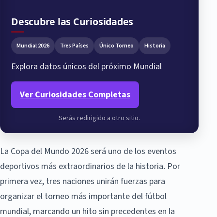
Descubre las Curiosidades
Mundial 2026
Tres Países
Único Torneo
Historia
Explora datos únicos del próximo Mundial
Ver Curiosidades Completas
Serás redirigido a otro sitio.
La Copa del Mundo 2026 será uno de los eventos
deportivos más extraordinarios de la historia. Por
primera vez, tres naciones unirán fuerzas para
organizar el torneo más importante del fútbol
mundial, marcando un hito sin precedentes en la