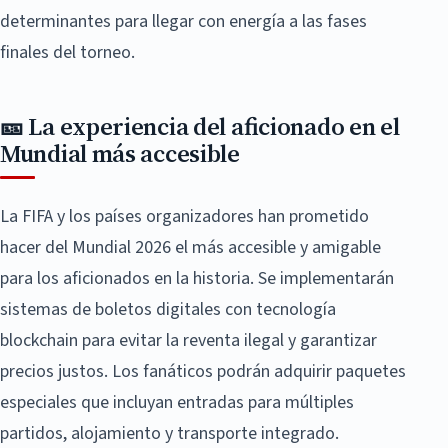
determinantes para llegar con energía a las fases
finales del torneo.
🎫 La experiencia del aficionado en el
Mundial más accesible
La FIFA y los países organizadores han prometido
hacer del Mundial 2026 el más accesible y amigable
para los aficionados en la historia. Se implementarán
sistemas de boletos digitales con tecnología
blockchain para evitar la reventa ilegal y garantizar
precios justos. Los fanáticos podrán adquirir paquetes
especiales que incluyan entradas para múltiples
partidos, alojamiento y transporte integrado.