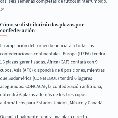
casi seis semanas completas de fútbol ininterrumpido.
🎉
Cómo se distribuirán las plazas por
confederación
La ampliación del torneo beneficiará a todas las
confederaciones continentales. Europa (UEFA) tendrá
16 plazas garantizadas, África (CAF) contará con 9
cupos, Asia (AFC) dispondrá de 8 posiciones, mientras
que Sudamérica (CONMEBOL) tendrá 6 lugares
asegurados. CONCACAF, la confederación anfitriona,
obtendrá 6 plazas además de los tres cupos
automáticos para Estados Unidos, México y Canadá.
Oceanía finalmente tendrá una plaza directa