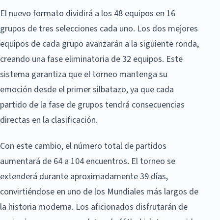
El nuevo formato dividirá a los 48 equipos en 16
grupos de tres selecciones cada uno. Los dos mejores
equipos de cada grupo avanzarán a la siguiente ronda,
creando una fase eliminatoria de 32 equipos. Este
sistema garantiza que el torneo mantenga su
emoción desde el primer silbatazo, ya que cada
partido de la fase de grupos tendrá consecuencias
directas en la clasificación.
Con este cambio, el número total de partidos
aumentará de 64 a 104 encuentros. El torneo se
extenderá durante aproximadamente 39 días,
convirtiéndose en uno de los Mundiales más largos de
la historia moderna. Los aficionados disfrutarán de