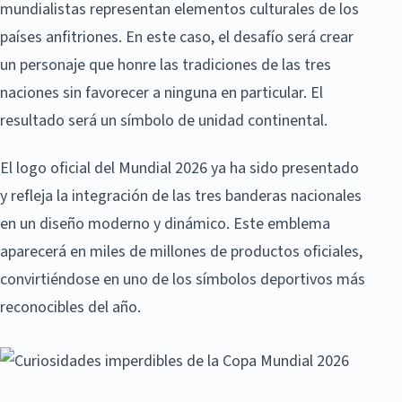
mundialistas representan elementos culturales de los
países anfitriones. En este caso, el desafío será crear
un personaje que honre las tradiciones de las tres
naciones sin favorecer a ninguna en particular. El
resultado será un símbolo de unidad continental.
El logo oficial del Mundial 2026 ya ha sido presentado
y refleja la integración de las tres banderas nacionales
en un diseño moderno y dinámico. Este emblema
aparecerá en miles de millones de productos oficiales,
convirtiéndose en uno de los símbolos deportivos más
reconocibles del año.