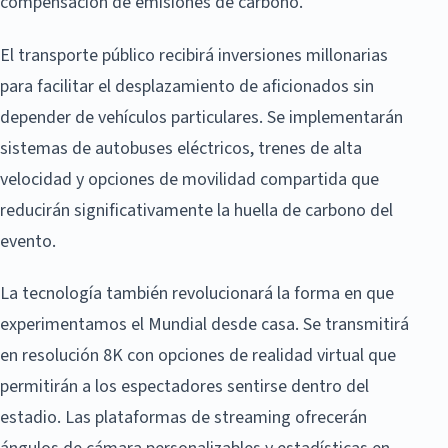
compensación de emisiones de carbono.
El transporte público recibirá inversiones millonarias
para facilitar el desplazamiento de aficionados sin
depender de vehículos particulares. Se implementarán
sistemas de autobuses eléctricos, trenes de alta
velocidad y opciones de movilidad compartida que
reducirán significativamente la huella de carbono del
evento.
La tecnología también revolucionará la forma en que
experimentamos el Mundial desde casa. Se transmitirá
en resolución 8K con opciones de realidad virtual que
permitirán a los espectadores sentirse dentro del
estadio. Las plataformas de streaming ofrecerán