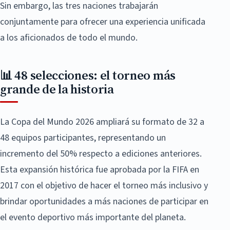
Sin embargo, las tres naciones trabajarán
conjuntamente para ofrecer una experiencia unificada
a los aficionados de todo el mundo.
📊 48 selecciones: el torneo más
grande de la historia
La Copa del Mundo 2026 ampliará su formato de 32 a
48 equipos participantes, representando un
incremento del 50% respecto a ediciones anteriores.
Esta expansión histórica fue aprobada por la FIFA en
2017 con el objetivo de hacer el torneo más inclusivo y
brindar oportunidades a más naciones de participar en
el evento deportivo más importante del planeta.