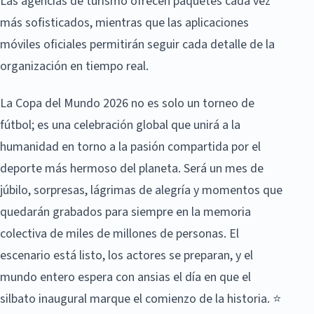
Las agencias de turismo ofrecen paquetes cada vez
más sofisticados, mientras que las aplicaciones
móviles oficiales permitirán seguir cada detalle de la
organización en tiempo real.
La Copa del Mundo 2026 no es solo un torneo de
fútbol; es una celebración global que unirá a la
humanidad en torno a la pasión compartida por el
deporte más hermoso del planeta. Será un mes de
júbilo, sorpresas, lágrimas de alegría y momentos que
quedarán grabados para siempre en la memoria
colectiva de miles de millones de personas. El
escenario está listo, los actores se preparan, y el
mundo entero espera con ansias el día en que el
silbato inaugural marque el comienzo de la historia. ⭐