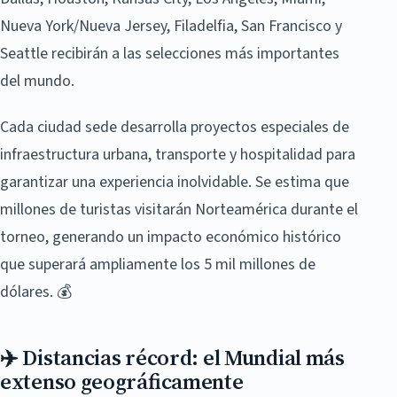
Nueva York/Nueva Jersey, Filadelfia, San Francisco y
Seattle recibirán a las selecciones más importantes
del mundo.
Cada ciudad sede desarrolla proyectos especiales de
infraestructura urbana, transporte y hospitalidad para
garantizar una experiencia inolvidable. Se estima que
millones de turistas visitarán Norteamérica durante el
torneo, generando un impacto económico histórico
que superará ampliamente los 5 mil millones de
dólares. 💰
✈️ Distancias récord: el Mundial más
extenso geográficamente