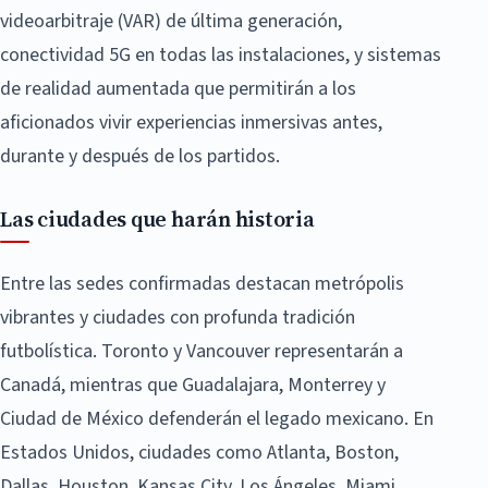
videoarbitraje (VAR) de última generación,
conectividad 5G en todas las instalaciones, y sistemas
de realidad aumentada que permitirán a los
aficionados vivir experiencias inmersivas antes,
durante y después de los partidos.
Las ciudades que harán historia
Entre las sedes confirmadas destacan metrópolis
vibrantes y ciudades con profunda tradición
futbolística. Toronto y Vancouver representarán a
Canadá, mientras que Guadalajara, Monterrey y
Ciudad de México defenderán el legado mexicano. En
Estados Unidos, ciudades como Atlanta, Boston,
Dallas, Houston, Kansas City, Los Ángeles, Miami,