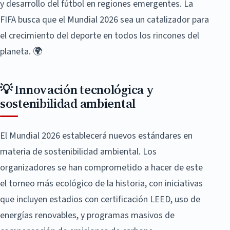
y desarrollo del fútbol en regiones emergentes. La
FIFA busca que el Mundial 2026 sea un catalizador para
el crecimiento del deporte en todos los rincones del
planeta. 🌍
💡 Innovación tecnológica y
sostenibilidad ambiental
El Mundial 2026 establecerá nuevos estándares en
materia de sostenibilidad ambiental. Los
organizadores se han comprometido a hacer de este
el torneo más ecológico de la historia, con iniciativas
que incluyen estadios con certificación LEED, uso de
energías renovables, y programas masivos de