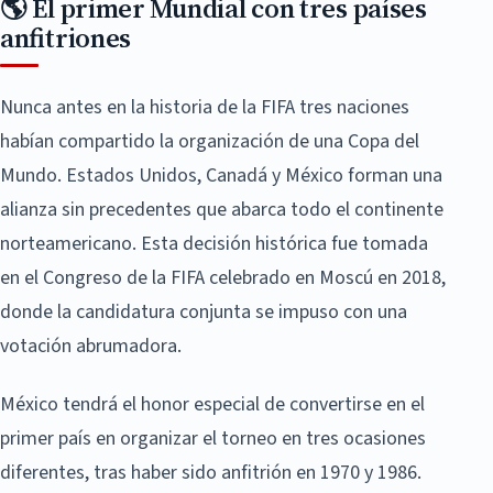
🌎 El primer Mundial con tres países
anfitriones
Nunca antes en la historia de la FIFA tres naciones
habían compartido la organización de una Copa del
Mundo. Estados Unidos, Canadá y México forman una
alianza sin precedentes que abarca todo el continente
norteamericano. Esta decisión histórica fue tomada
en el Congreso de la FIFA celebrado en Moscú en 2018,
donde la candidatura conjunta se impuso con una
votación abrumadora.
México tendrá el honor especial de convertirse en el
primer país en organizar el torneo en tres ocasiones
diferentes, tras haber sido anfitrión en 1970 y 1986.