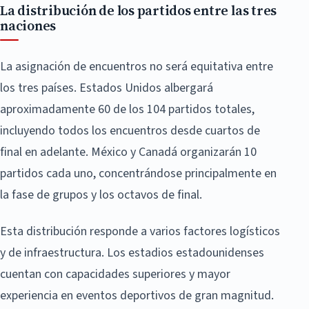
La distribución de los partidos entre las tres
naciones
La asignación de encuentros no será equitativa entre
los tres países. Estados Unidos albergará
aproximadamente 60 de los 104 partidos totales,
incluyendo todos los encuentros desde cuartos de
final en adelante. México y Canadá organizarán 10
partidos cada uno, concentrándose principalmente en
la fase de grupos y los octavos de final.
Esta distribución responde a varios factores logísticos
y de infraestructura. Los estadios estadounidenses
cuentan con capacidades superiores y mayor
experiencia en eventos deportivos de gran magnitud.