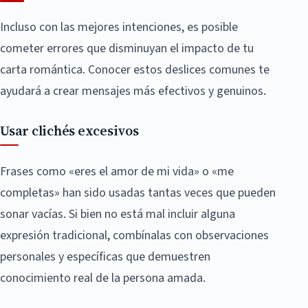
Incluso con las mejores intenciones, es posible
cometer errores que disminuyan el impacto de tu
carta romántica. Conocer estos deslices comunes te
ayudará a crear mensajes más efectivos y genuinos.
Usar clichés excesivos
Frases como «eres el amor de mi vida» o «me
completas» han sido usadas tantas veces que pueden
sonar vacías. Si bien no está mal incluir alguna
expresión tradicional, combínalas con observaciones
personales y específicas que demuestren
conocimiento real de la persona amada.