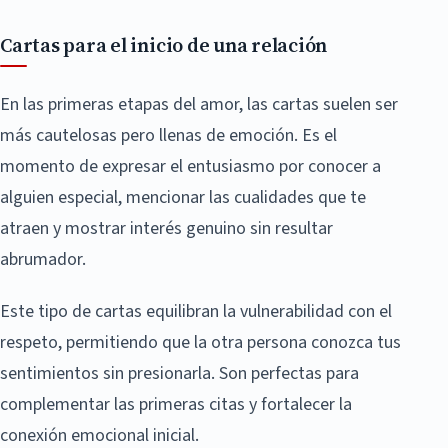
Cartas para el inicio de una relación
En las primeras etapas del amor, las cartas suelen ser
más cautelosas pero llenas de emoción. Es el
momento de expresar el entusiasmo por conocer a
alguien especial, mencionar las cualidades que te
atraen y mostrar interés genuino sin resultar
abrumador.
Este tipo de cartas equilibran la vulnerabilidad con el
respeto, permitiendo que la otra persona conozca tus
sentimientos sin presionarla. Son perfectas para
complementar las primeras citas y fortalecer la
conexión emocional inicial.