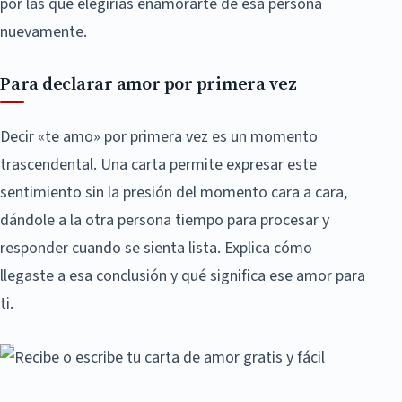
por las que elegirías enamorarte de esa persona
nuevamente.
Para declarar amor por primera vez
Decir «te amo» por primera vez es un momento
trascendental. Una carta permite expresar este
sentimiento sin la presión del momento cara a cara,
dándole a la otra persona tiempo para procesar y
responder cuando se sienta lista. Explica cómo
llegaste a esa conclusión y qué significa ese amor para
ti.