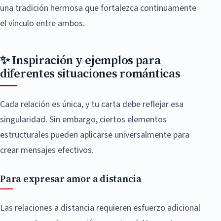
una tradición hermosa que fortalezca continuamente
el vínculo entre ambos.
✨ Inspiración y ejemplos para
diferentes situaciones románticas
Cada relación es única, y tu carta debe reflejar esa
singularidad. Sin embargo, ciertos elementos
estructurales pueden aplicarse universalmente para
crear mensajes efectivos.
Para expresar amor a distancia
Las relaciones a distancia requieren esfuerzo adicional