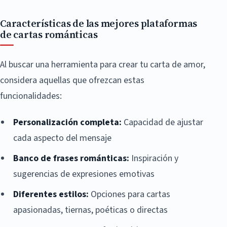
Características de las mejores plataformas
de cartas románticas
Al buscar una herramienta para crear tu carta de amor,
considera aquellas que ofrezcan estas
funcionalidades:
Personalización completa:
Capacidad de ajustar
cada aspecto del mensaje
Banco de frases románticas:
Inspiración y
sugerencias de expresiones emotivas
Diferentes estilos:
Opciones para cartas
apasionadas, tiernas, poéticas o directas