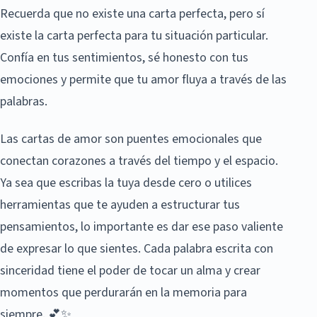
Recuerda que no existe una carta perfecta, pero sí
existe la carta perfecta para tu situación particular.
Confía en tus sentimientos, sé honesto con tus
emociones y permite que tu amor fluya a través de las
palabras.
Las cartas de amor son puentes emocionales que
conectan corazones a través del tiempo y el espacio.
Ya sea que escribas la tuya desde cero o utilices
herramientas que te ayuden a estructurar tus
pensamientos, lo importante es dar ese paso valiente
de expresar lo que sientes. Cada palabra escrita con
sinceridad tiene el poder de tocar un alma y crear
momentos que perdurarán en la memoria para
siempre. 💕✨