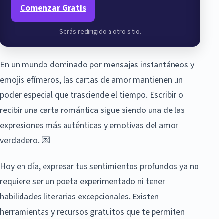
Comenzar Gratis
Serás redirigido a otro sitio.
En un mundo dominado por mensajes instantáneos y
emojis efímeros, las cartas de amor mantienen un
poder especial que trasciende el tiempo. Escribir o
recibir una carta romántica sigue siendo una de las
expresiones más auténticas y emotivas del amor
verdadero. 💌
Hoy en día, expresar tus sentimientos profundos ya no
requiere ser un poeta experimentado ni tener
habilidades literarias excepcionales. Existen
herramientas y recursos gratuitos que te permiten