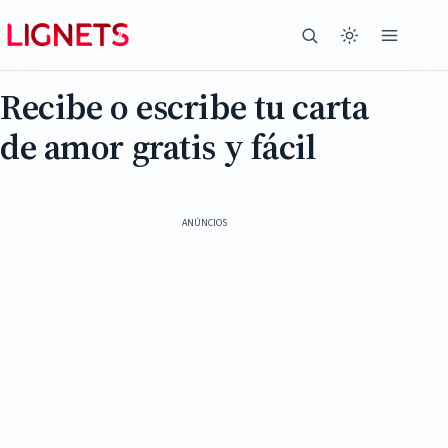
Recibe o escribe tu carta
de amor gratis y fácil
ANÚNCIOS