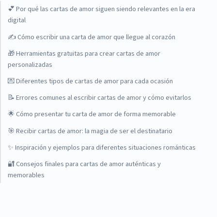
💕 Por qué las cartas de amor siguen siendo relevantes en la era
digital
✍️ Cómo escribir una carta de amor que llegue al corazón
🎁 Herramientas gratuitas para crear cartas de amor
personalizadas
💌 Diferentes tipos de cartas de amor para cada ocasión
📝 Errores comunes al escribir cartas de amor y cómo evitarlos
🌟 Cómo presentar tu carta de amor de forma memorable
🎯 Recibir cartas de amor: la magia de ser el destinatario
✨ Inspiración y ejemplos para diferentes situaciones románticas
🔐 Consejos finales para cartas de amor auténticas y
memorables