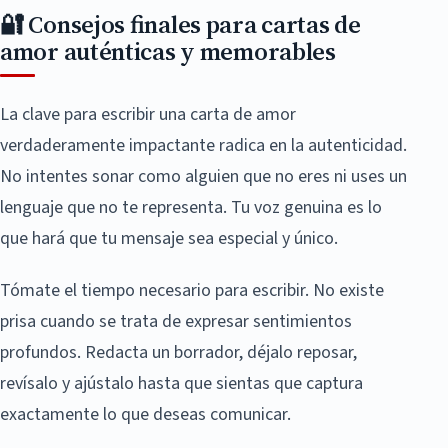
🔐 Consejos finales para cartas de
amor auténticas y memorables
La clave para escribir una carta de amor
verdaderamente impactante radica en la autenticidad.
No intentes sonar como alguien que no eres ni uses un
lenguaje que no te representa. Tu voz genuina es lo
que hará que tu mensaje sea especial y único.
Tómate el tiempo necesario para escribir. No existe
prisa cuando se trata de expresar sentimientos
profundos. Redacta un borrador, déjalo reposar,
revísalo y ajústalo hasta que sientas que captura
exactamente lo que deseas comunicar.