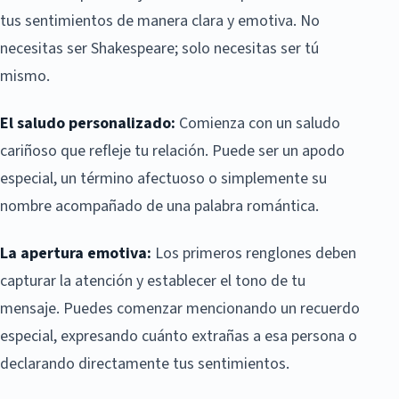
tus sentimientos de manera clara y emotiva. No
necesitas ser Shakespeare; solo necesitas ser tú
mismo.
El saludo personalizado:
Comienza con un saludo
cariñoso que refleje tu relación. Puede ser un apodo
especial, un término afectuoso o simplemente su
nombre acompañado de una palabra romántica.
La apertura emotiva:
Los primeros renglones deben
capturar la atención y establecer el tono de tu
mensaje. Puedes comenzar mencionando un recuerdo
especial, expresando cuánto extrañas a esa persona o
declarando directamente tus sentimientos.