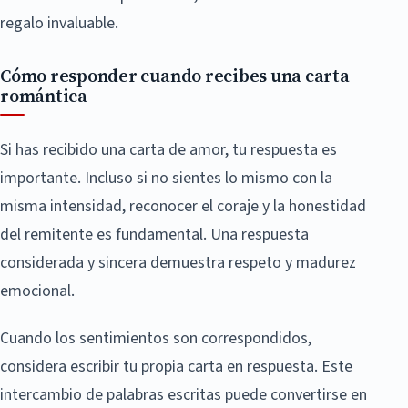
regalo invaluable.
Cómo responder cuando recibes una carta
romántica
Si has recibido una carta de amor, tu respuesta es
importante. Incluso si no sientes lo mismo con la
misma intensidad, reconocer el coraje y la honestidad
del remitente es fundamental. Una respuesta
considerada y sincera demuestra respeto y madurez
emocional.
Cuando los sentimientos son correspondidos,
considera escribir tu propia carta en respuesta. Este
intercambio de palabras escritas puede convertirse en