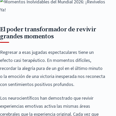
El poder transformador de revivir
grandes momentos
Regresar a esas jugadas espectaculares tiene un
efecto casi terapéutico. En momentos difíciles,
recordar la alegría pura de un gol en el último minuto
o la emoción de una victoria inesperada nos reconecta
con sentimientos positivos profundos.
Los neurocientíficos han demostrado que revivir
experiencias emotivas activa las mismas áreas
cerebrales que la experiencia original. Cada vez que