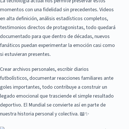
La tecnología actual nos permite preservar estos
momentos con una fidelidad sin precedentes. Videos
en alta definición, análisis estadísticos completos,
testimonios directos de protagonistas, todo quedará
documentado para que dentro de décadas, nuevos
fanáticos puedan experimentar la emoción casi como
si estuvieran presentes.
Crear archivos personales, escribir diarios
futbolísticos, documentar reacciones familiares ante
goles importantes, todo contribuye a construir un
legado emocional que trasciende el simple resultado
deportivo. El Mundial se convierte así en parte de
nuestra historia personal y colectiva. 📖✨