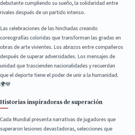
debutante cumpliendo su sueño, la solidaridad entre
rivales después de un partido intenso.
Las celebraciones de las hinchadas creando
coreografías coloridas que transforman las gradas en
obras de arte vivientes. Los abrazos entre compañeros
después de superar adversidades. Los mensajes de
unidad que trascienden nacionalidades y recuerdan
que el deporte tiene el poder de unir a la humanidad.
🌍💙
Historias inspiradoras de superación
Cada Mundial presenta narrativas de jugadores que
superaron lesiones devastadoras, selecciones que