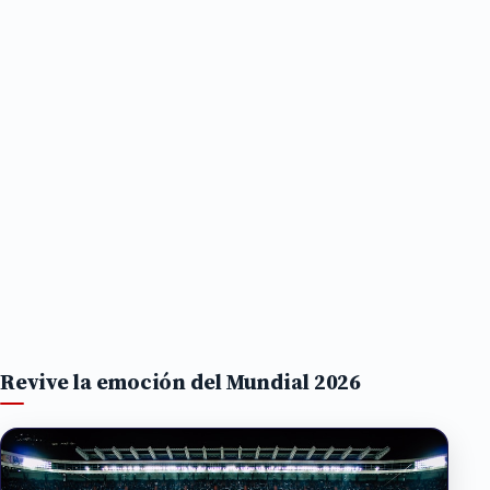
Revive la emoción del Mundial 2026