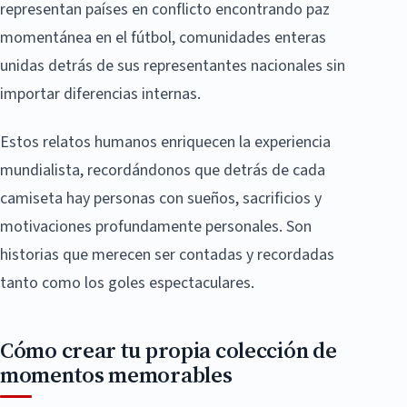
representan países en conflicto encontrando paz
momentánea en el fútbol, comunidades enteras
unidas detrás de sus representantes nacionales sin
importar diferencias internas.
Estos relatos humanos enriquecen la experiencia
mundialista, recordándonos que detrás de cada
camiseta hay personas con sueños, sacrificios y
motivaciones profundamente personales. Son
historias que merecen ser contadas y recordadas
tanto como los goles espectaculares.
Cómo crear tu propia colección de
momentos memorables