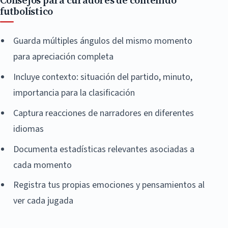
Consejos para curadores de contenido
futbolístico
Guarda múltiples ángulos del mismo momento
para apreciación completa
Incluye contexto: situación del partido, minuto,
importancia para la clasificación
Captura reacciones de narradores en diferentes
idiomas
Documenta estadísticas relevantes asociadas a
cada momento
Registra tus propias emociones y pensamientos al
ver cada jugada