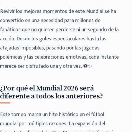
Revivir los mejores momentos de este Mundial se ha
convertido en una necesidad para millones de
fanáticos que no quieren perderse ni un segundo de la
acción. Desde los goles espectaculares hasta las
atajadas imposibles, pasando por las jugadas
polémicas y las celebraciones emotivas, cada instante
merece ser disfrutado una y otra vez. ⚽✨
¿Por qué el Mundial 2026 será
diferente a todos los anteriores?
Este torneo marca un hito histórico en el fútbol
mundial por múltiples razones. La expansión del