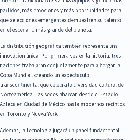
formato tradicional de 32 a 48 equipos significa más
partidos, más emociones y más oportunidades para
que selecciones emergentes demuestren su talento
en el escenario más grande del planeta.
La distribución geográfica también representa una
innovación única. Por primera vez en la historia, tres
naciones trabajarán conjuntamente para albergar la
Copa Mundial, creando un espectáculo
transcontinental que celebra la diversidad cultural de
Norteamérica. Las sedes abarcan desde el Estadio
Azteca en Ciudad de México hasta modernos recintos
en Toronto y Nueva York.
Además, la tecnología jugará un papel fundamental.