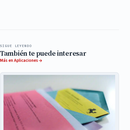
SIGUE LEYENDO
También te puede interesar
Más en Aplicaciones