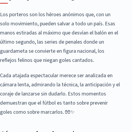
Los porteros son los héroes anónimos que, con un
solo movimiento, pueden salvar a todo un país. Esas
manos estiradas al máximo que desvían el balón en el
último segundo, las series de penales donde un
guardameta se convierte en figura nacional, los
reflejos felinos que niegan goles cantados.
Cada atajada espectacular merece ser analizada en
cámara lenta, admirando la técnica, la anticipación y el
coraje de lanzarse sin dudarlo. Estos momentos
demuestran que el fútbol es tanto sobre prevenir
goles como sobre marcarlos. 🧤✨