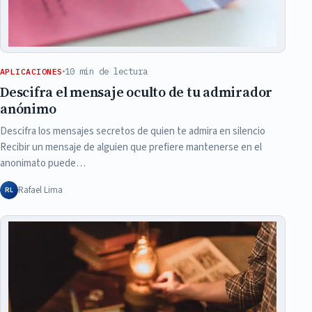
10 min de lectura
APLICACIONES
Descifra el mensaje oculto de tu admirador
anónimo
Descifra los mensajes secretos de quien te admira en silencio
Recibir un mensaje de alguien que prefiere mantenerse en el
anonimato puede…
Rafael Lima
RL