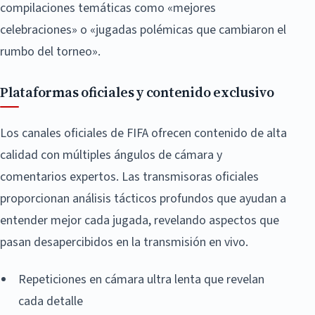
compilaciones temáticas como «mejores
celebraciones» o «jugadas polémicas que cambiaron el
rumbo del torneo».
Plataformas oficiales y contenido exclusivo
Los canales oficiales de FIFA ofrecen contenido de alta
calidad con múltiples ángulos de cámara y
comentarios expertos. Las transmisoras oficiales
proporcionan análisis tácticos profundos que ayudan a
entender mejor cada jugada, revelando aspectos que
pasan desapercibidos en la transmisión en vivo.
Repeticiones en cámara ultra lenta que revelan
cada detalle