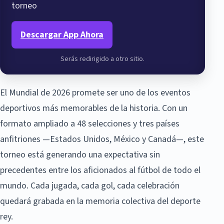
torneo
Descargar App Ahora
Serás redirigido a otro sitio.
El Mundial de 2026 promete ser uno de los eventos
deportivos más memorables de la historia. Con un
formato ampliado a 48 selecciones y tres países
anfitriones —Estados Unidos, México y Canadá—, este
torneo está generando una expectativa sin
precedentes entre los aficionados al fútbol de todo el
mundo. Cada jugada, cada gol, cada celebración
quedará grabada en la memoria colectiva del deporte
rey.