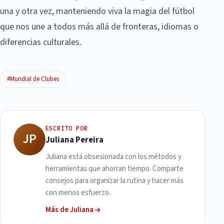
una y otra vez, manteniendo viva la magia del fútbol
que nos une a todos más allá de fronteras, idiomas o
diferencias culturales.
#Mundial de Clubes
ESCRITO POR
JP
Juliana Pereira
Juliana está obsesionada con los métodos y
herramientas que ahorran tiempo. Comparte
consejos para organizar la rutina y hacer más
con menos esfuerzo.
Más de Juliana