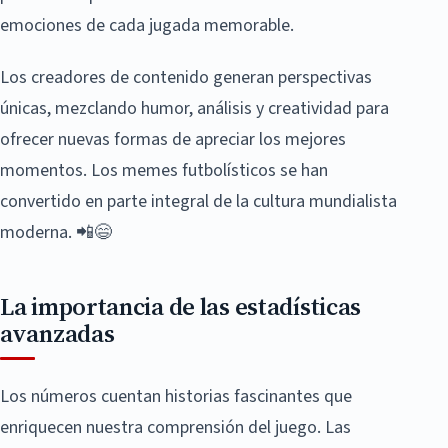
emociones de cada jugada memorable.
Los creadores de contenido generan perspectivas
únicas, mezclando humor, análisis y creatividad para
ofrecer nuevas formas de apreciar los mejores
momentos. Los memes futbolísticos se han
convertido en parte integral de la cultura mundialista
moderna. 📲😄
La importancia de las estadísticas
avanzadas
Los números cuentan historias fascinantes que
enriquecen nuestra comprensión del juego. Las