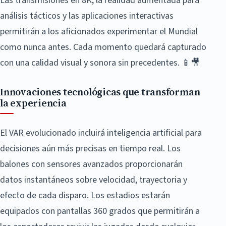
Las transmisiones en 8K, la realidad aumentada para
análisis tácticos y las aplicaciones interactivas
permitirán a los aficionados experimentar el Mundial
como nunca antes. Cada momento quedará capturado
con una calidad visual y sonora sin precedentes. 📱🎥
Innovaciones tecnológicas que transforman
la experiencia
El VAR evolucionado incluirá inteligencia artificial para
decisiones aún más precisas en tiempo real. Los
balones con sensores avanzados proporcionarán
datos instantáneos sobre velocidad, trayectoria y
efecto de cada disparo. Los estadios estarán
equipados con pantallas 360 grados que permitirán a