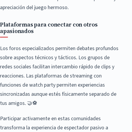
apreciación del juego hermoso.
Plataformas para conectar con otros
apasionados
Los foros especializados permiten debates profundos
sobre aspectos técnicos y tácticos. Los grupos de
redes sociales facilitan intercambio rápido de clips y
reacciones. Las plataformas de streaming con
funciones de watch party permiten experiencias
sincronizadas aunque estés físicamente separado de
tus amigos. 🤝⚽
Participar activamente en estas comunidades
transforma la experiencia de espectador pasivo a