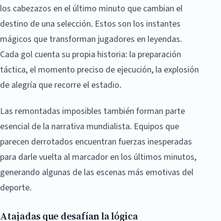
los cabezazos en el último minuto que cambian el
destino de una selección. Estos son los instantes
mágicos que transforman jugadores en leyendas.
Cada gol cuenta su propia historia: la preparación
táctica, el momento preciso de ejecución, la explosión
de alegría que recorre el estadio.
Las remontadas imposibles también forman parte
esencial de la narrativa mundialista. Equipos que
parecen derrotados encuentran fuerzas inesperadas
para darle vuelta al marcador en los últimos minutos,
generando algunas de las escenas más emotivas del
deporte.
Atajadas que desafían la lógica