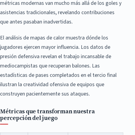
métricas modernas van mucho más allá de los goles y
asistencias tradicionales, revelando contribuciones
que antes pasaban inadvertidas.
El análisis de mapas de calor muestra dónde los
jugadores ejercen mayor influencia. Los datos de
presión defensiva revelan el trabajo incansable de
mediocampistas que recuperan balones. Las
estadísticas de pases completados en el tercio final
ilustran la creatividad ofensiva de equipos que
construyen pacientemente sus ataques.
Métricas que transforman nuestra
percepción del juego