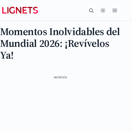
Momentos Inolvidables del
Mundial 2026: ¡Revívelos
Ya!
ANÚNCIOS