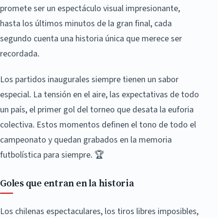
promete ser un espectáculo visual impresionante,
hasta los últimos minutos de la gran final, cada
segundo cuenta una historia única que merece ser
recordada.
Los partidos inaugurales siempre tienen un sabor
especial. La tensión en el aire, las expectativas de todo
un país, el primer gol del torneo que desata la euforia
colectiva. Estos momentos definen el tono de todo el
campeonato y quedan grabados en la memoria
futbolística para siempre. 🏆
Goles que entran en la historia
Los chilenas espectaculares, los tiros libres imposibles,