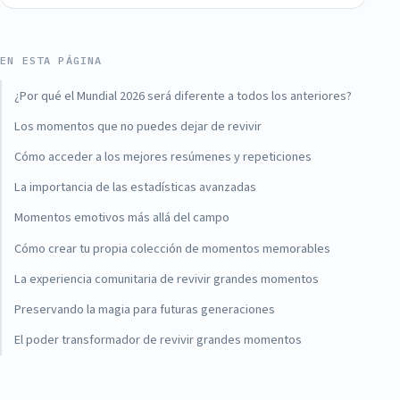
EN ESTA PÁGINA
¿Por qué el Mundial 2026 será diferente a todos los anteriores?
Los momentos que no puedes dejar de revivir
Cómo acceder a los mejores resúmenes y repeticiones
La importancia de las estadísticas avanzadas
Momentos emotivos más allá del campo
Cómo crear tu propia colección de momentos memorables
La experiencia comunitaria de revivir grandes momentos
Preservando la magia para futuras generaciones
El poder transformador de revivir grandes momentos