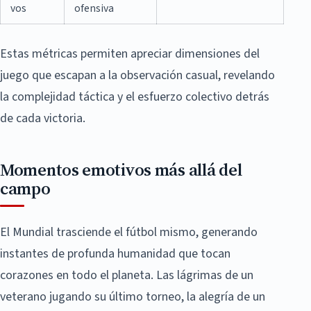
vos
ofensiva
Estas métricas permiten apreciar dimensiones del
juego que escapan a la observación casual, revelando
la complejidad táctica y el esfuerzo colectivo detrás
de cada victoria.
Momentos emotivos más allá del
campo
El Mundial trasciende el fútbol mismo, generando
instantes de profunda humanidad que tocan
corazones en todo el planeta. Las lágrimas de un
veterano jugando su último torneo, la alegría de un