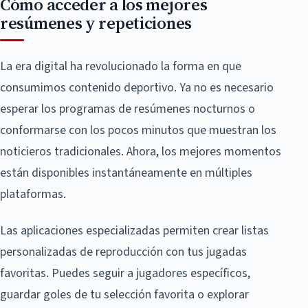
Cómo acceder a los mejores
resúmenes y repeticiones
La era digital ha revolucionado la forma en que
consumimos contenido deportivo. Ya no es necesario
esperar los programas de resúmenes nocturnos o
conformarse con los pocos minutos que muestran los
noticieros tradicionales. Ahora, los mejores momentos
están disponibles instantáneamente en múltiples
plataformas.
Las aplicaciones especializadas permiten crear listas
personalizadas de reproducción con tus jugadas
favoritas. Puedes seguir a jugadores específicos,
guardar goles de tu selección favorita o explorar