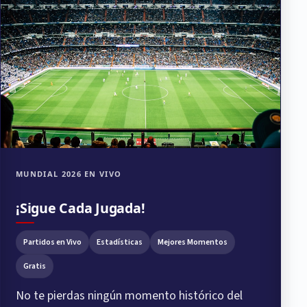
MUNDIAL 2026 EN VIVO
¡Sigue Cada Jugada!
Partidos en Vivo
Estadísticas
Mejores Momentos
Gratis
No te pierdas ningún momento histórico del