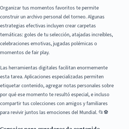
Organizar tus momentos favoritos te permite
construir un archivo personal del torneo. Algunas
estrategias efectivas incluyen crear carpetas
temáticas: goles de tu selección, atajadas increíbles,
celebraciones emotivas, jugadas polémicas o
momentos de fair play.
Las herramientas digitales facilitan enormemente
esta tarea. Aplicaciones especializadas permiten
etiquetar contenido, agregar notas personales sobre
por qué ese momento te resultó especial, e incluso
compartir tus colecciones con amigos y familiares
para revivir juntos las emociones del Mundial. 📂⚽