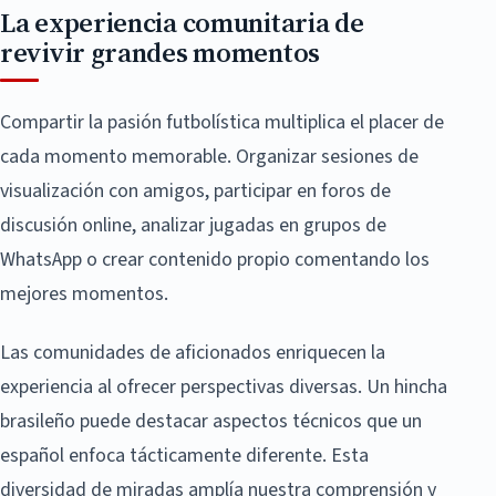
La experiencia comunitaria de
revivir grandes momentos
Compartir la pasión futbolística multiplica el placer de
cada momento memorable. Organizar sesiones de
visualización con amigos, participar en foros de
discusión online, analizar jugadas en grupos de
WhatsApp o crear contenido propio comentando los
mejores momentos.
Las comunidades de aficionados enriquecen la
experiencia al ofrecer perspectivas diversas. Un hincha
brasileño puede destacar aspectos técnicos que un
español enfoca tácticamente diferente. Esta
diversidad de miradas amplía nuestra comprensión y