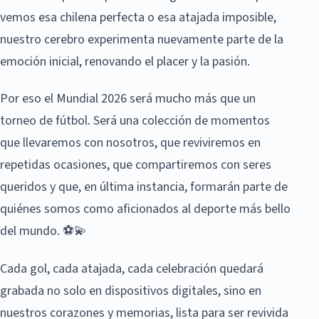
vemos esa chilena perfecta o esa atajada imposible,
nuestro cerebro experimenta nuevamente parte de la
emoción inicial, renovando el placer y la pasión.
Por eso el Mundial 2026 será mucho más que un
torneo de fútbol. Será una colección de momentos
que llevaremos con nosotros, que reviviremos en
repetidas ocasiones, que compartiremos con seres
queridos y que, en última instancia, formarán parte de
quiénes somos como aficionados al deporte más bello
del mundo. ⚽💫
Cada gol, cada atajada, cada celebración quedará
grabada no solo en dispositivos digitales, sino en
nuestros corazones y memorias, lista para ser revivida