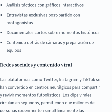
Análisis tácticos con gráficos interactivos
Entrevistas exclusivas post-partido con
protagonistas
Documentales cortos sobre momentos históricos
Contenido detrás de cámaras y preparación de
equipos
Redes sociales y contenido viral
Las plataformas como Twitter, Instagram y TikTok se
han convertido en centros neurálgicos para compartir
y revivir momentos futbolísticos. Los clips virales
circulan en segundos, permitiendo que millones de
personas experimenten simultáneamente las