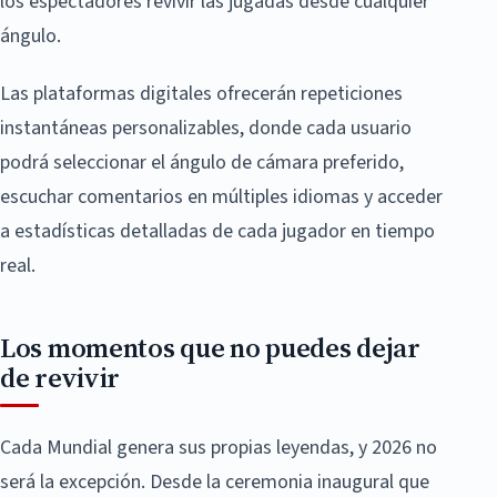
los espectadores revivir las jugadas desde cualquier
ángulo.
Las plataformas digitales ofrecerán repeticiones
instantáneas personalizables, donde cada usuario
podrá seleccionar el ángulo de cámara preferido,
escuchar comentarios en múltiples idiomas y acceder
a estadísticas detalladas de cada jugador en tiempo
real.
Los momentos que no puedes dejar
de revivir
Cada Mundial genera sus propias leyendas, y 2026 no
será la excepción. Desde la ceremonia inaugural que