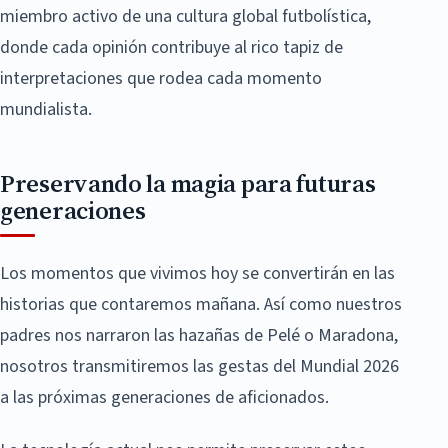
miembro activo de una cultura global futbolística,
donde cada opinión contribuye al rico tapiz de
interpretaciones que rodea cada momento
mundialista.
Preservando la magia para futuras
generaciones
Los momentos que vivimos hoy se convertirán en las
historias que contaremos mañana. Así como nuestros
padres nos narraron las hazañas de Pelé o Maradona,
nosotros transmitiremos las gestas del Mundial 2026
a las próximas generaciones de aficionados.