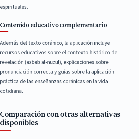
espirituales.
Contenido educativo complementario
Además del texto coránico, la aplicación incluye
recursos educativos sobre el contexto histórico de
revelación (asbab al-nuzul), explicaciones sobre
pronunciación correcta y guías sobre la aplicación
práctica de las enseñanzas coránicas en la vida
cotidiana.
Comparación con otras alternativas
disponibles