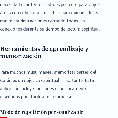
necesidad de internet. Esto es perfecto para viajes,
áreas con cobertura limitada o para quienes desean
minimizar distracciones cerrando todas las
conexiones durante su tiempo de lectura espiritual.
Herramientas de aprendizaje y
memorización
Para muchos musulmanes, memorizar partes del
Corán es un objetivo espiritual importante. Esta
aplicación incluye funciones específicamente
diseñadas para facilitar este proceso.
Modo de repetición personalizable