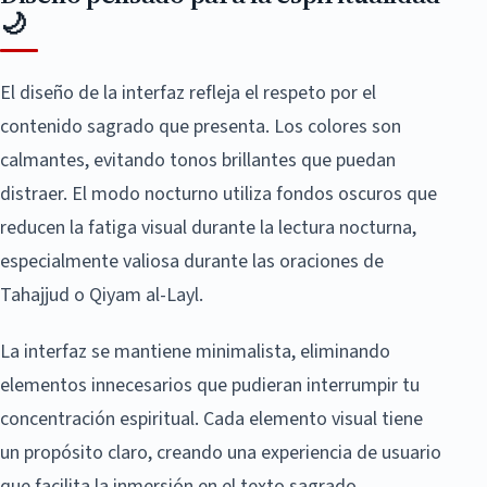
🌙
El diseño de la interfaz refleja el respeto por el
contenido sagrado que presenta. Los colores son
calmantes, evitando tonos brillantes que puedan
distraer. El modo nocturno utiliza fondos oscuros que
reducen la fatiga visual durante la lectura nocturna,
especialmente valiosa durante las oraciones de
Tahajjud o Qiyam al-Layl.
La interfaz se mantiene minimalista, eliminando
elementos innecesarios que pudieran interrumpir tu
concentración espiritual. Cada elemento visual tiene
un propósito claro, creando una experiencia de usuario
que facilita la inmersión en el texto sagrado.