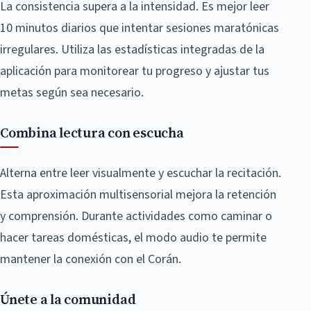
La consistencia supera a la intensidad. Es mejor leer
10 minutos diarios que intentar sesiones maratónicas
irregulares. Utiliza las estadísticas integradas de la
aplicación para monitorear tu progreso y ajustar tus
metas según sea necesario.
Combina lectura con escucha
Alterna entre leer visualmente y escuchar la recitación.
Esta aproximación multisensorial mejora la retención
y comprensión. Durante actividades como caminar o
hacer tareas domésticas, el modo audio te permite
mantener la conexión con el Corán.
Únete a la comunidad