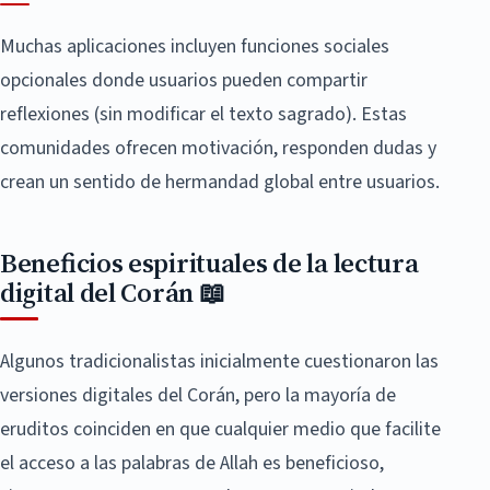
Muchas aplicaciones incluyen funciones sociales
opcionales donde usuarios pueden compartir
reflexiones (sin modificar el texto sagrado). Estas
comunidades ofrecen motivación, responden dudas y
crean un sentido de hermandad global entre usuarios.
Beneficios espirituales de la lectura
digital del Corán 📖
Algunos tradicionalistas inicialmente cuestionaron las
versiones digitales del Corán, pero la mayoría de
eruditos coinciden en que cualquier medio que facilite
el acceso a las palabras de Allah es beneficioso,