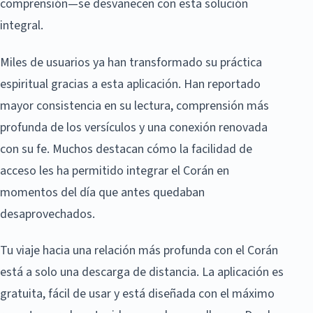
comprensión—se desvanecen con esta solución
integral.
Miles de usuarios ya han transformado su práctica
espiritual gracias a esta aplicación. Han reportado
mayor consistencia en su lectura, comprensión más
profunda de los versículos y una conexión renovada
con su fe. Muchos destacan cómo la facilidad de
acceso les ha permitido integrar el Corán en
momentos del día que antes quedaban
desaprovechados.
Tu viaje hacia una relación más profunda con el Corán
está a solo una descarga de distancia. La aplicación es
gratuita, fácil de usar y está diseñada con el máximo