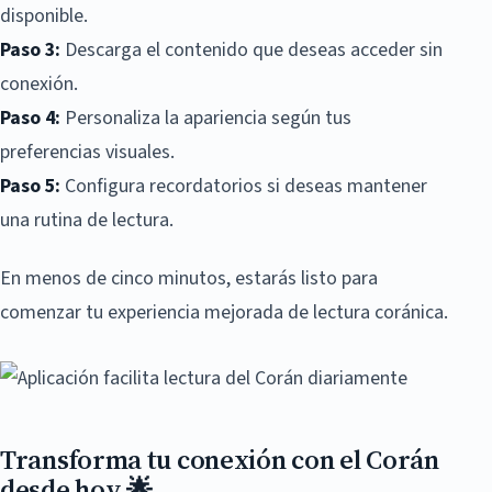
disponible.
Paso 3:
Descarga el contenido que deseas acceder sin
conexión.
Paso 4:
Personaliza la apariencia según tus
preferencias visuales.
Paso 5:
Configura recordatorios si deseas mantener
una rutina de lectura.
En menos de cinco minutos, estarás listo para
comenzar tu experiencia mejorada de lectura coránica.
Transforma tu conexión con el Corán
desde hoy 🌟