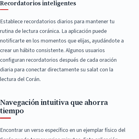
Recordatorios inteligentes
Establece recordatorios diarios para mantener tu
rutina de lectura coránica. La aplicación puede
notificarte en los momentos que elijas, ayudándote a
crear un hábito consistente. Algunos usuarios
configuran recordatorios después de cada oración
diaria para conectar directamente su salat con la
lectura del Corán.
Navegación intuitiva que ahorra
tiempo
Encontrar un verso específico en un ejemplar físico del