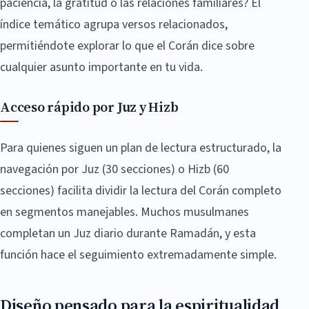
paciencia, la gratitud o las relaciones familiares? El
índice temático agrupa versos relacionados,
permitiéndote explorar lo que el Corán dice sobre
cualquier asunto importante en tu vida.
Acceso rápido por Juz y Hizb
Para quienes siguen un plan de lectura estructurado, la
navegación por Juz (30 secciones) o Hizb (60
secciones) facilita dividir la lectura del Corán completo
en segmentos manejables. Muchos musulmanes
completan un Juz diario durante Ramadán, y esta
función hace el seguimiento extremadamente simple.
Diseño pensado para la espiritualidad