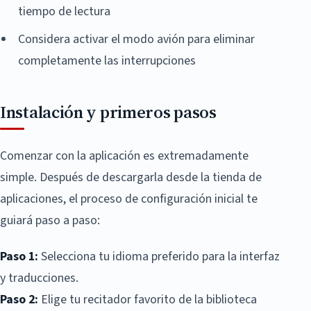
tiempo de lectura
Considera activar el modo avión para eliminar
completamente las interrupciones
Instalación y primeros pasos
Comenzar con la aplicación es extremadamente
simple. Después de descargarla desde la tienda de
aplicaciones, el proceso de configuración inicial te
guiará paso a paso:
Paso 1:
Selecciona tu idioma preferido para la interfaz
y traducciones.
Paso 2:
Elige tu recitador favorito de la biblioteca