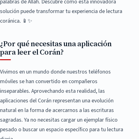
palabras de Allah. Descubre cómo esta innovadora
solución puede transformar tu experiencia de lectura
coránica. 📱✨
¿Por qué necesitas una aplicación
para leer el Corán?
Vivimos en un mundo donde nuestros teléfonos
móviles se han convertido en compañeros
inseparables. Aprovechando esta realidad, las
aplicaciones del Corán representan una evolución
natural en la forma de acercarnos a las escrituras
sagradas. Ya no necesitas cargar un ejemplar físico
pesado o buscar un espacio específico para tu lectura