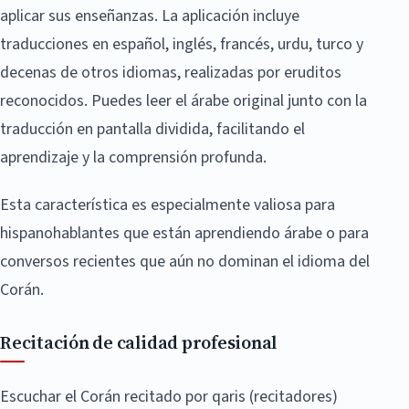
aplicar sus enseñanzas. La aplicación incluye
traducciones en español, inglés, francés, urdu, turco y
decenas de otros idiomas, realizadas por eruditos
reconocidos. Puedes leer el árabe original junto con la
traducción en pantalla dividida, facilitando el
aprendizaje y la comprensión profunda.
Esta característica es especialmente valiosa para
hispanohablantes que están aprendiendo árabe o para
conversos recientes que aún no dominan el idioma del
Corán.
Recitación de calidad profesional
Escuchar el Corán recitado por qaris (recitadores)