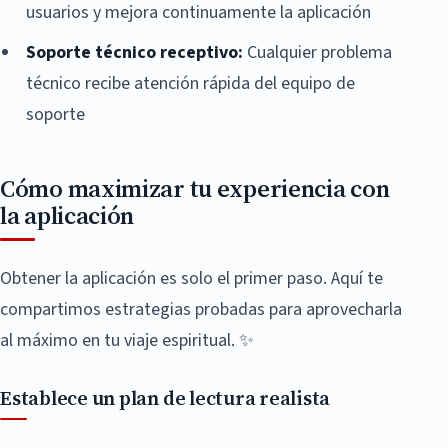
usuarios y mejora continuamente la aplicación
Soporte técnico receptivo:
Cualquier problema
técnico recibe atención rápida del equipo de
soporte
Cómo maximizar tu experiencia con
la aplicación
Obtener la aplicación es solo el primer paso. Aquí te
compartimos estrategias probadas para aprovecharla
al máximo en tu viaje espiritual. ✨
Establece un plan de lectura realista