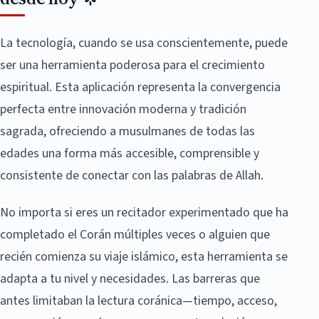
La tecnología, cuando se usa conscientemente, puede
ser una herramienta poderosa para el crecimiento
espiritual. Esta aplicación representa la convergencia
perfecta entre innovación moderna y tradición
sagrada, ofreciendo a musulmanes de todas las
edades una forma más accesible, comprensible y
consistente de conectar con las palabras de Allah.
No importa si eres un recitador experimentado que ha
completado el Corán múltiples veces o alguien que
recién comienza su viaje islámico, esta herramienta se
adapta a tu nivel y necesidades. Las barreras que
antes limitaban la lectura coránica—tiempo, acceso,