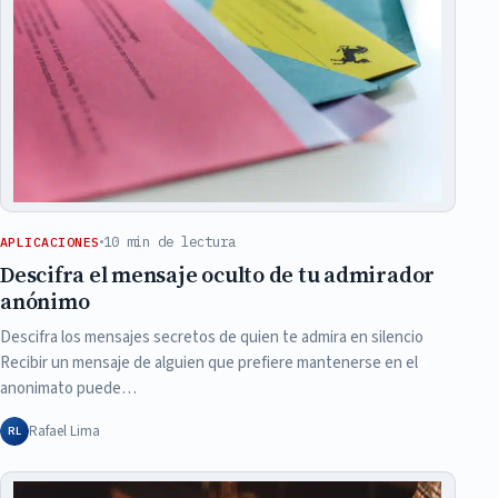
10 min de lectura
APLICACIONES
Descifra el mensaje oculto de tu admirador
anónimo
Descifra los mensajes secretos de quien te admira en silencio
Recibir un mensaje de alguien que prefiere mantenerse en el
anonimato puede…
Rafael Lima
RL