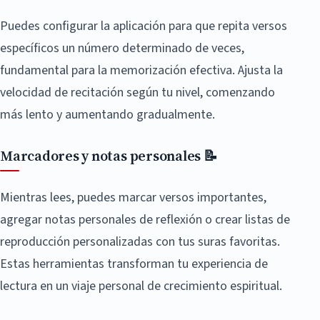
Puedes configurar la aplicación para que repita versos
específicos un número determinado de veces,
fundamental para la memorización efectiva. Ajusta la
velocidad de recitación según tu nivel, comenzando
más lento y aumentando gradualmente.
Marcadores y notas personales 📝
Mientras lees, puedes marcar versos importantes,
agregar notas personales de reflexión o crear listas de
reproducción personalizadas con tus suras favoritas.
Estas herramientas transforman tu experiencia de
lectura en un viaje personal de crecimiento espiritual.