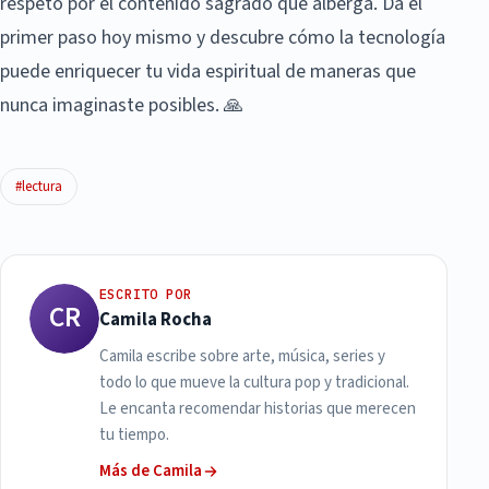
respeto por el contenido sagrado que alberga. Da el
primer paso hoy mismo y descubre cómo la tecnología
puede enriquecer tu vida espiritual de maneras que
nunca imaginaste posibles. 🙏
#lectura
ESCRITO POR
CR
Camila Rocha
Camila escribe sobre arte, música, series y
todo lo que mueve la cultura pop y tradicional.
Le encanta recomendar historias que merecen
tu tiempo.
Más de Camila