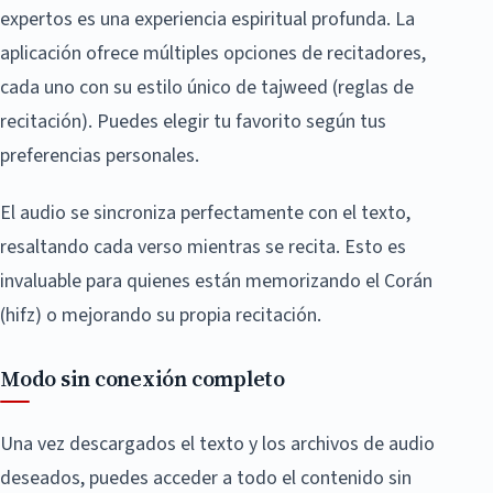
expertos es una experiencia espiritual profunda. La
aplicación ofrece múltiples opciones de recitadores,
cada uno con su estilo único de tajweed (reglas de
recitación). Puedes elegir tu favorito según tus
preferencias personales.
El audio se sincroniza perfectamente con el texto,
resaltando cada verso mientras se recita. Esto es
invaluable para quienes están memorizando el Corán
(hifz) o mejorando su propia recitación.
Modo sin conexión completo
Una vez descargados el texto y los archivos de audio
deseados, puedes acceder a todo el contenido sin