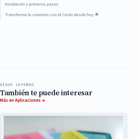
Instalación y primeros pasos
Transforma tu conexión con el Corán desde hoy 🌟
SIGUE LEYENDO
También te puede interesar
Más en Aplicaciones