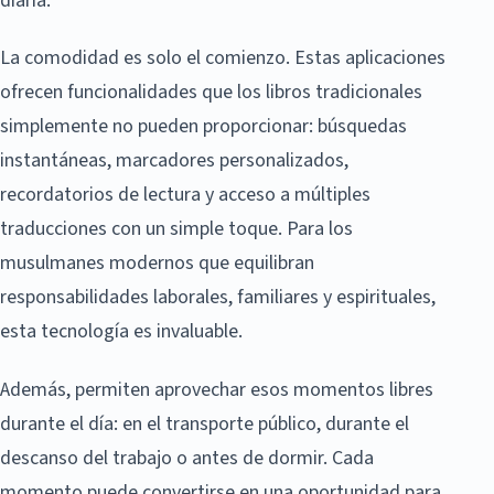
diaria.
La comodidad es solo el comienzo. Estas aplicaciones
ofrecen funcionalidades que los libros tradicionales
simplemente no pueden proporcionar: búsquedas
instantáneas, marcadores personalizados,
recordatorios de lectura y acceso a múltiples
traducciones con un simple toque. Para los
musulmanes modernos que equilibran
responsabilidades laborales, familiares y espirituales,
esta tecnología es invaluable.
Además, permiten aprovechar esos momentos libres
durante el día: en el transporte público, durante el
descanso del trabajo o antes de dormir. Cada
momento puede convertirse en una oportunidad para