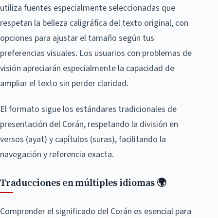
utiliza fuentes especialmente seleccionadas que
respetan la belleza caligráfica del texto original, con
opciones para ajustar el tamaño según tus
preferencias visuales. Los usuarios con problemas de
visión apreciarán especialmente la capacidad de
ampliar el texto sin perder claridad.
El formato sigue los estándares tradicionales de
presentación del Corán, respetando la división en
versos (ayat) y capítulos (suras), facilitando la
navegación y referencia exacta.
Traducciones en múltiples idiomas 🌍
Comprender el significado del Corán es esencial para