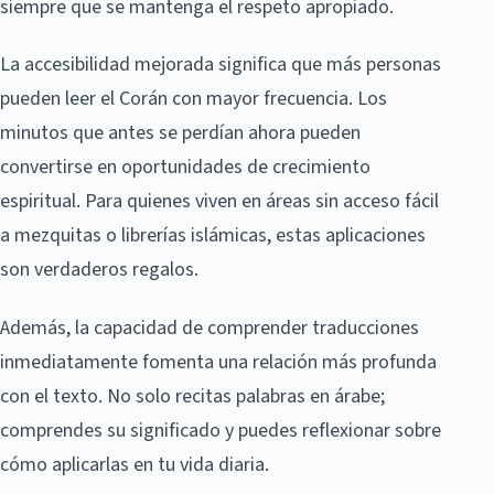
siempre que se mantenga el respeto apropiado.
La accesibilidad mejorada significa que más personas
pueden leer el Corán con mayor frecuencia. Los
minutos que antes se perdían ahora pueden
convertirse en oportunidades de crecimiento
espiritual. Para quienes viven en áreas sin acceso fácil
a mezquitas o librerías islámicas, estas aplicaciones
son verdaderos regalos.
Además, la capacidad de comprender traducciones
inmediatamente fomenta una relación más profunda
con el texto. No solo recitas palabras en árabe;
comprendes su significado y puedes reflexionar sobre
cómo aplicarlas en tu vida diaria.