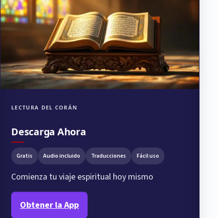
LECTURA DEL CORÁN
Descarga Ahora
Gratis
Audio incluido
Traducciones
Fácil uso
Comienza tu viaje espiritual hoy mismo
Obtener la App