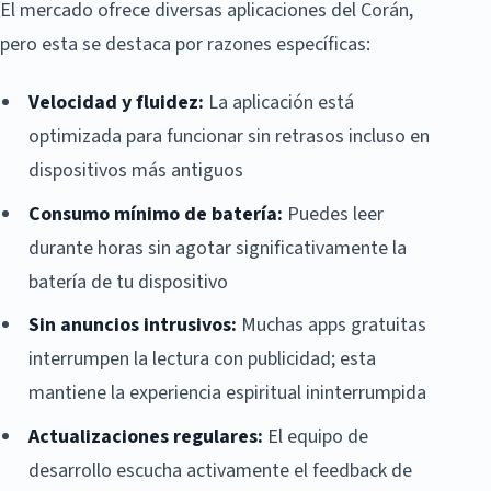
El mercado ofrece diversas aplicaciones del Corán,
pero esta se destaca por razones específicas:
Velocidad y fluidez:
La aplicación está
optimizada para funcionar sin retrasos incluso en
dispositivos más antiguos
Consumo mínimo de batería:
Puedes leer
durante horas sin agotar significativamente la
batería de tu dispositivo
Sin anuncios intrusivos:
Muchas apps gratuitas
interrumpen la lectura con publicidad; esta
mantiene la experiencia espiritual ininterrumpida
Actualizaciones regulares:
El equipo de
desarrollo escucha activamente el feedback de