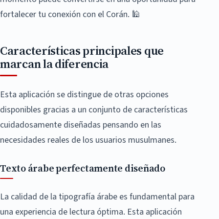
fortalecer tu conexión con el Corán. 🕌
Características principales que
marcan la diferencia
Esta aplicación se distingue de otras opciones
disponibles gracias a un conjunto de características
cuidadosamente diseñadas pensando en las
necesidades reales de los usuarios musulmanes.
Texto árabe perfectamente diseñado
La calidad de la tipografía árabe es fundamental para
una experiencia de lectura óptima. Esta aplicación