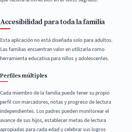
Accesibilidad para toda la familia
Esta aplicación no está diseñada solo para adultos.
Las familias encuentran valor en utilizarla como
herramienta educativa para niños y adolescentes.
Perfiles múltiples
Cada miembro de la familia puede tener su propio
perfil con marcadores, notas y progreso de lectura
independientes. Los padres pueden monitorear el
avance de sus hijos, establecer metas de lectura
apropiadas para cada edad y celebrar sus logros