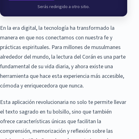
Serás redirigido a otro sitio.
En la era digital, la tecnología ha transformado la
manera en que nos conectamos con nuestra fe y
prácticas espirituales. Para millones de musulmanes
alrededor del mundo, la lectura del Corán es una parte
fundamental de su vida diaria, y ahora existe una
herramienta que hace esta experiencia más accesible,
cómoda y enriquecedora que nunca.
Esta aplicación revolucionaria no solo te permite llevar
el texto sagrado en tu bolsillo, sino que también
ofrece características únicas que facilitan la
comprensión, memorización y reflexión sobre las