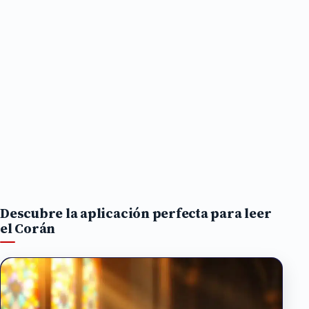
Descubre la aplicación perfecta para leer
el Corán