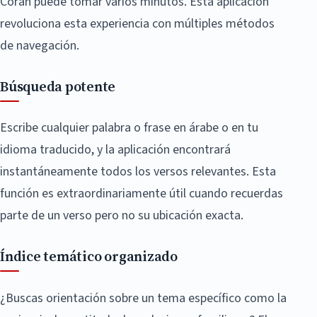
Corán puede tomar varios minutos. Esta aplicación
revoluciona esta experiencia con múltiples métodos
de navegación.
Búsqueda potente
Escribe cualquier palabra o frase en árabe o en tu
idioma traducido, y la aplicación encontrará
instantáneamente todos los versos relevantes. Esta
función es extraordinariamente útil cuando recuerdas
parte de un verso pero no su ubicación exacta.
Índice temático organizado
¿Buscas orientación sobre un tema específico como la