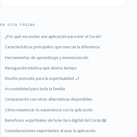
EN ESTA PÁGINA
¿Por qué necesitas una aplicación para leer el Corán?
Características principales que marcan la diferencia
Herramientas de aprendizaje y memorización
Navegación intuitiva que ahorra tiempo
Diseño pensado para la espiritualidad 🌙
Accesibilidad para toda la familia
Comparación con otras alternativas disponibles
Cómo maximizar tu experiencia con la aplicación
Beneficios espirituales de la lectura digital del Corán 📖
Consideraciones importantes al usar la aplicación