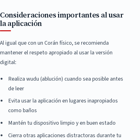
Consideraciones importantes al usar
la aplicación
Al igual que con un Corán físico, se recomienda
mantener el respeto apropiado al usar la versión
digital:
Realiza wudu (ablución) cuando sea posible antes
de leer
Evita usar la aplicación en lugares inapropiados
como baños
Mantén tu dispositivo limpio y en buen estado
Cierra otras aplicaciones distractoras durante tu