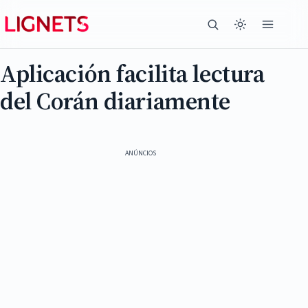
Aplicación facilita lectura
del Corán diariamente
ANÚNCIOS