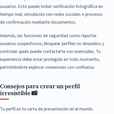
usuarios. Esto puede incluir verificación fotográfica en
tiempo real, vinculación con redes sociales o procesos
de confirmación mediante documentos.
Además, las funciones de seguridad como reportar
usuarios sospechosos, bloquear perfiles no deseados y
controlar quién puede contactarte son esenciales. Tu
experiencia debe estar protegida en todo momento,
permitiéndote explorar conexiones con confianza.
Consejos para crear un perfil
irresistible 📸
Tu perfil es tu carta de presentación en el mundo