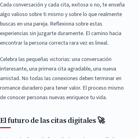
Cada conversación y cada cita, exitosa o no, te enseña
algo valioso sobre ti mismo y sobre lo que realmente
buscas en una pareja. Reflexiona sobre estas
experiencias sin juzgarte duramente. El camino hacia
encontrar la persona correcta rara vez es lineal.
Celebra las pequeñas victorias: una conversación
interesante, una primera cita agradable, una nueva
amistad. No todas las conexiones deben terminar en
romance duradero para tener valor. El proceso mismo
de conocer personas nuevas enriquece tu vida.
El futuro de las citas digitales 🚀