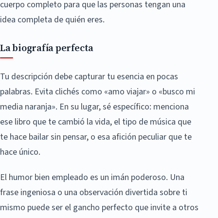
cuerpo completo para que las personas tengan una
idea completa de quién eres.
La biografía perfecta
Tu descripción debe capturar tu esencia en pocas
palabras. Evita clichés como «amo viajar» o «busco mi
media naranja». En su lugar, sé específico: menciona
ese libro que te cambió la vida, el tipo de música que
te hace bailar sin pensar, o esa afición peculiar que te
hace único.
El humor bien empleado es un imán poderoso. Una
frase ingeniosa o una observación divertida sobre ti
mismo puede ser el gancho perfecto que invite a otros