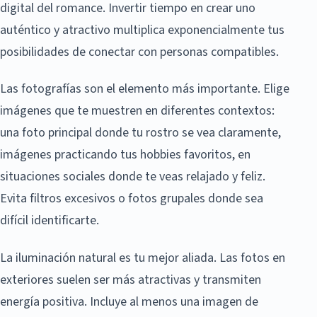
digital del romance. Invertir tiempo en crear uno
auténtico y atractivo multiplica exponencialmente tus
posibilidades de conectar con personas compatibles.
Las fotografías son el elemento más importante. Elige
imágenes que te muestren en diferentes contextos:
una foto principal donde tu rostro se vea claramente,
imágenes practicando tus hobbies favoritos, en
situaciones sociales donde te veas relajado y feliz.
Evita filtros excesivos o fotos grupales donde sea
difícil identificarte.
La iluminación natural es tu mejor aliada. Las fotos en
exteriores suelen ser más atractivas y transmiten
energía positiva. Incluye al menos una imagen de