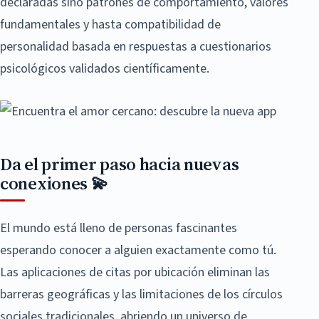
declaradas sino patrones de comportamiento, valores
fundamentales y hasta compatibilidad de
personalidad basada en respuestas a cuestionarios
psicológicos validados científicamente.
Da el primer paso hacia nuevas
conexiones 💫
El mundo está lleno de personas fascinantes
esperando conocer a alguien exactamente como tú.
Las aplicaciones de citas por ubicación eliminan las
barreras geográficas y las limitaciones de los círculos
sociales tradicionales, abriendo un universo de