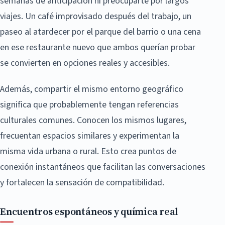
semanas de anticipación ni preocuparte por largos
viajes. Un café improvisado después del trabajo, un
paseo al atardecer por el parque del barrio o una cena
en ese restaurante nuevo que ambos querían probar
se convierten en opciones reales y accesibles.
Además, compartir el mismo entorno geográfico
significa que probablemente tengan referencias
culturales comunes. Conocen los mismos lugares,
frecuentan espacios similares y experimentan la
misma vida urbana o rural. Esto crea puntos de
conexión instantáneos que facilitan las conversaciones
y fortalecen la sensación de compatibilidad.
Encuentros espontáneos y química real