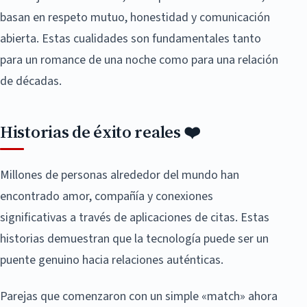
basan en respeto mutuo, honestidad y comunicación
abierta. Estas cualidades son fundamentales tanto
para un romance de una noche como para una relación
de décadas.
Historias de éxito reales ❤️
Millones de personas alrededor del mundo han
encontrado amor, compañía y conexiones
significativas a través de aplicaciones de citas. Estas
historias demuestran que la tecnología puede ser un
puente genuino hacia relaciones auténticas.
Parejas que comenzaron con un simple «match» ahora