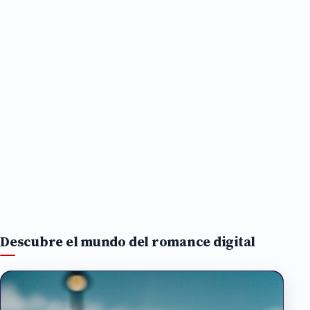
Descubre el mundo del romance digital