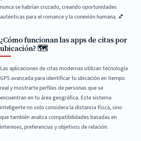
nunca se habrían cruzado, creando oportunidades
auténticas para el romance y la conexión humana. 💕
¿Cómo funcionan las apps de citas por
ubicación? 🗺️
Las aplicaciones de citas modernas utilizan tecnología
GPS avanzada para identificar tu ubicación en tiempo
real y mostrarte perfiles de personas que se
encuentran en tu área geográfica. Este sistema
inteligente no solo considera la distancia física, sino
que también analiza compatibilidades basadas en
intereses, preferencias y objetivos de relación.