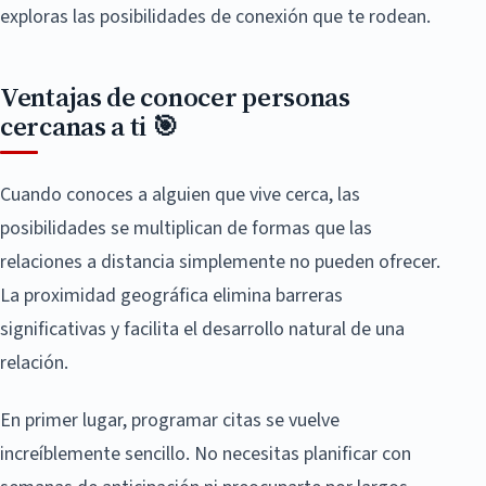
exploras las posibilidades de conexión que te rodean.
Ventajas de conocer personas
cercanas a ti 🎯
Cuando conoces a alguien que vive cerca, las
posibilidades se multiplican de formas que las
relaciones a distancia simplemente no pueden ofrecer.
La proximidad geográfica elimina barreras
significativas y facilita el desarrollo natural de una
relación.
En primer lugar, programar citas se vuelve
increíblemente sencillo. No necesitas planificar con