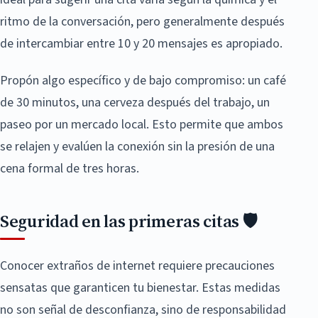
ritmo de la conversación, pero generalmente después
de intercambiar entre 10 y 20 mensajes es apropiado.
Propón algo específico y de bajo compromiso: un café
de 30 minutos, una cerveza después del trabajo, un
paseo por un mercado local. Esto permite que ambos
se relajen y evalúen la conexión sin la presión de una
cena formal de tres horas.
Seguridad en las primeras citas 🛡️
Conocer extraños de internet requiere precauciones
sensatas que garanticen tu bienestar. Estas medidas
no son señal de desconfianza, sino de responsabilidad