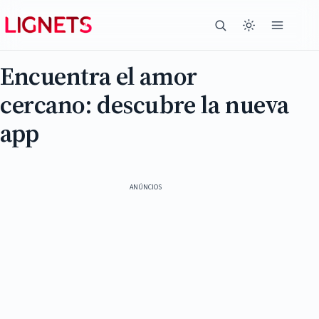
Encuentra el amor
cercano: descubre la nueva
app
ANÚNCIOS