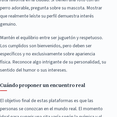
perro adorable, pregunta sobre su mascota. Mostrar
que realmente leíste su perfil demuestra interés
genuino.
Mantén el equilibrio entre ser juguetón y respetuoso.
Los cumplidos son bienvenidos, pero deben ser
específicos y no exclusivamente sobre apariencia
física. Reconoce algo intrigante de su personalidad, su
sentido del humor o sus intereses.
Cuándo proponer un encuentro real
El objetivo final de estas plataformas es que las
personas se conozcan en el mundo real. El momento
ideal para sugerir una cita varía según la química y el