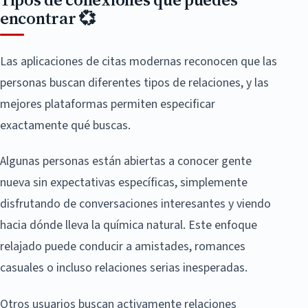
encontrar 💞
Las aplicaciones de citas modernas reconocen que las
personas buscan diferentes tipos de relaciones, y las
mejores plataformas permiten especificar
exactamente qué buscas.
Algunas personas están abiertas a conocer gente
nueva sin expectativas específicas, simplemente
disfrutando de conversaciones interesantes y viendo
hacia dónde lleva la química natural. Este enfoque
relajado puede conducir a amistades, romances
casuales o incluso relaciones serias inesperadas.
Otros usuarios buscan activamente relaciones