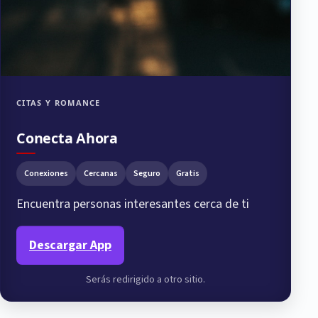
CITAS Y ROMANCE
Conecta Ahora
Conexiones
Cercanas
Seguro
Gratis
Encuentra personas interesantes cerca de ti
Descargar App
Serás redirigido a otro sitio.