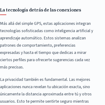
La tecnología detrás de las conexiones
Más allá del simple GPS, estas aplicaciones integran
tecnologías sofisticadas como inteligencia artificial y
aprendizaje automático. Estos sistemas analizan
patrones de comportamiento, preferencias
expresadas y hasta el tiempo que dedicas a mirar
ciertos perfiles para ofrecerte sugerencias cada vez
más precisas.
La privacidad también es fundamental. Las mejores
aplicaciones nunca revelan tu ubicación exacta, sino
únicamente la distancia aproximada entre tú y otros
usuarios. Esto te permite sentirte seguro mientras