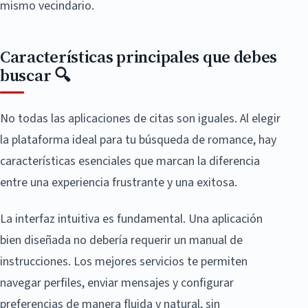
mismo vecindario.
Características principales que debes
buscar 🔍
No todas las aplicaciones de citas son iguales. Al elegir
la plataforma ideal para tu búsqueda de romance, hay
características esenciales que marcan la diferencia
entre una experiencia frustrante y una exitosa.
La interfaz intuitiva es fundamental. Una aplicación
bien diseñada no debería requerir un manual de
instrucciones. Los mejores servicios te permiten
navegar perfiles, enviar mensajes y configurar
preferencias de manera fluida y natural, sin