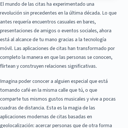
El mundo de las citas ha experimentado una
revolución sin precedentes en la última década. Lo que
antes requería encuentros casuales en bares,
presentaciones de amigos o eventos sociales, ahora
está al alcance de tu mano gracias a la tecnología
móvil. Las aplicaciones de citas han transformado por
completo la manera en que las personas se conocen,
flirtean y construyen relaciones significativas.
Imagina poder conocer a alguien especial que está
tomando café en la misma calle que tú, o que
comparte tus mismos gustos musicales y vive a pocas
cuadras de distancia. Esta es la magia de las
aplicaciones modernas de citas basadas en
geolocalización: acercar personas que de otra forma