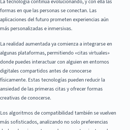
La tecnología continúa evolucionando, y con ella las
formas en que las personas se conectan. Las
aplicaciones del futuro prometen experiencias aún
más personalizadas e inmersivas.
La realidad aumentada ya comienza a integrarse en
algunas plataformas, permitiendo «citas virtuales»
donde puedes interactuar con alguien en entornos
digitales compartidos antes de conocerse
físicamente. Estas tecnologías pueden reducir la
ansiedad de las primeras citas y ofrecer formas
creativas de conocerse.
Los algoritmos de compatibilidad también se vuelven
más sofisticados, analizando no solo preferencias