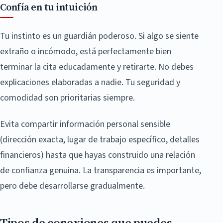
Confía en tu intuición
Tu instinto es un guardián poderoso. Si algo se siente
extraño o incómodo, está perfectamente bien
terminar la cita educadamente y retirarte. No debes
explicaciones elaboradas a nadie. Tu seguridad y
comodidad son prioritarias siempre.
Evita compartir información personal sensible
(dirección exacta, lugar de trabajo específico, detalles
financieros) hasta que hayas construido una relación
de confianza genuina. La transparencia es importante,
pero debe desarrollarse gradualmente.
Tipos de conexiones que puedes