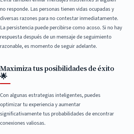
no responde. Las personas tienen vidas ocupadas y
diversas razones para no contestar inmediatamente.
La persistencia puede percibirse como acoso. Si no hay
respuesta después de un mensaje de seguimiento
razonable, es momento de seguir adelante.
Maximiza tus posibilidades de éxito
🌟
Con algunas estrategias inteligentes, puedes
optimizar tu experiencia y aumentar
significativamente tus probabilidades de encontrar
conexiones valiosas.