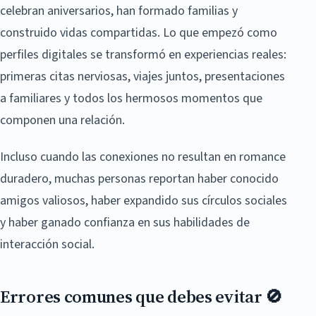
celebran aniversarios, han formado familias y
construido vidas compartidas. Lo que empezó como
perfiles digitales se transformó en experiencias reales:
primeras citas nerviosas, viajes juntos, presentaciones
a familiares y todos los hermosos momentos que
componen una relación.
Incluso cuando las conexiones no resultan en romance
duradero, muchas personas reportan haber conocido
amigos valiosos, haber expandido sus círculos sociales
y haber ganado confianza en sus habilidades de
interacción social.
Errores comunes que debes evitar 🚫