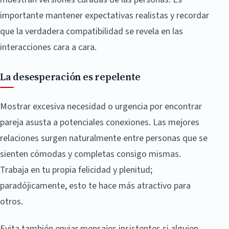
importante mantener expectativas realistas y recordar
que la verdadera compatibilidad se revela en las
interacciones cara a cara.
La desesperación es repelente
Mostrar excesiva necesidad o urgencia por encontrar
pareja asusta a potenciales conexiones. Las mejores
relaciones surgen naturalmente entre personas que se
sienten cómodas y completas consigo mismas.
Trabaja en tu propia felicidad y plenitud;
paradójicamente, esto te hace más atractivo para
otros.
Evita también enviar mensajes insistentes si alguien