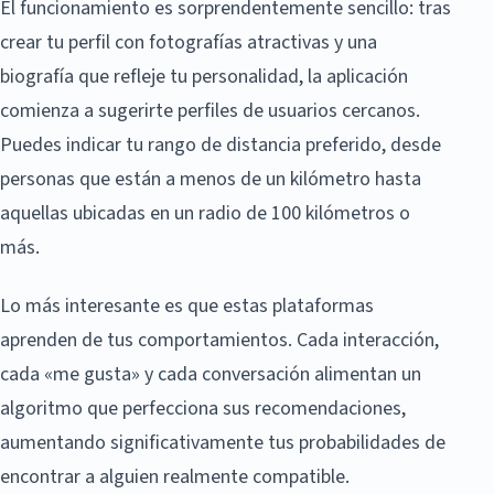
El funcionamiento es sorprendentemente sencillo: tras
crear tu perfil con fotografías atractivas y una
biografía que refleje tu personalidad, la aplicación
comienza a sugerirte perfiles de usuarios cercanos.
Puedes indicar tu rango de distancia preferido, desde
personas que están a menos de un kilómetro hasta
aquellas ubicadas en un radio de 100 kilómetros o
más.
Lo más interesante es que estas plataformas
aprenden de tus comportamientos. Cada interacción,
cada «me gusta» y cada conversación alimentan un
algoritmo que perfecciona sus recomendaciones,
aumentando significativamente tus probabilidades de
encontrar a alguien realmente compatible.