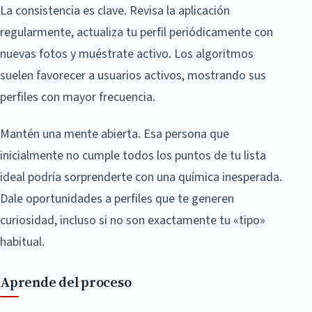
La consistencia es clave. Revisa la aplicación
regularmente, actualiza tu perfil periódicamente con
nuevas fotos y muéstrate activo. Los algoritmos
suelen favorecer a usuarios activos, mostrando sus
perfiles con mayor frecuencia.
Mantén una mente abierta. Esa persona que
inicialmente no cumple todos los puntos de tu lista
ideal podría sorprenderte con una química inesperada.
Dale oportunidades a perfiles que te generen
curiosidad, incluso si no son exactamente tu «tipo»
habitual.
Aprende del proceso