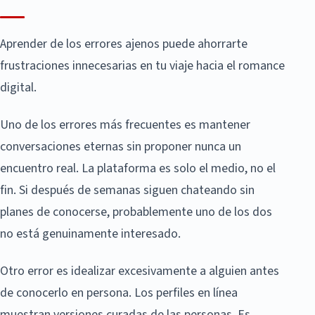
Aprender de los errores ajenos puede ahorrarte
frustraciones innecesarias en tu viaje hacia el romance
digital.
Uno de los errores más frecuentes es mantener
conversaciones eternas sin proponer nunca un
encuentro real. La plataforma es solo el medio, no el
fin. Si después de semanas siguen chateando sin
planes de conocerse, probablemente uno de los dos
no está genuinamente interesado.
Otro error es idealizar excesivamente a alguien antes
de conocerlo en persona. Los perfiles en línea
muestran versiones curadas de las personas. Es