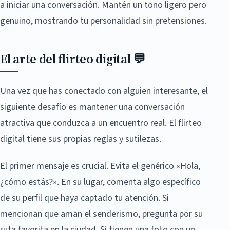
a iniciar una conversación. Mantén un tono ligero pero
genuino, mostrando tu personalidad sin pretensiones.
El arte del flirteo digital 💬
Una vez que has conectado con alguien interesante, el
siguiente desafío es mantener una conversación
atractiva que conduzca a un encuentro real. El flirteo
digital tiene sus propias reglas y sutilezas.
El primer mensaje es crucial. Evita el genérico «Hola,
¿cómo estás?». En su lugar, comenta algo específico
de su perfil que haya captado tu atención. Si
mencionan que aman el senderismo, pregunta por su
ruta favorita en la ciudad. Si tienen una foto con un