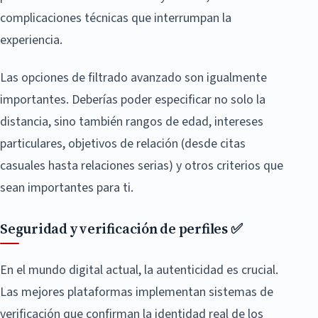
complicaciones técnicas que interrumpan la
experiencia.
Las opciones de filtrado avanzado son igualmente
importantes. Deberías poder especificar no solo la
distancia, sino también rangos de edad, intereses
particulares, objetivos de relación (desde citas
casuales hasta relaciones serias) y otros criterios que
sean importantes para ti.
Seguridad y verificación de perfiles ✅
En el mundo digital actual, la autenticidad es crucial.
Las mejores plataformas implementan sistemas de
verificación que confirman la identidad real de los