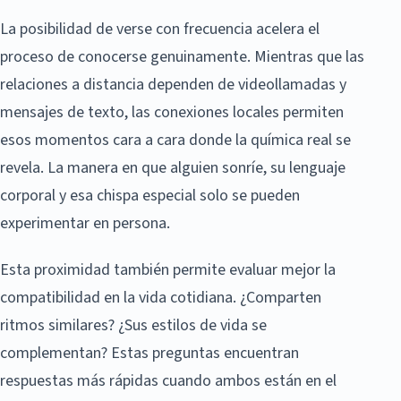
La posibilidad de verse con frecuencia acelera el
proceso de conocerse genuinamente. Mientras que las
relaciones a distancia dependen de videollamadas y
mensajes de texto, las conexiones locales permiten
esos momentos cara a cara donde la química real se
revela. La manera en que alguien sonríe, su lenguaje
corporal y esa chispa especial solo se pueden
experimentar en persona.
Esta proximidad también permite evaluar mejor la
compatibilidad en la vida cotidiana. ¿Comparten
ritmos similares? ¿Sus estilos de vida se
complementan? Estas preguntas encuentran
respuestas más rápidas cuando ambos están en el