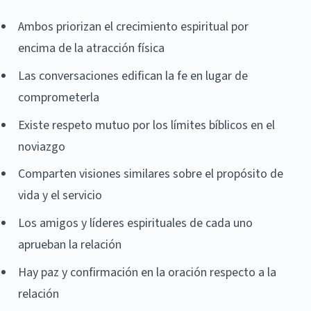
Ambos priorizan el crecimiento espiritual por
encima de la atracción física
Las conversaciones edifican la fe en lugar de
comprometerla
Existe respeto mutuo por los límites bíblicos en el
noviazgo
Comparten visiones similares sobre el propósito de
vida y el servicio
Los amigos y líderes espirituales de cada uno
aprueban la relación
Hay paz y confirmación en la oración respecto a la
relación