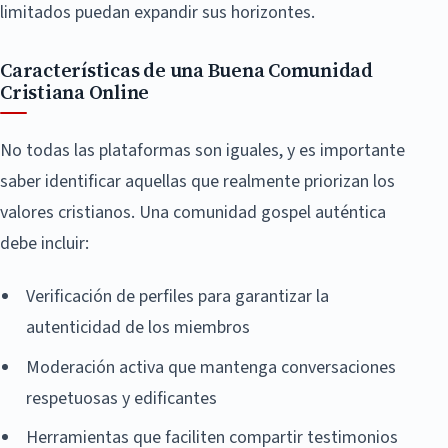
limitados puedan expandir sus horizontes.
Características de una Buena Comunidad
Cristiana Online
No todas las plataformas son iguales, y es importante
saber identificar aquellas que realmente priorizan los
valores cristianos. Una comunidad gospel auténtica
debe incluir:
Verificación de perfiles para garantizar la
autenticidad de los miembros
Moderación activa que mantenga conversaciones
respetuosas y edificantes
Herramientas que faciliten compartir testimonios