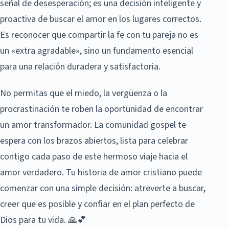
señal de desesperación; es una decisión inteligente y
proactiva de buscar el amor en los lugares correctos.
Es reconocer que compartir la fe con tu pareja no es
un «extra agradable», sino un fundamento esencial
para una relación duradera y satisfactoria.
No permitas que el miedo, la vergüenza o la
procrastinación te roben la oportunidad de encontrar
un amor transformador. La comunidad gospel te
espera con los brazos abiertos, lista para celebrar
contigo cada paso de este hermoso viaje hacia el
amor verdadero. Tu historia de amor cristiano puede
comenzar con una simple decisión: atreverte a buscar,
creer que es posible y confiar en el plan perfecto de
Dios para tu vida. 🙏💕