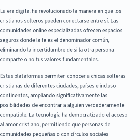
La era digital ha revolucionado la manera en que los
cristianos solteros pueden conectarse entre sí. Las
comunidades online especializadas ofrecen espacios
seguros donde la fe es el denominador común,
eliminando la incertidumbre de si la otra persona
comparte o no tus valores fundamentales.
Estas plataformas permiten conocer a chicas solteras
cristianas de diferentes ciudades, países e incluso
continentes, ampliando significativamente las
posibilidades de encontrar a alguien verdaderamente
compatible. La tecnología ha democratizado el acceso
al amor cristiano, permitiendo que personas de
comunidades pequeñas o con círculos sociales