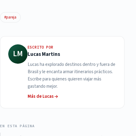
#pareja
ESCRITO POR
LM
Lucas Martins
Lucas ha explorado destinos dentro y fuera de
Brasil y le encanta armar itinerarios prácticos.
Escribe para quienes quieren viajar más
gastando mejor.
Más de Lucas
EN ESTA PÁGINA