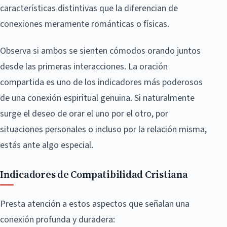
características distintivas que la diferencian de
conexiones meramente románticas o físicas.
Observa si ambos se sienten cómodos orando juntos
desde las primeras interacciones. La oración
compartida es uno de los indicadores más poderosos
de una conexión espiritual genuina. Si naturalmente
surge el deseo de orar el uno por el otro, por
situaciones personales o incluso por la relación misma,
estás ante algo especial.
Indicadores de Compatibilidad Cristiana
Presta atención a estos aspectos que señalan una
conexión profunda y duradera: