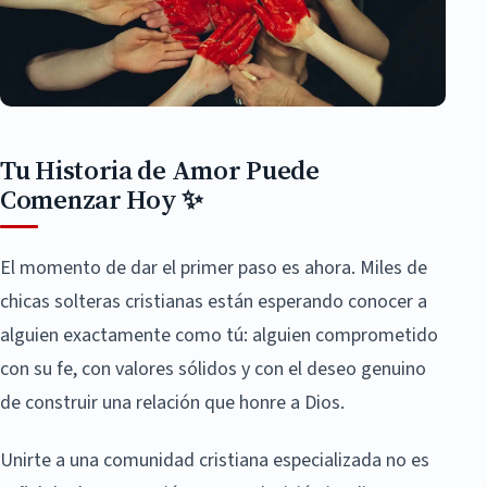
Tu Historia de Amor Puede
Comenzar Hoy ✨
El momento de dar el primer paso es ahora. Miles de
chicas solteras cristianas están esperando conocer a
alguien exactamente como tú: alguien comprometido
con su fe, con valores sólidos y con el deseo genuino
de construir una relación que honre a Dios.
Unirte a una comunidad cristiana especializada no es