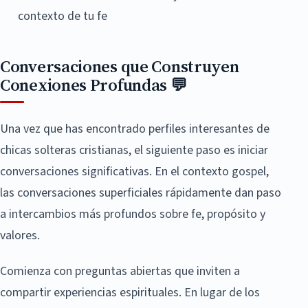
contexto de tu fe
Conversaciones que Construyen
Conexiones Profundas 💬
Una vez que has encontrado perfiles interesantes de
chicas solteras cristianas, el siguiente paso es iniciar
conversaciones significativas. En el contexto gospel,
las conversaciones superficiales rápidamente dan paso
a intercambios más profundos sobre fe, propósito y
valores.
Comienza con preguntas abiertas que inviten a
compartir experiencias espirituales. En lugar de los