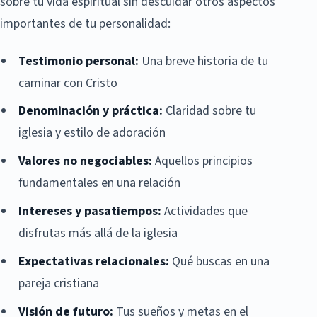
sobre tu vida espiritual sin descuidar otros aspectos
importantes de tu personalidad:
Testimonio personal:
Una breve historia de tu
caminar con Cristo
Denominación y práctica:
Claridad sobre tu
iglesia y estilo de adoración
Valores no negociables:
Aquellos principios
fundamentales en una relación
Intereses y pasatiempos:
Actividades que
disfrutas más allá de la iglesia
Expectativas relacionales:
Qué buscas en una
pareja cristiana
Visión de futuro:
Tus sueños y metas en el