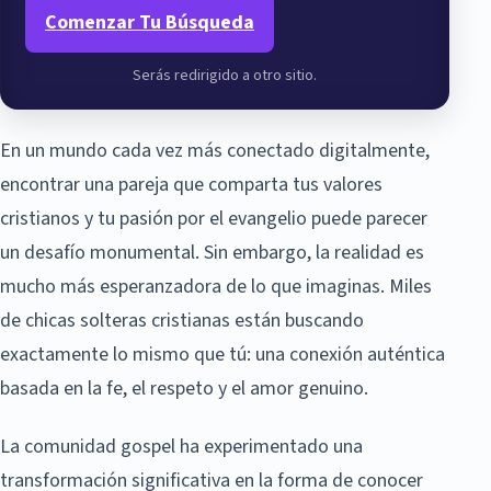
Comenzar Tu Búsqueda
Serás redirigido a otro sitio.
En un mundo cada vez más conectado digitalmente,
encontrar una pareja que comparta tus valores
cristianos y tu pasión por el evangelio puede parecer
un desafío monumental. Sin embargo, la realidad es
mucho más esperanzadora de lo que imaginas. Miles
de chicas solteras cristianas están buscando
exactamente lo mismo que tú: una conexión auténtica
basada en la fe, el respeto y el amor genuino.
La comunidad gospel ha experimentado una
transformación significativa en la forma de conocer