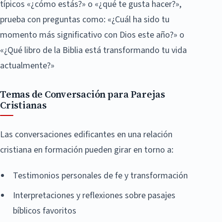
típicos «¿cómo estás?» o «¿qué te gusta hacer?»,
prueba con preguntas como: «¿Cuál ha sido tu
momento más significativo con Dios este año?» o
«¿Qué libro de la Biblia está transformando tu vida
actualmente?»
Temas de Conversación para Parejas
Cristianas
Las conversaciones edificantes en una relación
cristiana en formación pueden girar en torno a:
Testimonios personales de fe y transformación
Interpretaciones y reflexiones sobre pasajes
bíblicos favoritos