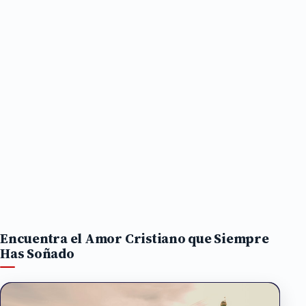
Encuentra el Amor Cristiano que Siempre
Has Soñado