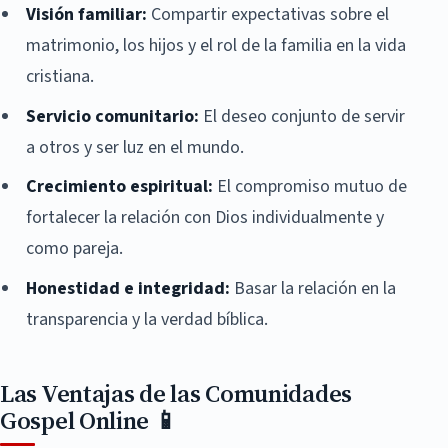
Visión familiar:
Compartir expectativas sobre el
matrimonio, los hijos y el rol de la familia en la vida
cristiana.
Servicio comunitario:
El deseo conjunto de servir
a otros y ser luz en el mundo.
Crecimiento espiritual:
El compromiso mutuo de
fortalecer la relación con Dios individualmente y
como pareja.
Honestidad e integridad:
Basar la relación en la
transparencia y la verdad bíblica.
Las Ventajas de las Comunidades
Gospel Online 📱