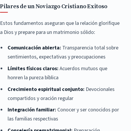
Pilares de un Noviazgo Cristiano Exitoso
Estos fundamentos aseguran que la relación glorifique
a Dios y prepare para un matrimonio sólido:
Comunicación abierta:
Transparencia total sobre
sentimientos, expectativas y preocupaciones
Límites físicos claros:
Acuerdos mutuos que
honren la pureza bíblica
Crecimiento espiritual conjunto:
Devocionales
compartidos y oración regular
Integración familiar:
Conocer y ser conocidos por
las familias respectivas
Consejería prematrimonial:
Preparación