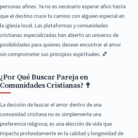
personas afines. Ya no es necesario esperar años hasta
que el destino cruce tu camino con alguien especial en
la iglesia local. Las plataformas y comunidades
cristianas especializadas han abierto un universo de
posibilidades para quienes desean encontrar el amor
sin comprometer sus principios espirituales. 💕
¿Por Qué Buscar Pareja en
Comunidades Cristianas? ✝️
La decisión de buscar el amor dentro de una
comunidad cristiana no es simplemente una
preferencia religiosa; es una elección de vida que
impacta profundamente en la calidad y longevidad de