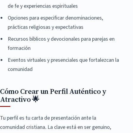
de fe y experiencias espirituales
Opciones para especificar denominaciones,
prácticas religiosas y expectativas
Recursos bíblicos y devocionales para parejas en
formación
Eventos virtuales y presenciales que fortalezcan la
comunidad
Cómo Crear un Perfil Auténtico y
Atractivo 🌟
Tu perfil es tu carta de presentación ante la
comunidad cristiana. La clave está en ser genuino,