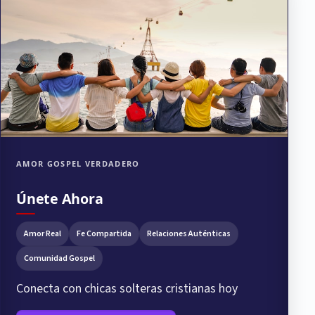
AMOR GOSPEL VERDADERO
Únete Ahora
Amor Real
Fe Compartida
Relaciones Auténticas
Comunidad Gospel
Conecta con chicas solteras cristianas hoy