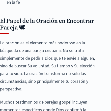
en la fe
El Papel de la Oración en Encontrar
Pareja 🕊️
La oración es el elemento más poderoso en la
búsqueda de una pareja cristiana. No se trata
simplemente de pedir a Dios que te envíe a alguien,
sino de buscar Su voluntad, Su tiempo y Su elección
para tu vida. La oración transforma no solo las
circunstancias, sino principalmente tu corazón y
perspectiva.
Muchos testimonios de parejas gospel incluyen
momentos específicos donde Dios confirmó la