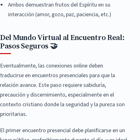
Ambos demuestran frutos del Espíritu en su
interacción (amor, gozo, paz, paciencia, etc.)
Del Mundo Virtual al Encuentro Real:
Pasos Seguros 🤝
Eventualmente, las conexiones online deben
traducirse en encuentros presenciales para que la
relación avance. Este paso requiere sabiduría,
precaución y discernimiento, especialmente en el
contexto cristiano donde la seguridad y la pureza son
prioritarias.
El primer encuentro presencial debe planificarse en un