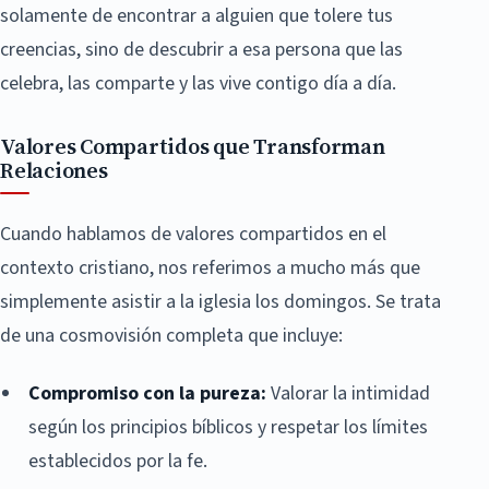
solamente de encontrar a alguien que tolere tus
creencias, sino de descubrir a esa persona que las
celebra, las comparte y las vive contigo día a día.
Valores Compartidos que Transforman
Relaciones
Cuando hablamos de valores compartidos en el
contexto cristiano, nos referimos a mucho más que
simplemente asistir a la iglesia los domingos. Se trata
de una cosmovisión completa que incluye:
Compromiso con la pureza:
Valorar la intimidad
según los principios bíblicos y respetar los límites
establecidos por la fe.