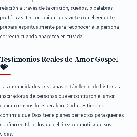
relación a través de la oración, sueños, o palabras
proféticas. La comunión constante con el Señor te
prepara espiritualmente para reconocer a la persona
correcta cuando aparezca en tu vida.
Testimonios Reales de Amor Gospel
💝
Las comunidades cristianas están llenas de historias
inspiradoras de personas que encontraron el amor
cuando menos lo esperaban. Cada testimonio
confirma que Dios tiene planes perfectos para quienes
confían en Él, incluso en el área romántica de sus
vidas.