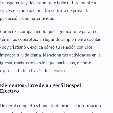
transparente y dejar que tu fe brille naturalmente a
través de cada palabra. No se trata de proyectar
perfección, sino autenticidad.
Comienza compartiendo qué significa tu fe para ti en
términos concretos. En lugar de simplemente escribir
«soy cristiano», explica cómo tu relación con Dios
impacta tu vida diaria. Menciona tus actividades en la
iglesia, ministerios en los que participas, o cómo
expresas tu fe a través del servicio.
Elementos Clave de un Perfil Gospel
Efectivo
Un perfil completo y honesto debe incluir información