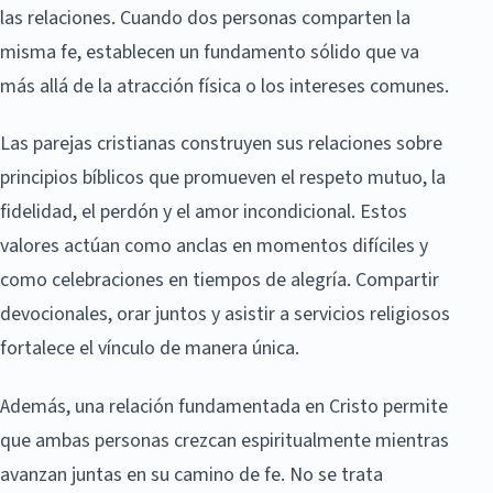
las relaciones. Cuando dos personas comparten la
misma fe, establecen un fundamento sólido que va
más allá de la atracción física o los intereses comunes.
Las parejas cristianas construyen sus relaciones sobre
principios bíblicos que promueven el respeto mutuo, la
fidelidad, el perdón y el amor incondicional. Estos
valores actúan como anclas en momentos difíciles y
como celebraciones en tiempos de alegría. Compartir
devocionales, orar juntos y asistir a servicios religiosos
fortalece el vínculo de manera única.
Además, una relación fundamentada en Cristo permite
que ambas personas crezcan espiritualmente mientras
avanzan juntas en su camino de fe. No se trata