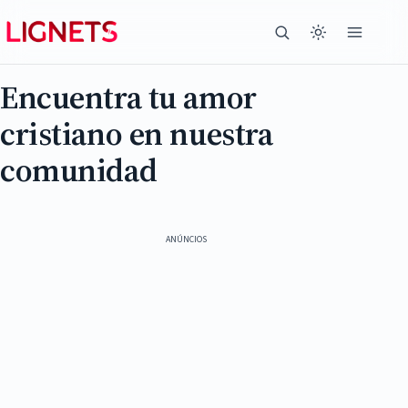
Encuentra tu amor
cristiano en nuestra
comunidad
ANÚNCIOS