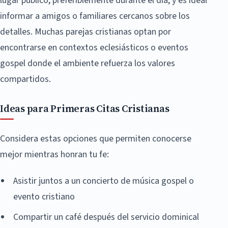
lugar público, preferiblemente durante el día, y es ideal
informar a amigos o familiares cercanos sobre los
detalles. Muchas parejas cristianas optan por
encontrarse en contextos eclesiásticos o eventos
gospel donde el ambiente refuerza los valores
compartidos.
Ideas para Primeras Citas Cristianas
Considera estas opciones que permiten conocerse
mejor mientras honran tu fe:
Asistir juntos a un concierto de música gospel o
evento cristiano
Compartir un café después del servicio dominical