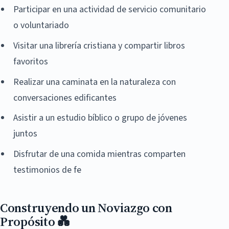
Participar en una actividad de servicio comunitario
o voluntariado
Visitar una librería cristiana y compartir libros
favoritos
Realizar una caminata en la naturaleza con
conversaciones edificantes
Asistir a un estudio bíblico o grupo de jóvenes
juntos
Disfrutar de una comida mientras comparten
testimonios de fe
Construyendo un Noviazgo con
Propósito 💑