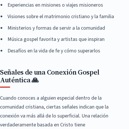
Experiencias en misiones o viajes misioneros
Visiones sobre el matrimonio cristiano y la familia
Ministerios y formas de servir a la comunidad
Música gospel favorita y artistas que inspiran
Desafíos en la vida de fe y cómo superarlos
Señales de una Conexión Gospel
Auténtica 🙏
Cuando conoces a alguien especial dentro de la
comunidad cristiana, ciertas señales indican que la
conexión va más allá de lo superficial. Una relación
verdaderamente basada en Cristo tiene