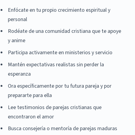
Enfócate en tu propio crecimiento espiritual y
personal
Rodéate de una comunidad cristiana que te apoye
y anime
Participa activamente en ministerios y servicio
Mantén expectativas realistas sin perder la
esperanza
Ora específicamente por tu futura pareja y por
prepararte para ella
Lee testimonios de parejas cristianas que
encontraron el amor
Busca consejería o mentoría de parejas maduras