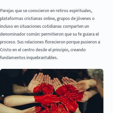
Parejas que se conocieron en retiros espirituales,
plataformas cristianas online, grupos de jóvenes o
incluso en situaciones cotidianas comparten un
denominador común: permitieron que su fe guiara el
proceso. Sus relaciones florecieron porque pusieron a
Cristo en el centro desde el principio, creando
fundamentos inquebrantables.