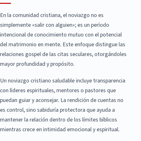
En la comunidad cristiana, el noviazgo no es
simplemente «salir con alguien»; es un período
intencional de conocimiento mutuo con el potencial
del matrimonio en mente. Este enfoque distingue las
relaciones gospel de las citas seculares, otorgándoles
mayor profundidad y propósito.
Un noviazgo cristiano saludable incluye transparencia
con líderes espirituales, mentores o pastores que
puedan guiar y aconsejar. La rendición de cuentas no
es control, sino sabiduría protectora que ayuda a
mantener la relación dentro de los límites bíblicos
mientras crece en intimidad emocional y espiritual.