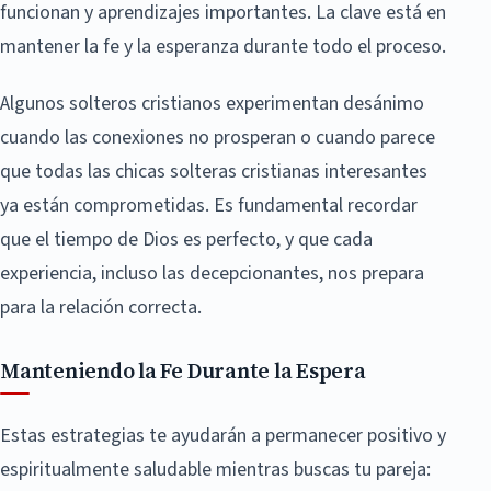
funcionan y aprendizajes importantes. La clave está en
mantener la fe y la esperanza durante todo el proceso.
Algunos solteros cristianos experimentan desánimo
cuando las conexiones no prosperan o cuando parece
que todas las chicas solteras cristianas interesantes
ya están comprometidas. Es fundamental recordar
que el tiempo de Dios es perfecto, y que cada
experiencia, incluso las decepcionantes, nos prepara
para la relación correcta.
Manteniendo la Fe Durante la Espera
Estas estrategias te ayudarán a permanecer positivo y
espiritualmente saludable mientras buscas tu pareja: