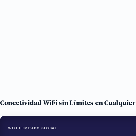
Conectividad WiFi sin Límites en Cualquie
WIFI ILIMITADO GLOBAL