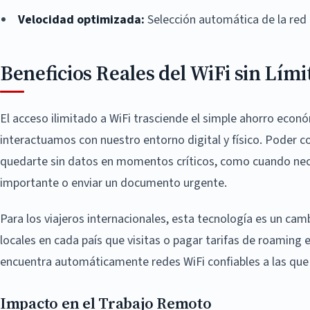
Velocidad optimizada:
Selección automática de la red 
Beneficios Reales del WiFi sin Lími
El acceso ilimitado a WiFi trasciende el simple ahorro eco
interactuamos con nuestro entorno digital y físico. Poder 
quedarte sin datos en momentos críticos, como cuando nece
importante o enviar un documento urgente.
Para los viajeros internacionales, esta tecnología es un ca
locales en cada país que visitas o pagar tarifas de roaming 
encuentra automáticamente redes WiFi confiables a las que
Impacto en el Trabajo Remoto