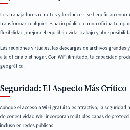
Los trabajadores remotos y freelancers se benefician enor
transformar cualquier espacio público en una oficina tempor
flexibilidad, mejora el equilibrio vida-trabajo y abre posibil
Las reuniones virtuales, las descargas de archivos grandes 
a la oficina o el hogar. Con WiFi ilimitado, tu capacidad pr
geográfica.
Seguridad: El Aspecto Más Crítico
Aunque el acceso a WiFi gratuito es atractivo, la segurida
de conectividad WiFi incorporan múltiples capas de protecc
incluso en redes públicas.