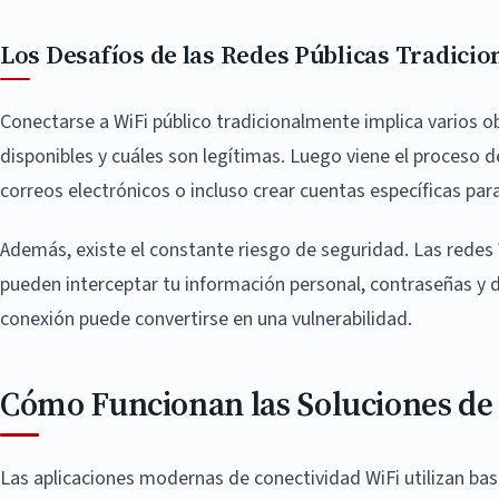
Los Desafíos de las Redes Públicas Tradicio
Conectarse a WiFi público tradicionalmente implica varios o
disponibles y cuáles son legítimas. Luego viene el proceso 
correos electrónicos o incluso crear cuentas específicas par
Además, existe el constante riesgo de seguridad. Las redes W
pueden interceptar tu información personal, contraseñas y 
conexión puede convertirse en una vulnerabilidad.
Cómo Funcionan las Soluciones de 
Las aplicaciones modernas de conectividad WiFi utilizan ba