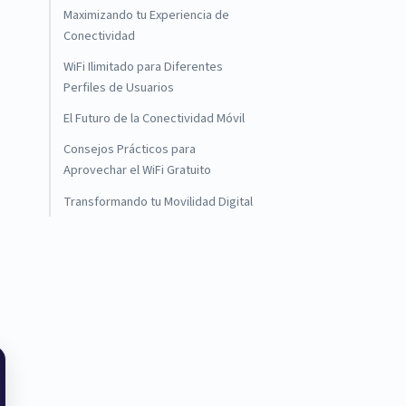
Maximizando tu Experiencia de
Conectividad
WiFi Ilimitado para Diferentes
Perfiles de Usuarios
El Futuro de la Conectividad Móvil
Consejos Prácticos para
Aprovechar el WiFi Gratuito
Transformando tu Movilidad Digital