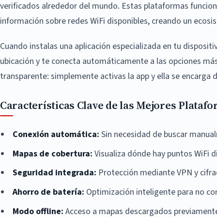
verificados alrededor del mundo. Estas plataformas funci
información sobre redes WiFi disponibles, creando un ecosi
Cuando instalas una aplicación especializada en tu disposit
ubicación y te conecta automáticamente a las opciones más
transparente: simplemente activas la app y ella se encarga d
Características Clave de las Mejores Plataf
Conexión automática:
Sin necesidad de buscar manual
Mapas de cobertura:
Visualiza dónde hay puntos WiFi di
Seguridad integrada:
Protección mediante VPN y cifr
Ahorro de batería:
Optimización inteligente para no co
Modo offline:
Acceso a mapas descargados previamente