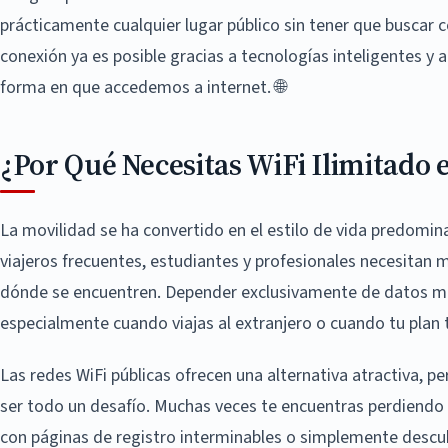
prácticamente cualquier lugar público sin tener que buscar c
conexión ya es posible gracias a tecnologías inteligentes y 
forma en que accedemos a internet. 🌐
¿Por Qué Necesitas WiFi Ilimitado
La movilidad se ha convertido en el estilo de vida predomin
viajeros frecuentes, estudiantes y profesionales necesitan
dónde se encuentren. Depender exclusivamente de datos m
especialmente cuando viajas al extranjero o cuando tu plan 
Las redes WiFi públicas ofrecen una alternativa atractiva, 
ser todo un desafío. Muchas veces te encuentras perdiendo 
con páginas de registro interminables o simplemente descubr