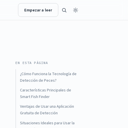
Empezar a leer
EN ESTA PÁGINA
¿Cómo Funciona la Tecnología de
Detección de Peces?
Características Principales de
Smart Fish Finder
Ventajas de Usar una Aplicación
Gratuita de Detección
Situaciones Ideales para Usar la