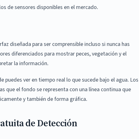
os de sensores disponibles en el mercado.
rfaz diseñada para ser comprensible incluso si nunca has
lores diferenciados para mostrar peces, vegetación y el
retar la información.
de puedes ver en tiempo real lo que sucede bajo el agua. Los
as que el fondo se representa con una línea continua que
ricamente y también de forma gráfica.
atuita de Detección