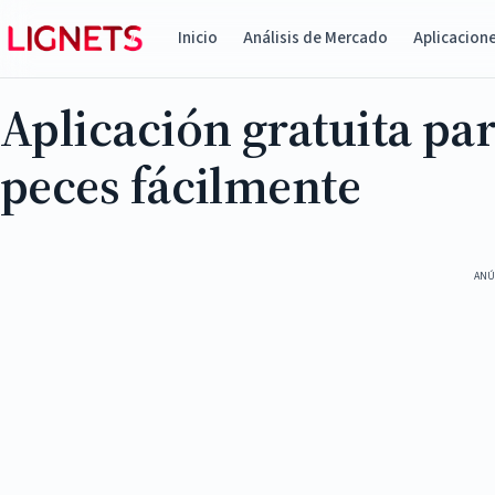
Inicio
Análisis de Mercado
Aplicacion
Aplicación gratuita par
peces fácilmente
ANÚ