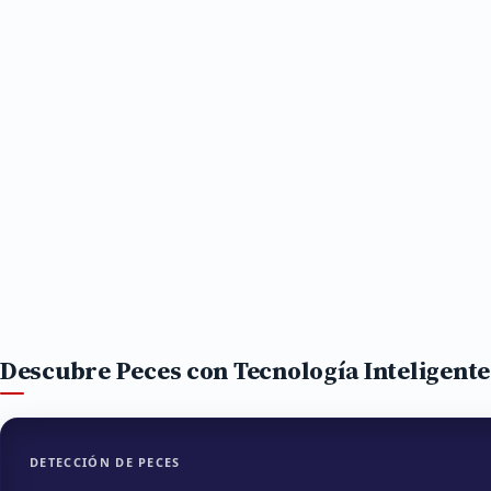
Descubre Peces con Tecnología Inteligente
DETECCIÓN DE PECES