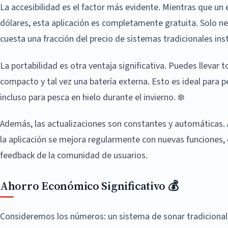
La accesibilidad es el factor más evidente. Mientras que un
dólares, esta aplicación es completamente gratuita. Solo n
cuesta una fracción del precio de sistemas tradicionales 
La portabilidad es otra ventaja significativa. Puedes llevar
compacto y tal vez una batería externa. Esto es ideal para 
incluso para pesca en hielo durante el invierno. ❄️
Además, las actualizaciones son constantes y automáticas.
la aplicación se mejora regularmente con nuevas funciones,
feedback de la comunidad de usuarios.
Ahorro Económico Significativo 💰
Consideremos los números: un sistema de sonar tradicional