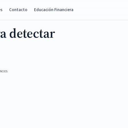
es
Contacto
Educación Financiera
a detectar
NCIOS