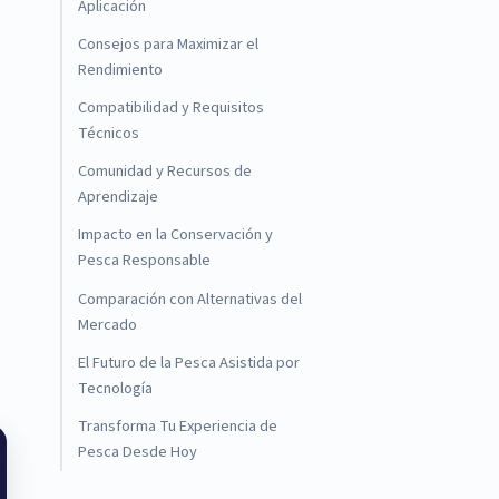
Aplicación
Consejos para Maximizar el
Rendimiento
Compatibilidad y Requisitos
Técnicos
Comunidad y Recursos de
Aprendizaje
Impacto en la Conservación y
Pesca Responsable
Comparación con Alternativas del
Mercado
El Futuro de la Pesca Asistida por
Tecnología
Transforma Tu Experiencia de
Pesca Desde Hoy