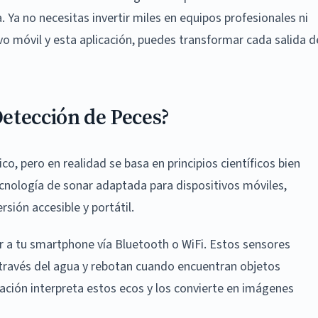
. Ya no necesitas invertir miles en equipos profesionales ni
vo móvil y esta aplicación, puedes transformar cada salida d
etección de Peces?
, pero en realidad se basa en principios científicos bien
cnología de sonar adaptada para dispositivos móviles,
rsión accesible y portátil.
 a tu smartphone vía Bluetooth o WiFi. Estos sensores
 través del agua y rebotan cuando encuentran objetos
icación interpreta estos ecos y los convierte en imágenes