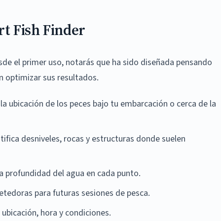
rt Fish Finder
esde el primer uso, notarás que ha sido diseñada pensando
 optimizar sus resultados.
a ubicación de los peces bajo tu embarcación o cerca de la
ifica desniveles, rocas y estructuras donde suelen
a profundidad del agua en cada punto.
tedoras para futuras sesiones de pesca.
ubicación, hora y condiciones.