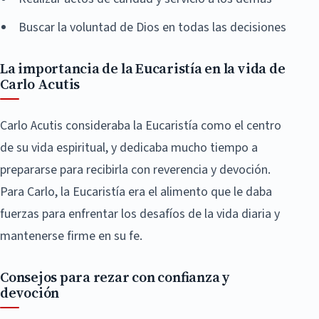
Buscar la voluntad de Dios en todas las decisiones
La importancia de la Eucaristía en la vida de
Carlo Acutis
Carlo Acutis consideraba la Eucaristía como el centro
de su vida espiritual, y dedicaba mucho tiempo a
prepararse para recibirla con reverencia y devoción.
Para Carlo, la Eucaristía era el alimento que le daba
fuerzas para enfrentar los desafíos de la vida diaria y
mantenerse firme en su fe.
Consejos para rezar con confianza y
devoción