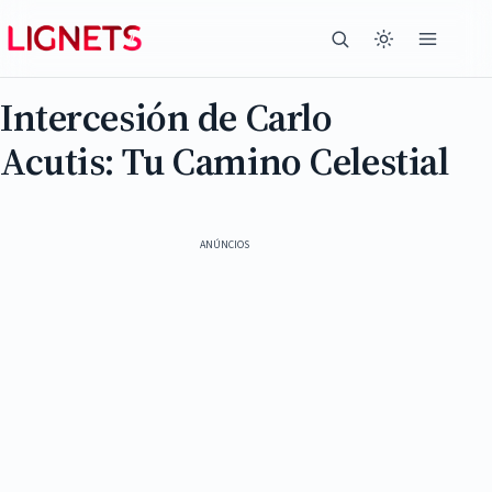
Intercesión de Carlo
Acutis: Tu Camino Celestial
ANÚNCIOS