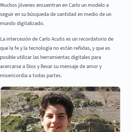
Muchos jóvenes encuentran en Carlo un modelo a
seguir en su búsqueda de santidad en medio de un
mundo digitalizado.
La intercesión de Carlo Acutis es un recordatorio de
que la fe y la tecnología no están reñidas, y que es
posible utilizar las herramientas digitales para
acercarse a Dios y llevar su mensaje de amor y
misericordia a todas partes.