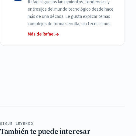
Rafael sigue los lanzamientos, tendencias y
entresijos del mundo tecnológico desde hace
más de una década. Le gusta explicar temas
complejos de forma sencilla, sin tecnicismos.
Más de Rafael
SIGUE LEYENDO
También te puede interesar