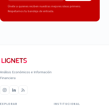
Únete a quienes reciben nuestras mejores ideas primero.
Respetamos tu bandeja de entrada.
Análisis Económicos e Información
Financiera
EXPLORAR
INSTITUCIONAL