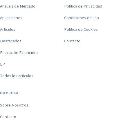
Análisis de Mercado
Política de Privacidad
Aplicaciones
Condiciones de uso
Artículos
Política de Cookies
Destacados
Contacto
Educación Financiera
LP
Todos los artículos
EMPRESA
Sobre Nosotros
Contacto