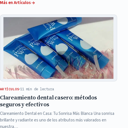
Más en Artículos
11 min de lectura
ARTÍCULOS
Clareamiento dental casero: métodos
seguros y efectivos
Clareamiento Dental en Casa: Tu Sonrisa Más Blanca Una sonrisa
brillante y radiante es uno de los atributos más valorados en
nuestra…