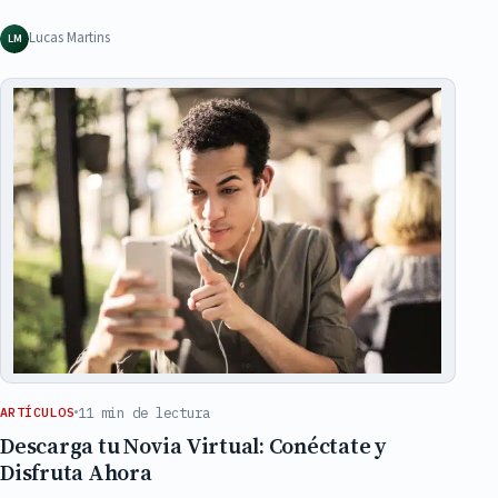
Lucas Martins
LM
11 min de lectura
ARTÍCULOS
Descarga tu Novia Virtual: Conéctate y
Disfruta Ahora