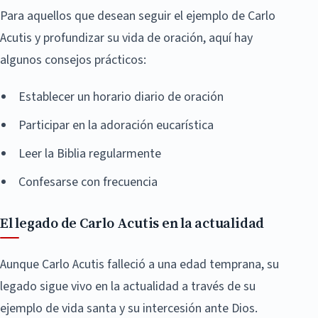
Para aquellos que desean seguir el ejemplo de Carlo
Acutis y profundizar su vida de oración, aquí hay
algunos consejos prácticos:
Establecer un horario diario de oración
Participar en la adoración eucarística
Leer la Biblia regularmente
Confesarse con frecuencia
El legado de Carlo Acutis en la actualidad
Aunque Carlo Acutis falleció a una edad temprana, su
legado sigue vivo en la actualidad a través de su
ejemplo de vida santa y su intercesión ante Dios.