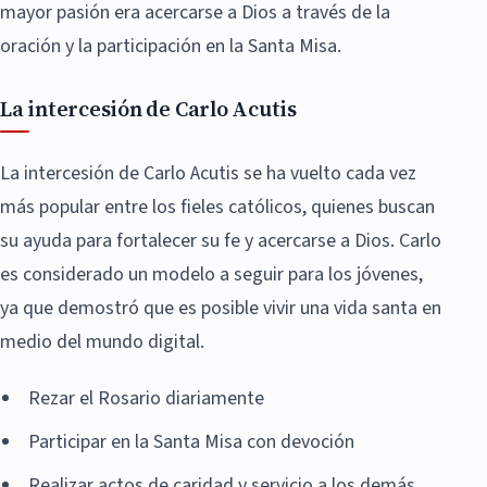
mayor pasión era acercarse a Dios a través de la
oración y la participación en la Santa Misa.
La intercesión de Carlo Acutis
La intercesión de Carlo Acutis se ha vuelto cada vez
más popular entre los fieles católicos, quienes buscan
su ayuda para fortalecer su fe y acercarse a Dios. Carlo
es considerado un modelo a seguir para los jóvenes,
ya que demostró que es posible vivir una vida santa en
medio del mundo digital.
Rezar el Rosario diariamente
Participar en la Santa Misa con devoción
Realizar actos de caridad y servicio a los demás