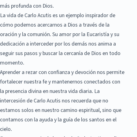
más profunda con Dios.
La vida de Carlo Acutis es un ejemplo inspirador de
cómo podemos acercarnos a Dios a través de la
oración y la comunión. Su amor por la Eucaristía y su
dedicación a interceder por los demás nos anima a
seguir sus pasos y buscar la cercanía de Dios en todo
momento.
Aprender a rezar con confianza y devoción nos permite
fortalecer nuestra fe y mantenernos conectados con
la presencia divina en nuestra vida diaria. La
intercesión de Carlo Acutis nos recuerda que no
estamos solos en nuestro camino espiritual, sino que
contamos con la ayuda y la guía de los santos en el
cielo.