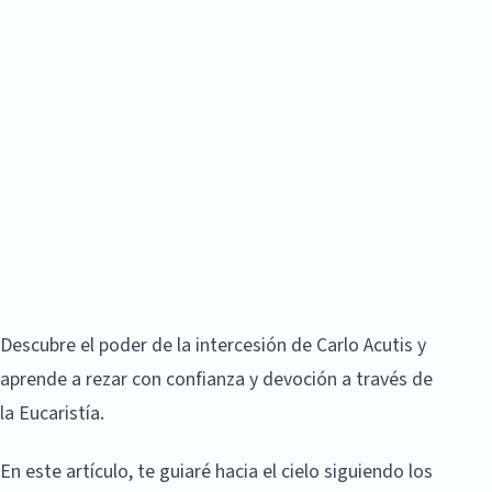
Descubre el poder de la intercesión de Carlo Acutis y
aprende a rezar con confianza y devoción a través de
la Eucaristía.
En este artículo, te guiaré hacia el cielo siguiendo los