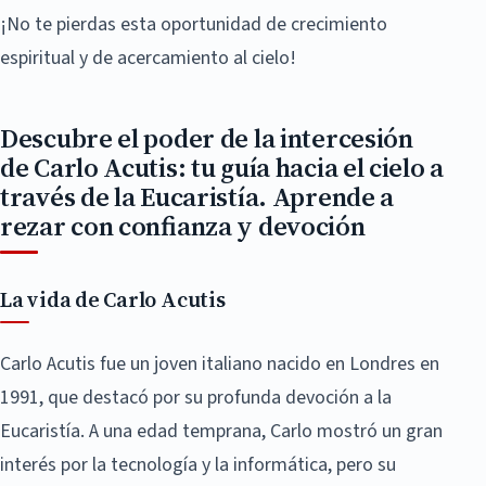
¡No te pierdas esta oportunidad de crecimiento
espiritual y de acercamiento al cielo!
Descubre el poder de la intercesión
de Carlo Acutis: tu guía hacia el cielo a
través de la Eucaristía. Aprende a
rezar con confianza y devoción
La vida de Carlo Acutis
Carlo Acutis fue un joven italiano nacido en Londres en
1991, que destacó por su profunda devoción a la
Eucaristía. A una edad temprana, Carlo mostró un gran
interés por la tecnología y la informática, pero su