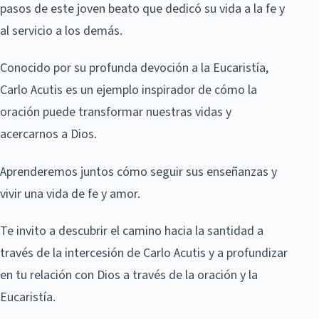
pasos de este joven beato que dedicó su vida a la fe y
al servicio a los demás.
Conocido por su profunda devoción a la Eucaristía,
Carlo Acutis es un ejemplo inspirador de cómo la
oración puede transformar nuestras vidas y
acercarnos a Dios.
Aprenderemos juntos cómo seguir sus enseñanzas y
vivir una vida de fe y amor.
Te invito a descubrir el camino hacia la santidad a
través de la intercesión de Carlo Acutis y a profundizar
en tu relación con Dios a través de la oración y la
Eucaristía.