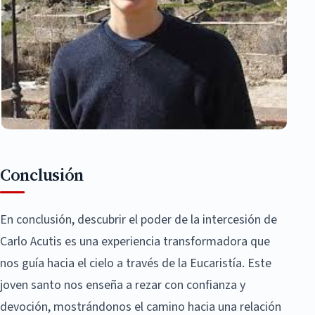
Conclusión
En conclusión, descubrir el poder de la intercesión de
Carlo Acutis es una experiencia transformadora que
nos guía hacia el cielo a través de la Eucaristía. Este
joven santo nos enseña a rezar con confianza y
devoción, mostrándonos el camino hacia una relación