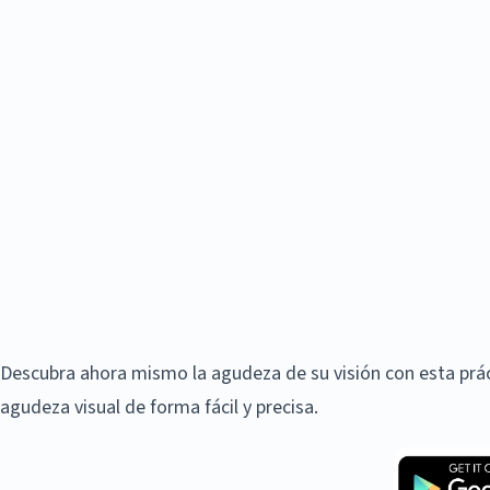
Descubra ahora mismo la agudeza de su visión con esta práct
agudeza visual de forma fácil y precisa.