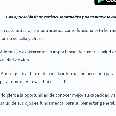
Esta aplicación tiene carácter informativo y no sustituye la co
En este artículo, le mostraremos cómo funciona esta herrami
forma sencilla y eficaz.
Además, le explicaremos la importancia de cuidar la salud d
calidad de vida.
Manténgase al tanto de toda la información necesaria para r
para mantener la salud ocular al día.
No pierda la oportunidad de conocer mejor su capacidad visu
salud de sus ojos es fundamental para su bienestar general.