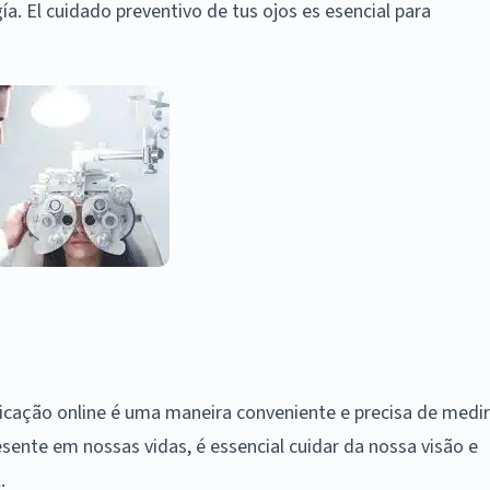
ía. El cuidado preventivo de tus ojos es esencial para
icação online é uma maneira conveniente e precisa de medir
sente em nossas vidas, é essencial cuidar da nossa visão e
.