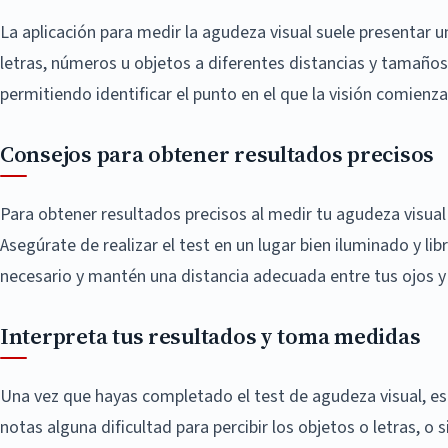
La aplicación para medir la agudeza visual suele presentar un
letras, números u objetos a diferentes distancias y tamaños.
permitiendo identificar el punto en el que la visión comienza
Consejos para obtener resultados precisos
Para obtener resultados precisos al medir tu agudeza visua
Asegúrate de realizar el test en un lugar bien iluminado y lib
necesario y mantén una distancia adecuada entre tus ojos y l
Interpreta tus resultados y toma medidas
Una vez que hayas completado el test de agudeza visual, es
notas alguna dificultad para percibir los objetos o letras, 