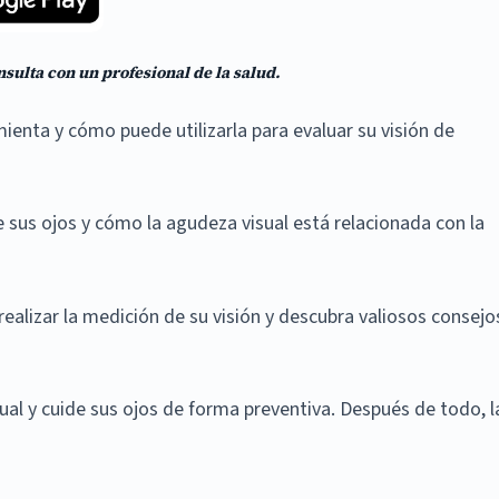
nsulta con un profesional de la salud.
enta y cómo puede utilizarla para evaluar su visión de
e sus ojos y cómo la agudeza visual está relacionada con la
ealizar la medición de su visión y descubra valiosos consejo
al y cuide sus ojos de forma preventiva. Después de todo, l