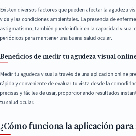
Existen diversos factores que pueden afectar la agudeza visu
vida y las condiciones ambientales. La presencia de enferm
astigmatismo, también puede influir en la capacidad visual 
periódicos para mantener una buena salud ocular.
Beneficios de medir tu agudeza visual onlin
Medir tu agudeza visual a través de una aplicación online p
rápida y conveniente de evaluar tu vista desde la comodida
precisas y fáciles de usar, proporcionando resultados inst
tu salud ocular.
¿Cómo funciona la aplicación para 