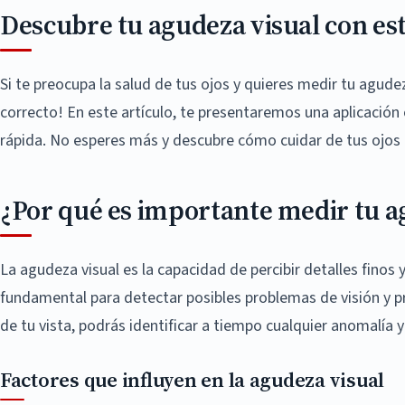
Descubre tu agudeza visual con est
Si te preocupa la salud de tus ojos y quieres medir tu agudeza
correcto! En este artículo, te presentaremos una aplicación 
rápida. No esperes más y descubre cómo cuidar de tus ojos
¿Por qué es importante medir tu a
La agudeza visual es la capacidad de percibir detalles finos 
fundamental para detectar posibles problemas de visión y p
de tu vista, podrás identificar a tiempo cualquier anomalía 
Factores que influyen en la agudeza visual