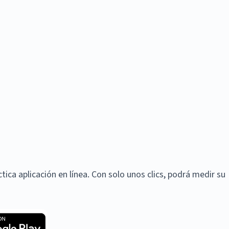
ica aplicación en línea. Con solo unos clics, podrá medir su