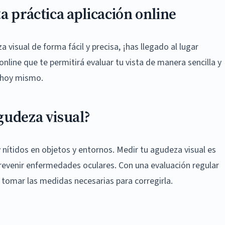
a práctica aplicación online
 visual de forma fácil y precisa, ¡has llegado al lugar
online que te permitirá evaluar tu vista de manera sencilla y
 hoy mismo.
gudeza visual?
y nítidos en objetos y entornos. Medir tu agudeza visual es
revenir enfermedades oculares. Con una evaluación regular
y tomar las medidas necesarias para corregirla.