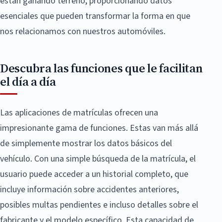
están ganando terreno, proporcionando datos
esenciales que pueden transformar la forma en que
nos relacionamos con nuestros automóviles.
Descubra las funciones que le facilitan
el día a día
Las aplicaciones de matrículas ofrecen una
impresionante gama de funciones. Estas van más allá
de simplemente mostrar los datos básicos del
vehículo. Con una simple búsqueda de la matrícula, el
usuario puede acceder a un historial completo, que
incluye información sobre accidentes anteriores,
posibles multas pendientes e incluso detalles sobre el
fabricante y el modelo específico. Esta capacidad de