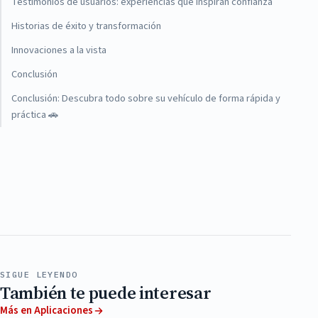
Testimonios de usuarios: experiencias que inspiran confianza
Historias de éxito y transformación
Innovaciones a la vista
Conclusión
Conclusión: Descubra todo sobre su vehículo de forma rápida y
práctica 🚗
SIGUE LEYENDO
También te puede interesar
Más en Aplicaciones