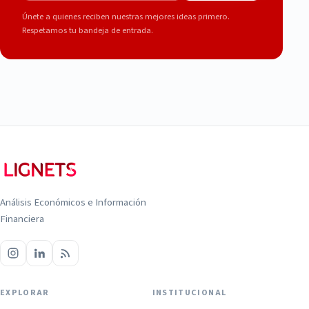
Únete a quienes reciben nuestras mejores ideas primero.
Respetamos tu bandeja de entrada.
Análisis Económicos e Información
Financiera
EXPLORAR
INSTITUCIONAL