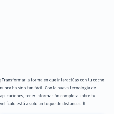
¡Transformar la forma en que interactúas con tu coche
nunca ha sido tan fácil! Con la nueva tecnología de
aplicaciones, tener información completa sobre tu
vehículo está a solo un toque de distancia. 📱