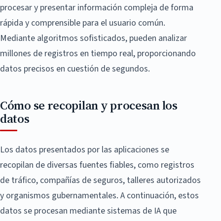
procesar y presentar información compleja de forma
rápida y comprensible para el usuario común.
Mediante algoritmos sofisticados, pueden analizar
millones de registros en tiempo real, proporcionando
datos precisos en cuestión de segundos.
Cómo se recopilan y procesan los
datos
Los datos presentados por las aplicaciones se
recopilan de diversas fuentes fiables, como registros
de tráfico, compañías de seguros, talleres autorizados
y organismos gubernamentales. A continuación, estos
datos se procesan mediante sistemas de IA que