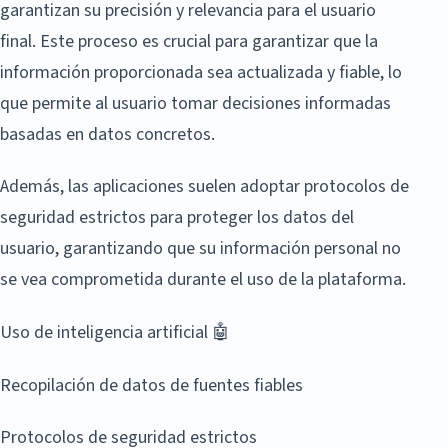
garantizan su precisión y relevancia para el usuario
final. Este proceso es crucial para garantizar que la
información proporcionada sea actualizada y fiable, lo
que permite al usuario tomar decisiones informadas
basadas en datos concretos.
Además, las aplicaciones suelen adoptar protocolos de
seguridad estrictos para proteger los datos del
usuario, garantizando que su información personal no
se vea comprometida durante el uso de la plataforma.
Uso de inteligencia artificial 🤖
Recopilación de datos de fuentes fiables
Protocolos de seguridad estrictos