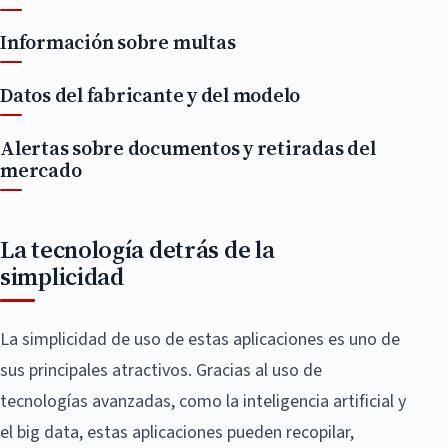
Información sobre multas
Datos del fabricante y del modelo
Alertas sobre documentos y retiradas del
mercado
La tecnología detrás de la
simplicidad
La simplicidad de uso de estas aplicaciones es uno de
sus principales atractivos. Gracias al uso de
tecnologías avanzadas, como la inteligencia artificial y
el big data, estas aplicaciones pueden recopilar,