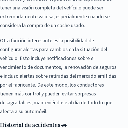
tener una visión completa del vehículo puede ser
extremadamente valiosa, especialmente cuando se
considera la compra de un coche usado.
Otra función interesante es la posibilidad de
configurar alertas para cambios en la situación del
vehículo. Esto incluye notificaciones sobre el
vencimiento de documentos, la renovación de seguros
e incluso alertas sobre retiradas del mercado emitidas
por el fabricante. De este modo, los conductores
tienen más control y pueden evitar sorpresas
desagradables, manteniéndose al día de todo lo que
afecta a su automóvil.
Historial de accidentes 🚗