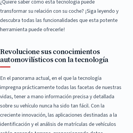
¿Quiere saber cómo esta tecnología puede
transformar su relación con su coche? ¡Siga leyendo y
descubra todas las funcionalidades que esta potente
herramienta puede ofrecerle!
Revolucione sus conocimientos
automovilísticos con la tecnología
En el panorama actual, en el que la tecnología
impregna prácticamente todas las facetas de nuestras
vidas, tener a mano información precisa y detallada
sobre su vehículo nunca ha sido tan fácil. Con la
creciente innovación, las aplicaciones destinadas a la
identificación y el análisis de matrículas de vehículos