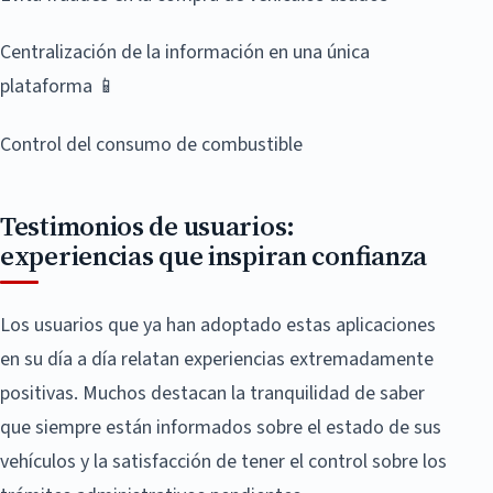
Centralización de la información en una única
plataforma 📱
Control del consumo de combustible
Testimonios de usuarios:
experiencias que inspiran confianza
Los usuarios que ya han adoptado estas aplicaciones
en su día a día relatan experiencias extremadamente
positivas. Muchos destacan la tranquilidad de saber
que siempre están informados sobre el estado de sus
vehículos y la satisfacción de tener el control sobre los