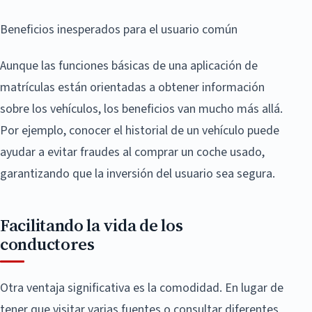
Beneficios inesperados para el usuario común
Aunque las funciones básicas de una aplicación de
matrículas están orientadas a obtener información
sobre los vehículos, los beneficios van mucho más allá.
Por ejemplo, conocer el historial de un vehículo puede
ayudar a evitar fraudes al comprar un coche usado,
garantizando que la inversión del usuario sea segura.
Facilitando la vida de los
conductores
Otra ventaja significativa es la comodidad. En lugar de
tener que visitar varias fuentes o consultar diferentes