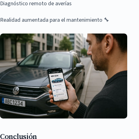
Diagnóstico remoto de averías
Realidad aumentada para el mantenimiento 🔧
Conclusión