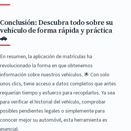
Conclusión: Descubra todo sobre su
vehículo de forma rápida y práctica
🚗
En resumen, la aplicación de matrículas ha
revolucionado la forma en que obtenemos
información sobre nuestros vehículos. 🌟 Con solo
unos clics, tiene acceso a datos completos que antes
requerían tiempo y esfuerzo para recopilarlos. Ya sea
para verificar el historial del vehículo, comprobar
posibles pendientes legales o simplemente para
conocer mejor su automóvil, esta herramienta es
esencial.