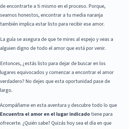
de encontrarte a ti mismo en el proceso. Porque,
seamos honestos, encontrar a tu media naranja
también implica estar listo para recibir ese amor.
La guía se asegura de que te mires al espejo y veas a
alguien digno de todo el amor que está por venir.
Entonces, ¿estás listo para dejar de buscar en los
lugares equivocados y comenzar a encontrar el amor
verdadero? No dejes que esta oportunidad pase de
largo.
Acompáñame en esta aventura y descubre todo lo que
Encuentra el amor en el lugar indicado
tiene para
ofrecerte. ¿Quién sabe? Quizás hoy sea el día en que