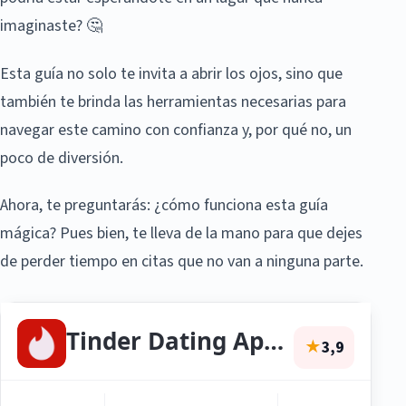
imaginaste? 🤔
Esta guía no solo te invita a abrir los ojos, sino que
también te brinda las herramientas necesarias para
navegar este camino con confianza y, por qué no, un
poco de diversión.
Ahora, te preguntarás: ¿cómo funciona esta guía
mágica? Pues bien, te lleva de la mano para que dejes
de perder tiempo en citas que no van a ninguna parte.
Tinder Dating App: Chat & Date
★
3,9