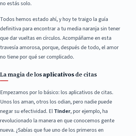
no estás solo.
Todos hemos estado ahí, y hoy te traigo la guía
definitiva para encontrar a tu media naranja sin tener
que dar vueltas en círculos. Acompáñame en esta
travesía amorosa, porque, después de todo, el amor
no tiene por qué ser complicado.
La magia de los
aplicativos
de citas
Empezamos por lo básico: los aplicativos de citas.
Unos los aman, otros los odian, pero nadie puede
negar su efectividad. El
Tinder
, por ejemplo, ha
revolucionado la manera en que conocemos gente
nueva. ¿Sabías que fue uno de los primeros en