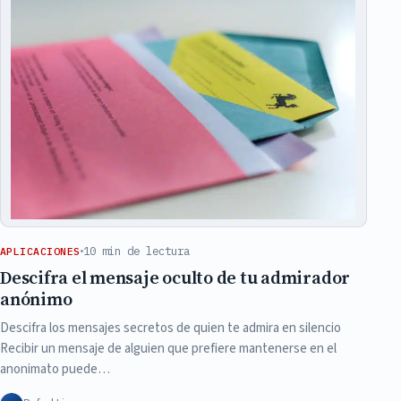
10 min de lectura
APLICACIONES
Descifra el mensaje oculto de tu admirador
anónimo
Descifra los mensajes secretos de quien te admira en silencio
Recibir un mensaje de alguien que prefiere mantenerse en el
anonimato puede…