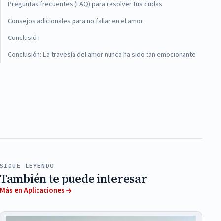
Preguntas frecuentes (FAQ) para resolver tus dudas
Consejos adicionales para no fallar en el amor
Conclusión
Conclusión: La travesía del amor nunca ha sido tan emocionante
SIGUE LEYENDO
También te puede interesar
Más en Aplicaciones