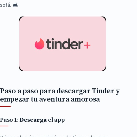
sofá. 🛋️
Paso a paso para descargar Tinder y
empezar tu aventura amorosa
Paso 1:
Descarga
el app