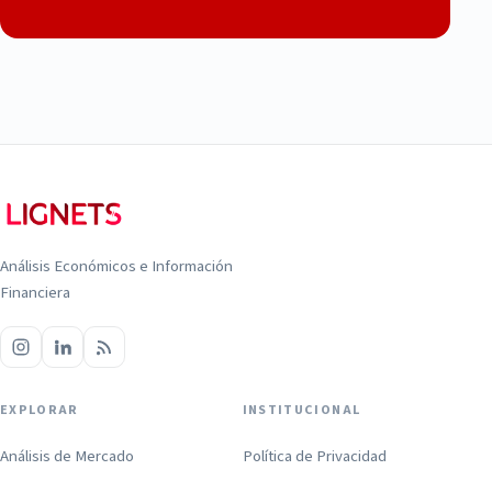
Análisis Económicos e Información
Financiera
EXPLORAR
INSTITUCIONAL
Análisis de Mercado
Política de Privacidad