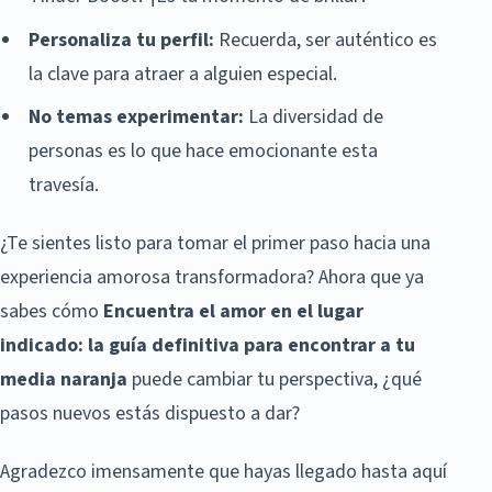
Personaliza tu perfil:
Recuerda, ser auténtico es
la clave para atraer a alguien especial.
No temas experimentar:
La diversidad de
personas es lo que hace emocionante esta
travesía.
¿Te sientes listo para tomar el primer paso hacia una
experiencia amorosa transformadora? Ahora que ya
sabes cómo
Encuentra el amor en el lugar
indicado: la guía definitiva para encontrar a tu
media naranja
puede cambiar tu perspectiva, ¿qué
pasos nuevos estás dispuesto a dar?
Agradezco imensamente que hayas llegado hasta aquí