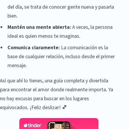
del día, se trata de conocer gente nueva y pasarla
bien.
Mantén una mente abierta:
A veces, la persona
ideal es quien menos te imaginas.
Comunica claramente:
La comunicación es la
base de cualquier relación, incluso desde el primer
mensaje.
Así que ahí lo tienes, una guía completa y divertida
para encontrar el amor donde realmente importa. Ya
no hay excusas para buscar en los lugares
equivocados. ¡Feliz deslizar! 💕