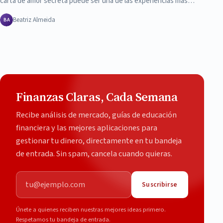
carta de amor secreta puede ser una de las experiencias más…
Beatriz Almeida
BA
Finanzas Claras, Cada Semana
Recibe análisis de mercado, guías de educación
financiera y las mejores aplicaciones para
gestionar tu dinero, directamente en tu bandeja
de entrada. Sin spam, cancela cuando quieras.
Correo electrónico
Suscribirse
Únete a quienes reciben nuestras mejores ideas primero.
Respetamos tu bandeja de entrada.