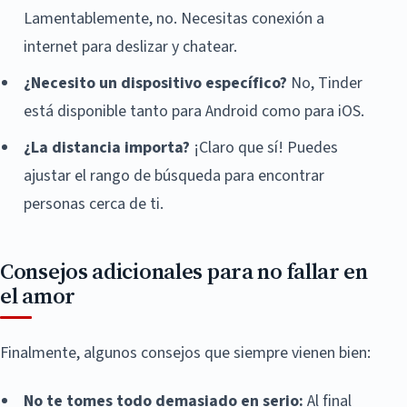
Lamentablemente, no. Necesitas conexión a
internet para deslizar y chatear.
¿Necesito un dispositivo específico?
No, Tinder
está disponible tanto para Android como para iOS.
¿La distancia importa?
¡Claro que sí! Puedes
ajustar el rango de búsqueda para encontrar
personas cerca de ti.
Consejos adicionales para no fallar en
el amor
Finalmente, algunos consejos que siempre vienen bien:
No te tomes todo demasiado en serio:
Al final