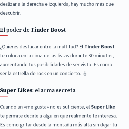
deslizar a la derecha e izquierda, hay mucho más que
descubrir.
El poder de
Tinder Boost
¿Quieres destacar entre la multitud? El
Tinder Boost
te coloca en la cima de las listas durante 30 minutos,
aumentando tus posibilidades de ser visto. Es como
ser la estrella de rock en un concierto. 🎸
Super Likes
: el arma secreta
Cuando un «me gusta» no es suficiente, el
Super Like
te permite decirle a alguien que realmente te interesa.
Es como gritar desde la montaña más alta sin dejar tu