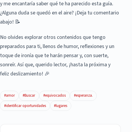
y me encantaría saber qué te ha parecido esta guía.
¿Alguna duda se quedó en el aire? ¡Deja tu comentario
abajo! 📝
No olvides explorar otros contenidos que tengo
preparados para ti, llenos de humor, reflexiones y un
toque de ironía que te harán pensar y, con suerte,
sonreír. Así que, querido lector, ¡hasta la próxima y
feliz deslizamiento! 🎉
#amor
#Buscar
#equivocados
#esperanza.
#identificar oportunidades
#lugares