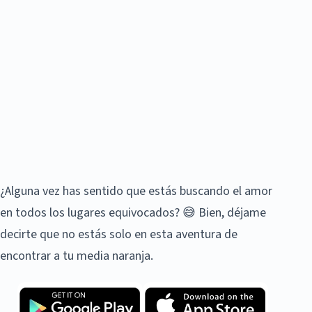
¿Alguna vez has sentido que estás buscando el amor
en todos los lugares equivocados? 😅 Bien, déjame
decirte que no estás solo en esta aventura de
encontrar a tu media naranja.