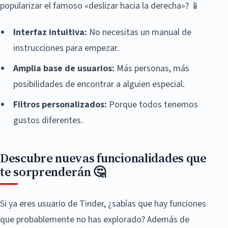
popularizar el famoso «deslizar hacia la derecha»? 📱
Interfaz intuitiva:
No necesitas un manual de
instrucciones para empezar.
Amplia base de usuarios:
Más personas, más
posibilidades de encontrar a alguien especial.
Filtros personalizados:
Porque todos tenemos
gustos diferentes.
Descubre nuevas funcionalidades que
te sorprenderán 🤔
Si ya eres usuario de Tinder, ¿sabías que hay funciones
que probablemente no has explorado? Además de