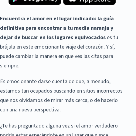
Encuentra el amor en el lugar indicado: la guía
definitiva para encontrar a tu media naranja y
dejar de buscar en los lugares equivocados
es tu
brújula en este emocionante viaje del corazón. Y sí,
puede cambiar la manera en que ves las citas para
siempre.
Es emocionante darse cuenta de que, a menudo,
estamos tan ocupados buscando en sitios incorrectos
que nos olvidamos de mirar más cerca, o de hacerlo
con una nueva perspectiva.
¿Te has preguntado alguna vez si el amor verdadero
podría estar esperándote en un lugar que nunca