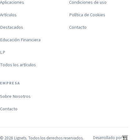
Aplicaciones
Condiciones de uso
Artículos
Política de Cookies
Destacados
Contacto
Educación Financiera
LP
Todos los artículos
EMPRESA
Sobre Nosotros
Contacto
©
2026
Lignets. Todos los derechos reservados.
Desarrollado por