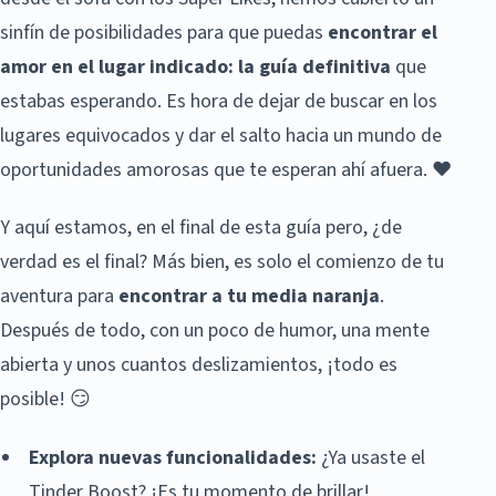
sinfín de posibilidades para que puedas
encontrar el
amor en el lugar indicado: la guía definitiva
que
estabas esperando. Es hora de dejar de buscar en los
lugares equivocados y dar el salto hacia un mundo de
oportunidades amorosas que te esperan ahí afuera. ❤️
Y aquí estamos, en el final de esta guía pero, ¿de
verdad es el final? Más bien, es solo el comienzo de tu
aventura para
encontrar a tu media naranja
.
Después de todo, con un poco de humor, una mente
abierta y unos cuantos deslizamientos, ¡todo es
posible! 😏
Explora nuevas funcionalidades:
¿Ya usaste el
Tinder Boost? ¡Es tu momento de brillar!