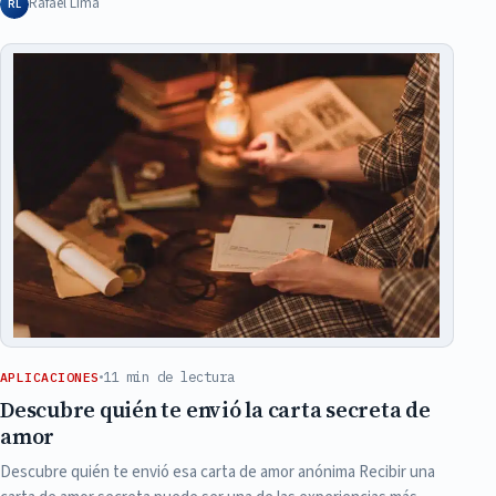
Rafael Lima
RL
11 min de lectura
APLICACIONES
Descubre quién te envió la carta secreta de
amor
Descubre quién te envió esa carta de amor anónima Recibir una