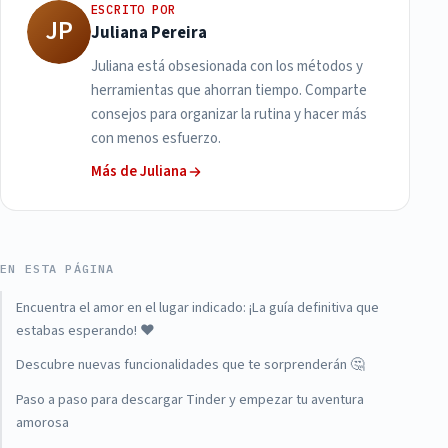
ESCRITO POR
JP
Juliana Pereira
Juliana está obsesionada con los métodos y
herramientas que ahorran tiempo. Comparte
consejos para organizar la rutina y hacer más
con menos esfuerzo.
Más de Juliana
EN ESTA PÁGINA
Encuentra el amor en el lugar indicado: ¡La guía definitiva que
estabas esperando! ❤️
Descubre nuevas funcionalidades que te sorprenderán 🤔
Paso a paso para descargar Tinder y empezar tu aventura
amorosa