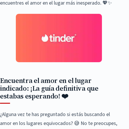
encuentres el amor en el lugar más inesperado. 💖✨
Encuentra el amor en el lugar
indicado: ¡La guía definitiva que
estabas esperando! ❤️
¿Alguna vez te has preguntado si estás buscando el
amor en los lugares equivocados? 😅 No te preocupes,