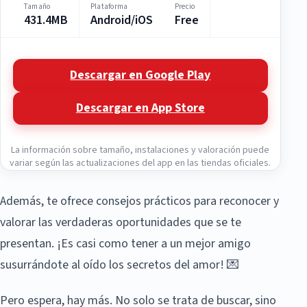
Tamaño
Plataforma
Precio
431.4MB
Android/iOS
Free
Descargar en Google Play
Descargar en App Store
La información sobre tamaño, instalaciones y valoración puede
variar según las actualizaciones del app en las tiendas oficiales.
Además, te ofrece consejos prácticos para reconocer y
valorar las verdaderas oportunidades que se te
presentan. ¡Es casi como tener a un mejor amigo
susurrándote al oído los secretos del amor! 💌
Pero espera, hay más. No solo se trata de buscar, sino