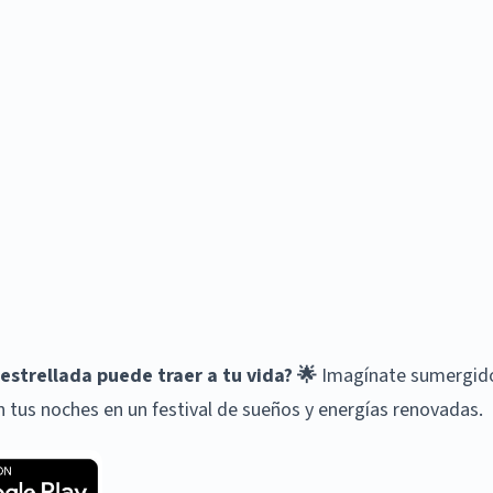
strellada puede traer a tu vida? 🌟
Imagínate sumergid
tus noches en un festival de sueños y energías renovadas.