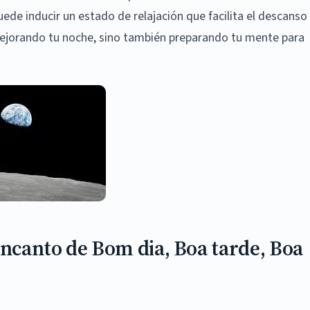
uede inducir un estado de relajación que facilita el descanso
 mejorando tu noche, sino también preparando tu mente para
Encanto de Bom dia, Boa tarde, Boa