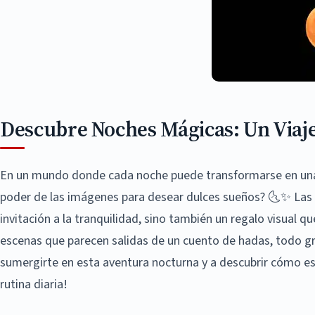
Descubre Noches Mágicas: Un Viaje
En un mundo donde cada noche puede transformarse en una 
poder de las imágenes para desear dulces sueños? 🌜✨ Las
invitación a la tranquilidad, sino también un regalo visual 
escenas que parecen salidas de un cuento de hadas, todo g
sumergirte en esta aventura nocturna y a descubrir cómo e
rutina diaria!