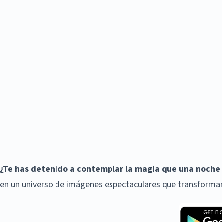
¿Te has detenido a contemplar la magia que una noche e
en un universo de imágenes espectaculares que transforman 