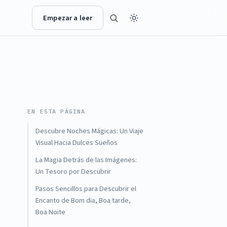
Empezar a leer
EN ESTA PÁGINA
Descubre Noches Mágicas: Un Viaje
Visual Hacia Dulces Sueños
La Magia Detrás de las Imágenes:
Un Tesoro por Descubrir
Pasos Sencillos para Descubrir el
Encanto de Bom dia, Boa tarde,
Boa Noite