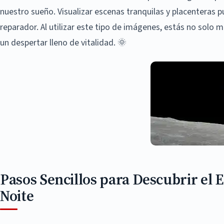
nuestro sueño. Visualizar escenas tranquilas y placenteras p
reparador. Al utilizar este tipo de imágenes, estás no solo
un despertar lleno de vitalidad. 🌞
Pasos Sencillos para Descubrir el 
Noite