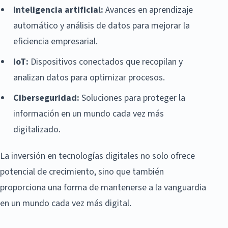
Inteligencia artificial:
Avances en aprendizaje
automático y análisis de datos para mejorar la
eficiencia empresarial.
IoT:
Dispositivos conectados que recopilan y
analizan datos para optimizar procesos.
Ciberseguridad:
Soluciones para proteger la
información en un mundo cada vez más
digitalizado.
La inversión en tecnologías digitales no solo ofrece
potencial de crecimiento, sino que también
proporciona una forma de mantenerse a la vanguardia
en un mundo cada vez más digital.