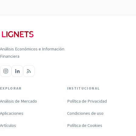
Análisis Económicos e Información
Financiera
EXPLORAR
INSTITUCIONAL
Análisis de Mercado
Política de Privacidad
Aplicaciones
Condiciones de uso
Artículos
Política de Cookies