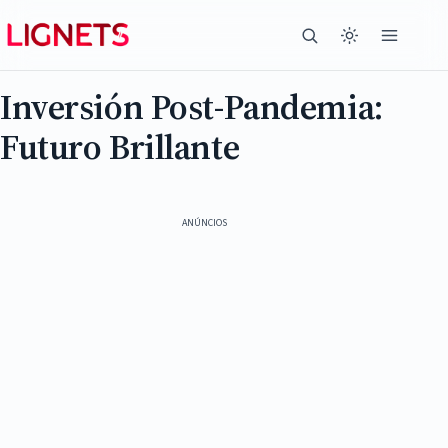
Inversión Post-Pandemia:
Futuro Brillante
ANÚNCIOS