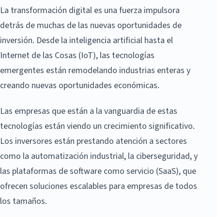
La transformación digital es una fuerza impulsora
detrás de muchas de las nuevas oportunidades de
inversión. Desde la inteligencia artificial hasta el
Internet de las Cosas (IoT), las tecnologías
emergentes están remodelando industrias enteras y
creando nuevas oportunidades económicas.
Las empresas que están a la vanguardia de estas
tecnologías están viendo un crecimiento significativo.
Los inversores están prestando atención a sectores
como la automatización industrial, la ciberseguridad, y
las plataformas de software como servicio (SaaS), que
ofrecen soluciones escalables para empresas de todos
los tamaños.