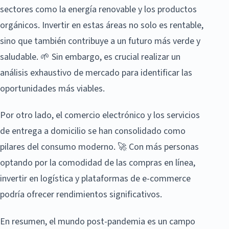
sectores como la energía renovable y los productos
orgánicos. Invertir en estas áreas no solo es rentable,
sino que también contribuye a un futuro más verde y
saludable. 🌱 Sin embargo, es crucial realizar un
análisis exhaustivo de mercado para identificar las
oportunidades más viables.
Por otro lado, el comercio electrónico y los servicios
de entrega a domicilio se han consolidado como
pilares del consumo moderno. 🚀 Con más personas
optando por la comodidad de las compras en línea,
invertir en logística y plataformas de e-commerce
podría ofrecer rendimientos significativos.
En resumen, el mundo post-pandemia es un campo