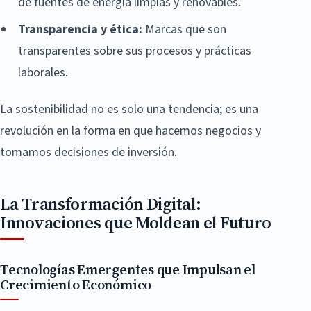
de fuentes de energía limpias y renovables.
Transparencia y ética:
Marcas que son
transparentes sobre sus procesos y prácticas
laborales.
La sostenibilidad no es solo una tendencia; es una
revolución en la forma en que hacemos negocios y
tomamos decisiones de inversión.
La Transformación Digital:
Innovaciones que Moldean el Futuro
Tecnologías Emergentes que Impulsan el
Crecimiento Económico