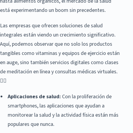
hasta alimentos orgánicos, el mercado de la salud
está experimentando un boom sin precedentes.
Las empresas que ofrecen soluciones de salud
integrales están viendo un crecimiento significativo.
Aquí, podemos observar que no solo los productos
tangibles como vitaminas y equipos de ejercicio están
en auge, sino también servicios digitales como clases
de meditación en línea y consultas médicas virtuales.
🧘‍♀️
Aplicaciones de salud:
Con la proliferación de
smartphones, las aplicaciones que ayudan a
monitorear la salud y la actividad física están más
populares que nunca.