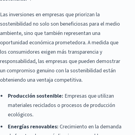
Las inversiones en empresas que priorizan la
sostenibilidad no solo son beneficiosas para el medio
ambiente, sino que también representan una
oportunidad económica prometedora. A medida que
los consumidores exigen más transparencia y
responsabilidad, las empresas que pueden demostrar
un compromiso genuino con la sostenibilidad están
obteniendo una ventaja competitiva.
Producción sostenible:
Empresas que utilizan
materiales reciclados o procesos de producción
ecológicos.
Energías renovables:
Crecimiento en la demanda