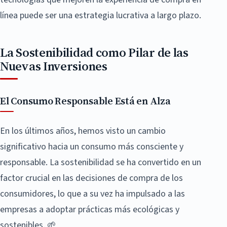
línea puede ser una estrategia lucrativa a largo plazo.
La Sostenibilidad como Pilar de las
Nuevas Inversiones
El Consumo Responsable Está en Alza
En los últimos años, hemos visto un cambio
significativo hacia un consumo más consciente y
responsable. La sostenibilidad se ha convertido en un
factor crucial en las decisiones de compra de los
consumidores, lo que a su vez ha impulsado a las
empresas a adoptar prácticas más ecológicas y
sostenibles. 🌱