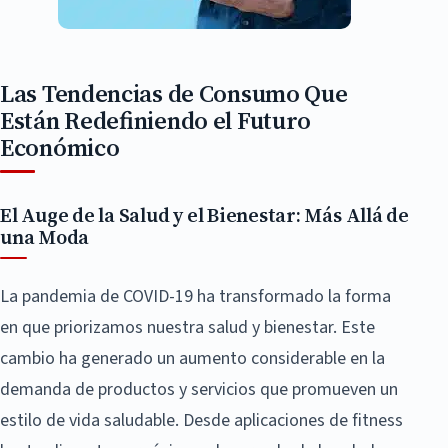
Las Tendencias de Consumo Que
Están Redefiniendo el Futuro
Económico
El Auge de la Salud y el Bienestar: Más Allá de
una Moda
La pandemia de COVID-19 ha transformado la forma
en que priorizamos nuestra salud y bienestar. Este
cambio ha generado un aumento considerable en la
demanda de productos y servicios que promueven un
estilo de vida saludable. Desde aplicaciones de fitness