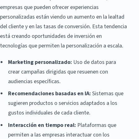
empresas que pueden ofrecer experiencias
personalizadas están viendo un aumento en la lealtad
del cliente y en las tasas de conversión. Esta tendencia
está creando oportunidades de inversión en
tecnologías que permiten la personalización a escala.
Marketing personalizado:
Uso de datos para
crear campañas dirigidas que resuenen con
audiencias específicas.
Recomendaciones basadas en IA:
Sistemas que
sugieren productos o servicios adaptados a los
gustos individuales de cada cliente.
Interacción en tiempo real:
Plataformas que
permiten a las empresas interactuar con los