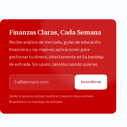
Finanzas Claras, Cada Semana
Recibe análisis de mercado, guías de educación
financiera y las mejores aplicaciones para
gestionar tu dinero, directamente en tu bandeja
de entrada. Sin spam, cancela cuando quieras.
Correo electrónico
Suscribirse
Únete a quienes reciben nuestras mejores ideas primero.
Respetamos tu bandeja de entrada.