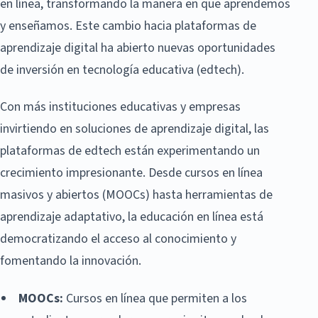
en línea, transformando la manera en que aprendemos
y enseñamos. Este cambio hacia plataformas de
aprendizaje digital ha abierto nuevas oportunidades
de inversión en tecnología educativa (edtech).
Con más instituciones educativas y empresas
invirtiendo en soluciones de aprendizaje digital, las
plataformas de edtech están experimentando un
crecimiento impresionante. Desde cursos en línea
masivos y abiertos (MOOCs) hasta herramientas de
aprendizaje adaptativo, la educación en línea está
democratizando el acceso al conocimiento y
fomentando la innovación.
MOOCs:
Cursos en línea que permiten a los