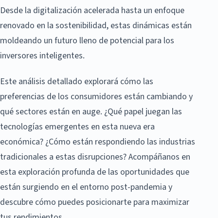
Desde la digitalización acelerada hasta un enfoque
renovado en la sostenibilidad, estas dinámicas están
moldeando un futuro lleno de potencial para los
inversores inteligentes.
Este análisis detallado explorará cómo las
preferencias de los consumidores están cambiando y
qué sectores están en auge. ¿Qué papel juegan las
tecnologías emergentes en esta nueva era
económica? ¿Cómo están respondiendo las industrias
tradicionales a estas disrupciones? Acompáñanos en
esta exploración profunda de las oportunidades que
están surgiendo en el entorno post-pandemia y
descubre cómo puedes posicionarte para maximizar
tus rendimientos.