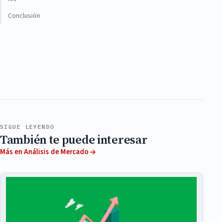
Conclusión
SIGUE LEYENDO
También te puede interesar
Más en Análisis de Mercado