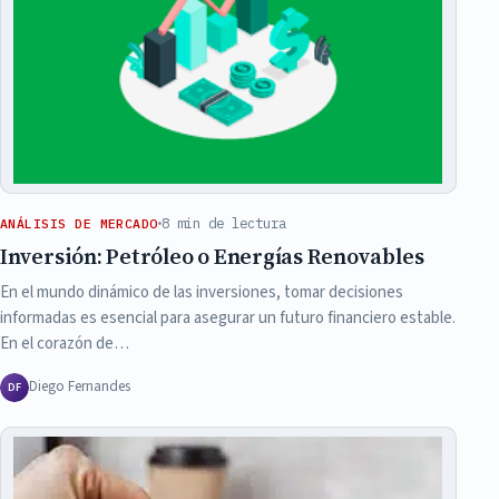
8 min de lectura
ANÁLISIS DE MERCADO
Inversión: Petróleo o Energías Renovables
En el mundo dinámico de las inversiones, tomar decisiones
informadas es esencial para asegurar un futuro financiero estable.
En el corazón de…
Diego Fernandes
DF