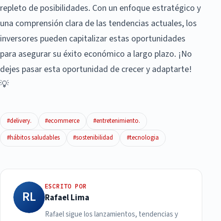
repleto de posibilidades. Con un enfoque estratégico y
una comprensión clara de las tendencias actuales, los
inversores pueden capitalizar estas oportunidades
para asegurar su éxito económico a largo plazo. ¡No
dejes pasar esta oportunidad de crecer y adaptarte!
💡
#delivery.
#ecommerce
#entretenimiento.
#hábitos saludables
#sostenibilidad
#tecnologia
ESCRITO POR
RL
Rafael Lima
Rafael sigue los lanzamientos, tendencias y