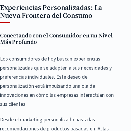
Experiencias Personalizadas: La
Nueva Frontera del Consumo
Conectando con el Consumidor en un Nivel
Más Profundo
Los consumidores de hoy buscan experiencias
personalizadas que se adapten a sus necesidades y
preferencias individuales. Este deseo de
personalización está impulsando una ola de
innovaciones en cómo las empresas interactúan con
sus clientes.
Desde el marketing personalizado hasta las
recomendaciones de productos basadas en IA, las