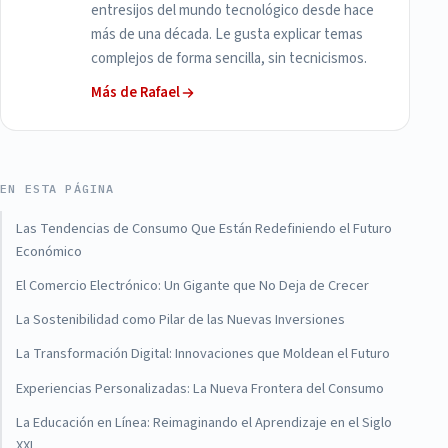
entresijos del mundo tecnológico desde hace
más de una década. Le gusta explicar temas
complejos de forma sencilla, sin tecnicismos.
Más de Rafael
EN ESTA PÁGINA
Las Tendencias de Consumo Que Están Redefiniendo el Futuro
Económico
El Comercio Electrónico: Un Gigante que No Deja de Crecer
La Sostenibilidad como Pilar de las Nuevas Inversiones
La Transformación Digital: Innovaciones que Moldean el Futuro
Experiencias Personalizadas: La Nueva Frontera del Consumo
La Educación en Línea: Reimaginando el Aprendizaje en el Siglo
XXI