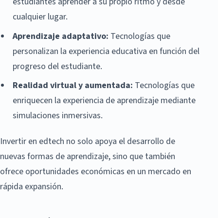
estudiantes aprender a su propio ritmo y desde
cualquier lugar.
Aprendizaje adaptativo:
Tecnologías que
personalizan la experiencia educativa en función del
progreso del estudiante.
Realidad virtual y aumentada:
Tecnologías que
enriquecen la experiencia de aprendizaje mediante
simulaciones inmersivas.
Invertir en edtech no solo apoya el desarrollo de
nuevas formas de aprendizaje, sino que también
ofrece oportunidades económicas en un mercado en
rápida expansión.