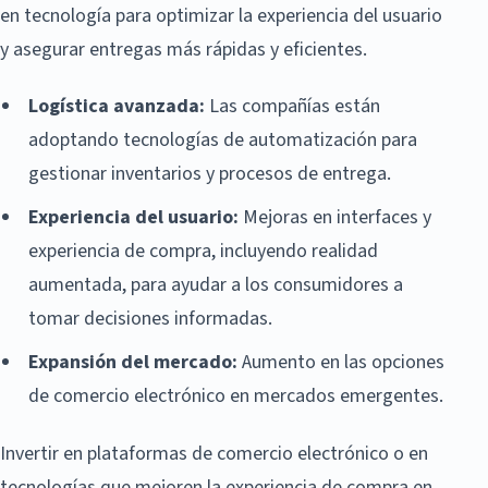
en tecnología para optimizar la experiencia del usuario
y asegurar entregas más rápidas y eficientes.
Logística avanzada:
Las compañías están
adoptando tecnologías de automatización para
gestionar inventarios y procesos de entrega.
Experiencia del usuario:
Mejoras en interfaces y
experiencia de compra, incluyendo realidad
aumentada, para ayudar a los consumidores a
tomar decisiones informadas.
Expansión del mercado:
Aumento en las opciones
de comercio electrónico en mercados emergentes.
Invertir en plataformas de comercio electrónico o en
tecnologías que mejoren la experiencia de compra en