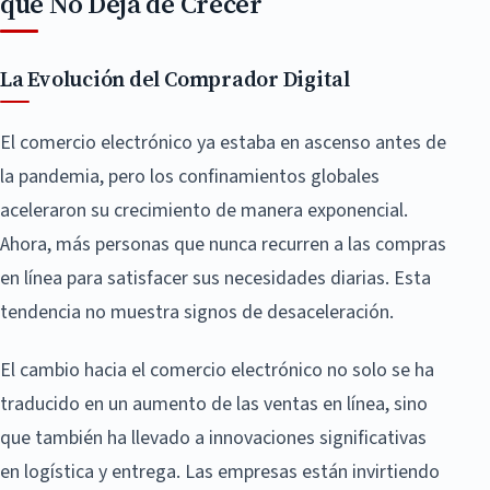
que No Deja de Crecer
La Evolución del Comprador Digital
El comercio electrónico ya estaba en ascenso antes de
la pandemia, pero los confinamientos globales
aceleraron su crecimiento de manera exponencial.
Ahora, más personas que nunca recurren a las compras
en línea para satisfacer sus necesidades diarias. Esta
tendencia no muestra signos de desaceleración.
El cambio hacia el comercio electrónico no solo se ha
traducido en un aumento de las ventas en línea, sino
que también ha llevado a innovaciones significativas
en logística y entrega. Las empresas están invirtiendo