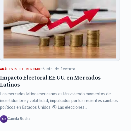
6 min de lectura
ANÁLISIS DE MERCADO
Impacto Electoral EE.UU. en Mercados
Latinos
Los mercados latinoamericanos están viviendo momentos de
incertidumbre y volatilidad, impulsados por los recientes cambios
políticos en Estados Unidos. 🌎 Las elecciones…
Camila Rocha
CR