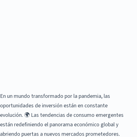
En un mundo transformado por la pandemia, las
oportunidades de inversión están en constante
evolución. 🌍 Las tendencias de consumo emergentes
están redefiniendo el panorama económico global y
abriendo puertas a nuevos mercados prometedores.