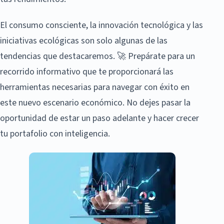
El consumo consciente, la innovación tecnológica y las
iniciativas ecológicas son solo algunas de las
tendencias que destacaremos. 🚀 Prepárate para un
recorrido informativo que te proporcionará las
herramientas necesarias para navegar con éxito en
este nuevo escenario económico. No dejes pasar la
oportunidad de estar un paso adelante y hacer crecer
tu portafolio con inteligencia.