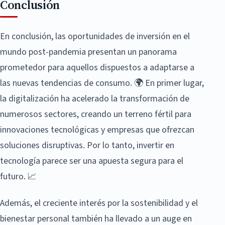
Conclusión
En conclusión, las oportunidades de inversión en el
mundo post-pandemia presentan un panorama
prometedor para aquellos dispuestos a adaptarse a
las nuevas tendencias de consumo. 🌍 En primer lugar,
la digitalización ha acelerado la transformación de
numerosos sectores, creando un terreno fértil para
innovaciones tecnológicas y empresas que ofrezcan
soluciones disruptivas. Por lo tanto, invertir en
tecnología parece ser una apuesta segura para el
futuro. 📈
Además, el creciente interés por la sostenibilidad y el
bienestar personal también ha llevado a un auge en