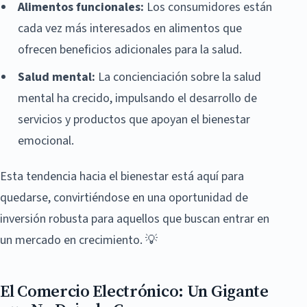
Alimentos funcionales:
Los consumidores están
cada vez más interesados en alimentos que
ofrecen beneficios adicionales para la salud.
Salud mental:
La concienciación sobre la salud
mental ha crecido, impulsando el desarrollo de
servicios y productos que apoyan el bienestar
emocional.
Esta tendencia hacia el bienestar está aquí para
quedarse, convirtiéndose en una oportunidad de
inversión robusta para aquellos que buscan entrar en
un mercado en crecimiento. 💡
El Comercio Electrónico: Un Gigante