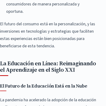
consumidores de manera personalizada y
oportuna.
El futuro del consumo está en la personalización, y las
inversiones en tecnologías y estrategias que faciliten
estas experiencias están bien posicionadas para
beneficiarse de esta tendencia.
La Educación en Línea: Reimaginando
el Aprendizaje en el Siglo XXI
El Futuro de la Educación Está en la Nube
La pandemia ha acelerado la adopción de la educación