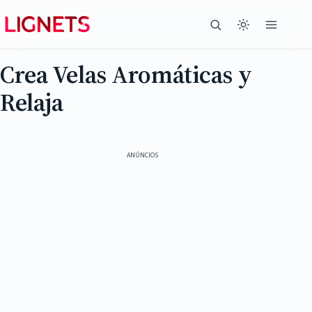
Crea Velas Aromáticas y
Relaja
ANÚNCIOS