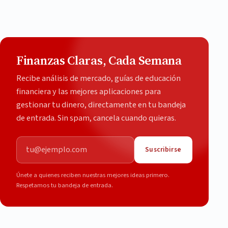
Finanzas Claras, Cada Semana
Recibe análisis de mercado, guías de educación
financiera y las mejores aplicaciones para
gestionar tu dinero, directamente en tu bandeja
de entrada. Sin spam, cancela cuando quieras.
Correo electrónico
Suscribirse
Únete a quienes reciben nuestras mejores ideas primero.
Respetamos tu bandeja de entrada.