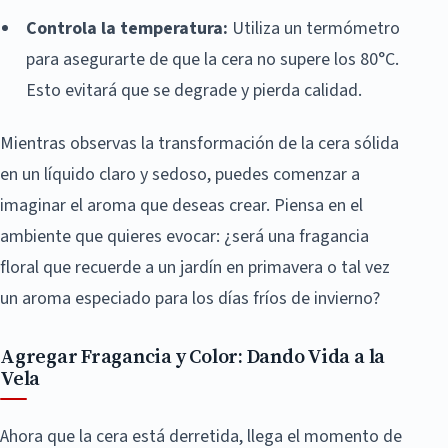
Controla la temperatura:
Utiliza un termómetro
para asegurarte de que la cera no supere los 80°C.
Esto evitará que se degrade y pierda calidad.
Mientras observas la transformación de la cera sólida
en un líquido claro y sedoso, puedes comenzar a
imaginar el aroma que deseas crear. Piensa en el
ambiente que quieres evocar: ¿será una fragancia
floral que recuerde a un jardín en primavera o tal vez
un aroma especiado para los días fríos de invierno?
Agregar Fragancia y Color: Dando Vida a la
Vela
Ahora que la cera está derretida, llega el momento de