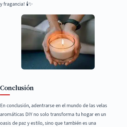
y fragancia! 🕯️✨
Conclusión
En conclusión, adentrarse en el mundo de las velas
aromáticas DIY no solo transforma tu hogar en un
oasis de paz y estilo, sino que también es una