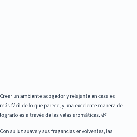
Crear un ambiente acogedor y relajante en casa es
más fácil de lo que parece, y una excelente manera de
lograrlo es a través de las velas aromáticas. 🌿
Con su luz suave y sus fragancias envolventes, las