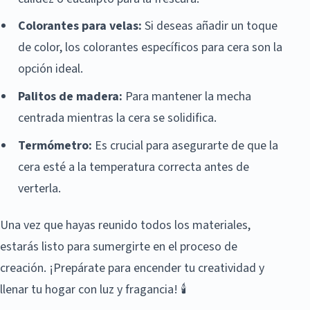
Colorantes para velas:
Si deseas añadir un toque
de color, los colorantes específicos para cera son la
opción ideal.
Palitos de madera:
Para mantener la mecha
centrada mientras la cera se solidifica.
Termómetro:
Es crucial para asegurarte de que la
cera esté a la temperatura correcta antes de
verterla.
Una vez que hayas reunido todos los materiales,
estarás listo para sumergirte en el proceso de
creación. ¡Prepárate para encender tu creatividad y
llenar tu hogar con luz y fragancia! 🕯️