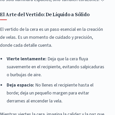
El Arte del Vertido: De Líquido a Sólido
El vertido de la cera es un paso esencial en la creación
de velas. Es un momento de cuidado y precisión,
donde cada detalle cuenta.
Vierte lentamente:
Deja que la cera fluya
suavemente en el recipiente, evitando salpicaduras
o burbujas de aire.
Deja espacio:
No llenes el recipiente hasta el
borde; deja un pequeño margen para evitar
derrames al encender la vela.
Mientras viertes la cera, imagina la calidez y la paz que