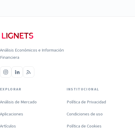
Análisis Económicos e Información
Financiera
EXPLORAR
INSTITUCIONAL
Análisis de Mercado
Política de Privacidad
Aplicaciones
Condiciones de uso
Artículos
Política de Cookies