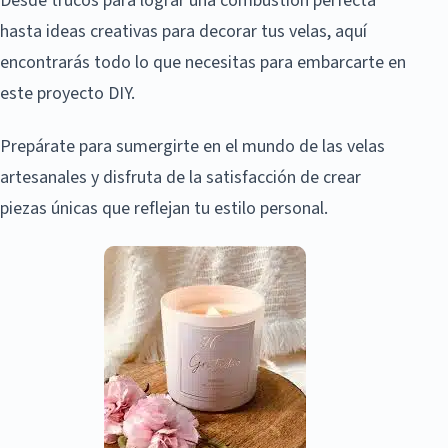
Desde trucos para lograr una combustión perfecta
hasta ideas creativas para decorar tus velas, aquí
encontrarás todo lo que necesitas para embarcarte en
este proyecto DIY.
Prepárate para sumergirte en el mundo de las velas
artesanales y disfruta de la satisfacción de crear
piezas únicas que reflejan tu estilo personal.