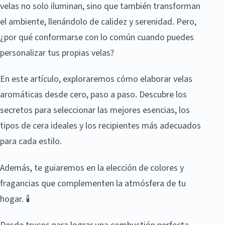
velas no solo iluminan, sino que también transforman
el ambiente, llenándolo de calidez y serenidad. Pero,
¿por qué conformarse con lo común cuando puedes
personalizar tus propias velas?
En este artículo, exploraremos cómo elaborar velas
aromáticas desde cero, paso a paso. Descubre los
secretos para seleccionar las mejores esencias, los
tipos de cera ideales y los recipientes más adecuados
para cada estilo.
Además, te guiaremos en la elección de colores y
fragancias que complementen la atmósfera de tu
hogar. 🕯️