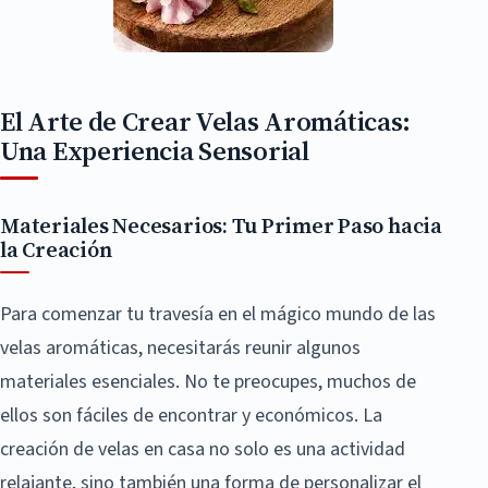
El Arte de Crear Velas Aromáticas:
Una Experiencia Sensorial
Materiales Necesarios: Tu Primer Paso hacia
la Creación
Para comenzar tu travesía en el mágico mundo de las
velas aromáticas, necesitarás reunir algunos
materiales esenciales. No te preocupes, muchos de
ellos son fáciles de encontrar y económicos. La
creación de velas en casa no solo es una actividad
relajante, sino también una forma de personalizar el