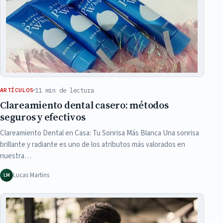
11 min de lectura
ARTÍCULOS
Clareamiento dental casero: métodos
seguros y efectivos
Clareamiento Dental en Casa: Tu Sonrisa Más Blanca Una sonrisa
brillante y radiante es uno de los atributos más valorados en
nuestra…
Lucas Martins
LM