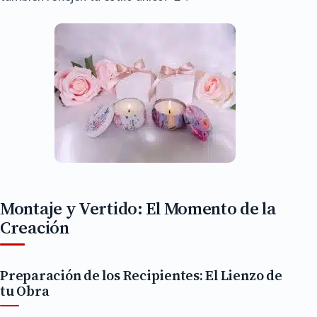
Montaje y Vertido: El Momento de la
Creación
Preparación de los Recipientes: El Lienzo de
tu Obra