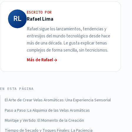
ESCRITO POR
RL
Rafael Lima
Rafael sigue los lanzamientos, tendencias y
entresijos del mundo tecnológico desde hace
más de una década. Le gusta explicar temas
complejos de forma sencilla, sin tecnicismos.
Más de Rafael
EN ESTA PÁGINA
El Arte de Crear Velas Aromáticas: Una Experiencia Sensorial
Paso a Paso: La Alquimia de las Velas Aromáticas
Montaje y Vertido: El Momento de la Creación
Tiempo de Secado y Toques Finales: La Paciencia