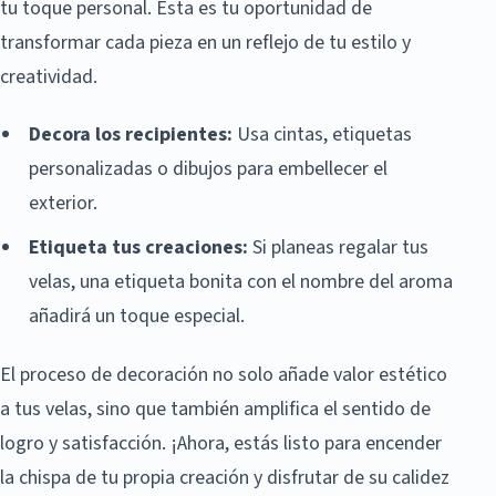
tu toque personal. Esta es tu oportunidad de
transformar cada pieza en un reflejo de tu estilo y
creatividad.
Decora los recipientes:
Usa cintas, etiquetas
personalizadas o dibujos para embellecer el
exterior.
Etiqueta tus creaciones:
Si planeas regalar tus
velas, una etiqueta bonita con el nombre del aroma
añadirá un toque especial.
El proceso de decoración no solo añade valor estético
a tus velas, sino que también amplifica el sentido de
logro y satisfacción. ¡Ahora, estás listo para encender
la chispa de tu propia creación y disfrutar de su calidez