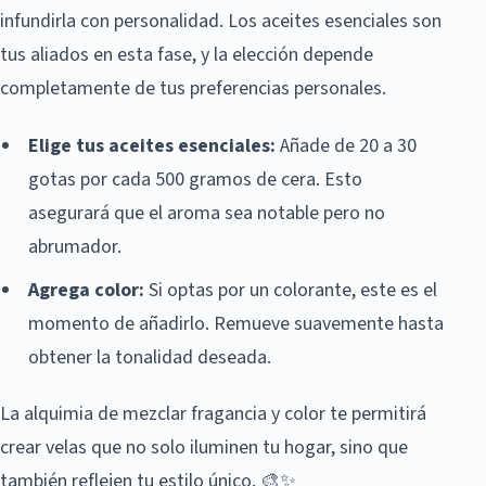
infundirla con personalidad. Los aceites esenciales son
tus aliados en esta fase, y la elección depende
completamente de tus preferencias personales.
Elige tus aceites esenciales:
Añade de 20 a 30
gotas por cada 500 gramos de cera. Esto
asegurará que el aroma sea notable pero no
abrumador.
Agrega color:
Si optas por un colorante, este es el
momento de añadirlo. Remueve suavemente hasta
obtener la tonalidad deseada.
La alquimia de mezclar fragancia y color te permitirá
crear velas que no solo iluminen tu hogar, sino que
también reflejen tu estilo único. 🎨✨