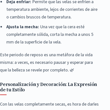
Deja enfriar:
Permite que las velas se enfríen a
temperatura ambiente, lejos de corrientes de aire
o cambios bruscos de temperatura.
Ajusta la mecha:
Una vez que la cera esté
completamente sólida, corta la mecha a unos 5
mm de la superficie de la vela.
Este periodo de reposo es una metáfora de la vida
misma: a veces, es necesario pausar y esperar para
que la belleza se revele por completo. 🌿
Personalización y Decoración: La Expresión
de tu Estilo
Con las velas completamente secas, es hora de darles