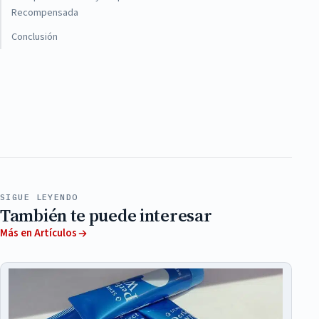
Recompensada
Conclusión
SIGUE LEYENDO
También te puede interesar
Más en Artículos