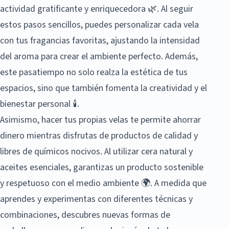
actividad gratificante y enriquecedora 🌿. Al seguir
estos pasos sencillos, puedes personalizar cada vela
con tus fragancias favoritas, ajustando la intensidad
del aroma para crear el ambiente perfecto. Además,
este pasatiempo no solo realza la estética de tus
espacios, sino que también fomenta la creatividad y el
bienestar personal 🕯️.
Asimismo, hacer tus propias velas te permite ahorrar
dinero mientras disfrutas de productos de calidad y
libres de químicos nocivos. Al utilizar cera natural y
aceites esenciales, garantizas un producto sostenible
y respetuoso con el medio ambiente 🌍. A medida que
aprendes y experimentas con diferentes técnicas y
combinaciones, descubres nuevas formas de