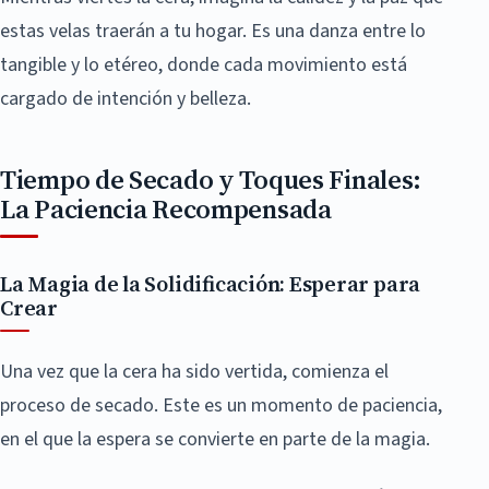
estas velas traerán a tu hogar. Es una danza entre lo
tangible y lo etéreo, donde cada movimiento está
cargado de intención y belleza.
Tiempo de Secado y Toques Finales:
La Paciencia Recompensada
La Magia de la Solidificación: Esperar para
Crear
Una vez que la cera ha sido vertida, comienza el
proceso de secado. Este es un momento de paciencia,
en el que la espera se convierte en parte de la magia.