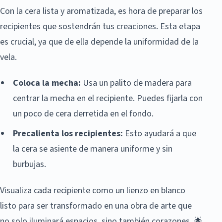
Con la cera lista y aromatizada, es hora de preparar los
recipientes que sostendrán tus creaciones. Esta etapa
es crucial, ya que de ella depende la uniformidad de la
vela.
Coloca la mecha:
Usa un palito de madera para
centrar la mecha en el recipiente. Puedes fijarla con
un poco de cera derretida en el fondo.
Precalienta los recipientes:
Esto ayudará a que
la cera se asiente de manera uniforme y sin
burbujas.
Visualiza cada recipiente como un lienzo en blanco
listo para ser transformado en una obra de arte que
no solo iluminará espacios, sino también corazones. 🌟