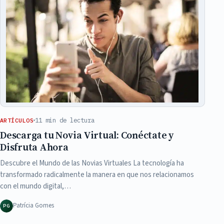
11 min de lectura
ARTÍCULOS
Descarga tu Novia Virtual: Conéctate y
Disfruta Ahora
Descubre el Mundo de las Novias Virtuales La tecnología ha
transformado radicalmente la manera en que nos relacionamos
con el mundo digital,…
Patrícia Gomes
PG