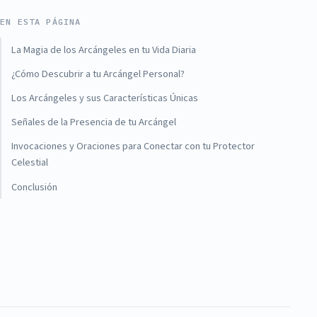
EN ESTA PÁGINA
La Magia de los Arcángeles en tu Vida Diaria
¿Cómo Descubrir a tu Arcángel Personal?
Los Arcángeles y sus Características Únicas
Señales de la Presencia de tu Arcángel
Invocaciones y Oraciones para Conectar con tu Protector
Celestial
Conclusión