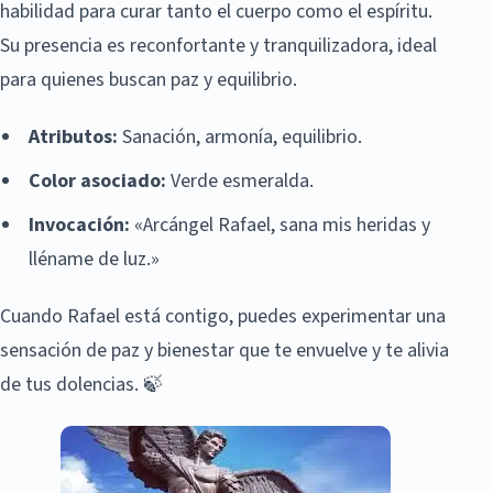
habilidad para curar tanto el cuerpo como el espíritu.
Su presencia es reconfortante y tranquilizadora, ideal
para quienes buscan paz y equilibrio.
Atributos:
Sanación, armonía, equilibrio.
Color asociado:
Verde esmeralda.
Invocación:
«Arcángel Rafael, sana mis heridas y
lléname de luz.»
Cuando Rafael está contigo, puedes experimentar una
sensación de paz y bienestar que te envuelve y te alivia
de tus dolencias. 🍃