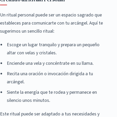
Un ritual personal puede ser un espacio sagrado que
estableces para comunicarte con tu arcángel. Aquí te
sugerimos un sencillo ritual:
Escoge un lugar tranquilo y prepara un pequeño
altar con velas y cristales.
Enciende una vela y concéntrate en su llama.
Recita una oración o invocación dirigida a tu
arcángel.
Siente la energía que te rodea y permanece en
silencio unos minutos.
Este ritual puede ser adaptado a tus necesidades y