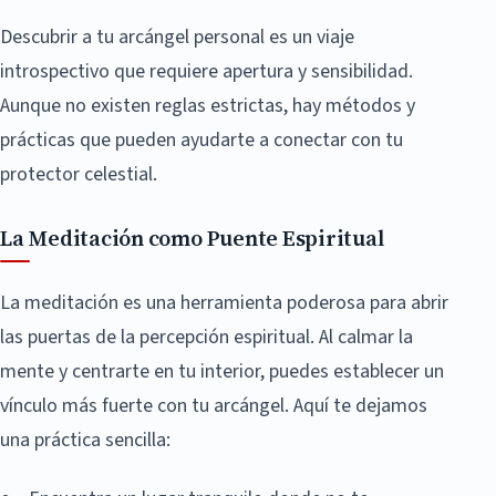
Descubrir a tu arcángel personal es un viaje
introspectivo que requiere apertura y sensibilidad.
Aunque no existen reglas estrictas, hay métodos y
prácticas que pueden ayudarte a conectar con tu
protector celestial.
La Meditación como Puente Espiritual
La meditación es una herramienta poderosa para abrir
las puertas de la percepción espiritual. Al calmar la
mente y centrarte en tu interior, puedes establecer un
vínculo más fuerte con tu arcángel. Aquí te dejamos
una práctica sencilla: