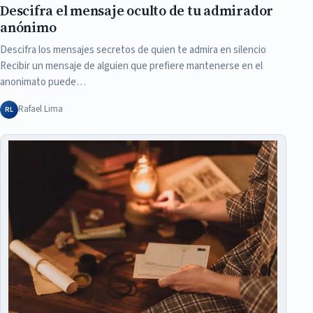
Descifra el mensaje oculto de tu admirador
anónimo
Descifra los mensajes secretos de quien te admira en silencio
Recibir un mensaje de alguien que prefiere mantenerse en el
anonimato puede…
Rafael Lima
RL