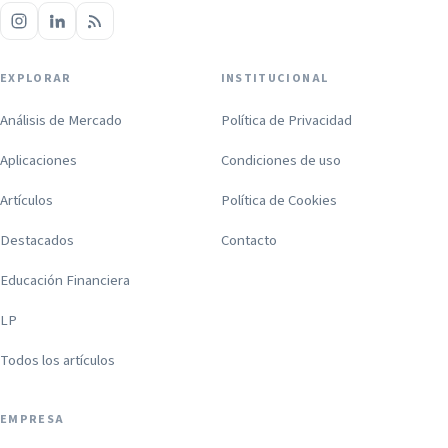
EXPLORAR
INSTITUCIONAL
Análisis de Mercado
Política de Privacidad
Aplicaciones
Condiciones de uso
Artículos
Política de Cookies
Destacados
Contacto
Educación Financiera
LP
Todos los artículos
EMPRESA