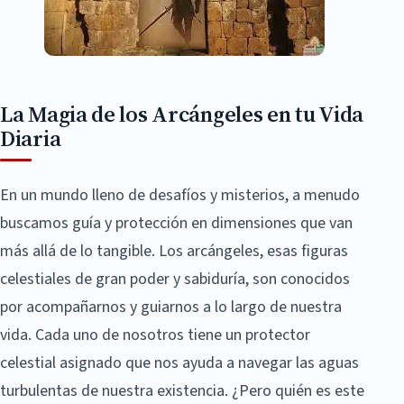
La Magia de los Arcángeles en tu Vida
Diaria
En un mundo lleno de desafíos y misterios, a menudo
buscamos guía y protección en dimensiones que van
más allá de lo tangible. Los arcángeles, esas figuras
celestiales de gran poder y sabiduría, son conocidos
por acompañarnos y guiarnos a lo largo de nuestra
vida. Cada uno de nosotros tiene un protector
celestial asignado que nos ayuda a navegar las aguas
turbulentas de nuestra existencia. ¿Pero quién es este