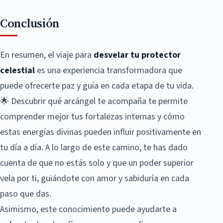
Conclusión
En resumen, el viaje para
desvelar tu protector
celestial
es una experiencia transformadora que
puede ofrecerte paz y guía en cada etapa de tu vida.
🌟 Descubrir qué arcángel te acompaña te permite
comprender mejor tus fortalezas internas y cómo
estas energías divinas pueden influir positivamente en
tu día a día. A lo largo de este camino, te has dado
cuenta de que no estás solo y que un poder superior
vela por ti, guiándote con amor y sabiduría en cada
paso que das.
Asimismo, este conocimiento puede ayudarte a