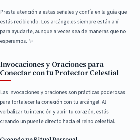
Presta atención a estas señales y confía en la guía que
estás recibiendo. Los arcángeles siempre están ahí
para ayudarte, aunque a veces sea de maneras que no
esperamos. ✨
Invocaciones y Oraciones para
Conectar con tu Protector Celestial
Las invocaciones y oraciones son prácticas poderosas
para fortalecer la conexión con tu arcángel. Al
verbalizar tu intención y abrir tu corazón, estás
creando un puente directo hacia el reino celestial.
Creando un Ritual Personal