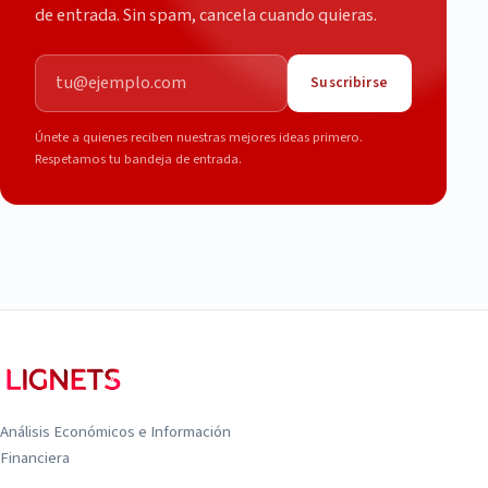
de entrada. Sin spam, cancela cuando quieras.
Correo electrónico
Suscribirse
Únete a quienes reciben nuestras mejores ideas primero.
Respetamos tu bandeja de entrada.
Análisis Económicos e Información
Financiera