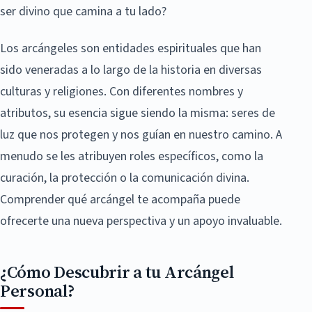
ser divino que camina a tu lado?
Los arcángeles son entidades espirituales que han
sido veneradas a lo largo de la historia en diversas
culturas y religiones. Con diferentes nombres y
atributos, su esencia sigue siendo la misma: seres de
luz que nos protegen y nos guían en nuestro camino. A
menudo se les atribuyen roles específicos, como la
curación, la protección o la comunicación divina.
Comprender qué arcángel te acompaña puede
ofrecerte una nueva perspectiva y un apoyo invaluable.
¿Cómo Descubrir a tu Arcángel
Personal?