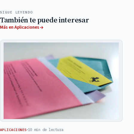
SIGUE LEYENDO
También te puede interesar
Más en Aplicaciones
10 min de lectura
APLICACIONES