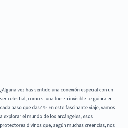
¿Alguna vez has sentido una conexión especial con un
ser celestial, como si una fuerza invisible te guiara en
cada paso que das? ✨ En este fascinante viaje, vamos
a explorar el mundo de los arcángeles, esos
protectores divinos que, según muchas creencias, nos