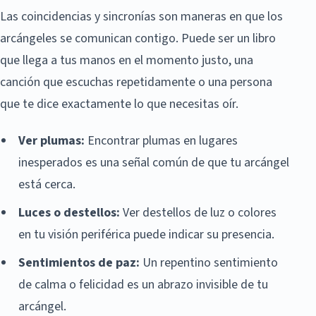
Las coincidencias y sincronías son maneras en que los
arcángeles se comunican contigo. Puede ser un libro
que llega a tus manos en el momento justo, una
canción que escuchas repetidamente o una persona
que te dice exactamente lo que necesitas oír.
Ver plumas:
Encontrar plumas en lugares
inesperados es una señal común de que tu arcángel
está cerca.
Luces o destellos:
Ver destellos de luz o colores
en tu visión periférica puede indicar su presencia.
Sentimientos de paz:
Un repentino sentimiento
de calma o felicidad es un abrazo invisible de tu
arcángel.