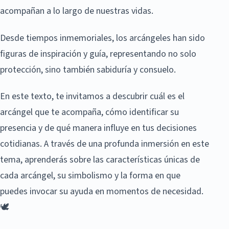
acompañan a lo largo de nuestras vidas.
Desde tiempos inmemoriales, los arcángeles han sido
figuras de inspiración y guía, representando no solo
protección, sino también sabiduría y consuelo.
En este texto, te invitamos a descubrir cuál es el
arcángel que te acompaña, cómo identificar su
presencia y de qué manera influye en tus decisiones
cotidianas. A través de una profunda inmersión en este
tema, aprenderás sobre las características únicas de
cada arcángel, su simbolismo y la forma en que
puedes invocar su ayuda en momentos de necesidad.
🕊️