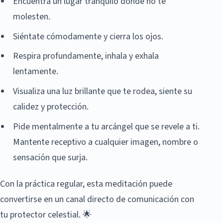
Encuentra un lugar tranquilo donde no te
molesten.
Siéntate cómodamente y cierra los ojos.
Respira profundamente, inhala y exhala
lentamente.
Visualiza una luz brillante que te rodea, siente su
calidez y protección.
Pide mentalmente a tu arcángel que se revele a ti.
Mantente receptivo a cualquier imagen, nombre o
sensación que surja.
Con la práctica regular, esta meditación puede
convertirse en un canal directo de comunicación con
tu protector celestial. 🌟