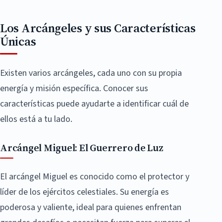
Los Arcángeles y sus Características
Únicas
Existen varios arcángeles, cada uno con su propia
energía y misión específica. Conocer sus
características puede ayudarte a identificar cuál de
ellos está a tu lado.
Arcángel Miguel: El Guerrero de Luz
El arcángel Miguel es conocido como el protector y
líder de los ejércitos celestiales. Su energía es
poderosa y valiente, ideal para quienes enfrentan