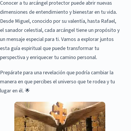
Conocer a tu arcángel protector puede abrir nuevas
dimensiones de entendimiento y bienestar en tu vida.
Desde Miguel, conocido por su valentía, hasta Rafael,
el sanador celestial, cada arcángel tiene un propósito y
un mensaje especial para ti. Vamos a explorar juntos
esta guía espiritual que puede transformar tu
perspectiva y enriquecer tu camino personal.
Prepárate para una revelación que podría cambiar la
manera en que percibes el universo que te rodea y tu
lugar en él. 🌟