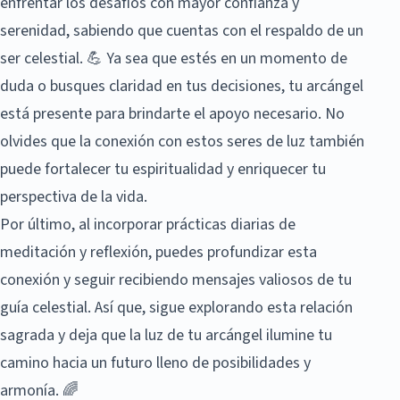
enfrentar los desafíos con mayor confianza y
serenidad, sabiendo que cuentas con el respaldo de un
ser celestial. 💪 Ya sea que estés en un momento de
duda o busques claridad en tus decisiones, tu arcángel
está presente para brindarte el apoyo necesario. No
olvides que la conexión con estos seres de luz también
puede fortalecer tu espiritualidad y enriquecer tu
perspectiva de la vida.
Por último, al incorporar prácticas diarias de
meditación y reflexión, puedes profundizar esta
conexión y seguir recibiendo mensajes valiosos de tu
guía celestial. Así que, sigue explorando esta relación
sagrada y deja que la luz de tu arcángel ilumine tu
camino hacia un futuro lleno de posibilidades y
armonía. 🌈