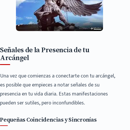
Señales de la Presencia de tu
Arcángel
Una vez que comienzas a conectarte con tu arcángel,
es posible que empieces a notar señales de su
presencia en tu vida diaria. Estas manifestaciones
pueden ser sutiles, pero inconfundibles.
Pequeñas Coincidencias y Sincronías