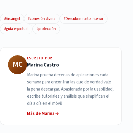
#Arcángel
#conexión divina
#Descubrimiento interior
#guía espiritual
#protección
ESCRITO POR
MC
Marina Castro
Marina prueba decenas de aplicaciones cada
semana para encontrar las que de verdad vale
la pena descargar. Apasionada por la usabilidad,
escribe tutoriales y análisis que simplifican el
día a día en el móvil.
Más de Marina