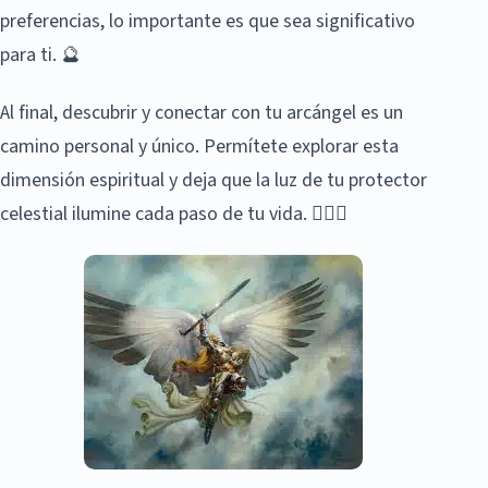
preferencias, lo importante es que sea significativo
para ti. 🔮
Al final, descubrir y conectar con tu arcángel es un
camino personal y único. Permítete explorar esta
dimensión espiritual y deja que la luz de tu protector
celestial ilumine cada paso de tu vida. 🚶‍♀️✨