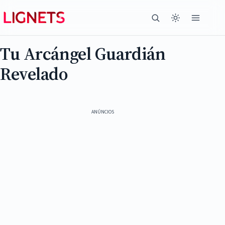
Tu Arcángel Guardián
Revelado
ANÚNCIOS