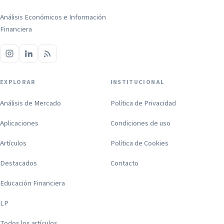
Análisis Económicos e Información
Financiera
EXPLORAR
INSTITUCIONAL
Análisis de Mercado
Política de Privacidad
Aplicaciones
Condiciones de uso
Artículos
Política de Cookies
Destacados
Contacto
Educación Financiera
LP
Todos los artículos