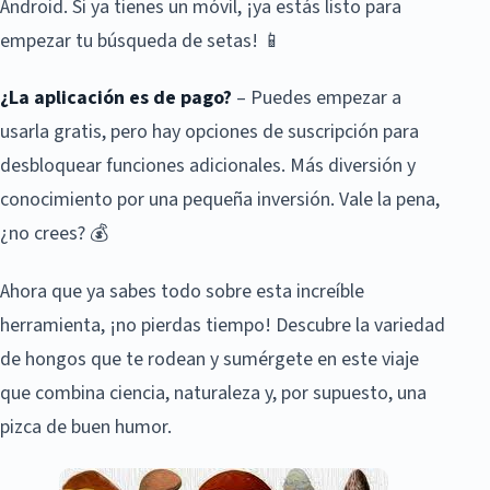
Android. Si ya tienes un móvil, ¡ya estás listo para
empezar tu búsqueda de setas! 📱
¿La aplicación es de pago?
– Puedes empezar a
usarla gratis, pero hay opciones de suscripción para
desbloquear funciones adicionales. Más diversión y
conocimiento por una pequeña inversión. Vale la pena,
¿no crees? 💰
Ahora que ya sabes todo sobre esta increíble
herramienta, ¡no pierdas tiempo! Descubre la variedad
de hongos que te rodean y sumérgete en este viaje
que combina ciencia, naturaleza y, por supuesto, una
pizca de buen humor.