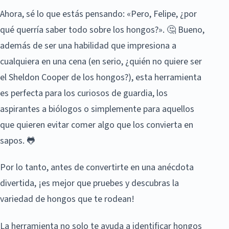
Ahora, sé lo que estás pensando: «Pero, Felipe, ¿por
qué querría saber todo sobre los hongos?». 🤔 Bueno,
además de ser una habilidad que impresiona a
cualquiera en una cena (en serio, ¿quién no quiere ser
el Sheldon Cooper de los hongos?), esta herramienta
es perfecta para los curiosos de guardia, los
aspirantes a biólogos o simplemente para aquellos
que quieren evitar comer algo que los convierta en
sapos. 🐸
Por lo tanto, antes de convertirte en una anécdota
divertida, ¡es mejor que pruebes y descubras la
variedad de hongos que te rodean!
La herramienta no solo te ayuda a identificar hongos