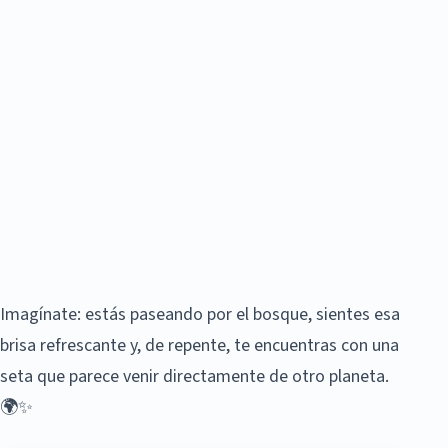
Imagínate: estás paseando por el bosque, sientes esa
brisa refrescante y, de repente, te encuentras con una
seta que parece venir directamente de otro planeta.
🌍✨