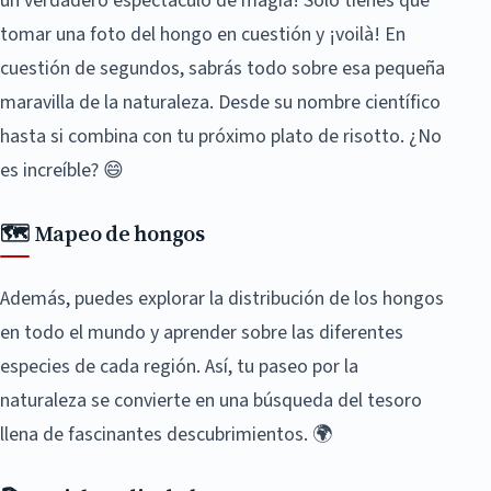
un verdadero espectáculo de magia! Solo tienes que
tomar una foto del hongo en cuestión y ¡voilà! En
cuestión de segundos, sabrás todo sobre esa pequeña
maravilla de la naturaleza. Desde su nombre científico
hasta si combina con tu próximo plato de risotto. ¿No
es increíble? 😄
🗺️ Mapeo de hongos
Además, puedes explorar la distribución de los hongos
en todo el mundo y aprender sobre las diferentes
especies de cada región. Así, tu paseo por la
naturaleza se convierte en una búsqueda del tesoro
llena de fascinantes descubrimientos. 🌍