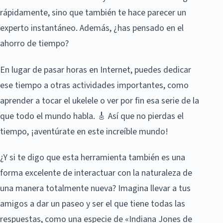
rápidamente, sino que también te hace parecer un
experto instantáneo. Además, ¿has pensado en el
ahorro de tiempo?
En lugar de pasar horas en Internet, puedes dedicar
ese tiempo a otras actividades importantes, como
aprender a tocar el ukelele o ver por fin esa serie de la
que todo el mundo habla. 🎸 Así que no pierdas el
tiempo, ¡aventúrate en este increíble mundo!
¿Y si te digo que esta herramienta también es una
forma excelente de interactuar con la naturaleza de
una manera totalmente nueva? Imagina llevar a tus
amigos a dar un paseo y ser el que tiene todas las
respuestas, como una especie de «Indiana Jones de