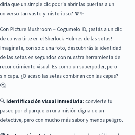
diría que un simple clic podría abrir las puertas a un
universo tan vasto y misterioso? 🍄✨
Con Picture Mushroom – Cogumelo ID, ¡estás a un clic
de convertirte en el Sherlock Holmes de las setas!
Imagínate, con solo una foto, descubrirás la identidad
de las setas en segundos con nuestra herramienta de
reconocimiento visual. Es como un superpoder, pero
sin capa. ¿O acaso las setas combinan con las capas?
🤔
🔍
Identificación visual inmediata:
convierte tu
paseo por el parque en una misión digna de un
detective, pero con mucho más sabor y menos peligro.