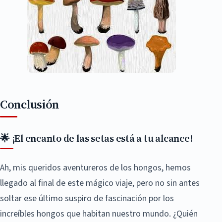
Conclusión
🌟 ¡El encanto de las setas está a tu alcance!
Ah, mis queridos aventureros de los hongos, hemos
llegado al final de este mágico viaje, pero no sin antes
soltar ese último suspiro de fascinación por los
increíbles hongos que habitan nuestro mundo. ¿Quién