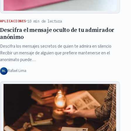
10 min de lectura
APLICACIONES
Descifra el mensaje oculto de tu admirador
anónimo
Descifra los mensajes secretos de quien te admira en silencio
Recibir un mensaje de alguien que prefiere mantenerse en el
anonimato puede…
Rafael Lima
RL