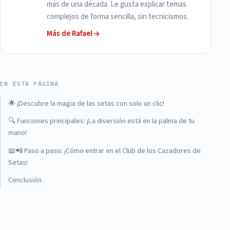
más de una década. Le gusta explicar temas
complejos de forma sencilla, sin tecnicismos.
Más de Rafael
EN ESTA PÁGINA
🌟 ¡Descubre la magia de las setas con solo un clic!
🔍 Funciones principales: ¡La diversión está en la palma de tu
mano!
📖📲 Paso a paso: ¡Cómo entrar en el Club de los Cazadores de
Setas!
Conclusión