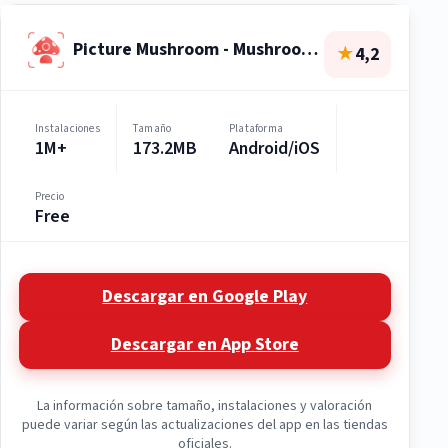
Picture Mushroom - Mushroom ID
★
4,2
Instalaciones
Tamaño
Plataforma
1M+
173.2MB
Android/iOS
Precio
Free
Descargar en Google Play
Descargar en App Store
La información sobre tamaño, instalaciones y valoración
puede variar según las actualizaciones del app en las tiendas
oficiales.