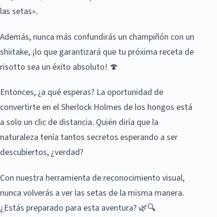
las setas».
Además, nunca más confundirás un champiñón con un
shiitake, ¡lo que garantizará que tu próxima receta de
risotto sea un éxito absoluto! 🍄
Entonces, ¿a qué esperas? La oportunidad de
convertirte en el Sherlock Holmes de los hongos está
a solo un clic de distancia. Quién diría que la
naturaleza tenía tantos secretos esperando a ser
descubiertos, ¿verdad?
Con nuestra herramienta de reconocimiento visual,
nunca volverás a ver las setas de la misma manera.
¿Estás preparado para esta aventura? 🌿🔍