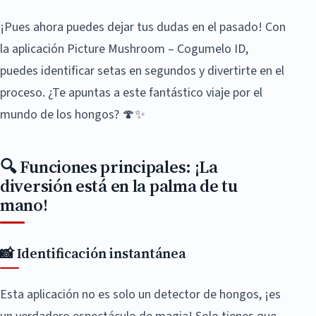
¡Pues ahora puedes dejar tus dudas en el pasado! Con
la aplicación Picture Mushroom – Cogumelo ID,
puedes identificar setas en segundos y divertirte en el
proceso. ¿Te apuntas a este fantástico viaje por el
mundo de los hongos? 🍄✨
🔍 Funciones principales: ¡La
diversión está en la palma de tu
mano!
📸 Identificación instantánea
Esta aplicación no es solo un detector de hongos, ¡es