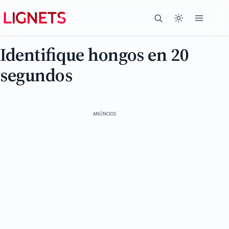
Identifique hongos en 20
segundos
ANÚNCIOS