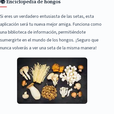
📚 Enciclopedia de hongos
Si eres un verdadero entusiasta de las setas, esta
aplicación será tu nueva mejor amiga. Funciona como
una biblioteca de información, permitiéndote
sumergirte en el mundo de los hongos. ¡Seguro que
nunca volverás a ver una seta de la misma manera!