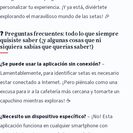
personalizar tu experiencia. ¡Y ya está, diviértete
explorando el maravilloso mundo de las setas! 🎉
❓ Preguntas frecuentes: todo lo que siempre
quisiste saber (¡y algunas cosas que ni
siquiera sabías que querías saber!)
¿Se puede usar la aplicación sin conexión?
–
Lamentablemente, para identificar setas es necesario
estar conectado a Internet. ¡Pero piénsalo como una
excusa para ir a la cafetería más cercana y tomarte un
capuchino mientras exploras! ☕
¿Necesito un dispositivo específico?
– ¡No! Esta
aplicación funciona en cualquier smartphone con