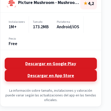
Picture Mushroom - Mushroom ID
★
4,2
Instalaciones
Tamaño
Plataforma
1M+
173.2MB
Android/iOS
Precio
Free
Descargar en Google Play
Descargar en App Store
La información sobre tamaño, instalaciones y valoración
puede variar según las actualizaciones del app en las tiendas
oficiales.