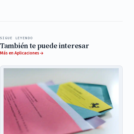
SIGUE LEYENDO
También te puede interesar
Más en Aplicaciones