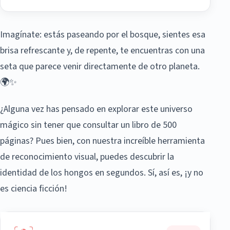
Imagínate: estás paseando por el bosque, sientes esa
brisa refrescante y, de repente, te encuentras con una
seta que parece venir directamente de otro planeta.
🌍✨
¿Alguna vez has pensado en explorar este universo
mágico sin tener que consultar un libro de 500
páginas? Pues bien, con nuestra increíble herramienta
de reconocimiento visual, puedes descubrir la
identidad de los hongos en segundos. Sí, así es, ¡y no
es ciencia ficción!