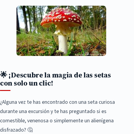
🌟
¡Descubre la magia de las setas
con solo un clic!
¿Alguna vez te has encontrado con una seta curiosa
durante una excursión y te has preguntado si es
comestible, venenosa o simplemente un alienígena
disfrazado? 🤔