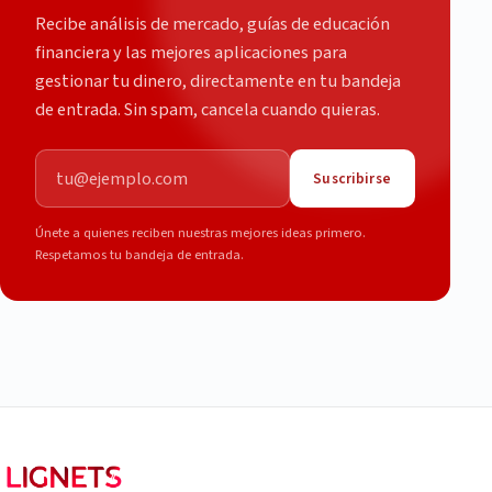
Recibe análisis de mercado, guías de educación
financiera y las mejores aplicaciones para
gestionar tu dinero, directamente en tu bandeja
de entrada. Sin spam, cancela cuando quieras.
Correo electrónico
Suscribirse
Únete a quienes reciben nuestras mejores ideas primero.
Respetamos tu bandeja de entrada.