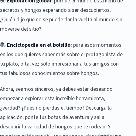
🌍
Exploración global:
porque el mundo está lleno de
secretos y hongos esperando a ser descubiertos.
¿Quién dijo que no se puede dar la vuelta al mundo sin
moverse del sitio?
📚
Enciclopedia en el bolsillo:
para esos momentos
en los que quieres saber más sobre el protagonista de
tu plato, o tal vez solo impresionar a tus amigos con
tus fabulosos conocimientos sobre hongos.
Ahora, seamos sinceros, ya debes estar deseando
empezar a explorar esta increíble herramienta,
¿verdad? ¡Pues no pierdas el tiempo! Descarga la
aplicación, ponte tus botas de aventura y sal a
descubrir la variedad de hongos que te rodean. Y