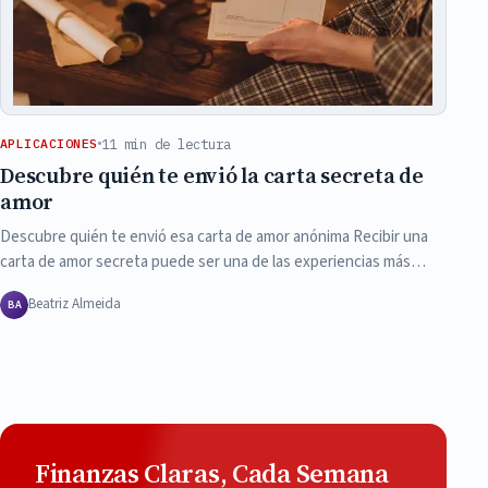
11 min de lectura
APLICACIONES
Descubre quién te envió la carta secreta de
amor
Descubre quién te envió esa carta de amor anónima Recibir una
carta de amor secreta puede ser una de las experiencias más…
Beatriz Almeida
BA
Finanzas Claras, Cada Semana